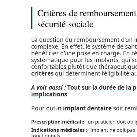
Critères de remboursement 
sécurité sociale
La question du remboursement d’un i
complexe. En effet, le système de sant
bénéficier d’une prise en charge. En r
systématique pour les implants, qui 
confortables plutôt que thérapeutique
critères
qui déterminent l’éligibilité
A voir aussi :
Tout sur la durée de la 
implications
Pour qu’un
implant dentaire
soit rem
Prescription médicale
: un praticien doit obl
Indications médicales
: l’implant ne doit pa
fonctionnels.