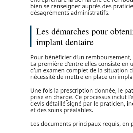
bien se renseigner auprès des praticien
désagréments administratifs.
Les démarches pour obteni
implant dentaire
Pour bénéficier d’un remboursement, l
La première d’entre elles consiste en
d’un examen complet de la situation d
nécessité de mettre en place un impla
Une fois la prescription donnée, le p
prise en charge. Ce processus inclut l
devis détaillé signé par le praticien, 
et des soins préalables.
Les documents principaux requis, en p