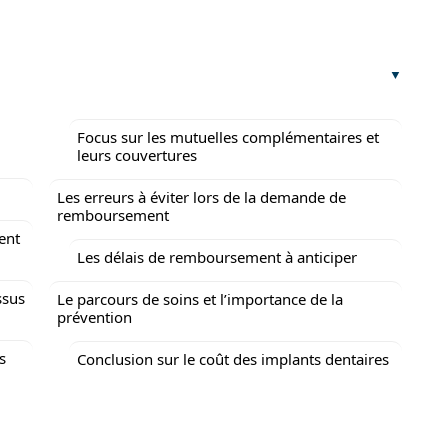
Focus sur les mutuelles complémentaires et
leurs couvertures
Les erreurs à éviter lors de la demande de
remboursement
ent
Les délais de remboursement à anticiper
ssus
Le parcours de soins et l’importance de la
prévention
s
Conclusion sur le coût des implants dentaires