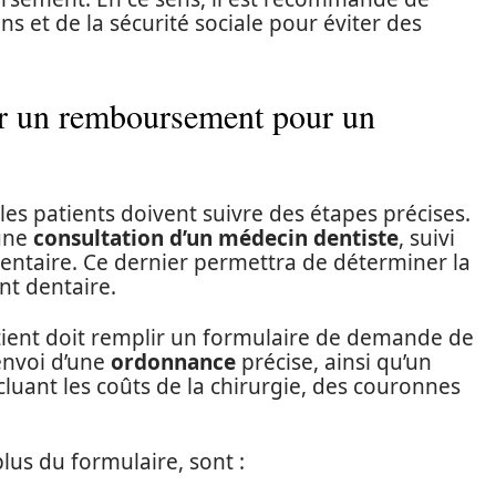
s et de la sécurité sociale pour éviter des
r un remboursement pour un
es patients doivent suivre des étapes précises.
 une
consultation d’un médecin dentiste
, suivi
entaire. Ce dernier permettra de déterminer la
nt dentaire.
atient doit remplir un formulaire de demande de
’envoi d’une
ordonnance
précise, ainsi qu’un
incluant les coûts de la chirurgie, des couronnes
lus du formulaire, sont :