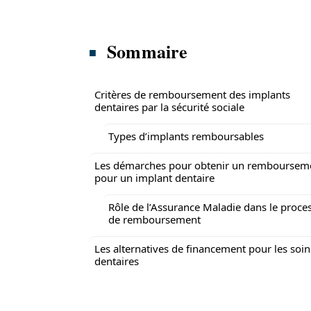
Sommaire
Critères de remboursement des implants
dentaires par la sécurité sociale
Types d’implants remboursables
Les démarches pour obtenir un remboursem
pour un implant dentaire
Rôle de l’Assurance Maladie dans le proce
de remboursement
Les alternatives de financement pour les soin
dentaires