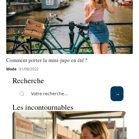
Comment porter la mini-jupe en été ?
Mode
31/08/2022
Recherche
Les incontournables