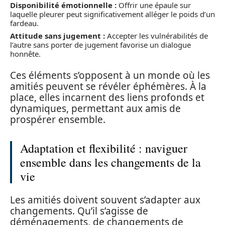
Disponibilité émotionnelle :
Offrir une épaule sur
laquelle pleurer peut significativement alléger le poids d’un
fardeau.
Attitude sans jugement :
Accepter les vulnérabilités de
l’autre sans porter de jugement favorise un dialogue
honnête.
Ces éléments s’opposent à un monde où les
amitiés peuvent se révéler éphémères. À la
place, elles incarnent des liens profonds et
dynamiques, permettant aux amis de
prospérer ensemble.
Adaptation et flexibilité : naviguer
ensemble dans les changements de la
vie
Les amitiés doivent souvent s’adapter aux
changements. Qu’il s’agisse de
déménagements, de changements de