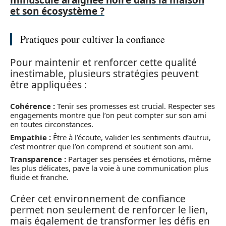
minuscule araignée noire dans la maison
et son écosystème ?
Pratiques pour cultiver la confiance
Pour maintenir et renforcer cette qualité
inestimable, plusieurs stratégies peuvent
être appliquées :
Cohérence :
Tenir ses promesses est crucial. Respecter ses
engagements montre que l’on peut compter sur son ami
en toutes circonstances.
Empathie :
Être à l’écoute, valider les sentiments d’autrui,
c’est montrer que l’on comprend et soutient son ami.
Transparence :
Partager ses pensées et émotions, même
les plus délicates, pave la voie à une communication plus
fluide et franche.
Créer cet environnement de confiance
permet non seulement de renforcer le lien,
mais également de transformer les défis en