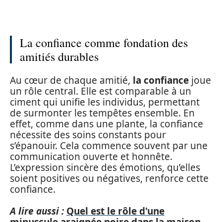
La confiance comme fondation des
amitiés durables
Au cœur de chaque amitié,
la confiance
joue
un rôle central. Elle est comparable à un
ciment qui unifie les individus, permettant
de surmonter les tempêtes ensemble. En
effet, comme dans une plante, la confiance
nécessite des soins constants pour
s’épanouir. Cela commence souvent par une
communication ouverte et honnête.
L’expression sincère des émotions, qu’elles
soient positives ou négatives, renforce cette
confiance.
A lire aussi :
Quel est le rôle d'une