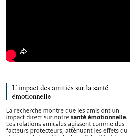
L’impact des amitiés sur la santé
émotionnelle
La recherche montre que les amis ont un
impact direct sur notre
santé émotionnelle
.
Les relations amicales agissent comme des
facteurs protecteurs, atténuant les effets du