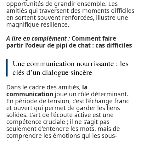
opportunités de grandir ensemble. Les
amitiés qui traversent des moments difficiles
en sortent souvent renforcées, illustre une
magnifique résilience.
A lire en complément :
Comment faire
partir l’odeur de pipi de chat : cas difficiles
Une communication nourrissante : les
clés d’un dialogue sincère
Dans le cadre des amitiés,
la
communication
joue un rôle déterminant.
En période de tension, c’est l’échange franc
et ouvert qui permet de garder les liens
solides. L’art de l’écoute active est une
compétence cruciale ; il ne s’agit pas
seulement d’entendre les mots, mais de
comprendre les émotions qui les sous-