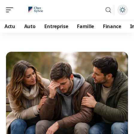
Actu
Auto
Entreprise
Famille
Finance
I