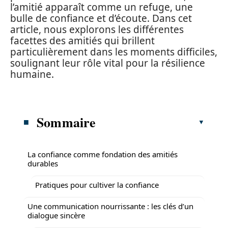
l’amitié apparaît comme un refuge, une
bulle de confiance et d’écoute. Dans cet
article, nous explorons les différentes
facettes des amitiés qui brillent
particulièrement dans les moments difficiles,
soulignant leur rôle vital pour la résilience
humaine.
Sommaire
La confiance comme fondation des amitiés
durables
Pratiques pour cultiver la confiance
Une communication nourrissante : les clés d’un
dialogue sincère