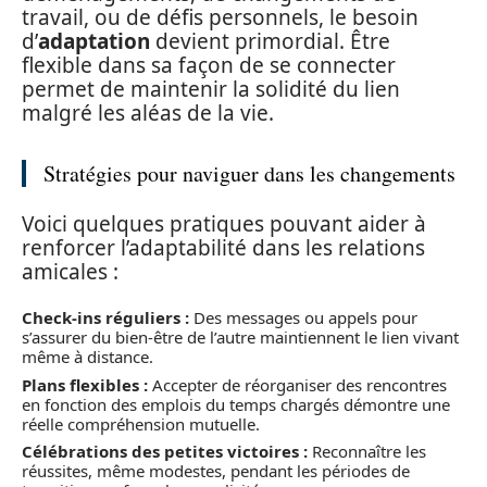
travail, ou de défis personnels, le besoin
d’
adaptation
devient primordial. Être
flexible dans sa façon de se connecter
permet de maintenir la solidité du lien
malgré les aléas de la vie.
Stratégies pour naviguer dans les changements
Voici quelques pratiques pouvant aider à
renforcer l’adaptabilité dans les relations
amicales :
Check-ins réguliers :
Des messages ou appels pour
s’assurer du bien-être de l’autre maintiennent le lien vivant
même à distance.
Plans flexibles :
Accepter de réorganiser des rencontres
en fonction des emplois du temps chargés démontre une
réelle compréhension mutuelle.
Célébrations des petites victoires :
Reconnaître les
réussites, même modestes, pendant les périodes de