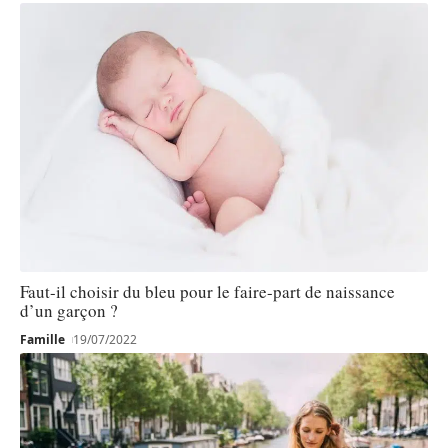
Faut-il choisir du bleu pour le faire-part de naissance
d’un garçon ?
Famille
19/07/2022