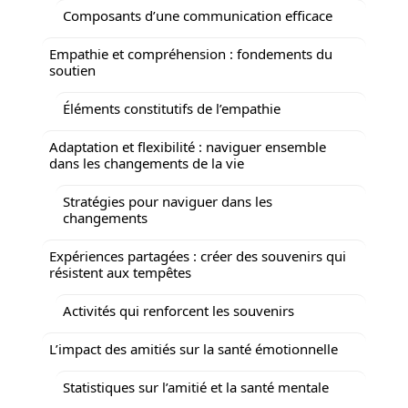
Composants d’une communication efficace
Empathie et compréhension : fondements du
soutien
Éléments constitutifs de l’empathie
Adaptation et flexibilité : naviguer ensemble
dans les changements de la vie
Stratégies pour naviguer dans les
changements
Expériences partagées : créer des souvenirs qui
résistent aux tempêtes
Activités qui renforcent les souvenirs
L’impact des amitiés sur la santé émotionnelle
Statistiques sur l’amitié et la santé mentale