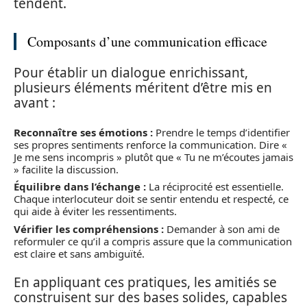
tendent.
Composants d’une communication efficace
Pour établir un dialogue enrichissant,
plusieurs éléments méritent d’être mis en
avant :
Reconnaître ses émotions :
Prendre le temps d’identifier
ses propres sentiments renforce la communication. Dire «
Je me sens incompris » plutôt que « Tu ne m’écoutes jamais
» facilite la discussion.
Équilibre dans l’échange :
La réciprocité est essentielle.
Chaque interlocuteur doit se sentir entendu et respecté, ce
qui aide à éviter les ressentiments.
Vérifier les compréhensions :
Demander à son ami de
reformuler ce qu’il a compris assure que la communication
est claire et sans ambiguïté.
En appliquant ces pratiques, les amitiés se
construisent sur des bases solides, capables