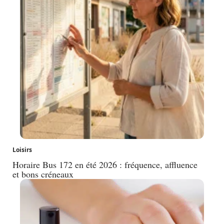
Loisirs
Horaire Bus 172 en été 2026 : fréquence, affluence
et bons créneaux