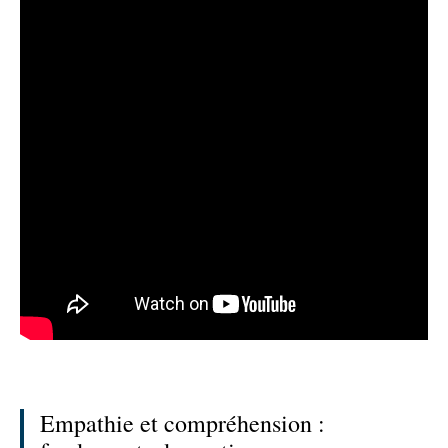
Empathie et compréhension :