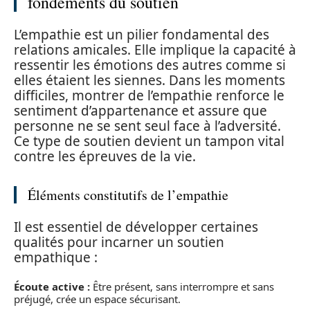
fondements du soutien
L’empathie est un pilier fondamental des
relations amicales. Elle implique la capacité à
ressentir les émotions des autres comme si
elles étaient les siennes. Dans les moments
difficiles, montrer de l’empathie renforce le
sentiment d’appartenance et assure que
personne ne se sent seul face à l’adversité.
Ce type de soutien devient un tampon vital
contre les épreuves de la vie.
Éléments constitutifs de l’empathie
Il est essentiel de développer certaines
qualités pour incarner un soutien
empathique :
Écoute active :
Être présent, sans interrompre et sans
préjugé, crée un espace sécurisant.