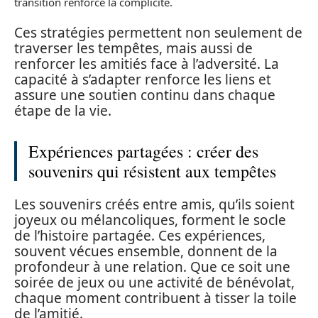
transition renforce la complicité.
Ces stratégies permettent non seulement de
traverser les tempêtes, mais aussi de
renforcer les amitiés face à l’adversité. La
capacité à s’adapter renforce les liens et
assure une soutien continu dans chaque
étape de la vie.
Expériences partagées : créer des
souvenirs qui résistent aux tempêtes
Les souvenirs créés entre amis, qu’ils soient
joyeux ou mélancoliques, forment le socle
de l’histoire partagée. Ces expériences,
souvent vécues ensemble, donnent de la
profondeur à une relation. Que ce soit une
soirée de jeux ou une activité de bénévolat,
chaque moment contribuent à tisser la toile
de l’amitié.