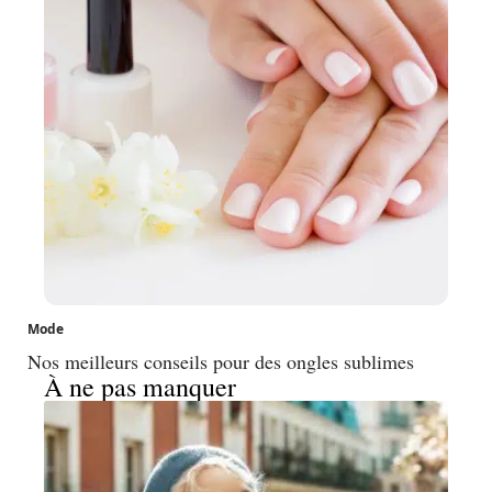
Mode
Nos meilleurs conseils pour des ongles sublimes
À ne pas manquer