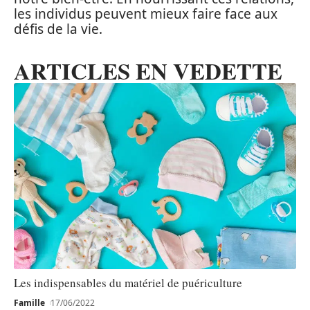
les individus peuvent mieux faire face aux
défis de la vie.
ARTICLES EN VEDETTE
Les indispensables du matériel de puériculture
Famille
17/06/2022