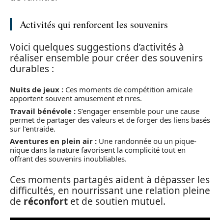
Activités qui renforcent les souvenirs
Voici quelques suggestions d’activités à
réaliser ensemble pour créer des souvenirs
durables :
Nuits de jeux :
Ces moments de compétition amicale
apportent souvent amusement et rires.
Travail bénévole :
S’engager ensemble pour une cause
permet de partager des valeurs et de forger des liens basés
sur l’entraide.
Aventures en plein air :
Une randonnée ou un pique-
nique dans la nature favorisent la complicité tout en
offrant des souvenirs inoubliables.
Ces moments partagés aident à dépasser les
difficultés, en nourrissant une relation pleine
de
réconfort
et de soutien mutuel.