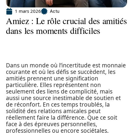
1 mars 2026
Actu
Amiez : Le rôle crucial des amitiés
dans les moments difficiles
Dans un monde où l’incertitude est monnaie
courante et où les défis se succèdent, les
amitiés prennent une signification
particulière. Elles représentent non
seulement des liens de complicité, mais
aussi une source inestimable de soutien et
de réconfort. En ces temps troublés, la
solidité des relations amicales peut
réellement faire la différence. Que ce soit
face à des épreuves personnelles,
professionnelles ou encore sociétales,