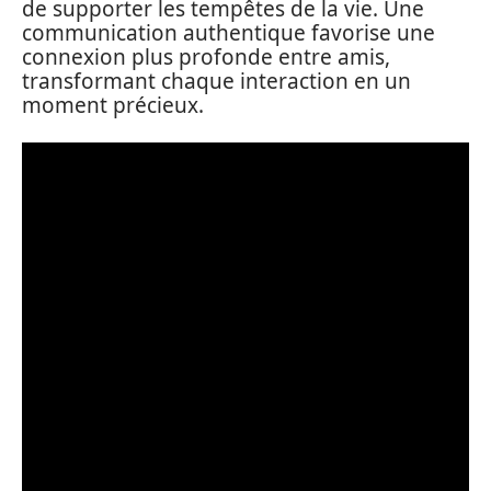
de supporter les tempêtes de la vie. Une
communication authentique favorise une
connexion plus profonde entre amis,
transformant chaque interaction en un
moment précieux.