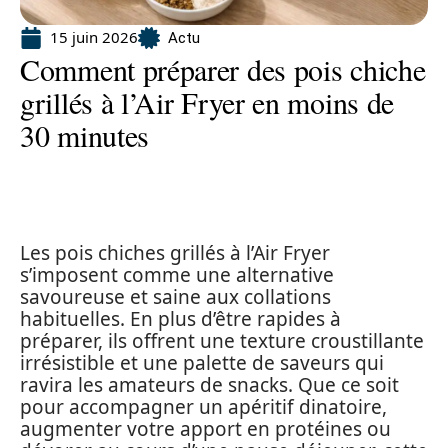
15 juin 2026
Actu
Comment préparer des pois chiche
grillés à l’Air Fryer en moins de
30 minutes
Les pois chiches grillés à l’Air Fryer
s’imposent comme une alternative
savoureuse et saine aux collations
habituelles. En plus d’être rapides à
préparer, ils offrent une texture croustillante
irrésistible et une palette de saveurs qui
ravira les amateurs de snacks. Que ce soit
pour accompagner un apéritif dinatoire,
augmenter votre apport en protéines ou