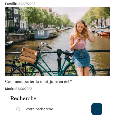
Famille
19/07/2022
Comment porter la mini-jupe en été ?
Mode
31/08/2022
Recherche