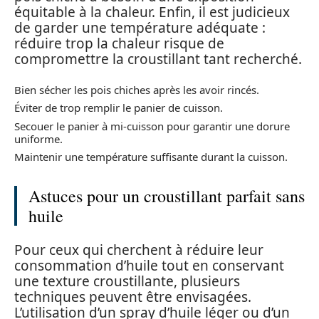
équitable à la chaleur. Enfin, il est judicieux
de garder une température adéquate :
réduire trop la chaleur risque de
compromettre la croustillant tant recherché.
Bien sécher les pois chiches après les avoir rincés.
Éviter de trop remplir le panier de cuisson.
Secouer le panier à mi-cuisson pour garantir une dorure
uniforme.
Maintenir une température suffisante durant la cuisson.
Astuces pour un croustillant parfait sans
huile
Pour ceux qui cherchent à réduire leur
consommation d’huile tout en conservant
une texture croustillante, plusieurs
techniques peuvent être envisagées.
L’utilisation d’un spray d’huile léger ou d’un