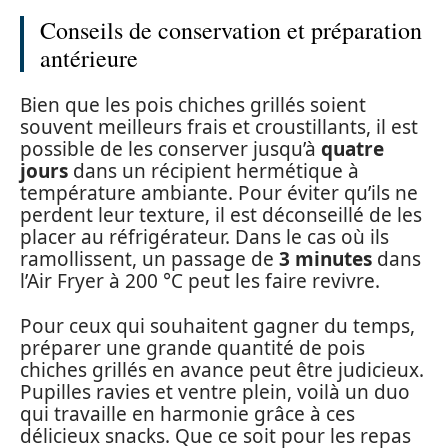
Conseils de conservation et préparation
antérieure
Bien que les pois chiches grillés soient
souvent meilleurs frais et croustillants, il est
possible de les conserver jusqu’à
quatre
jours
dans un récipient hermétique à
température ambiante. Pour éviter qu’ils ne
perdent leur texture, il est déconseillé de les
placer au réfrigérateur. Dans le cas où ils
ramollissent, un passage de
3 minutes
dans
l’Air Fryer à 200 °C peut les faire revivre.
Pour ceux qui souhaitent gagner du temps,
préparer une grande quantité de pois
chiches grillés en avance peut être judicieux.
Pupilles ravies et ventre plein, voilà un duo
qui travaille en harmonie grâce à ces
délicieux snacks. Que ce soit pour les repas