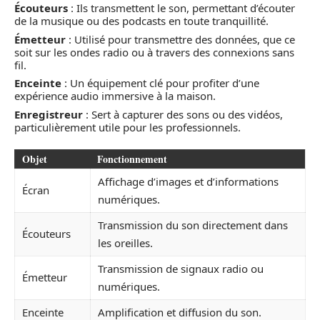
Écouteurs
: Ils transmettent le son, permettant d’écouter
de la musique ou des podcasts en toute tranquillité.
Émetteur
: Utilisé pour transmettre des données, que ce
soit sur les ondes radio ou à travers des connexions sans
fil.
Enceinte
: Un équipement clé pour profiter d’une
expérience audio immersive à la maison.
Enregistreur
: Sert à capturer des sons ou des vidéos,
particulièrement utile pour les professionnels.
Objet
Fonctionnement
Affichage d’images et d’informations
Écran
numériques.
Transmission du son directement dans
Écouteurs
les oreilles.
Transmission de signaux radio ou
Émetteur
numériques.
Enceinte
Amplification et diffusion du son.