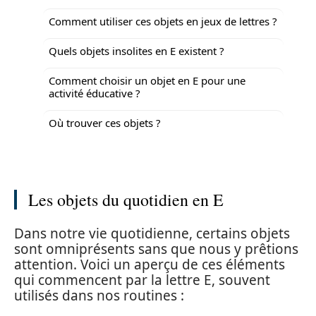
Comment utiliser ces objets en jeux de lettres ?
Quels objets insolites en E existent ?
Comment choisir un objet en E pour une
activité éducative ?
Où trouver ces objets ?
Les objets du quotidien en E
Dans notre vie quotidienne, certains objets
sont omniprésents sans que nous y prêtions
attention. Voici un aperçu de ces éléments
qui commencent par la lettre E, souvent
utilisés dans nos routines :