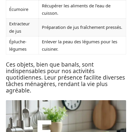
Récupérer les aliments de l’eau de
Écumoire
cuisson.
Extracteur
Préparation de jus fraîchement pressés.
de jus
Épluche-
Enlever la peau des légumes pour les
légumes
cuisiner.
Ces objets, bien que banals, sont
indispensables pour nos activités
quotidiennes. Leur présence facilite diverses
tâches ménagères, rendant la vie plus
agréable.