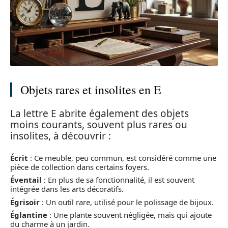
Objets rares et insolites en E
La lettre E abrite également des objets
moins courants, souvent plus rares ou
insolites, à découvrir :
Écrit
: Ce meuble, peu commun, est considéré comme une
pièce de collection dans certains foyers.
Éventail
: En plus de sa fonctionnalité, il est souvent
intégrée dans les arts décoratifs.
Égrisoir
: Un outil rare, utilisé pour le polissage de bijoux.
Églantine
: Une plante souvent négligée, mais qui ajoute
du charme à un jardin.