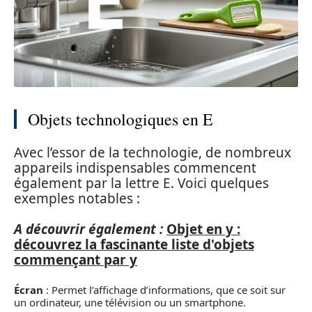
Objets technologiques en E
Avec l’essor de la technologie, de nombreux
appareils indispensables commencent
également par la lettre E. Voici quelques
exemples notables :
A découvrir également :
Objet en y :
découvrez la fascinante liste d'objets
commençant par y
Écran
: Permet l’affichage d’informations, que ce soit sur
un ordinateur, une télévision ou un smartphone.