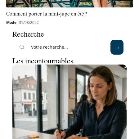
Comment porter la mini-jupe en été ?
Mode
31/08/2022
Recherche
Les incontournables