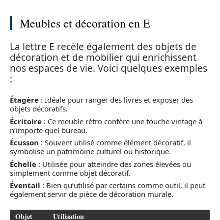
Meubles et décoration en E
La lettre E recèle également des objets de
décoration et de mobilier qui enrichissent
nos espaces de vie. Voici quelques exemples
:
Étagère
: Idéale pour ranger des livres et exposer des
objets décoratifs.
Écritoire
: Ce meuble rétro confère une touche vintage à
n’importe quel bureau.
Écusson
: Souvent utilisé comme élément décoratif, il
symbolise un patrimoine culturel ou historique.
Échelle
: Utilisée pour atteindre des zones élevées ou
simplement comme objet décoratif.
Éventail
: Bien qu’utilisé par certains comme outil, il peut
également servir de pièce de décoration murale.
Objet
Utilisation