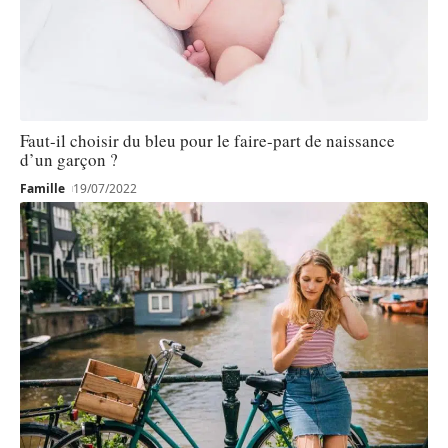
Faut-il choisir du bleu pour le faire-part de naissance
d’un garçon ?
Famille
19/07/2022