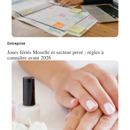
Entreprise
Jours fériés Moselle et secteur privé : règles à
connaître avant 2026