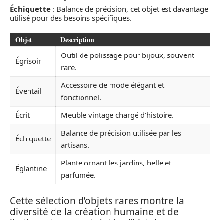
Échiquette
: Balance de précision, cet objet est davantage
utilisé pour des besoins spécifiques.
Objet
Description
Outil de polissage pour bijoux, souvent
Égrisoir
rare.
Accessoire de mode élégant et
Éventail
fonctionnel.
Écrit
Meuble vintage chargé d’histoire.
Balance de précision utilisée par les
Échiquette
artisans.
Plante ornant les jardins, belle et
Églantine
parfumée.
Cette sélection d’objets rares montre la
diversité de la création humaine et de