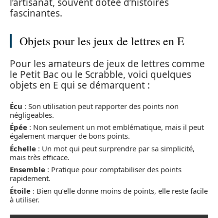
l’artisanat, souvent dotée d’histoires
fascinantes.
Objets pour les jeux de lettres en E
Pour les amateurs de jeux de lettres comme
le Petit Bac ou le Scrabble, voici quelques
objets en E qui se démarquent :
Écu
: Son utilisation peut rapporter des points non
négligeables.
Épée
: Non seulement un mot emblématique, mais il peut
également marquer de bons points.
Échelle
: Un mot qui peut surprendre par sa simplicité,
mais très efficace.
Ensemble
: Pratique pour comptabiliser des points
rapidement.
Étoile
: Bien qu’elle donne moins de points, elle reste facile
à utiliser.