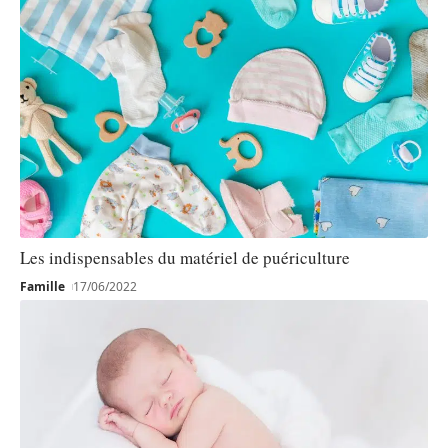
Les indispensables du matériel de puériculture
Famille
17/06/2022