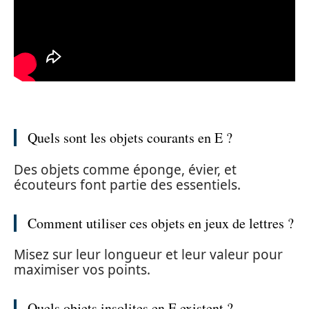
Quels sont les objets courants en E ?
Des objets comme éponge, évier, et
écouteurs font partie des essentiels.
Comment utiliser ces objets en jeux de lettres ?
Misez sur leur longueur et leur valeur pour
maximiser vos points.
Quels objets insolites en E existent ?