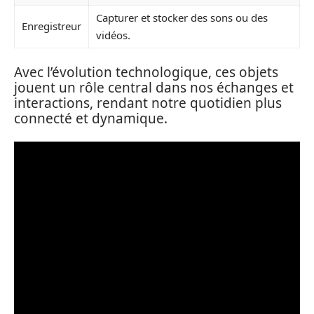
Capturer et stocker des sons ou des
Enregistreur
vidéos.
Avec l’évolution technologique, ces objets
jouent un rôle central dans nos échanges et
interactions, rendant notre quotidien plus
connecté et dynamique.