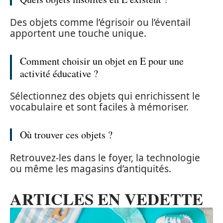
Des objets comme l’égrisoir ou l’éventail
apportent une touche unique.
Comment choisir un objet en E pour une
activité éducative ?
Sélectionnez des objets qui enrichissent le
vocabulaire et sont faciles à mémoriser.
Où trouver ces objets ?
Retrouvez-les dans le foyer, la technologie
ou même les magasins d’antiquités.
ARTICLES EN VEDETTE