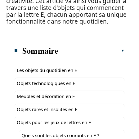
créativité. Cet article va ainsi vous guider à
travers une liste d’objets qui commencent
par la lettre E, chacun apportant sa unique
fonctionnalité dans notre quotidien.
Sommaire
Les objets du quotidien en E
Objets technologiques en E
Meubles et décoration en E
Objets rares et insolites en E
Objets pour les jeux de lettres en E
Quels sont les objets courants en E ?