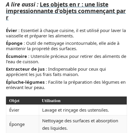
A lire aussi :
Les objets en r : une liste
impressionnante d'objets commençant par
r
Évier
: Essentiel à chaque cuisine, il est utilisé pour laver la
vaisselle et préparer les aliments.
Éponge
: Outil de nettoyage incontournable, elle aide à
maintenir la propreté des surfaces.
Écumoire
: Ustensile précieux pour retirer des aliments de
l’eau de cuisson.
Extracteur de jus
: Indispensable pour ceux qui
apprécient les jus frais faits maison.
Épluche-légumes
: Facilite la préparation des légumes en
enlevant leur peau.
Objet
Utilisation
Évier
Lavage et rinçage des ustensiles.
Nettoyage des surfaces et absorption
Éponge
des liquides.