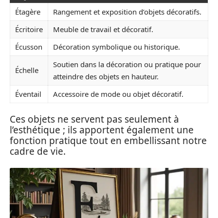
Étagère
Rangement et exposition d’objets décoratifs.
Écritoire
Meuble de travail et décoratif.
Écusson
Décoration symbolique ou historique.
Soutien dans la décoration ou pratique pour
Échelle
atteindre des objets en hauteur.
Éventail
Accessoire de mode ou objet décoratif.
Ces objets ne servent pas seulement à
l’esthétique ; ils apportent également une
fonction pratique tout en embellissant notre
cadre de vie.