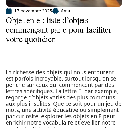
17 novembre 2025
Actu
Objet en e : liste d’objets
commençant par e pour faciliter
votre quotidien
La richesse des objets qui nous entourent
est parfois incroyable, surtout lorsqu’on se
penche sur ceux qui commencent par des
lettres spécifiques. La lettre E, par exemple,
regorge d’objets variés des plus communs
aux plus insolites. Que ce soit pour un jeu de
mots, une activité éducative ou simplement
par curiosité, explorer les objets en E peut
enrichir notre vocabulaire et éveiller notre