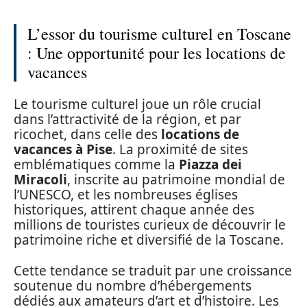
L’essor du tourisme culturel en Toscane
: Une opportunité pour les locations de
vacances
Le tourisme culturel joue un rôle crucial
dans l’attractivité de la région, et par
ricochet, dans celle des
locations de
vacances à Pise
. La proximité de sites
emblématiques comme la
Piazza dei
Miracoli
, inscrite au patrimoine mondial de
l’UNESCO, et les nombreuses églises
historiques, attirent chaque année des
millions de touristes curieux de découvrir le
patrimoine riche et diversifié de la Toscane.
Cette tendance se traduit par une croissance
soutenue du nombre d’hébergements
dédiés aux amateurs d’art et d’histoire. Les