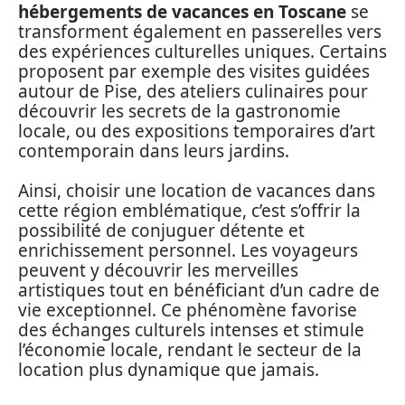
hébergements de vacances en Toscane
se
transforment également en passerelles vers
des expériences culturelles uniques. Certains
proposent par exemple des visites guidées
autour de Pise, des ateliers culinaires pour
découvrir les secrets de la gastronomie
locale, ou des expositions temporaires d’art
contemporain dans leurs jardins.
Ainsi, choisir une location de vacances dans
cette région emblématique, c’est s’offrir la
possibilité de conjuguer détente et
enrichissement personnel. Les voyageurs
peuvent y découvrir les merveilles
artistiques tout en bénéficiant d’un cadre de
vie exceptionnel. Ce phénomène favorise
des échanges culturels intenses et stimule
l’économie locale, rendant le secteur de la
location plus dynamique que jamais.