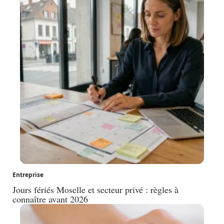
Entreprise
Jours fériés Moselle et secteur privé : règles à
connaître avant 2026