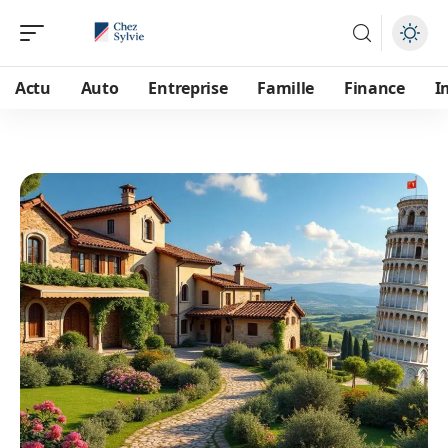
Actu
Auto
Entreprise
Famille
Finance
I