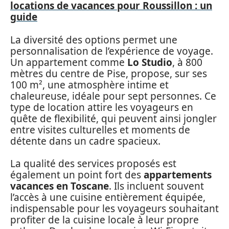
locations de vacances pour Roussillon : un
guide
La diversité des options permet une
personnalisation de l’expérience de voyage.
Un appartement comme
Lo Studio
, à 800
mètres du centre de Pise, propose, sur ses
100 m², une atmosphère intime et
chaleureuse, idéale pour sept personnes. Ce
type de location attire les voyageurs en
quête de flexibilité, qui peuvent ainsi jongler
entre visites culturelles et moments de
détente dans un cadre spacieux.
La qualité des services proposés est
également un point fort des
appartements
vacances en Toscane
. Ils incluent souvent
l’accès à une cuisine entièrement équipée,
indispensable pour les voyageurs souhaitant
profiter de la cuisine locale à leur propre