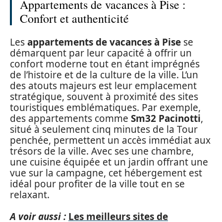
Appartements de vacances à Pise :
Confort et authenticité
Les
appartements de vacances à Pise
se
démarquent par leur capacité à offrir un
confort moderne tout en étant imprégnés
de l’histoire et de la culture de la ville. L’un
des atouts majeurs est leur emplacement
stratégique, souvent à proximité des sites
touristiques emblématiques. Par exemple,
des appartements comme
Sm32 Pacinotti
,
situé à seulement cinq minutes de la Tour
penchée, permettent un accès immédiat aux
trésors de la ville. Avec ses une chambre,
une cuisine équipée et un jardin offrant une
vue sur la campagne, cet hébergement est
idéal pour profiter de la ville tout en se
relaxant.
A voir aussi :
Les meilleurs sites de