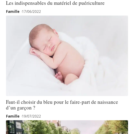
Les indispensables du matériel de puériculture
Famille
17/06/2022
Faut-il choisir du bleu pour le faire-part de naissance
d’un garçon ?
Famille
19/07/2022