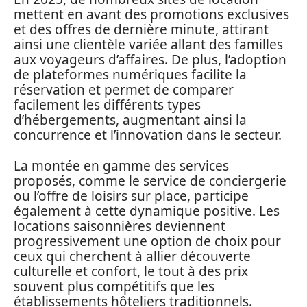
mettent en avant des promotions exclusives
et des offres de dernière minute, attirant
ainsi une clientèle variée allant des familles
aux voyageurs d’affaires. De plus, l’adoption
de plateformes numériques facilite la
réservation et permet de comparer
facilement les différents types
d’hébergements, augmentant ainsi la
concurrence et l’innovation dans le secteur.
La montée en gamme des services
proposés, comme le service de conciergerie
ou l’offre de loisirs sur place, participe
également à cette dynamique positive. Les
locations saisonnières deviennent
progressivement une option de choix pour
ceux qui cherchent à allier découverte
culturelle et confort, le tout à des prix
souvent plus compétitifs que les
établissements hôteliers traditionnels.