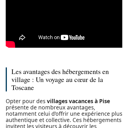
Les avantages des hébergements en
village : Un voyage au cœur de la
Toscane
Opter pour des
villages vacances à Pise
présente de nombreux avantages,
notamment celui d’offrir une expérience plus
authentique et collective. Ces hébergements
invitent les visiteurs à découvrir les