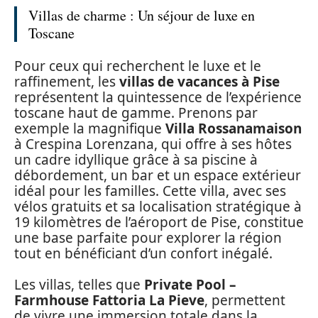
Villas de charme : Un séjour de luxe en
Toscane
Pour ceux qui recherchent le luxe et le
raffinement, les
villas de vacances à Pise
représentent la quintessence de l’expérience
toscane haut de gamme. Prenons par
exemple la magnifique
Villa Rossanamaison
à Crespina Lorenzana, qui offre à ses hôtes
un cadre idyllique grâce à sa piscine à
débordement, un bar et un espace extérieur
idéal pour les familles. Cette villa, avec ses
vélos gratuits et sa localisation stratégique à
19 kilomètres de l’aéroport de Pise, constitue
une base parfaite pour explorer la région
tout en bénéficiant d’un confort inégalé.
Les villas, telles que
Private Pool –
Farmhouse Fattoria La Pieve
, permettent
de vivre une immersion totale dans la