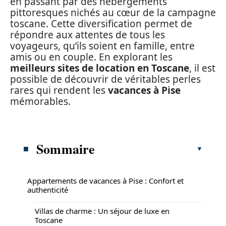
en passant par des hébergements
pittoresques nichés au cœur de la campagne
toscane. Cette diversification permet de
répondre aux attentes de tous les
voyageurs, qu’ils soient en famille, entre
amis ou en couple. En explorant les
meilleurs sites de location en Toscane
, il est
possible de découvrir de véritables perles
rares qui rendent les
vacances à Pise
mémorables.
Sommaire
Appartements de vacances à Pise : Confort et
authenticité
Villas de charme : Un séjour de luxe en
Toscane