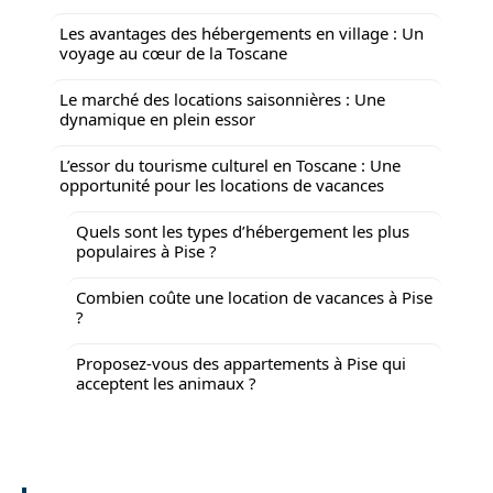
Les avantages des hébergements en village : Un
voyage au cœur de la Toscane
Le marché des locations saisonnières : Une
dynamique en plein essor
L’essor du tourisme culturel en Toscane : Une
opportunité pour les locations de vacances
Quels sont les types d’hébergement les plus
populaires à Pise ?
Combien coûte une location de vacances à Pise
?
Proposez-vous des appartements à Pise qui
acceptent les animaux ?