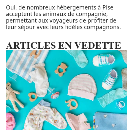
Oui, de nombreux hébergements à Pise
acceptent les animaux de compagnie,
permettant aux voyageurs de profiter de
leur séjour avec leurs fidèles compagnons.
ARTICLES EN VEDETTE