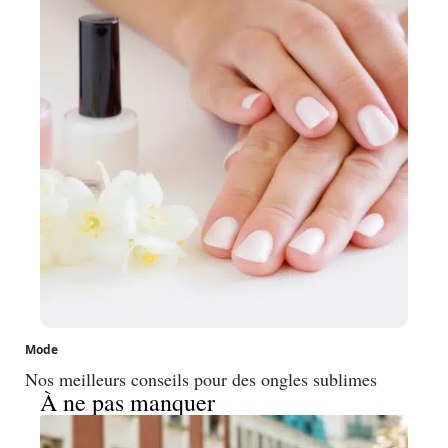
Mode
Nos meilleurs conseils pour des ongles sublimes
À ne pas manquer