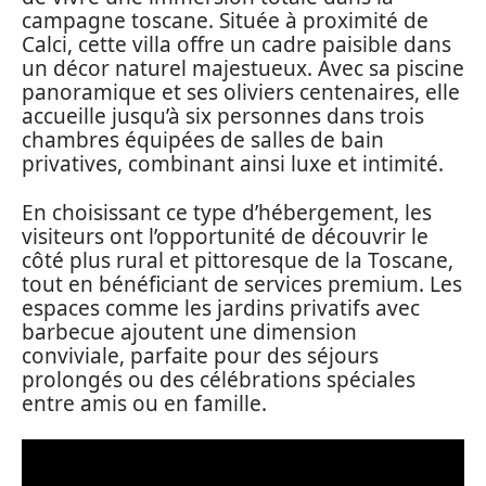
campagne toscane. Située à proximité de
Calci, cette villa offre un cadre paisible dans
un décor naturel majestueux. Avec sa piscine
panoramique et ses oliviers centenaires, elle
accueille jusqu’à six personnes dans trois
chambres équipées de salles de bain
privatives, combinant ainsi luxe et intimité.
En choisissant ce type d’hébergement, les
visiteurs ont l’opportunité de découvrir le
côté plus rural et pittoresque de la Toscane,
tout en bénéficiant de services premium. Les
espaces comme les jardins privatifs avec
barbecue ajoutent une dimension
conviviale, parfaite pour des séjours
prolongés ou des célébrations spéciales
entre amis ou en famille.