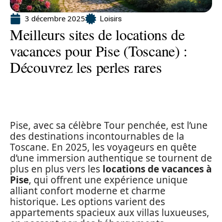
3 décembre 2025
Loisirs
Meilleurs sites de locations de
vacances pour Pise (Toscane) :
Découvrez les perles rares
Pise, avec sa célèbre Tour penchée, est l’une
des destinations incontournables de la
Toscane. En 2025, les voyageurs en quête
d’une immersion authentique se tournent de
plus en plus vers les
locations de vacances à
Pise
, qui offrent une expérience unique
alliant confort moderne et charme
historique. Les options varient des
appartements spacieux aux villas luxueuses,