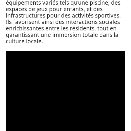
équipements variés tels qu’une piscine, des
espaces de jeux pour enfants, et des
infrastructures pour des activités sportives.
Ils favorisent ainsi des interactions sociales
enrichissantes entre les résidents, tout en
garantissant une immersion totale dans la
culture locale.