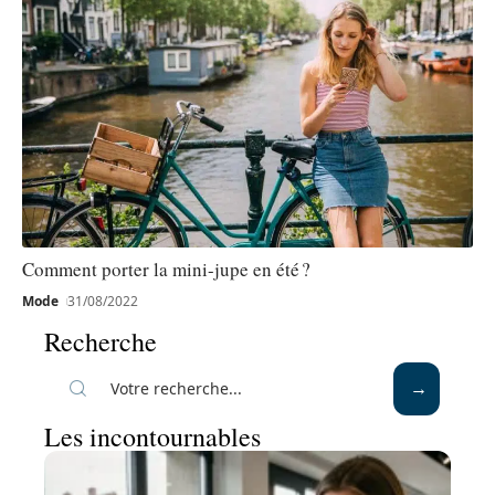
Comment porter la mini-jupe en été ?
Mode
31/08/2022
Recherche
Les incontournables