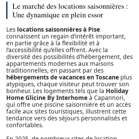
Le marché des locations saisonnières :
Une dynamique en plein essor
Les
locations saisonnières à Pise
connaissent un regain d’intérêt important,
en partie grâce à la flexibilité et à
l’accessibilité qu’elles offrent. Avec la
diversité des possibilités d’hébergement, des
appartements modernes aux maisons
traditionnelles, en passant par des
hébergements de vacances en Toscane
plus
atypiques, chaque visiteur peut trouver son
bonheur. Les logements tels que la
Holiday
Home Glicine By Interhome
à Capannori,
qui offre une piscine saisonnière et un accès
facile aux sites touristiques, illustrent cette
tendance vers des séjours personnalisés et
confortables.
En 2025, de nombreux sites de location