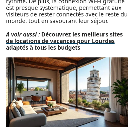
rythme. De plus, la connexion Wi-Fi gratuite
est presque systématique, permettant aux
visiteurs de rester connectés avec le reste du
monde, tout en savourant leur séjour.
A voir aussi :
Découvrez les meilleurs sites
de locations de vacances pour Lourdes
adaptés à tous les budgets