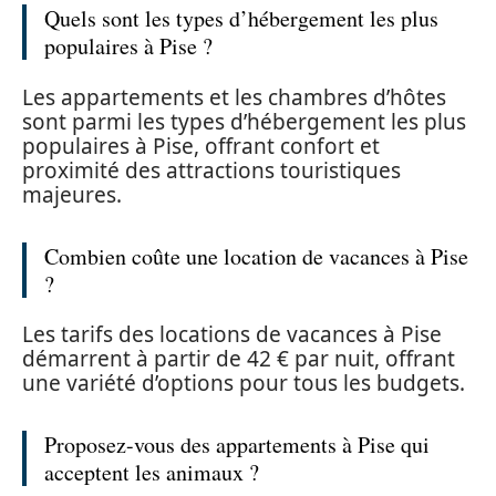
Quels sont les types d’hébergement les plus
populaires à Pise ?
Les appartements et les chambres d’hôtes
sont parmi les types d’hébergement les plus
populaires à Pise, offrant confort et
proximité des attractions touristiques
majeures.
Combien coûte une location de vacances à Pise
?
Les tarifs des locations de vacances à Pise
démarrent à partir de 42 € par nuit, offrant
une variété d’options pour tous les budgets.
Proposez-vous des appartements à Pise qui
acceptent les animaux ?