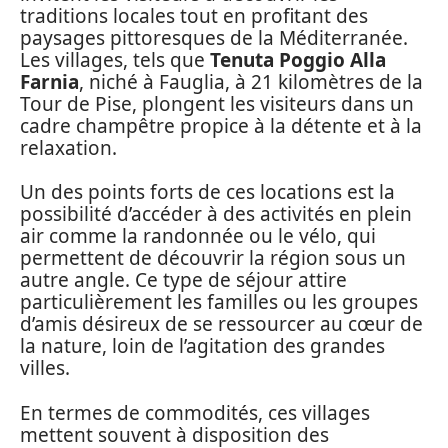
traditions locales tout en profitant des
paysages pittoresques de la Méditerranée.
Les villages, tels que
Tenuta Poggio Alla
Farnia
, niché à Fauglia, à 21 kilomètres de la
Tour de Pise, plongent les visiteurs dans un
cadre champêtre propice à la détente et à la
relaxation.
Un des points forts de ces locations est la
possibilité d’accéder à des activités en plein
air comme la randonnée ou le vélo, qui
permettent de découvrir la région sous un
autre angle. Ce type de séjour attire
particulièrement les familles ou les groupes
d’amis désireux de se ressourcer au cœur de
la nature, loin de l’agitation des grandes
villes.
En termes de commodités, ces villages
mettent souvent à disposition des