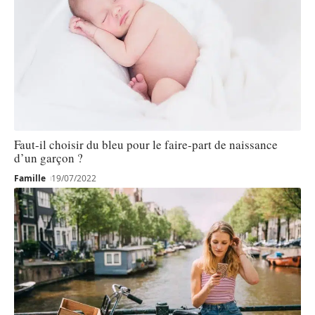
Faut-il choisir du bleu pour le faire-part de naissance
d’un garçon ?
Famille
19/07/2022