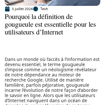
3 juillet 2026
Tech
Pourquoi la définition de
gougueule est essentielle pour les
utilisateurs d’Internet
Dans un monde où l’accès à l’information est
devenu essentiel, le terme gougueule
s’impose comme un néologisme révélateur
de notre dépendance au moteur de
recherche Google. Utilisé de manière
familière, parfois péjorative, gougueule
incarne l’évolution de notre façon d’aborder
le savoir en ligne. Alors que les utilisateurs
d’Internet naviguent dans un océan de