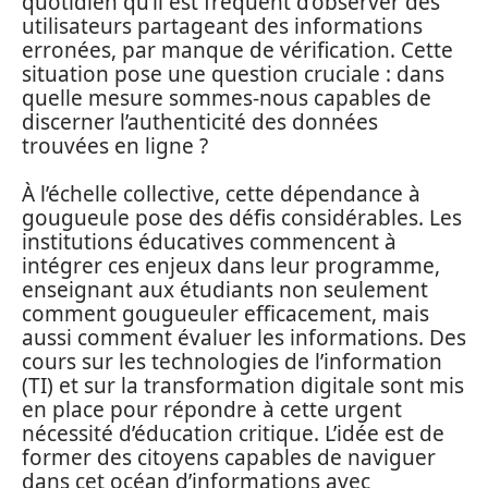
quotidien qu’il est fréquent d’observer des
utilisateurs partageant des informations
erronées, par manque de vérification. Cette
situation pose une question cruciale : dans
quelle mesure sommes-nous capables de
discerner l’authenticité des données
trouvées en ligne ?
À l’échelle collective, cette dépendance à
gougueule pose des défis considérables. Les
institutions éducatives commencent à
intégrer ces enjeux dans leur programme,
enseignant aux étudiants non seulement
comment gougueuler efficacement, mais
aussi comment évaluer les informations. Des
cours sur les technologies de l’information
(TI) et sur la transformation digitale sont mis
en place pour répondre à cette urgent
nécessité d’éducation critique. L’idée est de
former des citoyens capables de naviguer
dans cet océan d’informations avec