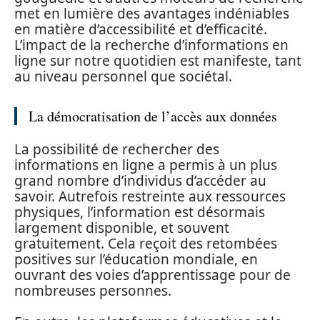
met en lumière des avantages indéniables
en matière d’accessibilité et d’efficacité.
L’impact de la recherche d’informations en
ligne sur notre quotidien est manifeste, tant
au niveau personnel que sociétal.
La démocratisation de l’accès aux données
La possibilité de rechercher des
informations en ligne a permis à un plus
grand nombre d’individus d’accéder au
savoir. Autrefois restreinte aux ressources
physiques, l’information est désormais
largement disponible, et souvent
gratuitement. Cela reçoit des retombées
positives sur l’éducation mondiale, en
ouvrant des voies d’apprentissage pour de
nombreuses personnes.