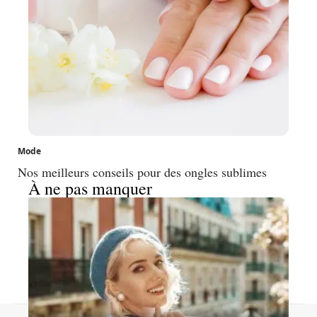
Mode
Nos meilleurs conseils pour des ongles sublimes
À ne pas manquer