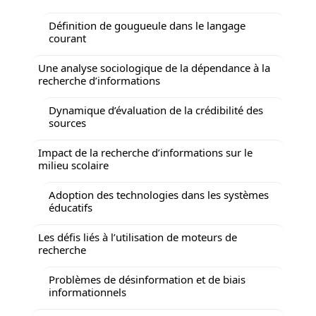
Définition de gougueule dans le langage
courant
Une analyse sociologique de la dépendance à la
recherche d’informations
Dynamique d’évaluation de la crédibilité des
sources
Impact de la recherche d’informations sur le
milieu scolaire
Adoption des technologies dans les systèmes
éducatifs
Les défis liés à l’utilisation de moteurs de
recherche
Problèmes de désinformation et de biais
informationnels