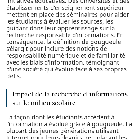
initiatives éducatives. Des universités et des
établissements d’enseignement supérieur
mettent en place des séminaires pour aider
les étudiants à évaluer les sources, les
guidant dans leur apprentissage sur la
recherche responsable d’informations. En
conséquence, la définition de gougueule
s’élargit pour inclure des notions de
responsabilité numérique et de familiarité
avec les biais d’information, témoignant
d’une société qui évolue face à ses propres
défis.
Impact de la recherche d’informations
sur le milieu scolaire
La façon dont les étudiants accèdent à
l’information a évolué grâce à gougueule. La
plupart des jeunes générations utilisent
Internet pour leurs devoirs, remplaçant les