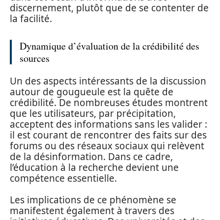
discernement, plutôt que de se contenter de
la facilité.
Dynamique d’évaluation de la crédibilité des
sources
Un des aspects intéressants de la discussion
autour de gougueule est la quête de
crédibilité. De nombreuses études montrent
que les utilisateurs, par précipitation,
acceptent des informations sans les valider :
il est courant de rencontrer des faits sur des
forums ou des réseaux sociaux qui relèvent
de la désinformation. Dans ce cadre,
l’éducation à la recherche devient une
compétence essentielle.
Les implications de ce phénomène se
manifestent également à travers des