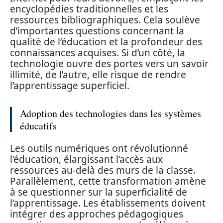
encyclopédies traditionnelles et les
ressources bibliographiques. Cela soulève
d’importantes questions concernant la
qualité de l’éducation et la profondeur des
connaissances acquises. Si d’un côté, la
technologie ouvre des portes vers un savoir
illimité, de l’autre, elle risque de rendre
l’apprentissage superficiel.
Adoption des technologies dans les systèmes
éducatifs
Les outils numériques ont révolutionné
l’éducation, élargissant l’accès aux
ressources au-delà des murs de la classe.
Parallèlement, cette transformation amène
à se questionner sur la superficialité de
l’apprentissage. Les établissements doivent
intégrer des approches pédagogiques