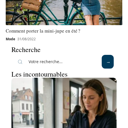
Comment porter la mini-jupe en été ?
Mode
31/08/2022
Recherche
Les incontournables