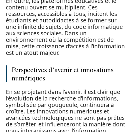
En outre, les plateformes éducatives et le
contenu ouvert se multiplient. Ces
ressources, accessibles à tous, incitent les
étudiants et autodidactes à se former sur
une infinité de sujets, du code informatique
aux sciences sociales. Dans un
environnement où la compétition est de
mise, cette croissance d’accès à l’information
est un atout majeur.
Perspectives d’avenir et innovations
numériques
En se projetant dans l’avenir, il est clair que
l’évolution de la recherche d’informations,
symbolisée par gougueule, continuera à
croître. Les innovations numériques et
avancées technologiques ne sont pas prêtes
de s’arrêter, et influenceront la manière dont
nous interagissons avec l’information.