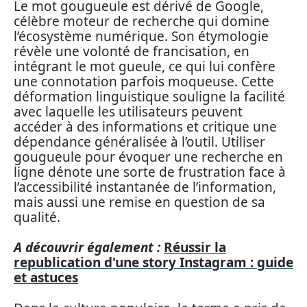
Le mot gougueule est dérivé de Google,
célèbre moteur de recherche qui domine
l’écosystème numérique. Son étymologie
révèle une volonté de francisation, en
intégrant le mot gueule, ce qui lui confère
une connotation parfois moqueuse. Cette
déformation linguistique souligne la facilité
avec laquelle les utilisateurs peuvent
accéder à des informations et critique une
dépendance généralisée à l’outil. Utiliser
gougueule pour évoquer une recherche en
ligne dénote une sorte de frustration face à
l’accessibilité instantanée de l’information,
mais aussi une remise en question de sa
qualité.
A découvrir également :
Réussir la
republication d'une story Instagram : guide
et astuces