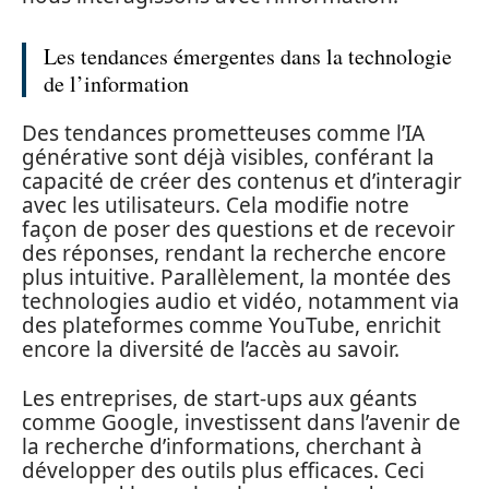
Les tendances émergentes dans la technologie
de l’information
Des tendances prometteuses comme l’IA
générative sont déjà visibles, conférant la
capacité de créer des contenus et d’interagir
avec les utilisateurs. Cela modifie notre
façon de poser des questions et de recevoir
des réponses, rendant la recherche encore
plus intuitive. Parallèlement, la montée des
technologies audio et vidéo, notamment via
des plateformes comme YouTube, enrichit
encore la diversité de l’accès au savoir.
Les entreprises, de start-ups aux géants
comme Google, investissent dans l’avenir de
la recherche d’informations, cherchant à
développer des outils plus efficaces. Ceci