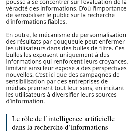
pousse à se concentrer sur l’évaluation de la
véracité des informations. D’où l’importance
de sensibiliser le public sur la recherche
d’informations fiables.
En outre, le mécanisme de personnalisation
des résultats par gougueule peut enfermer
les utilisateurs dans des bulles de filtre. Ces
bulles les exposent uniquement à des
informations qui renforcent leurs croyances,
limitant ainsi leur exposé à des perspectives
nouvelles. C’est ici que des campagnes de
sensibilisation par des entreprises de
médias prennent tout leur sens, en incitant
les utilisateurs à diversifier leurs sources
d’information.
Le rôle de l’intelligence artificielle
dans la recherche d’informations