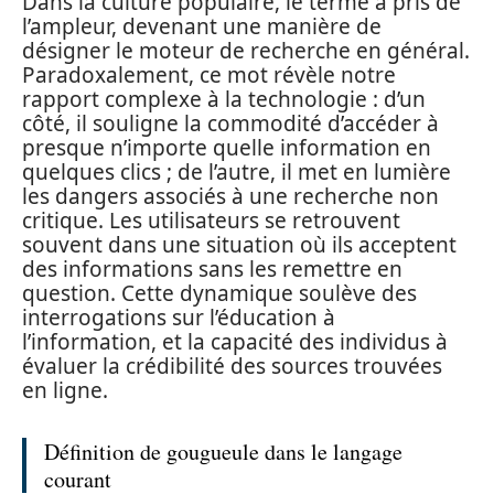
Dans la culture populaire, le terme a pris de
l’ampleur, devenant une manière de
désigner le moteur de recherche en général.
Paradoxalement, ce mot révèle notre
rapport complexe à la technologie : d’un
côté, il souligne la commodité d’accéder à
presque n’importe quelle information en
quelques clics ; de l’autre, il met en lumière
les dangers associés à une recherche non
critique. Les utilisateurs se retrouvent
souvent dans une situation où ils acceptent
des informations sans les remettre en
question. Cette dynamique soulève des
interrogations sur l’éducation à
l’information, et la capacité des individus à
évaluer la crédibilité des sources trouvées
en ligne.
Définition de gougueule dans le langage
courant