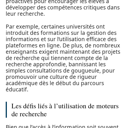
proactives pour encourager les élèves à
développer des compétences critiques dans
leur recherche.
Par exemple, certaines universités ont
introduit des formations sur la gestion des
informations et sur l’utilisation efficace des
plateformes en ligne. De plus, de nombreux
enseignants exigent maintenant des projets
de recherche qui tiennent compte de la
recherche approfondie, bannissant les
simples consultations de gougueule, pour
promouvoir une culture de rigueur
académique dès le début du parcours
éducatif.
Les défis liés à l’utilisation de moteurs
de recherche
Bien que l’accès à l’information soit souvent