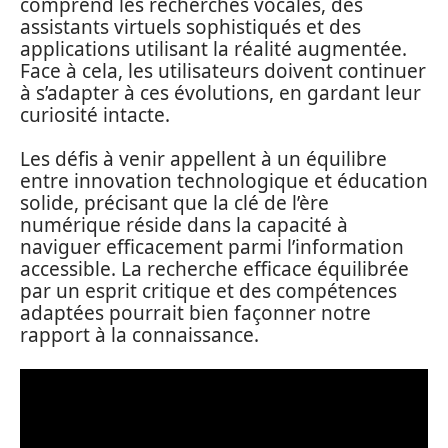
comprend les recherches vocales, des
assistants virtuels sophistiqués et des
applications utilisant la réalité augmentée.
Face à cela, les utilisateurs doivent continuer
à s’adapter à ces évolutions, en gardant leur
curiosité intacte.
Les défis à venir appellent à un équilibre
entre innovation technologique et éducation
solide, précisant que la clé de l’ère
numérique réside dans la capacité à
naviguer efficacement parmi l’information
accessible. La recherche efficace équilibrée
par un esprit critique et des compétences
adaptées pourrait bien façonner notre
rapport à la connaissance.