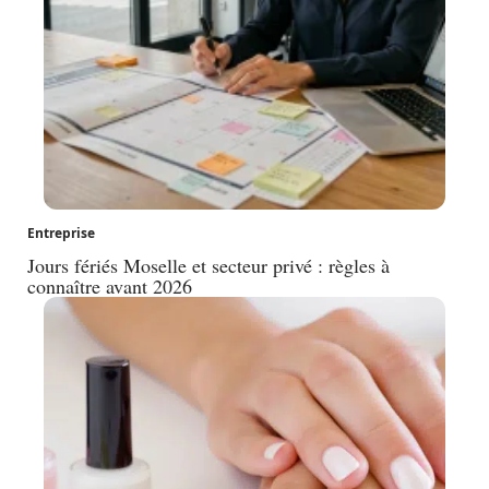
Entreprise
Jours fériés Moselle et secteur privé : règles à
connaître avant 2026