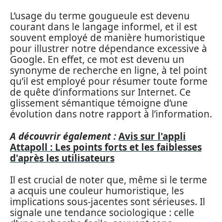
L’usage du terme gougueule est devenu
courant dans le langage informel, et il est
souvent employé de manière humoristique
pour illustrer notre dépendance excessive à
Google. En effet, ce mot est devenu un
synonyme de recherche en ligne, à tel point
qu’il est employé pour résumer toute forme
de quête d’informations sur Internet. Ce
glissement sémantique témoigne d’une
évolution dans notre rapport à l’information.
A découvrir également :
Avis sur l'appli
Attapoll : Les points forts et les faiblesses
d'après les utilisateurs
Il est crucial de noter que, même si le terme
a acquis une couleur humoristique, les
implications sous-jacentes sont sérieuses. Il
signale une tendance sociologique : celle