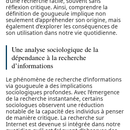
d’une recherche facile, souvent sans
réflexion critique. Ainsi, comprendre la
définition de gougueule implique non
seulement d’appréhender son origine, mais
également d’explorer les conséquences de
son utilisation dans notre vie quotidienne.
Une analyse sociologique de la
dépendance à la recherche
d’informations
Le phénomène de recherche d’informations
via gougueule a des implications
sociologiques profondes. Avec l’émergence
de la recherche instantanée, certains
sociologues observent une réduction
notable de la capacité des individus à penser
de manière critique. La recherche sur
Internet est devenue si intégrée dans notre