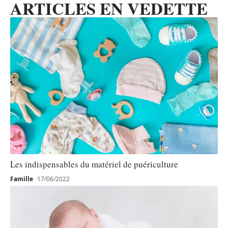
ARTICLES EN VEDETTE
Les indispensables du matériel de puériculture
Famille
17/06/2022