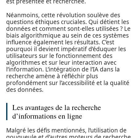
est présentée et recherchée.
Néanmoins, cette révolution soulève des
questions éthiques cruciales. Qui détient les
données et comment sont-elles utilisées ? Le
biais algorithmique au sein de ces systèmes
influence également les résultats. C’est
pourquoi il devient impératif d’éduquer les
utilisateurs sur le fonctionnement des
algorithmes et sur leur interaction avec
l’information. L’intégration de l’IA dans la
recherche amène à réfléchir plus
profondément sur l’accessibilité et la qualité
des données.
Les avantages de la recherche
d’informations en ligne
Malgré les défis mentionnés, l’utilisation de
gougueule et d’autres moteurs de recherche