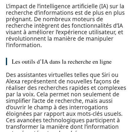
L’impact de l’intelligence artificielle (IA) sur la
recherche d’informations est de plus en plus
prégnant. De nombreux moteurs de
recherche intègrent des fonctionnalités d’IA
visant à améliorer l’expérience utilisateur, et
révolutionnent la manière de manipuler
l’information.
Les outils d’IA dans la recherche en ligne
Des assistantes virtuelles telles que Siri ou
Alexa représentent de nouvelles façons de
réaliser des recherches rapides et complexes
par la voix. Cela permet non seulement de
simplifier l’acte de recherche, mais aussi
d’ouvrir le champ à des interrogations
éloignées par rapport aux mots-clés usuels.
Ces avancées technologiques participent à
transformer la manière dont l’information