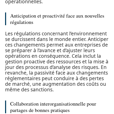
opérationnelles.
Anticipation et proactivité face aux nouvelles
régulations
Les régulations concernant l’environnement
se durcissent dans le monde entier. Anticiper
ces changements permet aux entreprises de
se préparer à l’avance et d’ajuster leurs
opérations en conséquence. Cela inclut la
gestion proactive des ressources et la mise à
jour des processus d’analyse des risques. En
revanche, la passivité face aux changements
réglementaires peut conduire à des pertes
de marché, une augmentation des coûts ou
même des sanctions.
Collaboration interorganisationnelle pour
partages de bonnes pratiques