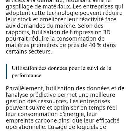
gaspillage de matériaux. Les entreprises qui
adoptent cette technologie peuvent réduire
leur stock et améliorer leur réactivité face
aux demandes du marché. Selon des
rapports, l’utilisation de l’impression 3D
pourrait réduire la consommation de
matières premières de près de 40 % dans
certains secteurs.
Utilisation des données pour le suivi de la
performance
Parallèlement, l’utilisation des données et de
l’analyse prédictive permet une meilleure
gestion des ressources. Les entreprises
peuvent suivre et optimiser en temps réel
leur consommation d’énergie, leur
empreinte carbone ainsi que leur efficacité
opérationnelle. L’usage de logiciels de