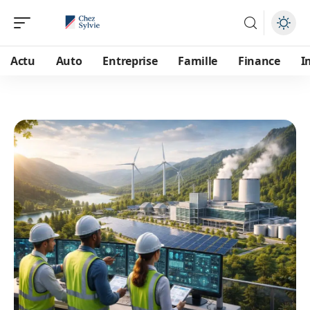
Actu
Auto
Entreprise
Famille
Finance
I