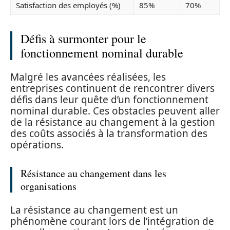
Satisfaction des employés (%)
85%
70%
Défis à surmonter pour le
fonctionnement nominal durable
Malgré les avancées réalisées, les
entreprises continuent de rencontrer divers
défis dans leur quête d’un fonctionnement
nominal durable. Ces obstacles peuvent aller
de la résistance au changement à la gestion
des coûts associés à la transformation des
opérations.
Résistance au changement dans les
organisations
La résistance au changement est un
phénomène courant lors de l’intégration de