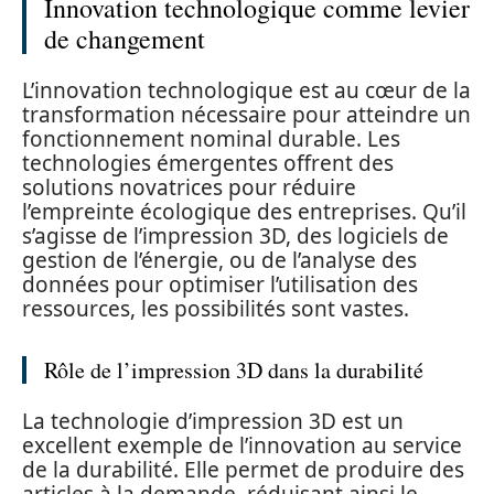
Innovation technologique comme levier
de changement
L’innovation technologique est au cœur de la
transformation nécessaire pour atteindre un
fonctionnement nominal durable. Les
technologies émergentes offrent des
solutions novatrices pour réduire
l’empreinte écologique des entreprises. Qu’il
s’agisse de l’impression 3D, des logiciels de
gestion de l’énergie, ou de l’analyse des
données pour optimiser l’utilisation des
ressources, les possibilités sont vastes.
Rôle de l’impression 3D dans la durabilité
La technologie d’impression 3D est un
excellent exemple de l’innovation au service
de la durabilité. Elle permet de produire des
articles à la demande, réduisant ainsi le