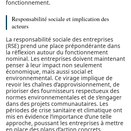
fonctionnement.
Responsabilité sociale et implication des
acteurs
La responsabilité sociale des entreprises
(RSE) prend une place prépondérante dans
la réflexion autour du fonctionnement
nominal. Les entreprises doivent maintenant
penser à leur impact non seulement
économique, mais aussi social et
environnemental. Ce virage implique de
revoir les chaînes d’approvisionnement, de
prioriser des fournisseurs respectueux des
normes environnementales et de s’engager
dans des projets communautaires. Les
périodes de crise sanitaire et climatique ont
mis en évidence l’importance d’une telle
approche, poussant les entreprises à mettre
en place des plans d’action concrets.