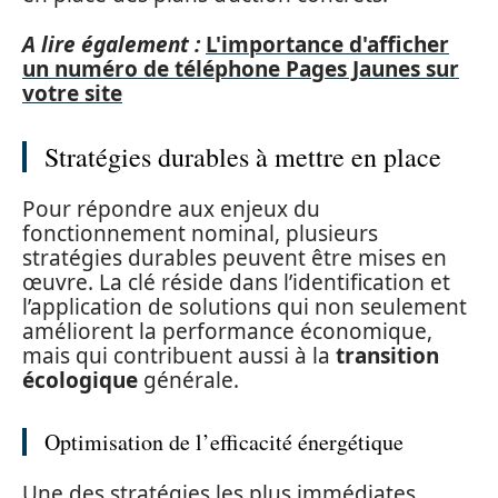
A lire également :
L'importance d'afficher
un numéro de téléphone Pages Jaunes sur
votre site
Stratégies durables à mettre en place
Pour répondre aux enjeux du
fonctionnement nominal, plusieurs
stratégies durables peuvent être mises en
œuvre. La clé réside dans l’identification et
l’application de solutions qui non seulement
améliorent la performance économique,
mais qui contribuent aussi à la
transition
écologique
générale.
Optimisation de l’efficacité énergétique
Une des stratégies les plus immédiates