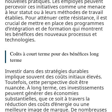
nouvelles pratiques. Les employés peuvent
percevoir ces initiatives comme une menace
à leur statut ou à leurs méthodes de travail
établies. Pour atténuer cette résistance, il est
crucial de mettre en place des programmes
d’intégration et de formation qui montrent
les bénéfices des nouveaux processus et
technologies.
Coûts à court terme pour des bénéfices long
terme
Investir dans des stratégies durables
implique souvent des coûts initiaux élevés.
Toutefois, cette perspective doit être
nuancée. À long terme, ces investissements
peuvent générer des économies
substantielles, que ce soit à travers la
réduction des coûts d’énergie ou une
meilleure image de marque. De nombreuses