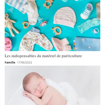
Les indispensables du matériel de puériculture
Famille
17/06/2022