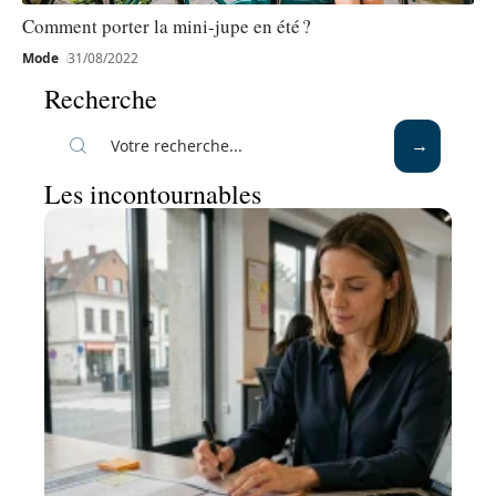
Comment porter la mini-jupe en été ?
Mode
31/08/2022
Recherche
Les incontournables