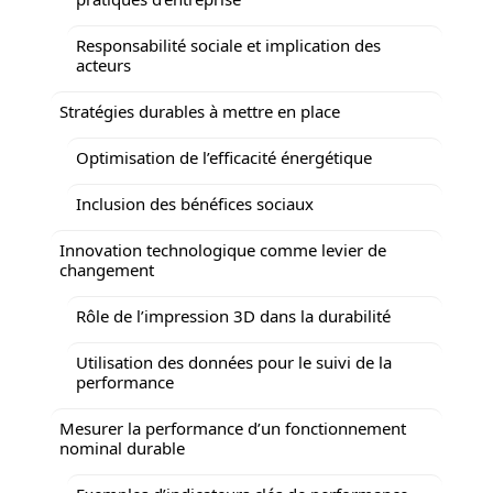
Responsabilité sociale et implication des
acteurs
Stratégies durables à mettre en place
Optimisation de l’efficacité énergétique
Inclusion des bénéfices sociaux
Innovation technologique comme levier de
changement
Rôle de l’impression 3D dans la durabilité
Utilisation des données pour le suivi de la
performance
Mesurer la performance d’un fonctionnement
nominal durable