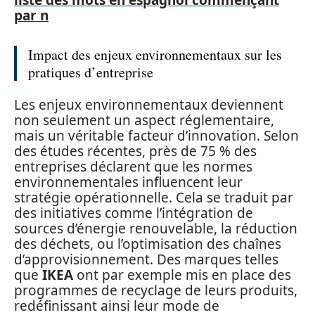
liste des mots en espagnol commençant
par n
Impact des enjeux environnementaux sur les
pratiques d’entreprise
Les enjeux environnementaux deviennent
non seulement un aspect réglementaire,
mais un véritable facteur d’innovation. Selon
des études récentes, près de 75 % des
entreprises déclarent que les normes
environnementales influencent leur
stratégie opérationnelle. Cela se traduit par
des initiatives comme l’intégration de
sources d’énergie renouvelable, la réduction
des déchets, ou l’optimisation des chaînes
d’approvisionnement. Des marques telles
que
IKEA
ont par exemple mis en place des
programmes de recyclage de leurs produits,
redéfinissant ainsi leur mode de