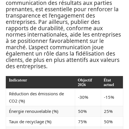
communication des résultats aux parties
prenantes, est essentielle pour renforcer la
transparence et l’engagement des
entreprises. Par ailleurs, publier des
rapports de durabilité, conforme aux
normes internationales, aide les entreprises
à se positionner favorablement sur le
marché. L’aspect communication joue
également un rôle dans la fidélisation des
clients, de plus en plus attentifs aux valeurs
des entreprises.
Indicateur
Objectif
État
2026
actuel
Réduction des émissions de
-30%
-15%
CO2 (%)
Énergie renouvelable (%)
50%
25%
Taux de recyclage (%)
75%
50%