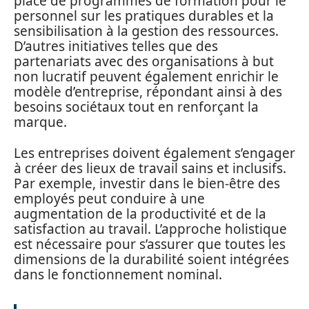
place de programmes de formation pour le
personnel sur les pratiques durables et la
sensibilisation à la gestion des ressources.
D’autres initiatives telles que des
partenariats avec des organisations à but
non lucratif peuvent également enrichir le
modèle d’entreprise, répondant ainsi à des
besoins sociétaux tout en renforçant la
marque.
Les entreprises doivent également s’engager
à créer des lieux de travail sains et inclusifs.
Par exemple, investir dans le bien-être des
employés peut conduire à une
augmentation de la productivité et de la
satisfaction au travail. L’approche holistique
est nécessaire pour s’assurer que toutes les
dimensions de la durabilité soient intégrées
dans le fonctionnement nominal.