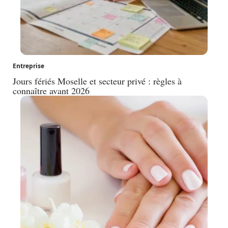
Entreprise
Jours fériés Moselle et secteur privé : règles à
connaître avant 2026