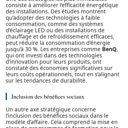
consiste à améliorer l’efficacité énergétique
des installations. Des études montrent
qu’adopter des technologies à faible
consommation, comme des systèmes
d’éclairage LED ou des installations de
chauffage et de refroidissement efficaces,
peut réduire la consommation d’énergie
jusqu’à 30 %. Les entreprises comme
BenQ
,
qui ont investi dans des technologies
d’innovation pour leurs produits, ont
constaté des économies significatives sur
leurs coûts opérationnels, tout en s’alignant
sur les tendances de durabilité.
Inclusion des bénéfices sociaux
Un autre axe stratégique concerne
l’inclusion des bénéfices sociaux dans le
modèle d’affaire. Cela comprend la mise en