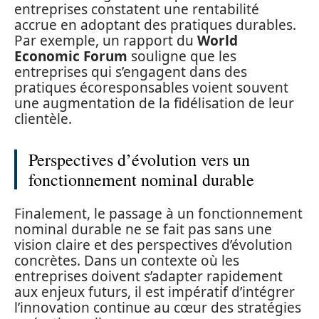
entreprises constatent une rentabilité
accrue en adoptant des pratiques durables.
Par exemple, un rapport du
World
Economic Forum
souligne que les
entreprises qui s’engagent dans des
pratiques écoresponsables voient souvent
une augmentation de la fidélisation de leur
clientèle.
Perspectives d’évolution vers un
fonctionnement nominal durable
Finalement, le passage à un fonctionnement
nominal durable ne se fait pas sans une
vision claire et des perspectives d’évolution
concrètes. Dans un contexte où les
entreprises doivent s’adapter rapidement
aux enjeux futurs, il est impératif d’intégrer
l’innovation continue au cœur des stratégies