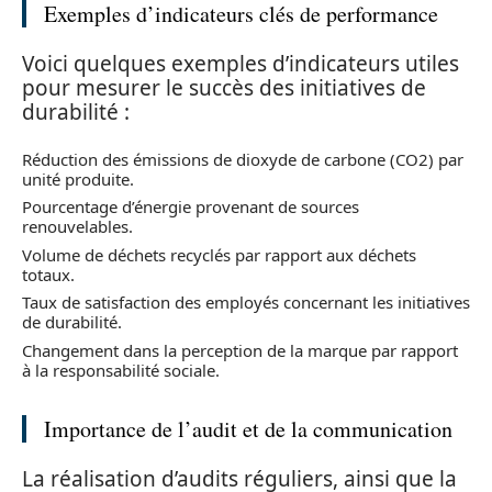
Exemples d’indicateurs clés de performance
Voici quelques exemples d’indicateurs utiles
pour mesurer le succès des initiatives de
durabilité :
Réduction des émissions de dioxyde de carbone (CO2) par
unité produite.
Pourcentage d’énergie provenant de sources
renouvelables.
Volume de déchets recyclés par rapport aux déchets
totaux.
Taux de satisfaction des employés concernant les initiatives
de durabilité.
Changement dans la perception de la marque par rapport
à la responsabilité sociale.
Importance de l’audit et de la communication
La réalisation d’audits réguliers, ainsi que la