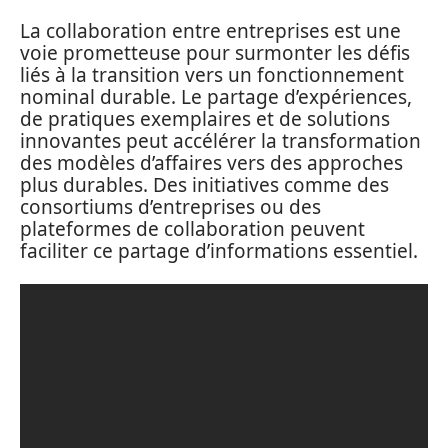
La collaboration entre entreprises est une
voie prometteuse pour surmonter les défis
liés à la transition vers un fonctionnement
nominal durable. Le partage d’expériences,
de pratiques exemplaires et de solutions
innovantes peut accélérer la transformation
des modèles d’affaires vers des approches
plus durables. Des initiatives comme des
consortiums d’entreprises ou des
plateformes de collaboration peuvent
faciliter ce partage d’informations essentiel.