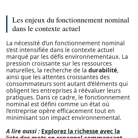
Les enjeux du fonctionnement nominal
dans le contexte actuel
La nécessité d’un fonctionnement nominal
s’est intensifiée dans le contexte actuel
marqué par les défis environnementaux. La
pression croissante sur les ressources
naturelles, la recherche de la
durabilité
,
ainsi que les attentes croissantes des
consommateurs sont autant d’éléments qui
obligent les entreprises à réévaluer leurs
pratiques. Dans ce cadre, le fonctionnement
nominal est défini comme un état où
l’entreprise opère efficacement tout en
minimisant son impact environnemental.
A lire aussi :
Explorez la richesse avec la