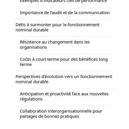
Exemples d’indicateurs clés de performance
Importance de l’audit et de la communication
Défis à surmonter pour le fonctionnement
nominal durable
Résistance au changement dans les
organisations
Coûts à court terme pour des bénéfices long
terme
Perspectives d’évolution vers un fonctionnement
nominal durable
Anticipation et proactivité face aux nouvelles
régulations
Collaboration interorganisationnelle pour
partages de bonnes pratiques