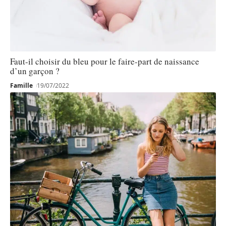
Faut-il choisir du bleu pour le faire-part de naissance
d’un garçon ?
Famille
19/07/2022