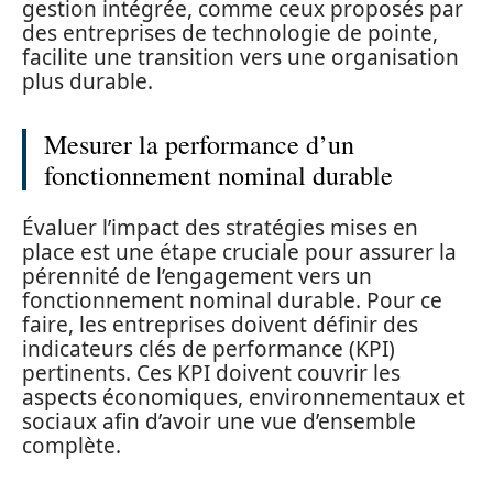
gestion intégrée, comme ceux proposés par
des entreprises de technologie de pointe,
facilite une transition vers une organisation
plus durable.
Mesurer la performance d’un
fonctionnement nominal durable
Évaluer l’impact des stratégies mises en
place est une étape cruciale pour assurer la
pérennité de l’engagement vers un
fonctionnement nominal durable. Pour ce
faire, les entreprises doivent définir des
indicateurs clés de performance (KPI)
pertinents. Ces KPI doivent couvrir les
aspects économiques, environnementaux et
sociaux afin d’avoir une vue d’ensemble
complète.