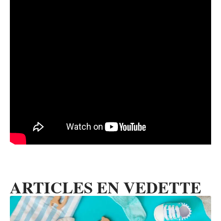
ARTICLES EN VEDETTE