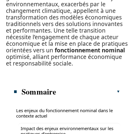
environnementaux, exacerbés par le
changement climatique, appellent à une
transformation des modèles économiques
traditionnels vers des solutions innovantes
et performantes. Une telle transition
nécessite l’engagement de chaque acteur
économique et la mise en place de pratiques
orientées vers un
fonctionnement nominal
optimisé, alliant performance économique
et responsabilité sociale.
Sommaire
Les enjeux du fonctionnement nominal dans le
contexte actuel
Impact des enjeux environnementaux sur les
pratiques d’entreprise