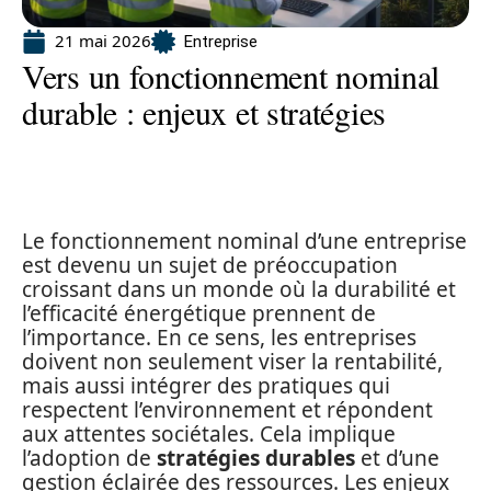
21 mai 2026
Entreprise
Vers un fonctionnement nominal
durable : enjeux et stratégies
Le fonctionnement nominal d’une entreprise
est devenu un sujet de préoccupation
croissant dans un monde où la durabilité et
l’efficacité énergétique prennent de
l’importance. En ce sens, les entreprises
doivent non seulement viser la rentabilité,
mais aussi intégrer des pratiques qui
respectent l’environnement et répondent
aux attentes sociétales. Cela implique
l’adoption de
stratégies durables
et d’une
gestion éclairée des ressources. Les enjeux