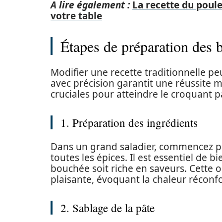
A lire également :
La recette du poule
votre table
Étapes de préparation des b
Modifier une recette traditionnelle peu
avec précision garantit une réussite 
cruciales pour atteindre le croquant pa
1. Préparation des ingrédients
Dans un grand saladier, commencez p
toutes les épices. Il est essentiel de 
bouchée soit riche en saveurs. Cette 
plaisante, évoquant la chaleur réconfo
2. Sablage de la pâte