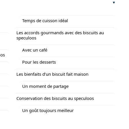
Temps de cuisson idéal
Les accords gourmands avec des biscuits au
speculoos
Avec un café
oos
Pour les desserts
Les bienfaits d’un biscuit fait maison
Un moment de partage
Conservation des biscuits au speculoos
Un goût toujours meilleur