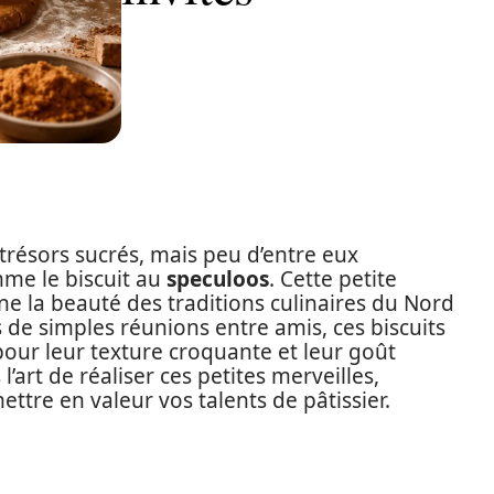
trésors sucrés, mais peu d’entre eux
mme le biscuit au
speculoos
. Cette petite
rne la beauté des traditions culinaires du Nord
s de simples réunions entre amis, ces biscuits
our leur texture croquante et leur goût
art de réaliser ces petites merveilles,
ettre en valeur vos talents de pâtissier.