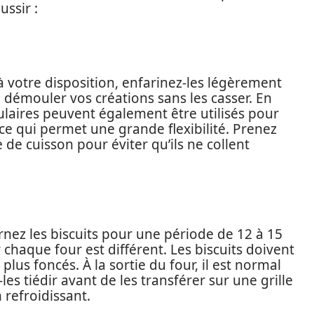
ussir :
à votre disposition, enfarinez-les légèrement
à démouler vos créations sans les casser. En
laires peuvent également être utilisés pour
 ce qui permet une grande flexibilité. Prenez
de cuisson pour éviter qu’ils ne collent
rnez les biscuits pour une période de 12 à 15
r chaque four est différent. Les biscuits doivent
lus foncés. À la sortie du four, il est normal
les tiédir avant de les transférer sur une grille
 refroidissant.