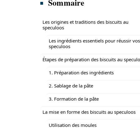
Sommaire
Les origines et traditions des biscuits au
speculoos
Les ingrédients essentiels pour réussir vos
speculoos
Étapes de préparation des biscuits au specul
1. Préparation des ingrédients
2. Sablage de la pâte
3. Formation de la pâte
La mise en forme des biscuits au speculoos
Utilisation des moules