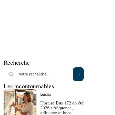
Recherche
Les incontournables
Loisirs
Horaire Bus 172 en été
2026 : fréquence,
affluence et bons