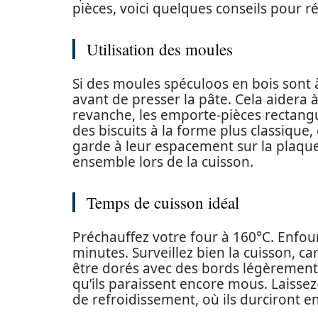
pièces, voici quelques conseils pour ré
Utilisation des moules
Si des moules spéculoos en bois sont 
avant de presser la pâte. Cela aidera 
revanche, les emporte-pièces rectangu
des biscuits à la forme plus classique,
garde à leur espacement sur la plaque 
ensemble lors de la cuisson.
Temps de cuisson idéal
Préchauffez votre four à 160°C. Enfou
minutes. Surveillez bien la cuisson, ca
être dorés avec des bords légèrement p
qu’ils paraissent encore mous. Laissez-
de refroidissement, où ils durciront en