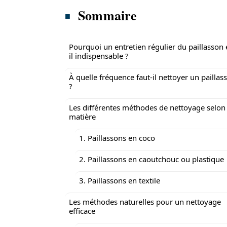
Sommaire
Pourquoi un entretien régulier du paillasson 
il indispensable ?
À quelle fréquence faut-il nettoyer un paillas
?
Les différentes méthodes de nettoyage selon 
matière
1. Paillassons en coco
2. Paillassons en caoutchouc ou plastique
3. Paillassons en textile
Les méthodes naturelles pour un nettoyage
efficace