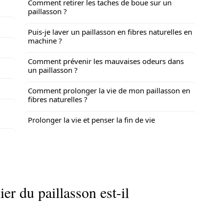
Comment retirer les taches de boue sur un
paillasson ?
Puis-je laver un paillasson en fibres naturelles en
machine ?
Comment prévenir les mauvaises odeurs dans
un paillasson ?
Comment prolonger la vie de mon paillasson en
fibres naturelles ?
Prolonger la vie et penser la fin de vie
er du paillasson est-il