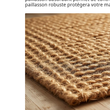
paillasson robuste protégera votre ma