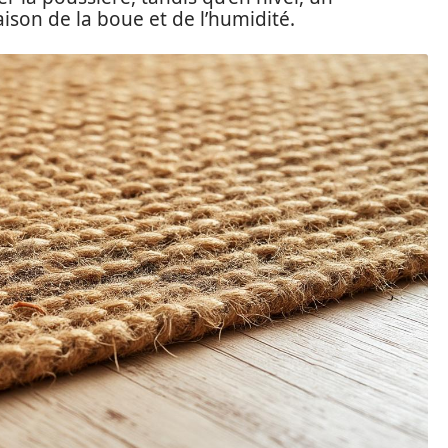
ison de la boue et de l’humidité.