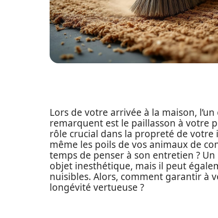
Lors de votre arrivée à la maison, l’u
remarquent est le paillasson à votre po
rôle crucial dans la propreté de votre 
même les poils de vos animaux de com
temps de penser à son entretien ? Un
objet inesthétique, mais il peut égale
nuisibles. Alors, comment garantir à v
longévité vertueuse ?