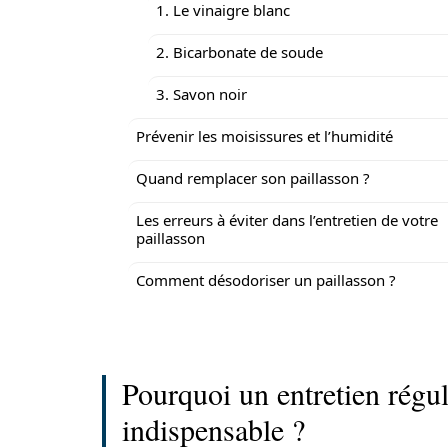
1. Le vinaigre blanc
2. Bicarbonate de soude
3. Savon noir
Prévenir les moisissures et l’humidité
Quand remplacer son paillasson ?
Les erreurs à éviter dans l’entretien de votre
paillasson
Comment désodoriser un paillasson ?
Pourquoi un entretien réguli
indispensable ?