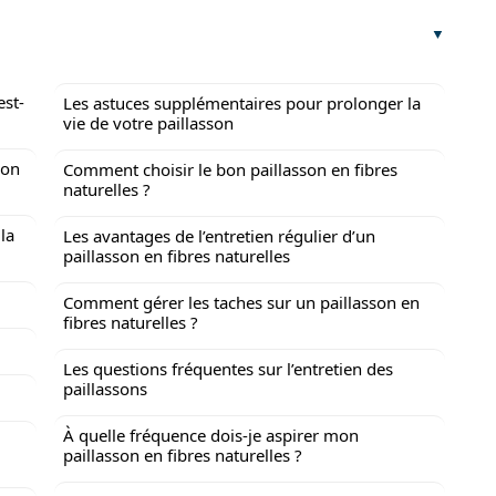
est-
Les astuces supplémentaires pour prolonger la
vie de votre paillasson
son
Comment choisir le bon paillasson en fibres
naturelles ?
la
Les avantages de l’entretien régulier d’un
paillasson en fibres naturelles
Comment gérer les taches sur un paillasson en
fibres naturelles ?
Les questions fréquentes sur l’entretien des
paillassons
À quelle fréquence dois-je aspirer mon
paillasson en fibres naturelles ?