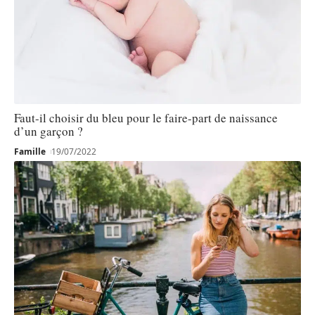
Faut-il choisir du bleu pour le faire-part de naissance
d’un garçon ?
Famille
19/07/2022