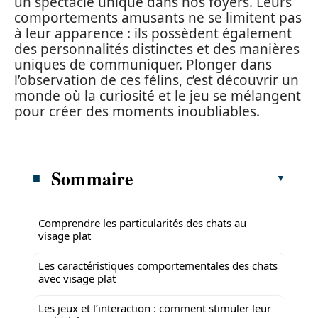
un spectacle unique dans nos foyers. Leurs
comportements amusants ne se limitent pas
à leur apparence : ils possèdent également
des personnalités distinctes et des manières
uniques de communiquer. Plonger dans
l’observation de ces félins, c’est découvrir un
monde où la curiosité et le jeu se mélangent
pour créer des moments inoubliables.
Sommaire
Comprendre les particularités des chats au
visage plat
Les caractéristiques comportementales des chats
avec visage plat
Les jeux et l’interaction : comment stimuler leur