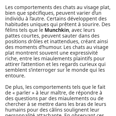
Les comportements des chats au visage plat,
bien que spécifiques, peuvent varier d’un
individu à l’autre. Certains développent des
habitudes uniques qui prêtent à sourire. Des
félins tels que le
Munchkin
, avec leurs
pattes courtes, peuvent sauter dans des
positions drôles et inattendues, créant ainsi
des moments d’humour. Les chats au visage
plat montrent souvent une expressivité
riche, entre les miaulements plaintifs pour
attirer l’attention et les regards curieux qui
semblent s’interroger sur le monde qui les
entoure.
De plus, les comportements tels que le fait
de « parler » à leur maître, de répondre à
des questions par des miaulements ou de
chercher à se mettre dans les bras de leurs
humains pour des câlins soulignent leur
personnalité attachante. En observant ces