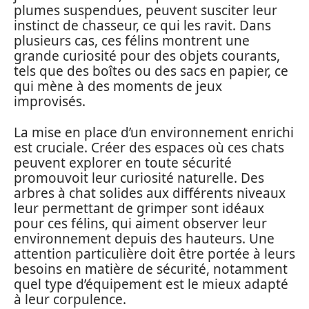
plumes suspendues, peuvent susciter leur
instinct de chasseur, ce qui les ravit. Dans
plusieurs cas, ces félins montrent une
grande curiosité pour des objets courants,
tels que des boîtes ou des sacs en papier, ce
qui mène à des moments de jeux
improvisés.
La mise en place d’un environnement enrichi
est cruciale. Créer des espaces où ces chats
peuvent explorer en toute sécurité
promouvoit leur curiosité naturelle. Des
arbres à chat solides aux différents niveaux
leur permettant de grimper sont idéaux
pour ces félins, qui aiment observer leur
environnement depuis des hauteurs. Une
attention particulière doit être portée à leurs
besoins en matière de sécurité, notamment
quel type d’équipement est le mieux adapté
à leur corpulence.