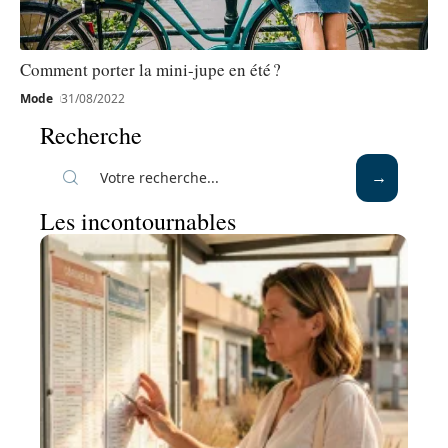
Comment porter la mini-jupe en été ?
Mode
31/08/2022
Recherche
Les incontournables