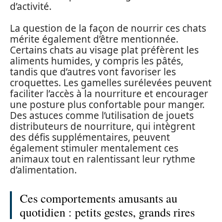
d’activité.
La question de la façon de nourrir ces chats
mérite également d’être mentionnée.
Certains chats au visage plat préfèrent les
aliments humides, y compris les pâtés,
tandis que d’autres vont favoriser les
croquettes. Les gamelles surélevées peuvent
faciliter l’accès à la nourriture et encourager
une posture plus confortable pour manger.
Des astuces comme l’utilisation de jouets
distributeurs de nourriture, qui intègrent
des défis supplémentaires, peuvent
également stimuler mentalement ces
animaux tout en ralentissant leur rythme
d’alimentation.
Ces comportements amusants au
quotidien : petits gestes, grands rires