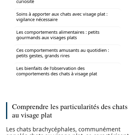
curiosité
Soins à apporter aux chats avec visage plat :
vigilance nécessaire
Les comportements alimentaires : petits
gourmands aux visages plats
Ces comportements amusants au quotidien :
petits gestes, grands rires
Les bienfaits de l’observation des
comportements des chats à visage plat
Comprendre les particularités des chats
au visage plat
Les chats brachycéphales, communément