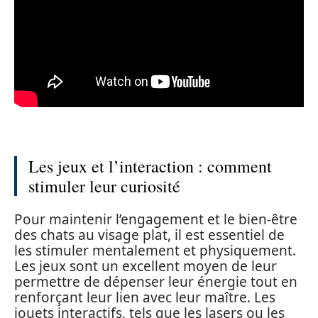
Les jeux et l’interaction : comment
stimuler leur curiosité
Pour maintenir l’engagement et le bien-être
des chats au visage plat, il est essentiel de
les stimuler mentalement et physiquement.
Les jeux sont un excellent moyen de leur
permettre de dépenser leur énergie tout en
renforçant leur lien avec leur maître. Les
jouets interactifs, tels que les lasers ou les