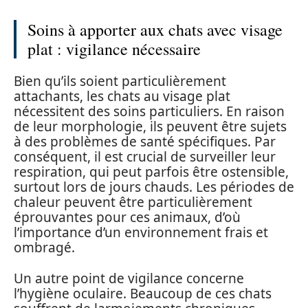
Soins à apporter aux chats avec visage
plat : vigilance nécessaire
Bien qu’ils soient particulièrement
attachants, les chats au visage plat
nécessitent des soins particuliers. En raison
de leur morphologie, ils peuvent être sujets
à des problèmes de santé spécifiques. Par
conséquent, il est crucial de surveiller leur
respiration, qui peut parfois être ostensible,
surtout lors de jours chauds. Les périodes de
chaleur peuvent être particulièrement
éprouvantes pour ces animaux, d’où
l’importance d’un environnement frais et
ombragé.
Un autre point de vigilance concerne
l’hygiène oculaire. Beaucoup de ces chats