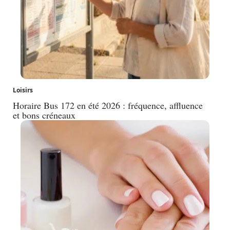
Loisirs
Horaire Bus 172 en été 2026 : fréquence, affluence
et bons créneaux