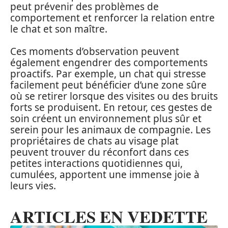
peut prévenir des problèmes de
comportement et renforcer la relation entre
le chat et son maître.
Ces moments d’observation peuvent
également engendrer des comportements
proactifs. Par exemple, un chat qui stresse
facilement peut bénéficier d’une zone sûre
où se retirer lorsque des visites ou des bruits
forts se produisent. En retour, ces gestes de
soin créent un environnement plus sûr et
serein pour les animaux de compagnie. Les
propriétaires de chats au visage plat
peuvent trouver du réconfort dans ces
petites interactions quotidiennes qui,
cumulées, apportent une immense joie à
leurs vies.
ARTICLES EN VEDETTE