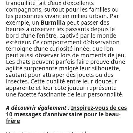
tranquillité fait d’eux d’excellents
compagnons, surtout pour les familles ou
les personnes vivant en milieu urbain. Par
exemple, un
Burmilla
peut passer des
heures à observer les passants depuis le
bord d’une fenêtre, captivé par le monde
extérieur. Ce comportement d’observation
témoigne d’une curiosité innée, que l’on
peut aussi observer lors de moments de jeu.
Les chats peuvent parfois faire preuve d’une
agilité surprenante malgré leur silhouette,
sautant pour attraper des jouets ou des
insectes. Cette dualité entre leur douceur
apparente et leur côté joueur représente
une facette fascinante de leur personnalité.
A découvrir également :
Inspirez-vous de ces
10 messages d'anniversaire pour le beau-
frère