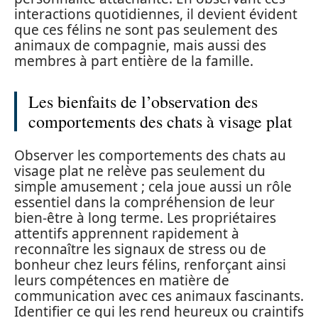
interactions quotidiennes, il devient évident
que ces félins ne sont pas seulement des
animaux de compagnie, mais aussi des
membres à part entière de la famille.
Les bienfaits de l’observation des
comportements des chats à visage plat
Observer les comportements des chats au
visage plat ne relève pas seulement du
simple amusement ; cela joue aussi un rôle
essentiel dans la compréhension de leur
bien-être à long terme. Les propriétaires
attentifs apprennent rapidement à
reconnaître les signaux de stress ou de
bonheur chez leurs félins, renforçant ainsi
leurs compétences en matière de
communication avec ces animaux fascinants.
Identifier ce qui les rend heureux ou craintifs