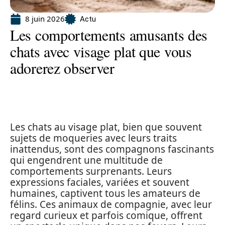
8 juin 2026
Actu
Les comportements amusants des
chats avec visage plat que vous
adorerez observer
Les chats au visage plat, bien que souvent
sujets de moqueries avec leurs traits
inattendus, sont des compagnons fascinants
qui engendrent une multitude de
comportements surprenants. Leurs
expressions faciales, variées et souvent
humaines, captivent tous les amateurs de
félins. Ces animaux de compagnie, avec leur
regard curieux et parfois comique, offrent