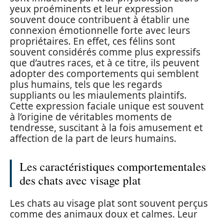
yeux proéminents et leur expression
souvent douce contribuent à établir une
connexion émotionnelle forte avec leurs
propriétaires. En effet, ces félins sont
souvent considérés comme plus expressifs
que d’autres races, et à ce titre, ils peuvent
adopter des comportements qui semblent
plus humains, tels que les regards
suppliants ou les miaulements plaintifs.
Cette expression faciale unique est souvent
à l’origine de véritables moments de
tendresse, suscitant à la fois amusement et
affection de la part de leurs humains.
Les caractéristiques comportementales
des chats avec visage plat
Les chats au visage plat sont souvent perçus
comme des animaux doux et calmes. Leur