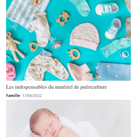
Les indispensables du matériel de puériculture
Famille
17/06/2022