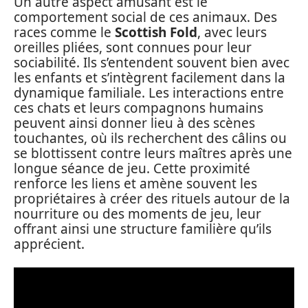
Un autre aspect amusant est le
comportement social de ces animaux. Des
races comme le
Scottish Fold
, avec leurs
oreilles pliées, sont connues pour leur
sociabilité. Ils s’entendent souvent bien avec
les enfants et s’intègrent facilement dans la
dynamique familiale. Les interactions entre
ces chats et leurs compagnons humains
peuvent ainsi donner lieu à des scènes
touchantes, où ils recherchent des câlins ou
se blottissent contre leurs maîtres après une
longue séance de jeu. Cette proximité
renforce les liens et amène souvent les
propriétaires à créer des rituels autour de la
nourriture ou des moments de jeu, leur
offrant ainsi une structure familière qu’ils
apprécient.