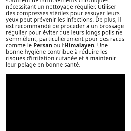
souffrent de larmoiements chroniques,
nécessitant un nettoyage régulier. Utiliser
des compresses stériles pour essuyer leurs
yeux peut prévenir les infections. De plus, il
est recommandé de procéder à un brossage
régulier pour éviter que leurs longs poils ne
s’emmêlent, particulièrement pour des races
comme le
Persan
ou l’
Himalayen
. Une
bonne hygiène contribue à réduire les
risques d’irritation cutanée et à maintenir
leur pelage en bonne santé.