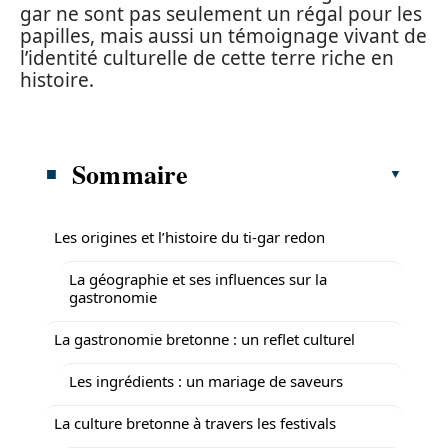
gar ne sont pas seulement un régal pour les
papilles, mais aussi un témoignage vivant de
l’identité culturelle de cette terre riche en
histoire.
Sommaire
Les origines et l’histoire du ti-gar redon
La géographie et ses influences sur la
gastronomie
La gastronomie bretonne : un reflet culturel
Les ingrédients : un mariage de saveurs
La culture bretonne à travers les festivals