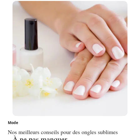
Mode
Nos meilleurs conseils pour des ongles sublimes
À ne pas manquer