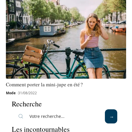
Comment porter la mini-jupe en été ?
Mode
31/08/2022
Recherche
Les incontournables