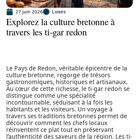
27 juin 2026
Loisirs
Explorez la culture bretonne à
travers les ti-gar redon
Le Pays de Redon, véritable épicentre de la
culture bretonne, regorge de trésors
gastronomiques, historiques et artisanaux.
Au cœur de cette richesse, le ti-gar redon se
distingue comme une spécialité
incontournable, séduisant à la fois les
habitants et les visiteurs. Un voyage à
travers ses traditions bretonnes permet de
découvrir comment les chefs locaux
réinventent ce plat tout en préservant
l’authenticité des saveurs de la région. Les ti-