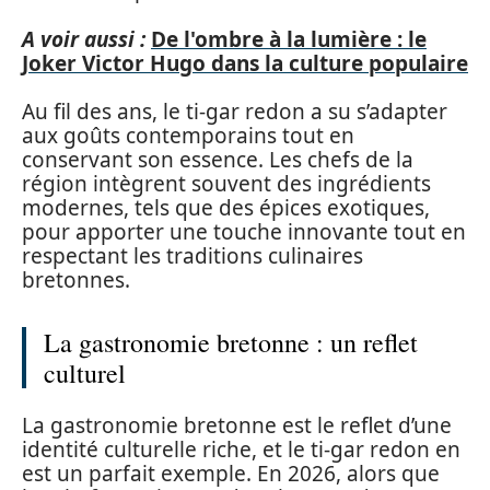
A voir aussi :
De l'ombre à la lumière : le
Joker Victor Hugo dans la culture populaire
Au fil des ans, le ti-gar redon a su s’adapter
aux goûts contemporains tout en
conservant son essence. Les chefs de la
région intègrent souvent des ingrédients
modernes, tels que des épices exotiques,
pour apporter une touche innovante tout en
respectant les traditions culinaires
bretonnes.
La gastronomie bretonne : un reflet
culturel
La gastronomie bretonne est le reflet d’une
identité culturelle riche, et le ti-gar redon en
est un parfait exemple. En 2026, alors que