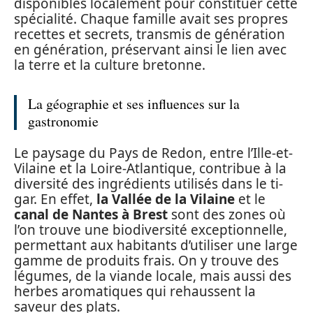
disponibles localement pour constituer cette
spécialité. Chaque famille avait ses propres
recettes et secrets, transmis de génération
en génération, préservant ainsi le lien avec
la terre et la culture bretonne.
La géographie et ses influences sur la
gastronomie
Le paysage du Pays de Redon, entre l’Ille-et-
Vilaine et la Loire-Atlantique, contribue à la
diversité des ingrédients utilisés dans le ti-
gar. En effet,
la Vallée de la Vilaine
et le
canal de Nantes à Brest
sont des zones où
l’on trouve une biodiversité exceptionnelle,
permettant aux habitants d’utiliser une large
gamme de produits frais. On y trouve des
légumes, de la viande locale, mais aussi des
herbes aromatiques qui rehaussent la
saveur des plats.