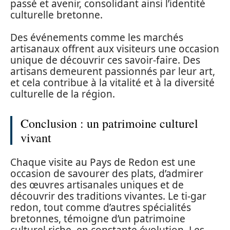
passé et avenir, consolidant ainsi l’identité
culturelle bretonne.
Des événements comme les marchés
artisanaux offrent aux visiteurs une occasion
unique de découvrir ces savoir-faire. Des
artisans demeurent passionnés par leur art,
et cela contribue à la vitalité et à la diversité
culturelle de la région.
Conclusion : un patrimoine culturel
vivant
Chaque visite au Pays de Redon est une
occasion de savourer des plats, d’admirer
des œuvres artisanales uniques et de
découvrir des traditions vivantes. Le ti-gar
redon, tout comme d’autres spécialités
bretonnes, témoigne d’un patrimoine
culturel riche, en constante évolution. Les