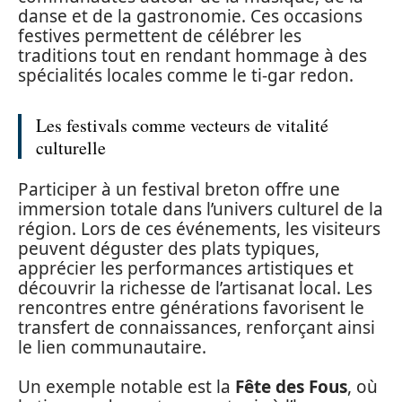
danse et de la gastronomie. Ces occasions
festives permettent de célébrer les
traditions tout en rendant hommage à des
spécialités locales comme le ti-gar redon.
Les festivals comme vecteurs de vitalité
culturelle
Participer à un festival breton offre une
immersion totale dans l’univers culturel de la
région. Lors de ces événements, les visiteurs
peuvent déguster des plats typiques,
apprécier les performances artistiques et
découvrir la richesse de l’artisanat local. Les
rencontres entre générations favorisent le
transfert de connaissances, renforçant ainsi
le lien communautaire.
Un exemple notable est la
Fête des Fous
, où