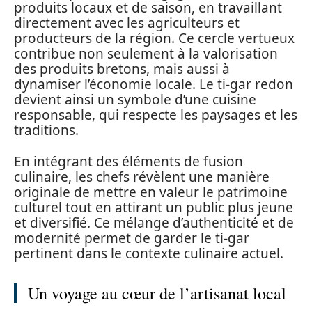
produits locaux et de saison, en travaillant
directement avec les agriculteurs et
producteurs de la région. Ce cercle vertueux
contribue non seulement à la valorisation
des produits bretons, mais aussi à
dynamiser l’économie locale. Le ti-gar redon
devient ainsi un symbole d’une cuisine
responsable, qui respecte les paysages et les
traditions.
En intégrant des éléments de fusion
culinaire, les chefs révèlent une manière
originale de mettre en valeur le patrimoine
culturel tout en attirant un public plus jeune
et diversifié. Ce mélange d’authenticité et de
modernité permet de garder le ti-gar
pertinent dans le contexte culinaire actuel.
Un voyage au cœur de l’artisanat local