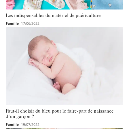
Les indispensables du matériel de puériculture
Famille
17/06/2022
Faut-il choisir du bleu pour le faire-part de naissance
d’un garçon ?
Famille
19/07/2022