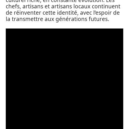
chefs, artisans et artisans locaux continuent
de réinventer cette identité, avec l’espoir de
la transmettre aux générations futures.