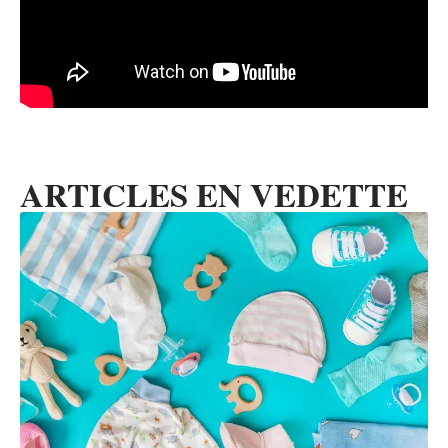
ARTICLES EN VEDETTE