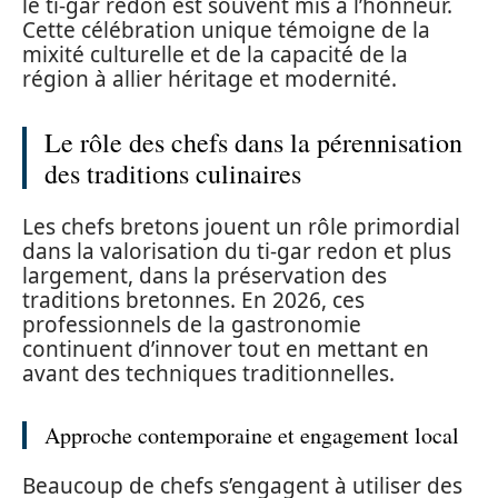
le ti-gar redon est souvent mis à l’honneur.
Cette célébration unique témoigne de la
mixité culturelle et de la capacité de la
région à allier héritage et modernité.
Le rôle des chefs dans la pérennisation
des traditions culinaires
Les chefs bretons jouent un rôle primordial
dans la valorisation du ti-gar redon et plus
largement, dans la préservation des
traditions bretonnes. En 2026, ces
professionnels de la gastronomie
continuent d’innover tout en mettant en
avant des techniques traditionnelles.
Approche contemporaine et engagement local
Beaucoup de chefs s’engagent à utiliser des