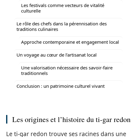
Les festivals comme vecteurs de vitalité
culturelle
Le rôle des chefs dans la pérennisation des
traditions culinaires
Approche contemporaine et engagement local
Un voyage au cœur de l’artisanat local
Une valorisation nécessaire des savoir-faire
traditionnels
Conclusion : un patrimoine culturel vivant
Les origines et l’histoire du ti-gar redon
Le ti-gar redon trouve ses racines dans une