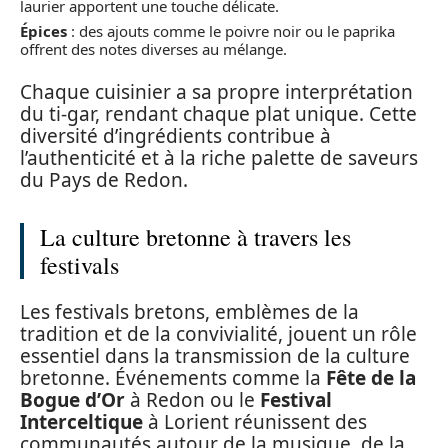
laurier apportent une touche délicate.
Épices
: des ajouts comme le poivre noir ou le paprika
offrent des notes diverses au mélange.
Chaque cuisinier a sa propre interprétation
du ti-gar, rendant chaque plat unique. Cette
diversité d’ingrédients contribue à
l’authenticité et à la riche palette de saveurs
du Pays de Redon.
La culture bretonne à travers les
festivals
Les festivals bretons, emblèmes de la
tradition et de la convivialité, jouent un rôle
essentiel dans la transmission de la culture
bretonne. Événements comme la
Fête de la
Bogue d’Or
à Redon ou le
Festival
Interceltique
à Lorient réunissent des
communautés autour de la musique, de la