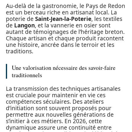
Au-delà de la gastronomie, le Pays de Redon
est un berceau riche en artisanat local. La
poterie de
Saint-Jean-la-Poterie
, les textiles
de
Langon
, et la vannerie en osier sont
autant de témoignages de l’héritage breton.
Chaque artisan et chaque produit racontent
une histoire, ancrée dans le terroir et les
traditions.
Une valorisation nécessaire des savoir-faire
traditionnels
La transmission des techniques artisanales
est cruciale pour maintenir en vie ces
compétences séculaires. Des ateliers
d’initiation sont souvent proposés pour
permettre aux nouvelles générations de
s’initier à ces métiers. En 2026, cette
dynamique assure une continuité entre