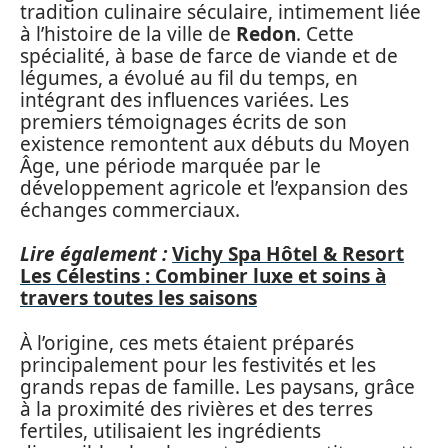
tradition culinaire séculaire, intimement liée
à l’histoire de la ville de
Redon
. Cette
spécialité, à base de farce de viande et de
légumes, a évolué au fil du temps, en
intégrant des influences variées. Les
premiers témoignages écrits de son
existence remontent aux débuts du Moyen
Âge, une période marquée par le
développement agricole et l’expansion des
échanges commerciaux.
Lire également :
Vichy Spa Hôtel & Resort
Les Célestins : Combiner luxe et soins à
travers toutes les saisons
À l’origine, ces mets étaient préparés
principalement pour les festivités et les
grands repas de famille. Les paysans, grâce
à la proximité des rivières et des terres
fertiles, utilisaient les ingrédients