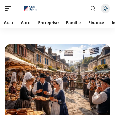
Actu
Auto
Entreprise
Famille
Finance
I