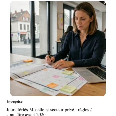
Entreprise
Jours fériés Moselle et secteur privé : règles à
connaître avant 2026