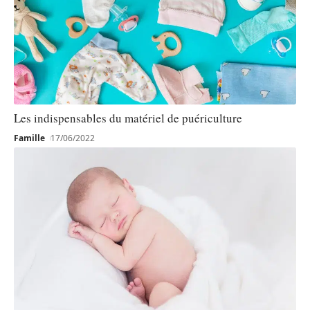
Les indispensables du matériel de puériculture
Famille
17/06/2022