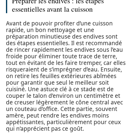
Préparer les endives : les étapes
essentielles avant la cuisson
Avant de pouvoir profiter d’une cuisson
rapide, un bon nettoyage et une
préparation minutieuse des endives sont
des étapes essentielles. Il est recommandé
de rincer rapidement les endives sous l’eau
froide pour éliminer toute trace de terre,
tout en évitant de les faire tremper, car elles
risqueraient de s’imprégner d’eau. Ensuite,
on retire les feuilles extérieures abîmées
pour garantir que seul le meilleur soit
cuisiné. Une astuce clé à ce stade est de
couper le talon d’environ un centimètre et
de creuser légèrement le cône central avec
un couteau d’office. Cette partie, souvent
amère, peut rendre les endives moins
appétissantes, particulièrement pour ceux
qui n’apprécient pas ce goût.