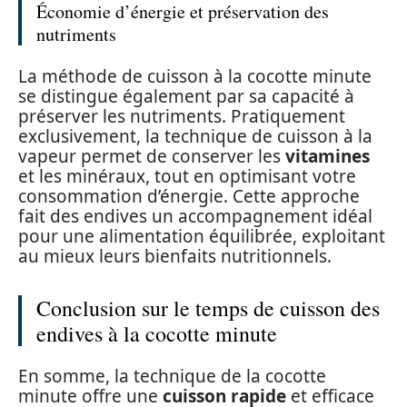
Économie d’énergie et préservation des
nutriments
La méthode de cuisson à la cocotte minute
se distingue également par sa capacité à
préserver les nutriments. Pratiquement
exclusivement, la technique de cuisson à la
vapeur permet de conserver les
vitamines
et les minéraux, tout en optimisant votre
consommation d’énergie. Cette approche
fait des endives un accompagnement idéal
pour une alimentation équilibrée, exploitant
au mieux leurs bienfaits nutritionnels.
Conclusion sur le temps de cuisson des
endives à la cocotte minute
En somme, la technique de la cocotte
minute offre une
cuisson rapide
et efficace