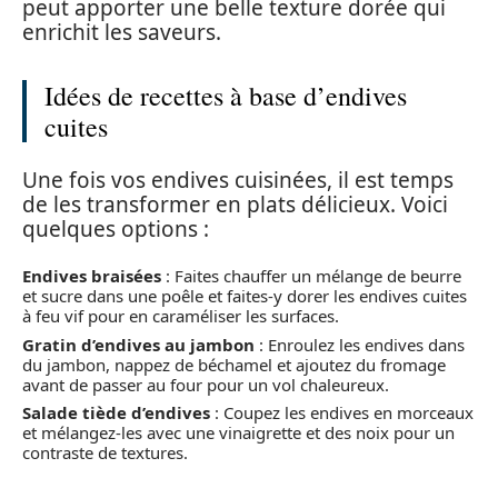
peut apporter une belle texture dorée qui
enrichit les saveurs.
Idées de recettes à base d’endives
cuites
Une fois vos endives cuisinées, il est temps
de les transformer en plats délicieux. Voici
quelques options :
Endives braisées
: Faites chauffer un mélange de beurre
et sucre dans une poêle et faites-y dorer les endives cuites
à feu vif pour en caraméliser les surfaces.
Gratin d’endives au jambon
: Enroulez les endives dans
du jambon, nappez de béchamel et ajoutez du fromage
avant de passer au four pour un vol chaleureux.
Salade tiède d’endives
: Coupez les endives en morceaux
et mélangez-les avec une vinaigrette et des noix pour un
contraste de textures.