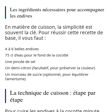
Les ingrédients nécessaires pour accompagner
les endives
En matière de cuisson, la simplicité est
souvent la clé. Pour réussir cette recette de
base, il vous faut :
4 à 6 belles endives
75 cl d’eau pour le fond de la cocotte
Une pincée de sel
Un demi-citron (facultatif, pour préserver la couleur)
Un morceau de sucre (optionnel, pour équilibrer
l’amertume)
La technique de cuisson : étape par
étape
Pour cuire les endives à la cocotte minute,