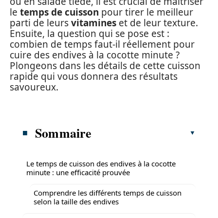
ou en salade tiède, il est crucial de maîtriser
le
temps de cuisson
pour tirer le meilleur
parti de leurs
vitamines
et de leur texture.
Ensuite, la question qui se pose est :
combien de temps faut-il réellement pour
cuire des endives à la cocotte minute ?
Plongeons dans les détails de cette cuisson
rapide qui vous donnera des résultats
savoureux.
Sommaire
Le temps de cuisson des endives à la cocotte
minute : une efficacité prouvée
Comprendre les différents temps de cuisson
selon la taille des endives