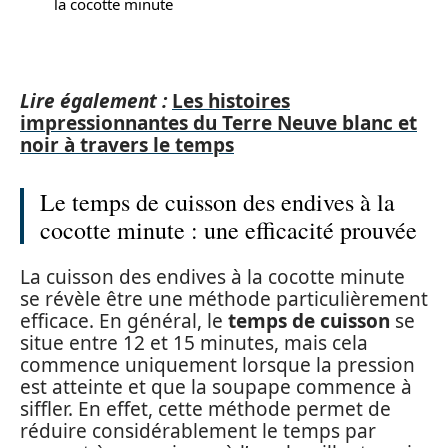
la cocotte minute
Lire également :
Les histoires
impressionnantes du Terre Neuve blanc et
noir à travers le temps
Le temps de cuisson des endives à la
cocotte minute : une efficacité prouvée
La cuisson des endives à la cocotte minute
se révèle être une méthode particulièrement
efficace. En général, le
temps de cuisson
se
situe entre 12 et 15 minutes, mais cela
commence uniquement lorsque la pression
est atteinte et que la soupape commence à
siffler. En effet, cette méthode permet de
réduire considérablement le temps par