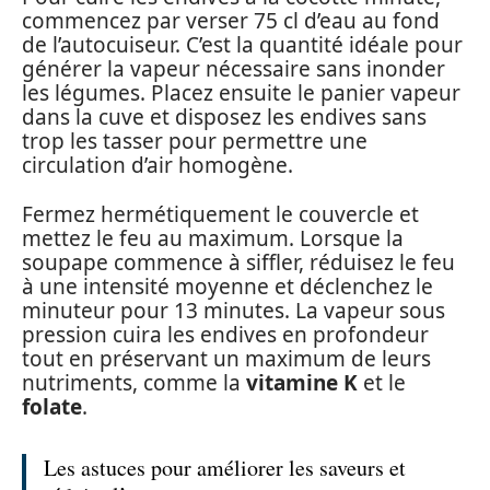
commencez par verser 75 cl d’eau au fond
de l’autocuiseur. C’est la quantité idéale pour
générer la vapeur nécessaire sans inonder
les légumes. Placez ensuite le panier vapeur
dans la cuve et disposez les endives sans
trop les tasser pour permettre une
circulation d’air homogène.
Fermez hermétiquement le couvercle et
mettez le feu au maximum. Lorsque la
soupape commence à siffler, réduisez le feu
à une intensité moyenne et déclenchez le
minuteur pour 13 minutes. La vapeur sous
pression cuira les endives en profondeur
tout en préservant un maximum de leurs
nutriments, comme la
vitamine K
et le
folate
.
Les astuces pour améliorer les saveurs et