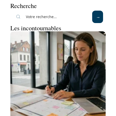
Recherche
Les incontournables