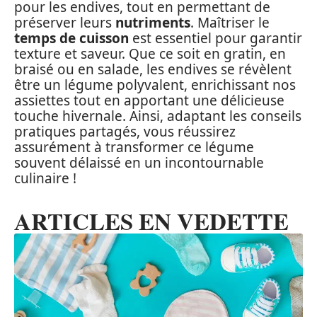
pour les endives, tout en permettant de
préserver leurs
nutriments
. Maîtriser le
temps de cuisson
est essentiel pour garantir
texture et saveur. Que ce soit en gratin, en
braisé ou en salade, les endives se révèlent
être un légume polyvalent, enrichissant nos
assiettes tout en apportant une délicieuse
touche hivernale. Ainsi, adaptant les conseils
pratiques partagés, vous réussirez
assurément à transformer ce légume
souvent délaissé en un incontournable
culinaire !
ARTICLES EN VEDETTE