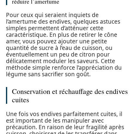
réduire l’amertume
Pour ceux qui seraient inquiets de
l’amertume des endives, quelques astuces
simples permettent d’atténuer cette
caractéristique. En plus de retirer le cône
amer, vous pouvez ajouter une petite
quantité de sucre à l’eau de cuisson, ou
éventuellement un peu de citron pour
délicatement moduler les saveurs. Cette
méthode simple renforce l’appréciation du
légume sans sacrifier son goût.
Conservation et réchauffage des endives
cuites
Une fois vos endives parfaitement cuites, il
est important de les manipuler avec
précaution. En raison de leur fragilité après
cuisson, choisissez de les transférer dans