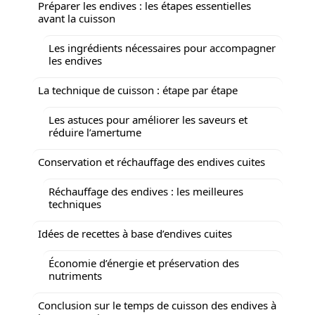
Préparer les endives : les étapes essentielles
avant la cuisson
Les ingrédients nécessaires pour accompagner
les endives
La technique de cuisson : étape par étape
Les astuces pour améliorer les saveurs et
réduire l’amertume
Conservation et réchauffage des endives cuites
Réchauffage des endives : les meilleures
techniques
Idées de recettes à base d’endives cuites
Économie d’énergie et préservation des
nutriments
Conclusion sur le temps de cuisson des endives à