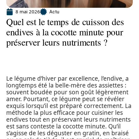
8 mai 2026
Actu
Quel est le temps de cuisson des
endives à la cocotte minute pour
préserver leurs nutriments ?
Le légume d’hiver par excellence, l’endive, a
longtemps été la belle-mère des assiettes :
souvent boudée pour son goût légèrement
amer. Pourtant, ce légume peut se révéler
exquis lorsqu’il est préparé correctement. La
méthode la plus efficace pour cuisiner les
endives tout en préservant leurs nutriments
est sans conteste la cocotte minute. Qu’il
s’agisse de les déguster en gratin, en braisé