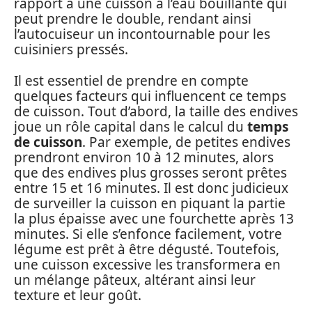
rapport à une cuisson à l’eau bouillante qui
peut prendre le double, rendant ainsi
l’autocuiseur un incontournable pour les
cuisiniers pressés.
Il est essentiel de prendre en compte
quelques facteurs qui influencent ce temps
de cuisson. Tout d’abord, la taille des endives
joue un rôle capital dans le calcul du
temps
de cuisson
. Par exemple, de petites endives
prendront environ 10 à 12 minutes, alors
que des endives plus grosses seront prêtes
entre 15 et 16 minutes. Il est donc judicieux
de surveiller la cuisson en piquant la partie
la plus épaisse avec une fourchette après 13
minutes. Si elle s’enfonce facilement, votre
légume est prêt à être dégusté. Toutefois,
une cuisson excessive les transformera en
un mélange pâteux, altérant ainsi leur
texture et leur goût.