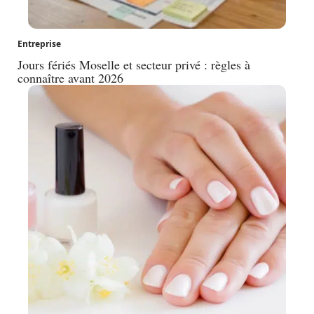
Entreprise
Jours fériés Moselle et secteur privé : règles à
connaître avant 2026