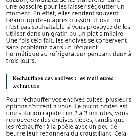
une passoire pour les laisser s’égoutter un
moment. En effet, elles rendent souvent
beaucoup d’eau après cuisson, chose qui
n’est pas souhaitable si vous prévoyez de les
utiliser dans un gratin ou un plat similaire.
Une fois cela fait, les endives se conservent
sans problème dans un récipient
hermétique au réfrigérateur pendant deux à
trois jours.
Réchauffage des endives : les meilleures
techniques
Pour réchauffer vos endives cuites, plusieurs
options s’offrent à vous. Le micro-ondes est
une solution rapide : en 2 à 3 minutes, vous
retrouverez des endives tièdes, tandis que
les réchauffer à la poêle avec un peu de
beurre leur redonnera du croustillant. Cela