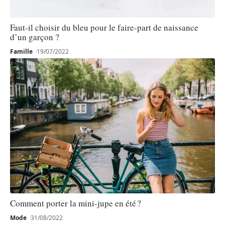
Faut-il choisir du bleu pour le faire-part de naissance
d’un garçon ?
Famille
19/07/2022
Comment porter la mini-jupe en été ?
Mode
31/08/2022