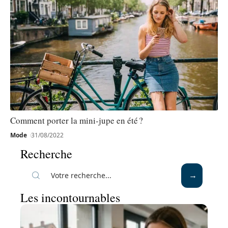
Comment porter la mini-jupe en été ?
Mode
31/08/2022
Recherche
Les incontournables