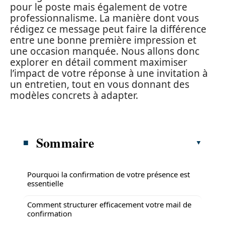
pour le poste mais également de votre
professionnalisme. La manière dont vous
rédigez ce message peut faire la différence
entre une bonne première impression et
une occasion manquée. Nous allons donc
explorer en détail comment maximiser
l’impact de votre réponse à une invitation à
un entretien, tout en vous donnant des
modèles concrets à adapter.
Sommaire
Pourquoi la confirmation de votre présence est
essentielle
Comment structurer efficacement votre mail de
confirmation