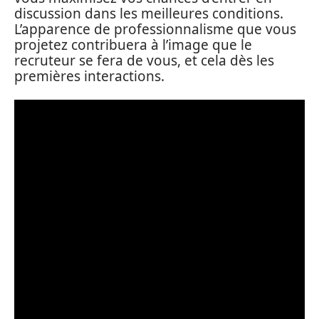
discussion dans les meilleures conditions.
L’apparence de professionnalisme que vous
projetez contribuera à l’image que le
recruteur se fera de vous, et cela dès les
premières interactions.