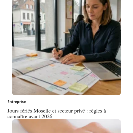
Entreprise
Jours fériés Moselle et secteur privé : règles à
connaître avant 2026