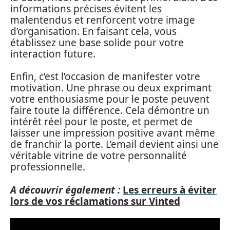
informations précises évitent les
malentendus et renforcent votre image
d’organisation. En faisant cela, vous
établissez une base solide pour votre
interaction future.
Enfin, c’est l’occasion de manifester votre
motivation. Une phrase ou deux exprimant
votre enthousiasme pour le poste peuvent
faire toute la différence. Cela démontre un
intérêt réel pour le poste, et permet de
laisser une impression positive avant même
de franchir la porte. L’email devient ainsi une
véritable vitrine de votre personnalité
professionnelle.
A découvrir également :
Les erreurs à éviter
lors de vos réclamations sur Vinted