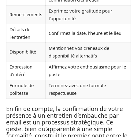
Exprimez votre gratitude pour
Remerciements
l’opportunité
Détails de
Confirmez la date, l’heure et le lieu
l’entretien
Mentionnez vos créneaux de
Disponibilité
disponibilité alternatifs
Expression
Affirmez votre enthousiasme pour le
d’intérêt
poste
Formule de
Terminez avec une formule
politesse
respectueuse
En fin de compte, la confirmation de votre
présence à un entretien d’embauche par
email est un processus stratégique. Ce
geste, bien qu’apparenté à une simple
formalité, construit le premier pont entre le