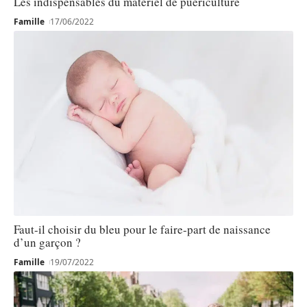
Les indispensables du matériel de puériculture
Famille
17/06/2022
Faut-il choisir du bleu pour le faire-part de naissance
d’un garçon ?
Famille
19/07/2022