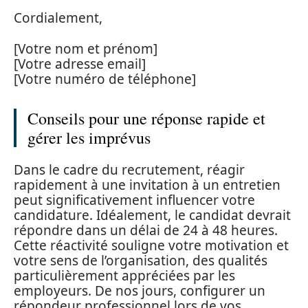
Cordialement,
[Votre nom et prénom]
[Votre adresse email]
[Votre numéro de téléphone]
Conseils pour une réponse rapide et
gérer les imprévus
Dans le cadre du recrutement, réagir
rapidement à une invitation à un entretien
peut significativement influencer votre
candidature. Idéalement, le candidat devrait
répondre dans un délai de 24 à 48 heures.
Cette réactivité souligne votre motivation et
votre sens de l’organisation, des qualités
particulièrement appréciées par les
employeurs. De nos jours, configurer un
répondeur professionnel lors de vos