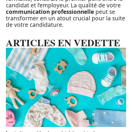
candidat et l’employeur. La qualité de votre
communication professionnelle
peut se
transformer en un atout crucial pour la suite
de votre candidature.
ARTICLES EN VEDETTE