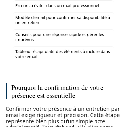
Erreurs à éviter dans un mail professionnel
Modèle d’email pour confirmer sa disponibilité à
un entretien
Conseils pour une réponse rapide et gérer les
imprévus
Tableau récapitulatif des éléments à inclure dans
votre email
Pourquoi la confirmation de votre
présence est essentielle
Confirmer votre présence à un entretien par
email exige rigueur et précision. Cette étape
représente bien plus qu’un simple acte