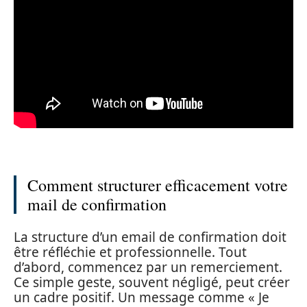
Comment structurer efficacement votre
mail de confirmation
La structure d’un email de confirmation doit
être réfléchie et professionnelle. Tout
d’abord, commencez par un remerciement.
Ce simple geste, souvent négligé, peut créer
un cadre positif. Un message comme « Je