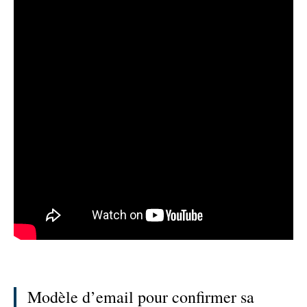
Modèle d’email pour confirmer sa