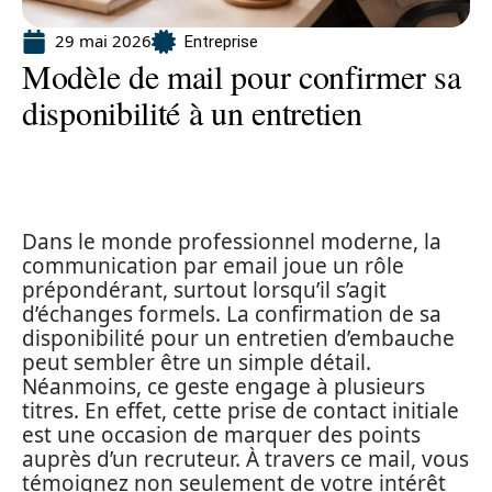
29 mai 2026
Entreprise
Modèle de mail pour confirmer sa
disponibilité à un entretien
Dans le monde professionnel moderne, la
communication par email joue un rôle
prépondérant, surtout lorsqu’il s’agit
d’échanges formels. La confirmation de sa
disponibilité pour un entretien d’embauche
peut sembler être un simple détail.
Néanmoins, ce geste engage à plusieurs
titres. En effet, cette prise de contact initiale
est une occasion de marquer des points
auprès d’un recruteur. À travers ce mail, vous
témoignez non seulement de votre intérêt