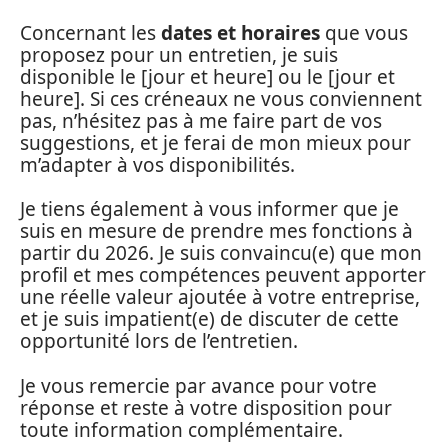
Concernant les
dates et horaires
que vous
proposez pour un entretien, je suis
disponible le [jour et heure] ou le [jour et
heure]. Si ces créneaux ne vous conviennent
pas, n’hésitez pas à me faire part de vos
suggestions, et je ferai de mon mieux pour
m’adapter à vos disponibilités.
Je tiens également à vous informer que je
suis en mesure de prendre mes fonctions à
partir du 2026. Je suis convaincu(e) que mon
profil et mes compétences peuvent apporter
une réelle valeur ajoutée à votre entreprise,
et je suis impatient(e) de discuter de cette
opportunité lors de l’entretien.
Je vous remercie par avance pour votre
réponse et reste à votre disposition pour
toute information complémentaire.