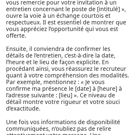
vous remercie pour votre invitation à un
entretien concernant le poste de [intitulé] »,
ouvre la voie à un échange courtois et
respectueux. Il est essentiel de montrer que
vous appréciez l’opportunité qui vous est
offerte.
Ensuite, il conviendra de confirmer les
détails de l’entretien, c’est-à-dire la date,
l’heure et le lieu de façon explicite. En
procédant ainsi, vous réassurez le recruteur
quant à votre compréhension des modalités.
Par exemple, mentionnez : « Je vous
confirme ma présence le [date] à [heure] à
l’adresse suivante : [lieu] ». Ce niveau de
détail montre votre rigueur et votre souci
d’exactitude.
Une fois vos informations de disponibilité
communiquées, n’oubliez pas de relire