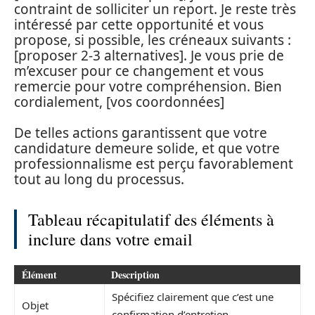
contraint de solliciter un report. Je reste très
intéressé par cette opportunité et vous
propose, si possible, les créneaux suivants :
[proposer 2-3 alternatives]. Je vous prie de
m’excuser pour ce changement et vous
remercie pour votre compréhension. Bien
cordialement, [vos coordonnées]
De telles actions garantissent que votre
candidature demeure solide, et que votre
professionnalisme est perçu favorablement
tout au long du processus.
Tableau récapitulatif des éléments à
inclure dans votre email
Élément
Description
Spécifiez clairement que c’est une
Objet
confirmation d’entretien