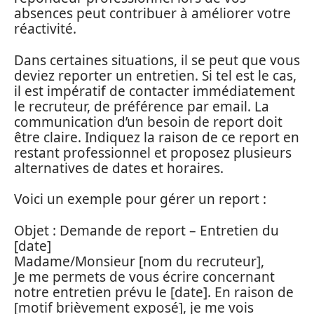
absences peut contribuer à améliorer votre
réactivité.
Dans certaines situations, il se peut que vous
deviez reporter un entretien. Si tel est le cas,
il est impératif de contacter immédiatement
le recruteur, de préférence par email. La
communication d’un besoin de report doit
être claire. Indiquez la raison de ce report en
restant professionnel et proposez plusieurs
alternatives de dates et horaires.
Voici un exemple pour gérer un report :
Objet : Demande de report – Entretien du
[date]
Madame/Monsieur [nom du recruteur],
Je me permets de vous écrire concernant
notre entretien prévu le [date]. En raison de
[motif brièvement exposé], je me vois