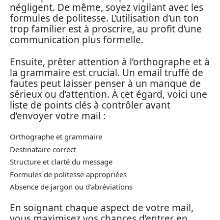
négligent. De même, soyez vigilant avec les
formules de politesse. L’utilisation d’un ton
trop familier est à proscrire, au profit d’une
communication plus formelle.
Ensuite, prêter attention à l’orthographe et à
la grammaire est crucial. Un email truffé de
fautes peut laisser penser à un manque de
sérieux ou d’attention. À cet égard, voici une
liste de points clés à contrôler avant
d’envoyer votre mail :
Orthographe et grammaire
Destinataire correct
Structure et clarté du message
Formules de politesse appropriées
Absence de jargon ou d’abréviations
En soignant chaque aspect de votre mail,
vous maximisez vos chances d’entrer en