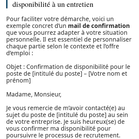
disponibilité à un entretien
Pour faciliter votre démarche, voici un
exemple concret d’un
mail de confirmation
que vous pourrez adapter à votre situation
personnelle. Il est essentiel de personnaliser
chaque partie selon le contexte et l’offre
d’emploi :
Objet : Confirmation de disponibilité pour le
poste de [intitulé du poste] – [Votre nom et
prénom]
Madame, Monsieur,
Je vous remercie de m’avoir contacté(e) au
sujet du poste de [intitulé du poste] au sein
de votre entreprise. Je suis heureux(se) de
vous confirmer ma disponibilité pour
poursuivre le processus de recrutement.