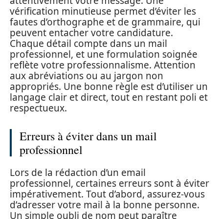
attentivement votre message. Une
vérification minutieuse permet d’éviter les
fautes d’orthographe et de grammaire, qui
peuvent entacher votre candidature.
Chaque détail compte dans un mail
professionnel, et une formulation soignée
reflète votre professionnalisme. Attention
aux abréviations ou au jargon non
appropriés. Une bonne règle est d’utiliser un
langage clair et direct, tout en restant poli et
respectueux.
Erreurs à éviter dans un mail
professionnel
Lors de la rédaction d’un email
professionnel, certaines erreurs sont à éviter
impérativement. Tout d’abord, assurez-vous
d’adresser votre mail à la bonne personne.
Un simple oubli de nom peut paraître