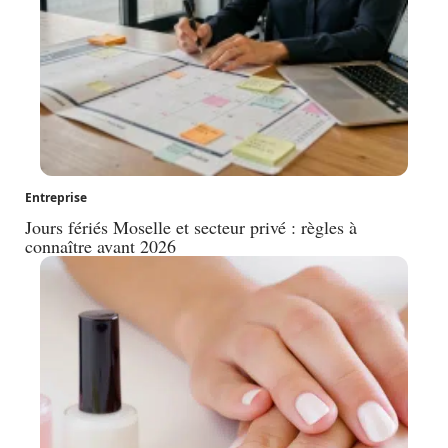
Entreprise
Jours fériés Moselle et secteur privé : règles à
connaître avant 2026