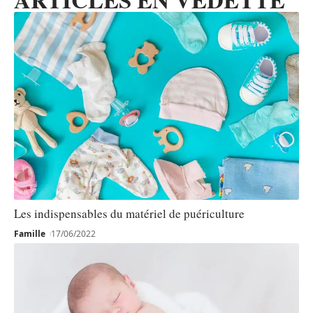
Les indispensables du matériel de puériculture
Famille
17/06/2022