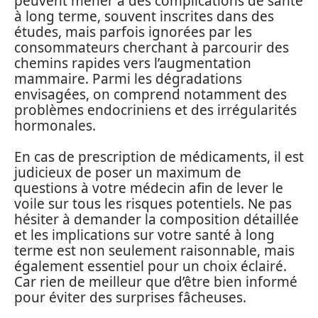
peuvent mener à des complications de santé
à long terme, souvent inscrites dans des
études, mais parfois ignorées par les
consommateurs cherchant à parcourir des
chemins rapides vers l’augmentation
mammaire. Parmi les dégradations
envisagées, on comprend notamment des
problèmes endocriniens et des irrégularités
hormonales.
En cas de prescription de médicaments, il est
judicieux de poser un maximum de
questions à votre médecin afin de lever le
voile sur tous les risques potentiels. Ne pas
hésiter à demander la composition détaillée
et les implications sur votre santé à long
terme est non seulement raisonnable, mais
également essentiel pour un choix éclairé.
Car rien de meilleur que d’être bien informé
pour éviter des surprises fâcheuses.