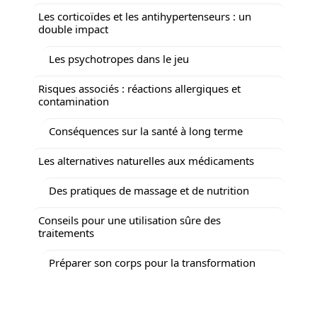
Les corticoïdes et les antihypertenseurs : un
double impact
Les psychotropes dans le jeu
Risques associés : réactions allergiques et
contamination
Conséquences sur la santé à long terme
Les alternatives naturelles aux médicaments
Des pratiques de massage et de nutrition
Conseils pour une utilisation sûre des
traitements
Préparer son corps pour la transformation