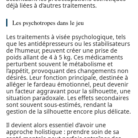
déjà liées à d’autres traitements.
Les psychotropes dans le jeu
Les traitements à visée psychologique, tels
que les antidépresseurs ou les stabilisateurs
de l’humeur, peuvent créer une prise de
poids allant de 4 à 5 kg. Ces médicaments
perturbent souvent le métabolisme et
l’appétit, provoquant des changements non
désirés. Leur fonction principale, destinée à
alléger le fardeau émotionnel, peut devenir
un facteur aggravant pour la silhouette, une
situation paradoxale. Les effets secondaires
sont souvent sous-estimés, rendant la
gestion de la silhouette encore plus délicate.
Il devient alors essentiel d’avoir une
approche holistique : prendre soin de sa