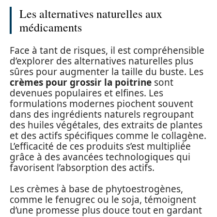
Les alternatives naturelles aux
médicaments
Face à tant de risques, il est compréhensible
d’explorer des alternatives naturelles plus
sûres pour augmenter la taille du buste. Les
crèmes pour grossir la poitrine
sont
devenues populaires et elfines. Les
formulations modernes piochent souvent
dans des ingrédients naturels regroupant
des huiles végétales, des extraits de plantes
et des actifs spécifiques comme le collagène.
L’efficacité de ces produits s’est multipliée
grâce à des avancées technologiques qui
favorisent l’absorption des actifs.
Les crèmes à base de phytoestrogènes,
comme le fenugrec ou le soja, témoignent
d’une promesse plus douce tout en gardant