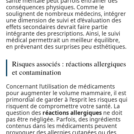
santé mentale peut parfois entraîner des
conséquences physiques. Comme le
soulignent de nombreux médecins, intégrer
une dimension de suivi et d’évaluation des
effets secondaires devrait faire partie
intégrante des prescriptions. Ainsi, le suivi
médical permettrait un meilleur équilibre,
en prévenant des surprises peu esthétiques.
Risques associés : réactions allergiques
et contamination
Concernant l’utilisation de médicaments
pour augmenter le volume mammaire, il est
primordial de garder à l’esprit les risques qui
risquent de compromettre votre santé. La
question des
réactions allergiques
ne doit
pas être négligée. Parfois, des ingrédients
contenus dans les médicaments peuvent
provoquer des allergies cutanées ou des