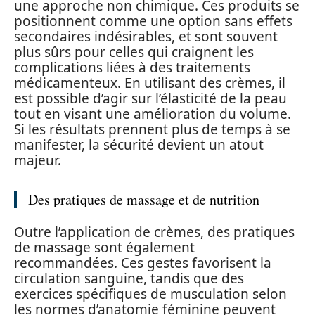
une approche non chimique. Ces produits se
positionnent comme une option sans effets
secondaires indésirables, et sont souvent
plus sûrs pour celles qui craignent les
complications liées à des traitements
médicamenteux. En utilisant des crèmes, il
est possible d’agir sur l’élasticité de la peau
tout en visant une amélioration du volume.
Si les résultats prennent plus de temps à se
manifester, la sécurité devient un atout
majeur.
Des pratiques de massage et de nutrition
Outre l’application de crèmes, des pratiques
de massage sont également
recommandées. Ces gestes favorisent la
circulation sanguine, tandis que des
exercices spécifiques de musculation selon
les normes d’anatomie féminine peuvent