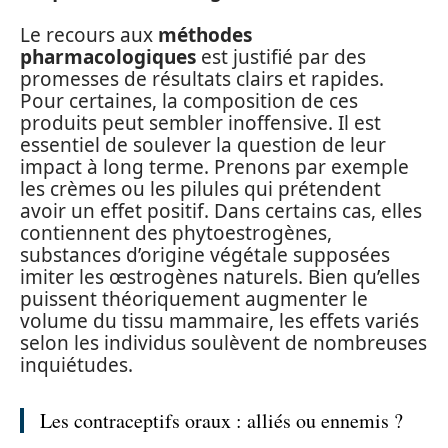
Le recours aux
méthodes
pharmacologiques
est justifié par des
promesses de résultats clairs et rapides.
Pour certaines, la composition de ces
produits peut sembler inoffensive. Il est
essentiel de soulever la question de leur
impact à long terme. Prenons par exemple
les crèmes ou les pilules qui prétendent
avoir un effet positif. Dans certains cas, elles
contiennent des phytoestrogènes,
substances d’origine végétale supposées
imiter les œstrogènes naturels. Bien qu’elles
puissent théoriquement augmenter le
volume du tissu mammaire, les effets variés
selon les individus soulèvent de nombreuses
inquiétudes.
Les contraceptifs oraux : alliés ou ennemis ?