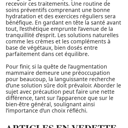
recevoir ces traitements. Une routine de
soins préventifs comprenant une bonne
hydratation et des exercices réguliers sera
bénéfique. En gardant en tête la santé avant
tout, l’esthétique emprunte l’avenue de la
tranquillité d’esprit. Les solutions naturelles
comme les crèmes et les compléments à
base de végétaux, bien dosés entre
parfaitement dans cet équilibre.
Pour finir, si la quête de l’augmentation
mammaire demeure une préoccupation
pour beaucoup, la languissante recherche
d’une solution sûre doit prévaloir. Aborder le
sujet avec précaution peut faire une nette
différence, tant sur l’apparence que sur le
bien-être général, soulignant ainsi
l’importance d’un choix réfléchi.
ARTICLES EN VEDETTE