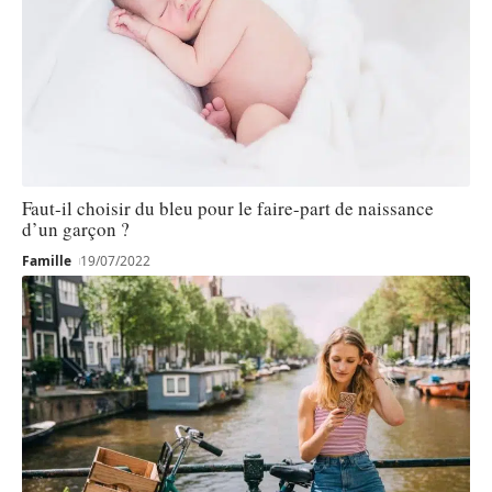
Faut-il choisir du bleu pour le faire-part de naissance
d’un garçon ?
Famille
19/07/2022