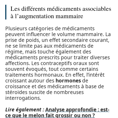
Les différents médicaments associables
à l’augmentation mammaire
Plusieurs catégories de médicaments
peuvent influencer le volume mammaire. La
prise de poids, un effet secondaire courant,
ne se limite pas aux médicaments de
régime, mais touche également des
médicaments prescrits pour traiter diverses
affections. Les contraceptifs oraux sont
souvent évoqués, tout comme certains
traitements hormonaux. En effet, l’intérêt
croissant autour des
hormones
de
croissance et des médicaments à base de
stéroïdes suscite de nombreuses
interrogations.
Lire également :
Analyse approfondie : est-
ce que le melon fait grossir ou non ?