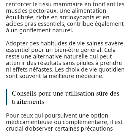
renforcer le tissu mammaire en tonifiant les
muscles pectoraux. Une alimentation
équilibrée, riche en antioxydants et en
acides gras essentiels, contribue également
à un gonflement naturel.
Adopter des habitudes de vie saines s’avère
essentiel pour un bien-être général. Cela
reste une alternative naturelle qui peut
atterrir des résultats sans pilules à prendre
ni effets néfastes. Les choix de vie quotidien
sont souvent la meilleure médecine.
Conseils pour une utilisation sûre des
traitements
Pour ceux qui poursuivent une option
médicamenteuse ou complémentaire, il est
crucial d’observer certaines précautions