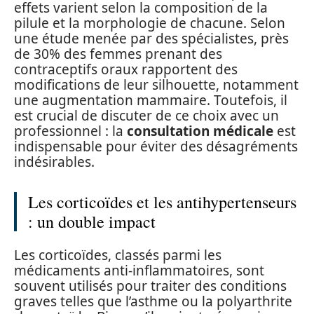
effets varient selon la composition de la
pilule et la morphologie de chacune. Selon
une étude menée par des spécialistes, près
de 30% des femmes prenant des
contraceptifs oraux rapportent des
modifications de leur silhouette, notamment
une augmentation mammaire. Toutefois, il
est crucial de discuter de ce choix avec un
professionnel : la
consultation médicale
est
indispensable pour éviter des désagréments
indésirables.
Les corticoïdes et les antihypertenseurs
: un double impact
Les corticoïdes, classés parmi les
médicaments anti-inflammatoires, sont
souvent utilisés pour traiter des conditions
graves telles que l’asthme ou la polyarthrite