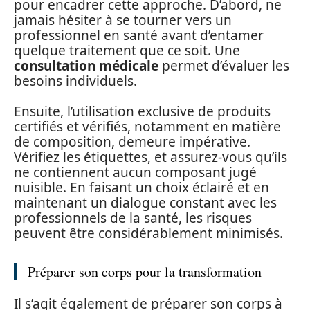
pour encadrer cette approche. D’abord, ne
jamais hésiter à se tourner vers un
professionnel en santé avant d’entamer
quelque traitement que ce soit. Une
consultation médicale
permet d’évaluer les
besoins individuels.
Ensuite, l’utilisation exclusive de produits
certifiés et vérifiés, notamment en matière
de composition, demeure impérative.
Vérifiez les étiquettes, et assurez-vous qu’ils
ne contiennent aucun composant jugé
nuisible. En faisant un choix éclairé et en
maintenant un dialogue constant avec les
professionnels de la santé, les risques
peuvent être considérablement minimisés.
Préparer son corps pour la transformation
Il s’agit également de préparer son corps à