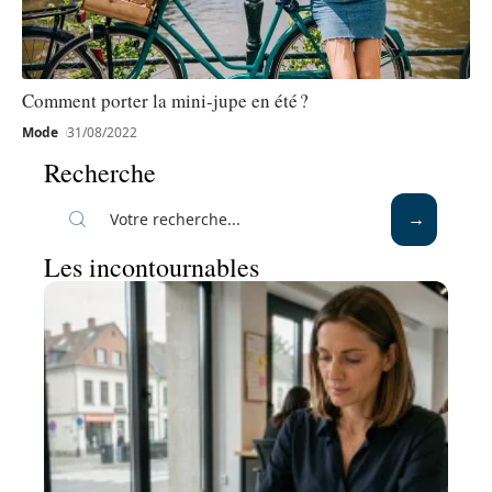
Comment porter la mini-jupe en été ?
Mode
31/08/2022
Recherche
Les incontournables