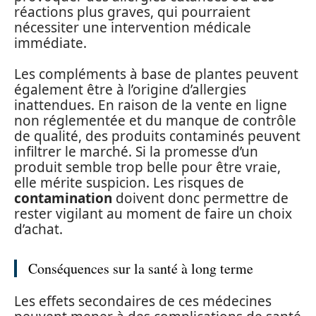
réactions plus graves, qui pourraient
nécessiter une intervention médicale
immédiate.
Les compléments à base de plantes peuvent
également être à l’origine d’allergies
inattendues. En raison de la vente en ligne
non réglementée et du manque de contrôle
de qualité, des produits contaminés peuvent
infiltrer le marché. Si la promesse d’un
produit semble trop belle pour être vraie,
elle mérite suspicion. Les risques de
contamination
doivent donc permettre de
rester vigilant au moment de faire un choix
d’achat.
Conséquences sur la santé à long terme
Les effets secondaires de ces médecines