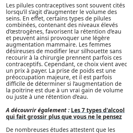
Les pilules contraceptives sont souvent cités
lorsqu’il s’agit d’augmenter le volume des
seins. En effet, certains types de pilules
combinées, contenant des niveaux élevés
d’œstrogènes, favorisent la rétention d’eau
et peuvent ainsi provoquer une légère
augmentation mammaire. Les femmes
désireuses de modifier leur silhouette sans
recourir à la chirurgie prennent parfois ces
contraceptifs. Cependant, ce choix vient avec
un prix à payer. La prise de poids est une
préoccupation majeure, et il est parfois
difficile de déterminer si l’augmentation de
la poitrine est due à un vrai gain de volume
ou juste à une rétention d’eau.
A découvrir également :
Les 7 types d'alcool
qui fait grossir plus que vous ne le pensez
De nombreuses études attestent que les