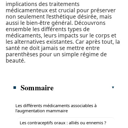
implications des traitements
médicamenteux est crucial pour préserver
non seulement l’esthétique désirée, mais
aussi le bien-être général. Découvrons
ensemble les différents types de
médicaments, leurs impacts sur le corps et
les alternatives existantes. Car après tout, la
santé ne doit jamais se mettre entre
parenthèses pour un simple régime de
beauté.
Sommaire
Les différents médicaments associables à
l’augmentation mammaire
Les contraceptifs oraux : alliés ou ennemis ?