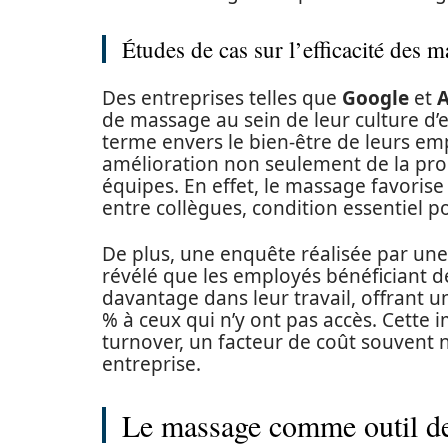
Études de cas sur l’efficacité des m
Des entreprises telles que
Google
et
A
de massage au sein de leur culture d
terme envers le bien-être de leurs em
amélioration non seulement de la prod
équipes. En effet, le massage favorise
entre collègues, condition essentiel p
De plus, une enquête réalisée par un
révélé que les employés bénéficiant 
davantage dans leur travail, offrant 
% à ceux qui n’y ont pas accès. Cette 
turnover, un facteur de coût souvent né
entreprise.
Le massage comme outil d