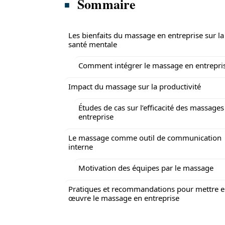
Sommaire
Les bienfaits du massage en entreprise sur la
santé mentale
Comment intégrer le massage en entrepri
Impact du massage sur la productivité
Études de cas sur l’efficacité des massages
entreprise
Le massage comme outil de communication
interne
Motivation des équipes par le massage
Pratiques et recommandations pour mettre 
œuvre le massage en entreprise