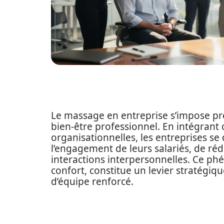
Le massage en entreprise s’impose pr
bien-être professionnel. En intégrant 
organisationnelles, les entreprises 
l’engagement de leurs salariés, de rédu
interactions interpersonnelles. Ce p
confort, constitue un levier stratégiq
d’équipe renforcé.