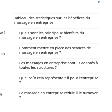
Tableau des statistiques sur les bénéfices du
massage en entreprise
se ?
Quels sont les principaux bienfaits du
massage en entreprise ?
Comment mettre en place des séances de
massage en entreprise ?
 en
Les massages en entreprise sont-ils adaptés à
toutes les structures ?
Quel coût cela représente-t-il pour l’entreprise
?
Le massage en entreprise réduit-il le turnover
en
?