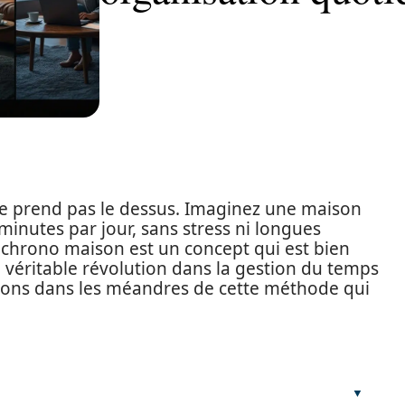
e prend pas le dessus. Imaginez une maison
nutes par jour, sans stress ni longues
 chrono maison est un concept qui est bien
e véritable révolution dans la gestion du temps
geons dans les méandres de cette méthode qui