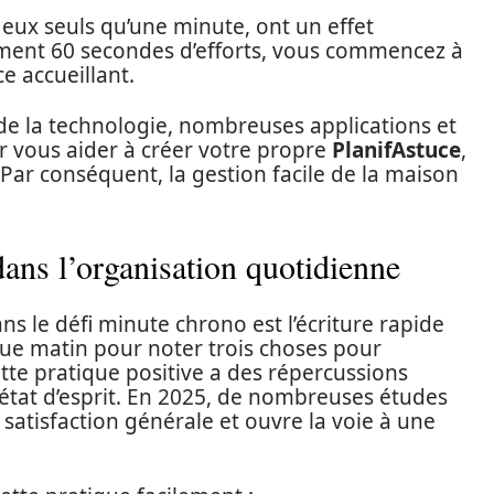
 eux seuls qu’une minute, ont un effet
ment 60 secondes d’efforts, vous commencez à
e accueillant.
s de la technologie, nombreuses applications et
r vous aider à créer votre propre
PlanifAstuce
,
 Par conséquent, la gestion facile de la maison
dans l’organisation quotidienne
s le défi minute chrono est l’écriture rapide
ue matin pour noter trois choses pour
tte pratique positive a des répercussions
 état d’esprit. En 2025, de nombreuses études
satisfaction générale et ouvre la voie à une