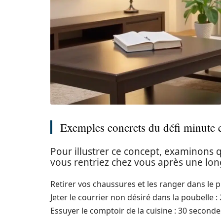
Exemples concrets du défi minute
Pour illustrer ce concept, examinons
vous rentriez chez vous après une long
Retirer vos chaussures et les ranger dans le p
Jeter le courrier non désiré dans la poubelle :
Essuyer le comptoir de la cuisine : 30 seconde