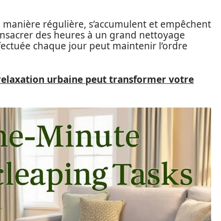
 de manière régulière, s’accumulent et empêchent
 consacrer des heures à un grand nettoyage
ectuée chaque jour peut maintenir l’ordre
elaxation urbaine peut transformer votre