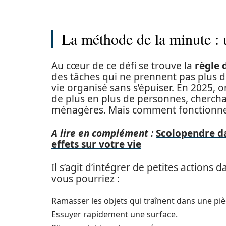
La méthode de la minute : 
Au cœur de ce défi se trouve la
règle 
des tâches qui ne prennent pas plus d
vie organisé sans s’épuiser. En 2025, 
de plus en plus de personnes, cherchan
ménagères. Mais comment fonctionne-t
A lire en complément :
Scolopendre dan
effets sur votre vie
Il s’agit d’intégrer de petites actions
vous pourriez :
Ramasser les objets qui traînent dans une piè
Essuyer rapidement une surface.