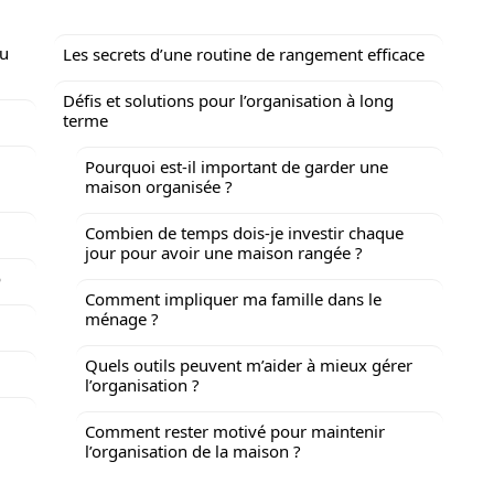
au
Les secrets d’une routine de rangement efficace
Défis et solutions pour l’organisation à long
terme
Pourquoi est-il important de garder une
maison organisée ?
Combien de temps dois-je investir chaque
jour pour avoir une maison rangée ?
o
Comment impliquer ma famille dans le
ménage ?
Quels outils peuvent m’aider à mieux gérer
l’organisation ?
Comment rester motivé pour maintenir
l’organisation de la maison ?