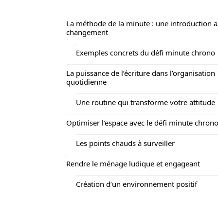
La méthode de la minute : une introduction 
changement
Exemples concrets du défi minute chrono
La puissance de l’écriture dans l’organisation
quotidienne
Une routine qui transforme votre attitude
Optimiser l’espace avec le défi minute chron
Les points chauds à surveiller
Rendre le ménage ludique et engageant
Création d’un environnement positif