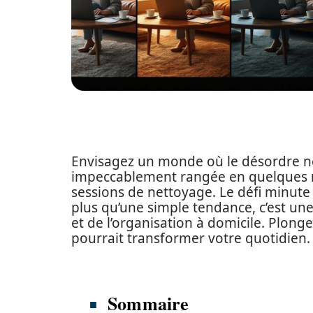
Envisagez un monde où le désordre n
impeccablement rangée en quelques mi
sessions de nettoyage. Le défi minute
plus qu’une simple tendance, c’est un
et de l’organisation à domicile. Plon
pourrait transformer votre quotidien.
Sommaire