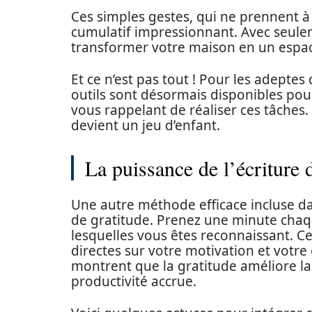
Ces simples gestes, qui ne prennent à
cumulatif impressionnant. Avec seule
transformer votre maison en un espac
Et ce n’est pas tout ! Pour les adepte
outils sont désormais disponibles pou
vous rappelant de réaliser ces tâches.
devient un jeu d’enfant.
La puissance de l’écriture 
Une autre méthode efficace incluse dan
de gratitude. Prenez une minute chaq
lesquelles vous êtes reconnaissant. Ce
directes sur votre motivation et votre
montrent que la gratitude améliore la 
productivité accrue.