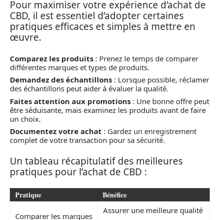
Pour maximiser votre expérience d’achat de
CBD, il est essentiel d’adopter certaines
pratiques efficaces et simples à mettre en
œuvre.
Comparez les produits
: Prenez le temps de comparer
différentes marques et types de produits.
Demandez des échantillons
: Lorsque possible, réclamer
des échantillons peut aider à évaluer la qualité.
Faites attention aux promotions
: Une bonne offre peut
être séduisante, mais examinez les produits avant de faire
un choix.
Documentez votre achat
: Gardez un enregistrement
complet de votre transaction pour sa sécurité.
Un tableau récapitulatif des meilleures
pratiques pour l’achat de CBD :
Pratique
Bénéfice
Assurer une meilleure qualité
Comparer les marques