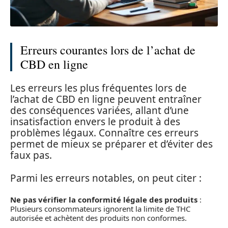
Erreurs courantes lors de l’achat de
CBD en ligne
Les erreurs les plus fréquentes lors de
l’achat de CBD en ligne peuvent entraîner
des conséquences variées, allant d’une
insatisfaction envers le produit à des
problèmes légaux. Connaître ces erreurs
permet de mieux se préparer et d’éviter des
faux pas.
Parmi les erreurs notables, on peut citer :
Ne pas vérifier la conformité légale des produits
:
Plusieurs consommateurs ignorent la limite de THC
autorisée et achètent des produits non conformes.