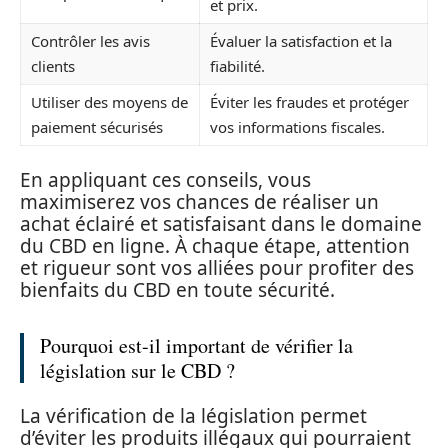
et prix.
Contrôler les avis
Évaluer la satisfaction et la
clients
fiabilité.
Utiliser des moyens de
Éviter les fraudes et protéger
paiement sécurisés
vos informations fiscales.
En appliquant ces conseils, vous
maximiserez vos chances de réaliser un
achat éclairé et satisfaisant dans le domaine
du CBD en ligne. À chaque étape, attention
et rigueur sont vos alliées pour profiter des
bienfaits du CBD en toute sécurité.
Pourquoi est-il important de vérifier la
législation sur le CBD ?
La vérification de la législation permet
d’éviter les produits illégaux qui pourraient