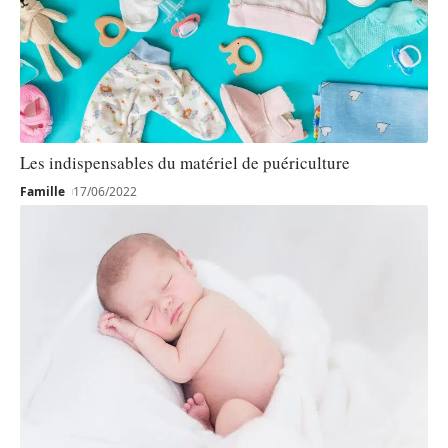
Les indispensables du matériel de puériculture
Famille
17/06/2022