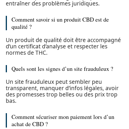
entraîner des problèmes juridiques.
Comment savoir si un produit CBD est de
qualité ?
Un produit de qualité doit être accompagné
d’un certificat d’analyse et respecter les
normes de THC.
Quels sont les signes d’un site frauduleux ?
Un site frauduleux peut sembler peu
transparent, manquer d’infos légales, avoir
des promesses trop belles ou des prix trop
bas.
Comment sécuriser mon paiement lors d’un
achat de CBD ?