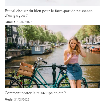
Faut-il choisir du bleu pour le faire-part de naissance
d’un garçon ?
Famille
19/07/2022
Comment porter la mini-jupe en été ?
Mode
31/08/2022