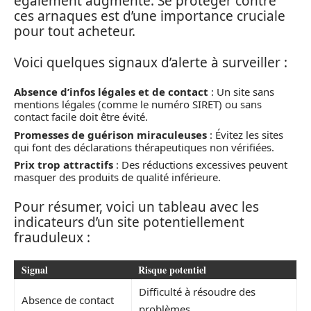
également augmenté. Se protéger contre
ces arnaques est d’une importance cruciale
pour tout acheteur.
Voici quelques signaux d’alerte à surveiller :
Absence d’infos légales et de contact
: Un site sans
mentions légales (comme le numéro SIRET) ou sans
contact facile doit être évité.
Promesses de guérison miraculeuses
: Évitez les sites
qui font des déclarations thérapeutiques non vérifiées.
Prix trop attractifs
: Des réductions excessives peuvent
masquer des produits de qualité inférieure.
Pour résumer, voici un tableau avec les
indicateurs d’un site potentiellement
frauduleux :
Signal
Risque potentiel
Difficulté à résoudre des
Absence de contact
problèmes.