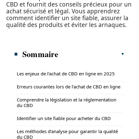
CBD et fournit des conseils précieux pour un
achat sécurisé et légal. Vous apprendrez
comment identifier un site fiable, assurer la
qualité des produits et éviter les arnaques.
Sommaire
Les enjeux de l’achat de CBD en ligne en 2025
Erreurs courantes lors de l’achat de CBD en ligne
Comprendre la législation et la réglementation
du CBD
Identifier un site fiable pour acheter du CBD
Les méthodes d’analyse pour garantir la qualité
du CBD