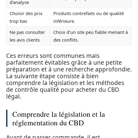
d’analyse
Choisir des prix
Produits contrefaits ou de qualité
trop bas
inférieure.
Ne pas consulter
Choix d’un site peu fiable menant à
les avis clients
des conflits.
Ces erreurs sont communes mais
parfaitement évitables grâce à une petite
préparation et à une recherche approfondie.
La suivante étape consiste à bien
comprendre la législation et les méthodes
de contrôle qualité pour acheter du CBD
légal.
Comprendre la législation et la
réglementation du CBD
Avant de passer commande, il est