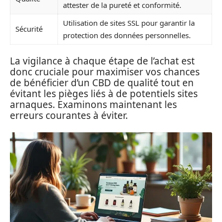
attester de la pureté et conformité.
Utilisation de sites SSL pour garantir la
Sécurité
protection des données personnelles.
La vigilance à chaque étape de l’achat est
donc cruciale pour maximiser vos chances
de bénéficier d’un CBD de qualité tout en
évitant les pièges liés à de potentiels sites
arnaques. Examinons maintenant les
erreurs courantes à éviter.