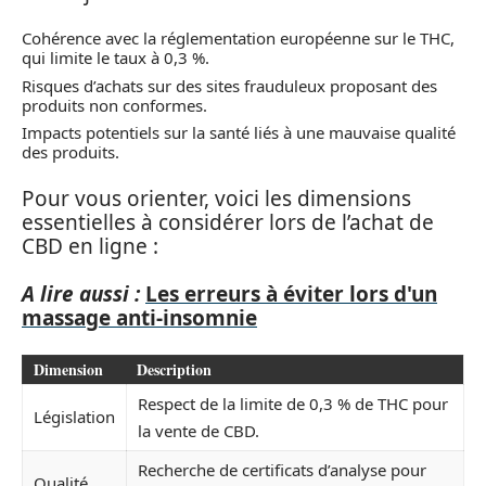
Cohérence avec la réglementation européenne sur le THC,
qui limite le taux à 0,3 %.
Risques d’achats sur des sites frauduleux proposant des
produits non conformes.
Impacts potentiels sur la santé liés à une mauvaise qualité
des produits.
Pour vous orienter, voici les dimensions
essentielles à considérer lors de l’achat de
CBD en ligne :
A lire aussi :
Les erreurs à éviter lors d'un
massage anti-insomnie
Dimension
Description
Respect de la limite de 0,3 % de THC pour
Législation
la vente de CBD.
Recherche de certificats d’analyse pour
Qualité