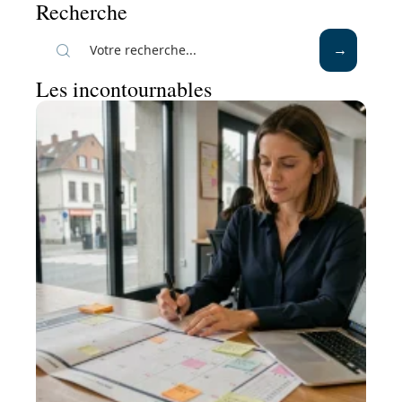
Recherche
Les incontournables