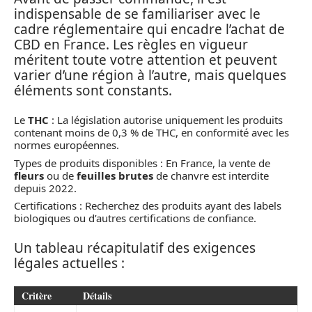
indispensable de se familiariser avec le
cadre réglementaire qui encadre l’achat de
CBD en France. Les règles en vigueur
méritent toute votre attention et peuvent
varier d’une région à l’autre, mais quelques
éléments sont constants.
Le
THC
: La législation autorise uniquement les produits
contenant moins de 0,3 % de THC, en conformité avec les
normes européennes.
Types de produits disponibles : En France, la vente de
fleurs
ou de
feuilles brutes
de chanvre est interdite
depuis 2022.
Certifications : Recherchez des produits ayant des labels
biologiques ou d’autres certifications de confiance.
Un tableau récapitulatif des exigences
légales actuelles :
Critère
Détails