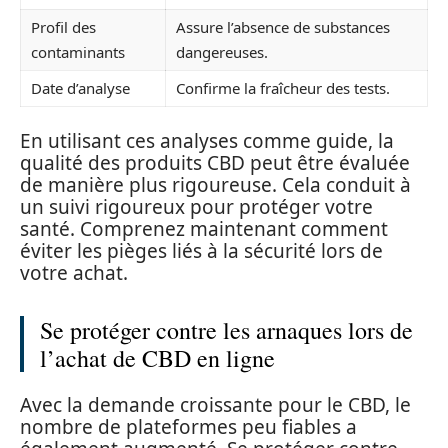
Profil des
Assure l’absence de substances
contaminants
dangereuses.
Date d’analyse
Confirme la fraîcheur des tests.
En utilisant ces analyses comme guide, la
qualité des produits CBD peut être évaluée
de manière plus rigoureuse. Cela conduit à
un suivi rigoureux pour protéger votre
santé. Comprenez maintenant comment
éviter les pièges liés à la sécurité lors de
votre achat.
Se protéger contre les arnaques lors de
l’achat de CBD en ligne
Avec la demande croissante pour le CBD, le
nombre de plateformes peu fiables a