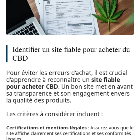
Identifier un site fiable pour acheter du
CBD
Pour éviter les erreurs d’achat, il est crucial
d’apprendre à reconnaître un
site fiable
pour acheter CBD
. Un bon site met en avant
sa transparence et son engagement envers
la qualité des produits.
Les critères à considérer incluent :
Certifications et mentions légales
: Assurez-vous que le
site affiche clairement ses certifications et ses conformités
légales.