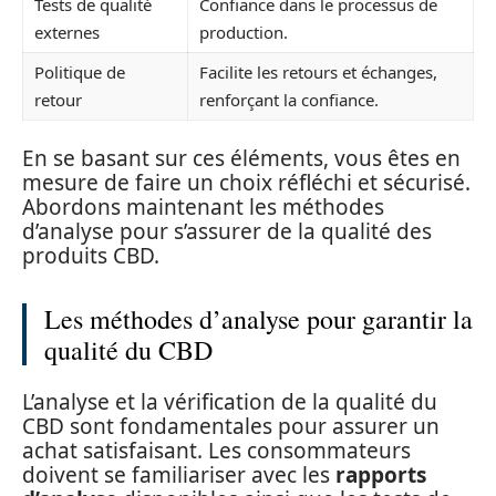
Tests de qualité
Confiance dans le processus de
externes
production.
Politique de
Facilite les retours et échanges,
retour
renforçant la confiance.
En se basant sur ces éléments, vous êtes en
mesure de faire un choix réfléchi et sécurisé.
Abordons maintenant les méthodes
d’analyse pour s’assurer de la qualité des
produits CBD.
Les méthodes d’analyse pour garantir la
qualité du CBD
L’analyse et la vérification de la qualité du
CBD sont fondamentales pour assurer un
achat satisfaisant. Les consommateurs
doivent se familiariser avec les
rapports