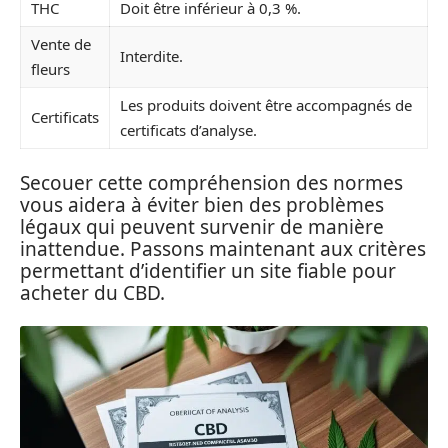
THC
Doit être inférieur à 0,3 %.
Vente de
Interdite.
fleurs
Les produits doivent être accompagnés de
Certificats
certificats d’analyse.
Secouer cette compréhension des normes
vous aidera à éviter bien des problèmes
légaux qui peuvent survenir de manière
inattendue. Passons maintenant aux critères
permettant d’identifier un site fiable pour
acheter du CBD.