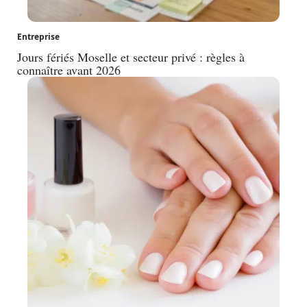
Entreprise
Jours fériés Moselle et secteur privé : règles à
connaître avant 2026