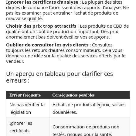
Ignorer les certificats d’analyse
: La plupart des sites
dignes de confiance fournissent des rapports d’analyse. Ne
pas les examiner peut entraîner l’achat de produits de
mauvaise qualité.
Choisir des prix trop attractifs
: Les produits de CBD de
qualité ont un coût de production important. Des prix
anormalement bas doivent éveiller vos soupçons.
Oublier de consulter les avis clients
: Consultez
toujours les retours d’autres consommateurs. Cela vous
donnera une idée sur la qualité des services offerts par le
vendeur.
Un aperçu en tableau pour clarifier ces
erreurs :
Erreur fréquente
Conséquences possibles
Ne pas vérifier la
Achats de produits illégaux, saisies
législation
douanières.
Ignorer les
Consommation de produits non
certificats
testés, risques pour la santé.