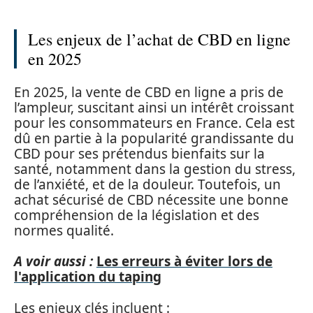
Les enjeux de l’achat de CBD en ligne
en 2025
En 2025, la vente de CBD en ligne a pris de
l’ampleur, suscitant ainsi un intérêt croissant
pour les consommateurs en France. Cela est
dû en partie à la popularité grandissante du
CBD pour ses prétendus bienfaits sur la
santé, notamment dans la gestion du stress,
de l’anxiété, et de la douleur. Toutefois, un
achat sécurisé de CBD nécessite une bonne
compréhension de la législation et des
normes qualité.
A voir aussi :
Les erreurs à éviter lors de
l'application du taping
Les enjeux clés incluent :