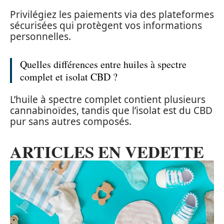
Privilégiez les paiements via des plateformes
sécurisées qui protègent vos informations
personnelles.
Quelles différences entre huiles à spectre
complet et isolat CBD ?
L’huile à spectre complet contient plusieurs
cannabinoïdes, tandis que l’isolat est du CBD
pur sans autres composés.
ARTICLES EN VEDETTE