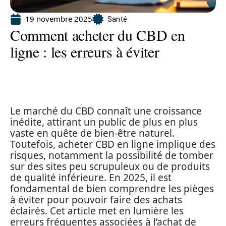
19 novembre 2025
Santé
Comment acheter du CBD en
ligne : les erreurs à éviter
Le marché du CBD connaît une croissance
inédite, attirant un public de plus en plus
vaste en quête de bien-être naturel.
Toutefois, acheter CBD en ligne implique des
risques, notamment la possibilité de tomber
sur des sites peu scrupuleux ou de produits
de qualité inférieure. En 2025, il est
fondamental de bien comprendre les pièges
à éviter pour pouvoir faire des achats
éclairés. Cet article met en lumière les
erreurs fréquentes associées à l’achat de