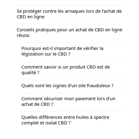
Se protéger contre les arnaques lors de l’achat de
CBD en ligne
Conseils pratiques pour un achat de CBD en ligne
réussi
Pourquoi est-il important de vérifier la
législation sur le CBD ?
Comment savoir si un produit CBD est de
qualité ?
Quels sont les signes d’un site frauduleux ?
Comment sécuriser mon paiement lors d’un
achat de CBD ?
Quelles différences entre huiles à spectre
complet et isolat CBD ?