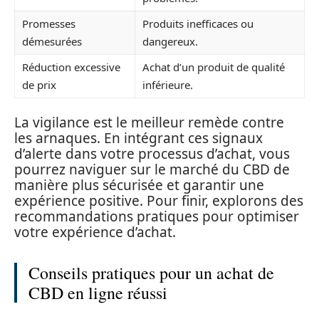
Promesses
Produits inefficaces ou
démesurées
dangereux.
Réduction excessive
Achat d’un produit de qualité
de prix
inférieure.
La vigilance est le meilleur remède contre
les arnaques. En intégrant ces signaux
d’alerte dans votre processus d’achat, vous
pourrez naviguer sur le marché du CBD de
manière plus sécurisée et garantir une
expérience positive. Pour finir, explorons des
recommandations pratiques pour optimiser
votre expérience d’achat.
Conseils pratiques pour un achat de
CBD en ligne réussi