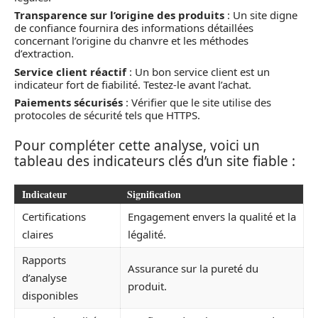
Transparence sur l’origine des produits
: Un site digne
de confiance fournira des informations détaillées
concernant l’origine du chanvre et les méthodes
d’extraction.
Service client réactif
: Un bon service client est un
indicateur fort de fiabilité. Testez-le avant l’achat.
Paiements sécurisés
: Vérifier que le site utilise des
protocoles de sécurité tels que HTTPS.
Pour compléter cette analyse, voici un
tableau des indicateurs clés d’un site fiable :
Indicateur
Signification
Certifications
Engagement envers la qualité et la
claires
légalité.
Rapports
Assurance sur la pureté du
d’analyse
produit.
disponibles