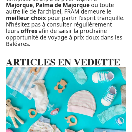
Majorque
,
Palma de Majorque
ou toute
autre île de l’archipel, FRAM demeure le
meilleur choix
pour partir l’esprit tranquille.
N’hésitez pas à consulter régulièrement
leurs
offres
afin de saisir la prochaine
opportunité de voyage à prix doux dans les
Baléares.
ARTICLES EN VEDETTE