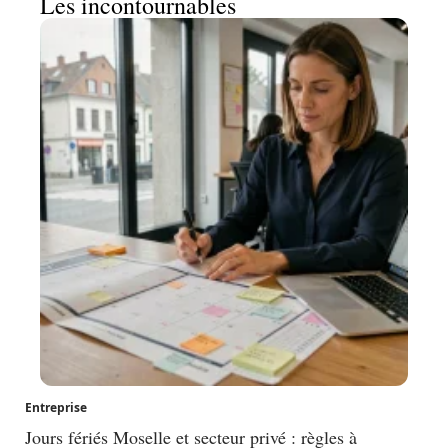
Les incontournables
Entreprise
Jours fériés Moselle et secteur privé : règles à