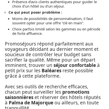
Présence d’avis clients authentiques pour guider le
choix d’un hôtel ou d’un séjour.
Ce qui peut poser problème :
Moins de possibilités de personnalisation, il faut
souvent opter pour une offre “clé en main”.
Choix parfois limité selon les gammes ou en période
de forte affluence.
Promoséjours répond parfaitement aux
voyageurs décidant au dernier moment et
soucieux de contrôler leur budget sans
sacrifier la qualité. Même pour un départ
imminent, trouver un
séjour confortable
à
petit prix sur les
Baléares
reste possible
grâce à cette plateforme.
Avec ses outils de recherche efficaces,
chacun peut surveiller les
promotions
saisonnières
et réserver des hôtels réputés
à
Palma de Majorque
ou ailleurs, en toute
tranquillité.