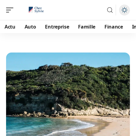
Actu
Auto
Entreprise
Famille
Finance
I