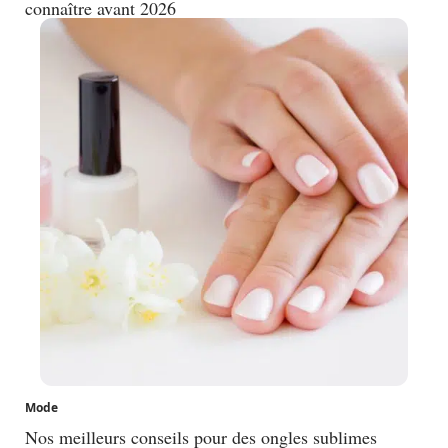
connaître avant 2026
Mode
Nos meilleurs conseils pour des ongles sublimes