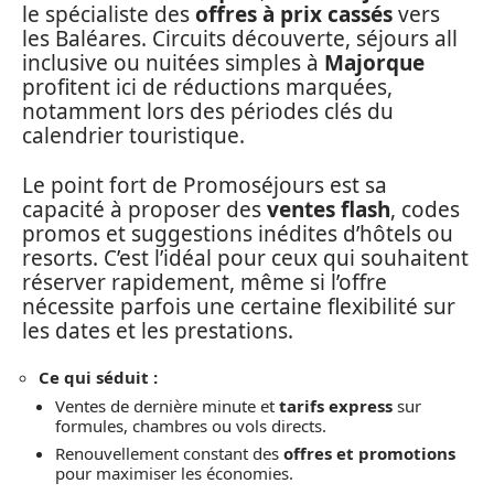
le spécialiste des
offres à prix cassés
vers
les Baléares. Circuits découverte, séjours all
inclusive ou nuitées simples à
Majorque
profitent ici de réductions marquées,
notamment lors des périodes clés du
calendrier touristique.
Le point fort de Promoséjours est sa
capacité à proposer des
ventes flash
, codes
promos et suggestions inédites d’hôtels ou
resorts. C’est l’idéal pour ceux qui souhaitent
réserver rapidement, même si l’offre
nécessite parfois une certaine flexibilité sur
les dates et les prestations.
Ce qui séduit :
Ventes de dernière minute et
tarifs express
sur
formules, chambres ou vols directs.
Renouvellement constant des
offres et promotions
pour maximiser les économies.