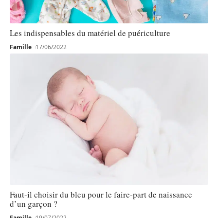
Les indispensables du matériel de puériculture
Famille
17/06/2022
Faut-il choisir du bleu pour le faire-part de naissance
d’un garçon ?
Famille
19/07/2022