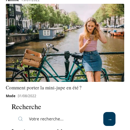
Comment porter la mini-jupe en été ?
Mode
31/08/2022
Recherche