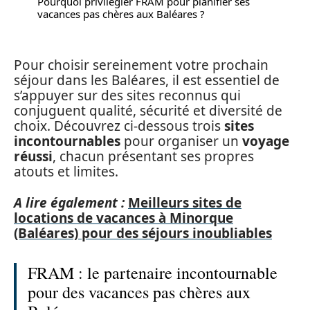
Pourquoi privilégier FRAM pour planifier ses
vacances pas chères aux Baléares ?
Pour choisir sereinement votre prochain
séjour dans les Baléares, il est essentiel de
s’appuyer sur des sites reconnus qui
conjuguent qualité, sécurité et diversité de
choix. Découvrez ci-dessous trois
sites
incontournables
pour organiser un
voyage
réussi
, chacun présentant ses propres
atouts et limites.
A lire également :
Meilleurs sites de
locations de vacances à Minorque
(Baléares) pour des séjours inoubliables
FRAM : le partenaire incontournable
pour des vacances pas chères aux