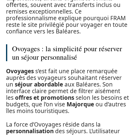
offertes, souvent avec transferts inclus ou
remises exceptionnelles. Ce
professionnalisme explique pourquoi FRAM
reste le site privilégié pour voyager en toute
confiance vers les Baléares.
Ovoyages : la simplicité pour réserver
un séjour personnalisé
Ovoyages
s’est fait une place remarquée
auprès des voyageurs souhaitant réserver
un
séjour abordable
aux Baléares. Son
interface claire permet de filtrer aisément
les
offres et promotions
selon les besoins et
budgets, que l’on vise
Majorque
ou d’autres
îles moins touristiques.
La force d’Ovoyages réside dans la
personnalisation
des séjours. L’utilisateur