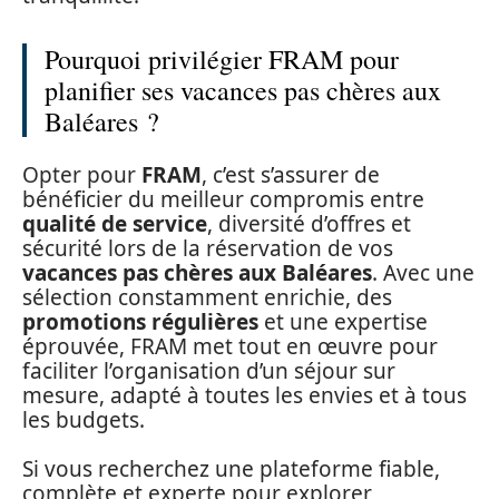
Pourquoi privilégier FRAM pour
planifier ses vacances pas chères aux
Baléares ?
Opter pour
FRAM
, c’est s’assurer de
bénéficier du meilleur compromis entre
qualité de service
, diversité d’offres et
sécurité lors de la réservation de vos
vacances pas chères aux Baléares
. Avec une
sélection constamment enrichie, des
promotions régulières
et une expertise
éprouvée, FRAM met tout en œuvre pour
faciliter l’organisation d’un séjour sur
mesure, adapté à toutes les envies et à tous
les budgets.
Si vous recherchez une plateforme fiable,
complète et experte pour explorer