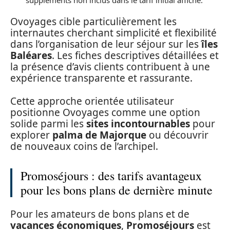
Ovoyages cible particulièrement les
internautes cherchant simplicité et flexibilité
dans l’organisation de leur séjour sur les
îles
Baléares
. Les fiches descriptives détaillées et
la présence d’avis clients contribuent à une
expérience transparente et rassurante.
Cette approche orientée utilisateur
positionne Ovoyages comme une option
solide parmi les
sites incontournables
pour
explorer
palma de Majorque
ou découvrir
de nouveaux coins de l’archipel.
Promoséjours : des tarifs avantageux
pour les bons plans de dernière minute
Pour les amateurs de bons plans et de
vacances économiques
,
Promoséjours
est