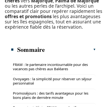
chères
vers
Majorque
,
Palma de Majorque
ou les autres perles de l’archipel. Voici un
comparatif clair pour repérer rapidement les
offres et promotions
les plus avantageuses
sur les îles espagnoles, tout en assurant une
expérience fiable dès la réservation.
Sommaire
FRAM : le partenaire incontournable pour des
vacances pas chères aux Baléares
Ovoyages : la simplicité pour réserver un séjour
personnalisé
Promoséjours : des tarifs avantageux pour les
bons plans de dernière minute