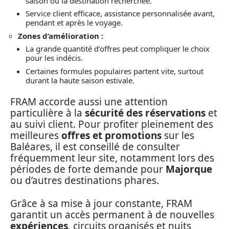
saison ou la destination recherchée.
Service client efficace, assistance personnalisée avant,
pendant et après le voyage.
Zones d’amélioration :
La grande quantité d’offres peut compliquer le choix
pour les indécis.
Certaines formules populaires partent vite, surtout
durant la haute saison estivale.
FRAM accorde aussi une attention
particulière à la
sécurité des réservations
et
au suivi client. Pour profiter pleinement des
meilleures
offres et promotions
sur les
Baléares, il est conseillé de consulter
fréquemment leur site, notamment lors des
périodes de forte demande pour
Majorque
ou d’autres destinations phares.
Grâce à sa mise à jour constante, FRAM
garantit un accès permanent à de nouvelles
expériences
, circuits organisés et nuits