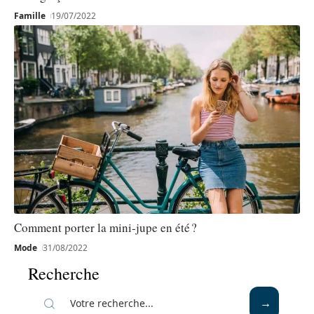
Famille
19/07/2022
Comment porter la mini-jupe en été ?
Mode
31/08/2022
Recherche