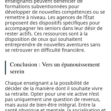
enseignants peuvent bénéficier de
formations subventionnées pour
développer de nouvelles compétences ou se
remettre à niveau. Les agences de l’État
proposent des dispositifs spécifiques pour
accompagner les seniors dans leur désir de
rester actifs. Ces ressources sont à la
disposition de ceux qui souhaitent
entreprendre de nouvelles aventures sans
se retrouver en difficulté financière.
Conclusion : Vers un épanouissement
serein
Chaque enseignant a la possibilité de
décider de la manière dont il souhaite vivre
sa retraite. Opter pour une vie active n’est
pas uniquement une question de revenus,
mais aussi de bien-être intégral. Entre la
santé physique et mentale, la socialisation et