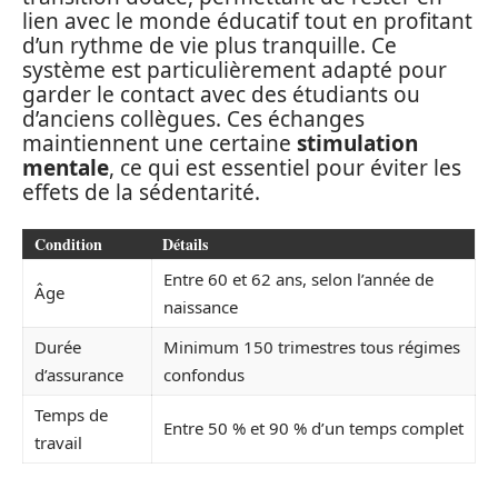
lien avec le monde éducatif tout en profitant
d’un rythme de vie plus tranquille. Ce
système est particulièrement adapté pour
garder le contact avec des étudiants ou
d’anciens collègues. Ces échanges
maintiennent une certaine
stimulation
mentale
, ce qui est essentiel pour éviter les
effets de la sédentarité.
Condition
Détails
Entre 60 et 62 ans, selon l’année de
Âge
naissance
Durée
Minimum 150 trimestres tous régimes
d’assurance
confondus
Temps de
Entre 50 % et 90 % d’un temps complet
travail