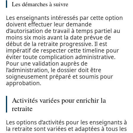
Les démarches à suivre
Les enseignants intéressés par cette option
doivent effectuer leur demande
d’autorisation de travail à temps partiel au
moins six mois avant la date prévue de
début de la retraite progressive. Il est
impératif de respecter cette timeline pour
éviter toute complication administrative.
Pour une validation auprès de
l’administration, le dossier doit être
soigneusement préparé et soumis pour
approbation.
Activités variées pour enrichir la
retraite
Les options d’activités pour les enseignants à
la retraite sont variées et adaptées à tous les