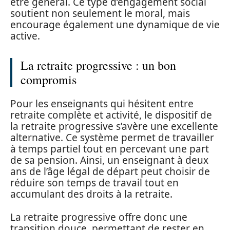
être général. Ce type d’engagement social
soutient non seulement le moral, mais
encourage également une dynamique de vie
active.
La retraite progressive : un bon
compromis
Pour les enseignants qui hésitent entre
retraite complète et activité, le dispositif de
la retraite progressive s’avère une excellente
alternative. Ce système permet de travailler
à temps partiel tout en percevant une part
de sa pension. Ainsi, un enseignant à deux
ans de l’âge légal de départ peut choisir de
réduire son temps de travail tout en
accumulant des droits à la retraite.
La retraite progressive offre donc une
transition douce, permettant de rester en