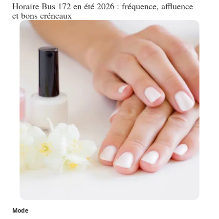
Horaire Bus 172 en été 2026 : fréquence, affluence
et bons créneaux
Mode