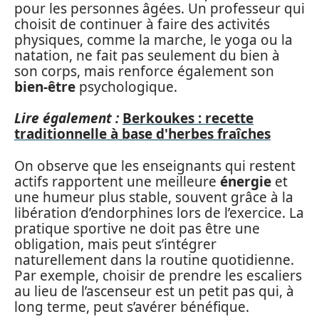
pour les personnes âgées. Un professeur qui
choisit de continuer à faire des activités
physiques, comme la marche, le yoga ou la
natation, ne fait pas seulement du bien à
son corps, mais renforce également son
bien-être
psychologique.
Lire également :
Berkoukes : recette
traditionnelle à base d'herbes fraîches
On observe que les enseignants qui restent
actifs rapportent une meilleure
énergie
et
une humeur plus stable, souvent grâce à la
libération d’endorphines lors de l’exercice. La
pratique sportive ne doit pas être une
obligation, mais peut s’intégrer
naturellement dans la routine quotidienne.
Par exemple, choisir de prendre les escaliers
au lieu de l’ascenseur est un petit pas qui, à
long terme, peut s’avérer bénéfique.