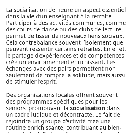
La socialisation demeure un aspect essentiel
dans la vie d’un enseignant à la retraite.
Participer à des activités communes, comme
des cours de danse ou des clubs de lecture,
permet de tisser de nouveaux liens sociaux.
Cela contrebalance souvent l’isolement que
peuvent ressentir certains retraités. En effet,
le partage d’expériences et de compétences
crée un environnement enrichissant. Les
échanges avec des pairs permettent non
seulement de rompre la solitude, mais aussi
de stimuler l’esprit.
Des organisations locales offrent souvent
des programmes spécifiques pour les
seniors, promouvant la
socialisation
dans
un cadre ludique et décontracté. Le fait de
rejoindre un groupe d’activité crée une
routine enrichissante, contribuant au bien-