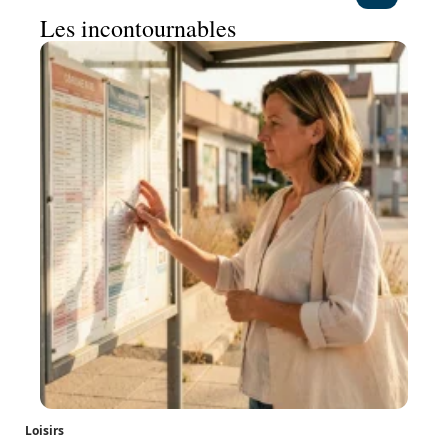
Les incontournables
Loisirs