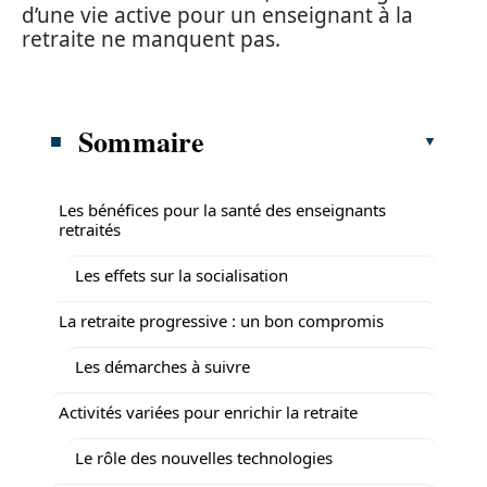
d’une vie active pour un enseignant à la
retraite ne manquent pas.
Sommaire
Les bénéfices pour la santé des enseignants
retraités
Les effets sur la socialisation
La retraite progressive : un bon compromis
Les démarches à suivre
Activités variées pour enrichir la retraite
Le rôle des nouvelles technologies