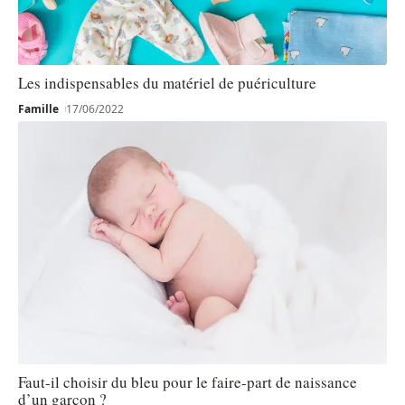
Les indispensables du matériel de puériculture
Famille
17/06/2022
Faut-il choisir du bleu pour le faire-part de naissance
d’un garçon ?