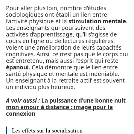
Pour aller plus loin, nombre d’études
sociologiques ont établi un lien entre
l’activité physique et la
stimulation mentale
.
Les enseignants qui poursuivent des
activités d’apprentissage, qu’il s’agisse de
cours en ligne ou de lectures régulières,
voient une amélioration de leurs capacités
cognitives. Ainsi, ce n’est pas que le corps qui
est entretenu, mais aussi l’esprit qui reste
épanoui
. Cela démontre que le lien entre
santé physique et mentale est indéniable.
Un enseignant à la retraite actif est souvent
un individu plus heureux.
A voir aussi :
La puissance d'une bonne nuit
mon amour à distance : image pour la
connexion
Les effets sur la socialisation