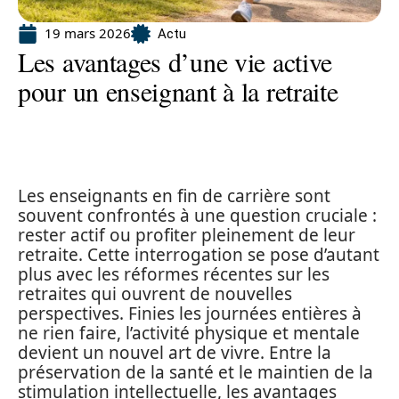
19 mars 2026
Actu
Les avantages d’une vie active
pour un enseignant à la retraite
Les enseignants en fin de carrière sont
souvent confrontés à une question cruciale :
rester actif ou profiter pleinement de leur
retraite. Cette interrogation se pose d’autant
plus avec les réformes récentes sur les
retraites qui ouvrent de nouvelles
perspectives. Finies les journées entières à
ne rien faire, l’activité physique et mentale
devient un nouvel art de vivre. Entre la
préservation de la santé et le maintien de la
stimulation intellectuelle, les avantages