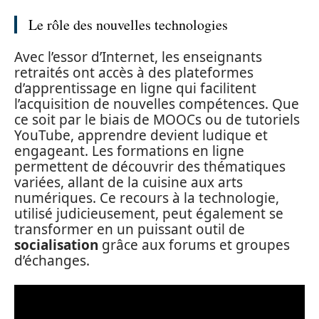
Le rôle des nouvelles technologies
Avec l’essor d’Internet, les enseignants
retraités ont accès à des plateformes
d’apprentissage en ligne qui facilitent
l’acquisition de nouvelles compétences. Que
ce soit par le biais de MOOCs ou de tutoriels
YouTube, apprendre devient ludique et
engageant. Les formations en ligne
permettent de découvrir des thématiques
variées, allant de la cuisine aux arts
numériques. Ce recours à la technologie,
utilisé judicieusement, peut également se
transformer en un puissant outil de
socialisation
grâce aux forums et groupes
d’échanges.