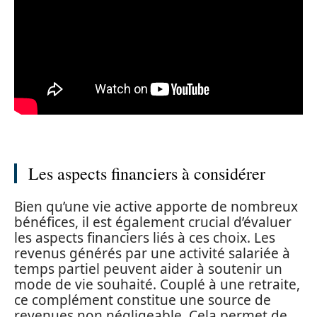
Les aspects financiers à considérer
Bien qu’une vie active apporte de nombreux
bénéfices, il est également crucial d’évaluer
les aspects financiers liés à ces choix. Les
revenus générés par une activité salariée à
temps partiel peuvent aider à soutenir un
mode de vie souhaité. Couplé à une retraite,
ce complément constitue une source de
revenues non négligeable. Cela permet de