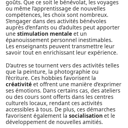
goûts. Que ce soit le bénévolat, les voyages
ou même l’apprentissage de nouvelles
compétences, les choix sont nombreux.
S’engager dans des activités bénévoles
auprès d’enfants ou d’adultes peut apporter
une
stimulation mentale
et un
épanouissement personnel inestimables.
Les enseignants peuvent transmettre leur
savoir tout en enrichissant leur expérience.
D’autres se tournent vers des activités telles
que la peinture, la photographie ou
l’écriture. Ces hobbies favorisent la
créativité
et offrent une manière d’exprimer
ses émotions. Dans certains cas, des ateliers
ou des cours sont offerts dans les centres
culturels locaux, rendant ces activités
accessibles à tous. De plus, ces démarches
favorisent également la
socialisation
et le
développement de nouvelles amitiés.