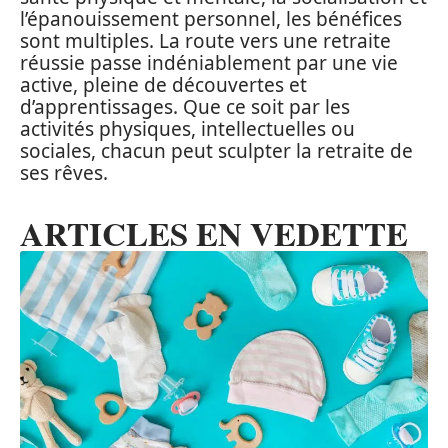
l’épanouissement personnel, les bénéfices
sont multiples. La route vers une retraite
réussie passe indéniablement par une vie
active, pleine de découvertes et
d’apprentissages. Que ce soit par les
activités physiques, intellectuelles ou
sociales, chacun peut sculpter la retraite de
ses rêves.
ARTICLES EN VEDETTE