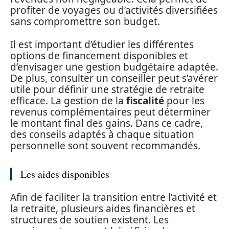
profiter de voyages ou d’activités diversifiées
sans compromettre son budget.
Il est important d’étudier les différentes
options de financement disponibles et
d’envisager une gestion budgétaire adaptée.
De plus, consulter un conseiller peut s’avérer
utile pour définir une stratégie de retraite
efficace. La gestion de la
fiscalité
pour les
revenus complémentaires peut déterminer
le montant final des gains. Dans ce cadre,
des conseils adaptés à chaque situation
personnelle sont souvent recommandés.
Les aides disponibles
Afin de faciliter la transition entre l’activité et
la retraite, plusieurs aides financières et
structures de soutien existent. Les