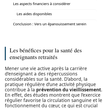
Les aspects financiers à considérer
Les aides disponibles
Conclusion : Vers un épanouissement serein
Les bénéfices pour la santé des
enseignants retraités
Mener une vie active après la carrière
d’enseignant a des répercussions
considérables sur la santé. D’abord, la
pratique régulière d’une activité physique
contribue à la
prévention du vieillissement
.
En effet, des études montrent que l’exercice
régulier favorise la circulation sanguine et le
fonctionnement du cœur, ce qui est crucial