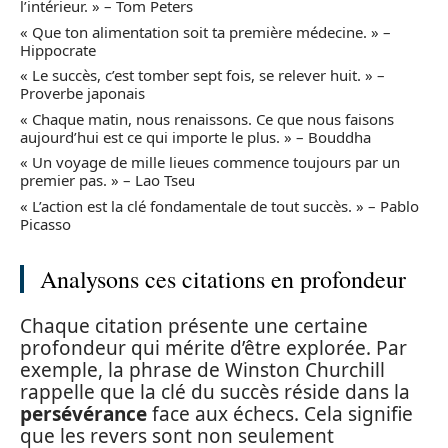
l’intérieur. » – Tom Peters
« Que ton alimentation soit ta première médecine. » –
Hippocrate
« Le succès, c’est tomber sept fois, se relever huit. » –
Proverbe japonais
« Chaque matin, nous renaissons. Ce que nous faisons
aujourd’hui est ce qui importe le plus. » – Bouddha
« Un voyage de mille lieues commence toujours par un
premier pas. » – Lao Tseu
« L’action est la clé fondamentale de tout succès. » – Pablo
Picasso
Analysons ces citations en profondeur
Chaque citation présente une certaine
profondeur qui mérite d’être explorée. Par
exemple, la phrase de Winston Churchill
rappelle que la clé du succès réside dans la
persévérance
face aux échecs. Cela signifie
que les revers sont non seulement