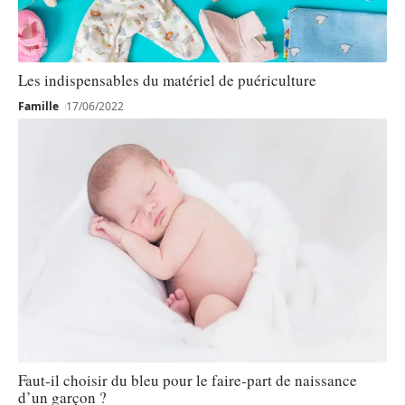
Les indispensables du matériel de puériculture
Famille
17/06/2022
Faut-il choisir du bleu pour le faire-part de naissance
d’un garçon ?