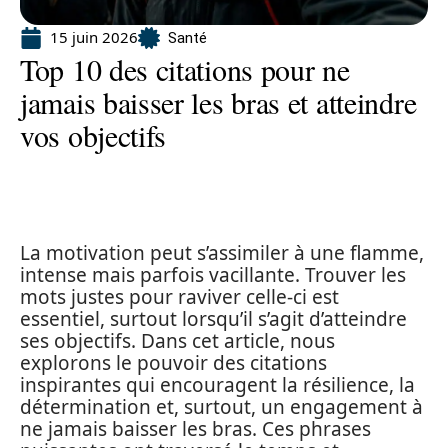
15 juin 2026
Santé
Top 10 des citations pour ne
jamais baisser les bras et atteindre
vos objectifs
La motivation peut s’assimiler à une flamme,
intense mais parfois vacillante. Trouver les
mots justes pour raviver celle-ci est
essentiel, surtout lorsqu’il s’agit d’atteindre
ses objectifs. Dans cet article, nous
explorons le pouvoir des citations
inspirantes qui encouragent la résilience, la
détermination et, surtout, un engagement à
ne jamais baisser les bras. Ces phrases