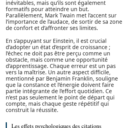
inévitables, mais qu’ils sont également
formatifs pour atteindre un but.
Parallèlement, Mark Twain met l’accent sur
l’importance de l’audace, de sortir de sa zone
de confort et d’affronter ses limites.
En s’appuyant sur Einstein, il est crucial
d’adopter un état d’esprit de croissance ;
l’échec ne doit pas être perçu comme un
obstacle, mais comme une opportunité
d’apprentissage. Chaque erreur est un pas
vers la maîtrise. Un autre aspect difficile,
mentionné par Benjamin Franklin, souligne
que la constance et l’énergie doivent faire
partie intégrante de l’effort quotidien. Ce
n’est pas seulement le point de départ qui
compte, mais chaque geste répétitif qui
construit la réussite.
Les effets psychologiques des citations