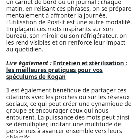
un carnet de bord ou un journal : chaque
matin, en relisant ces phrases, on se prépare
mentalement à affronter la journée.
L’utilisation de Post-it est une autre modalité.
En plaçant ces mots inspirants sur son
bureau, son miroir ou son réfrigérateur, on
les rend visibles et on renforce leur impact
au quotidien.
Lire également :
Entretien et stérilisation :
les meilleures pratiques pour vos
spéculums de Kogan
Il est également bénéfique de partager ces
citations avec les proches ou sur les réseaux
sociaux, ce qui peut créer une dynamique de
groupe et encourager ceux qui nous
entourent. La puissance des mots peut ainsi
se démultiplier, incitant une multitude de
personnes à avancer ensemble vers leurs
objectifs.