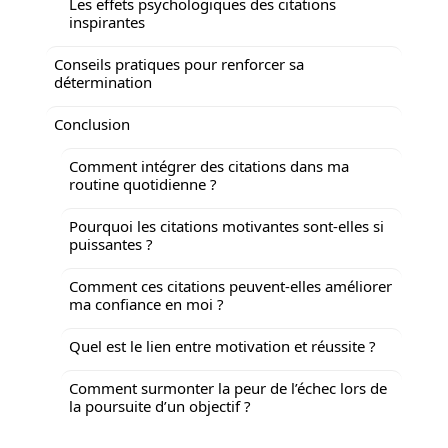
Les effets psychologiques des citations
inspirantes
Conseils pratiques pour renforcer sa
détermination
Conclusion
Comment intégrer des citations dans ma
routine quotidienne ?
Pourquoi les citations motivantes sont-elles si
puissantes ?
Comment ces citations peuvent-elles améliorer
ma confiance en moi ?
Quel est le lien entre motivation et réussite ?
Comment surmonter la peur de l’échec lors de
la poursuite d’un objectif ?