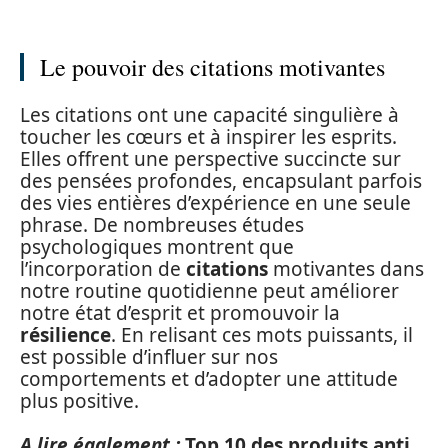
Le pouvoir des citations motivantes
Les citations ont une capacité singulière à
toucher les cœurs et à inspirer les esprits.
Elles offrent une perspective succincte sur
des pensées profondes, encapsulant parfois
des vies entières d’expérience en une seule
phrase. De nombreuses études
psychologiques montrent que
l’incorporation de
citations
motivantes dans
notre routine quotidienne peut améliorer
notre état d’esprit et promouvoir la
résilience
. En relisant ces mots puissants, il
est possible d’influer sur nos
comportements et d’adopter une attitude
plus positive.
A lire également :
Top 10 des produits anti