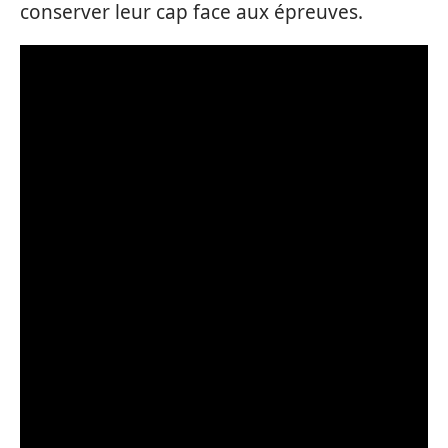
conserver leur cap face aux épreuves.