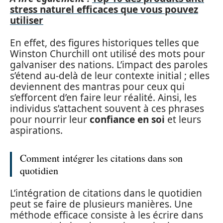
stress naturel efficaces que vous pouvez
utiliser
En effet, des figures historiques telles que
Winston Churchill ont utilisé des mots pour
galvaniser des nations. L’impact des paroles
s’étend au-delà de leur contexte initial ; elles
deviennent des mantras pour ceux qui
s’efforcent d’en faire leur réalité. Ainsi, les
individus s’attachent souvent à ces phrases
pour nourrir leur
confiance en soi
et leurs
aspirations.
Comment intégrer les citations dans son
quotidien
L’intégration de citations dans le quotidien
peut se faire de plusieurs manières. Une
méthode efficace consiste à les écrire dans