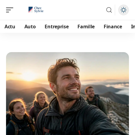
Actu
Auto
Entreprise
Famille
Finance
I