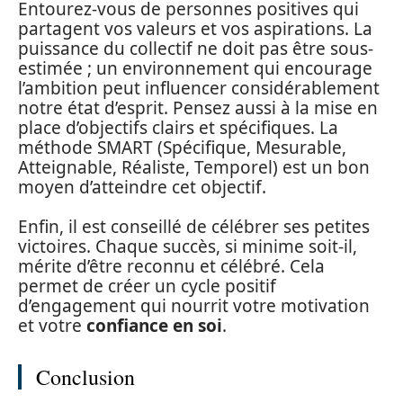
Entourez-vous de personnes positives qui
partagent vos valeurs et vos aspirations. La
puissance du collectif ne doit pas être sous-
estimée ; un environnement qui encourage
l’ambition peut influencer considérablement
notre état d’esprit. Pensez aussi à la mise en
place d’objectifs clairs et spécifiques. La
méthode SMART (Spécifique, Mesurable,
Atteignable, Réaliste, Temporel) est un bon
moyen d’atteindre cet objectif.
Enfin, il est conseillé de célébrer ses petites
victoires. Chaque succès, si minime soit-il,
mérite d’être reconnu et célébré. Cela
permet de créer un cycle positif
d’engagement qui nourrit votre motivation
et votre
confiance en soi
.
Conclusion