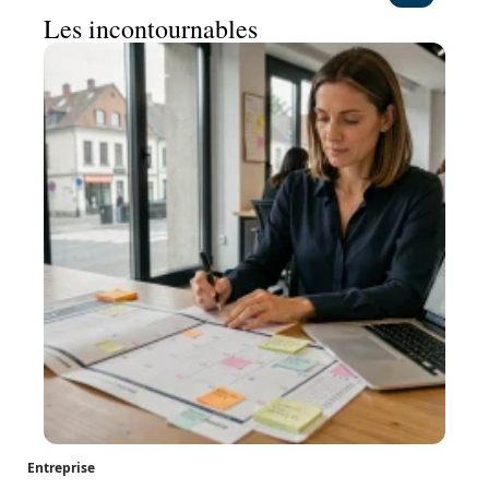
Les incontournables
Entreprise