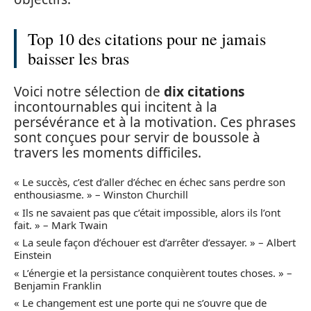
Top 10 des citations pour ne jamais
baisser les bras
Voici notre sélection de
dix citations
incontournables qui incitent à la
persévérance et à la motivation. Ces phrases
sont conçues pour servir de boussole à
travers les moments difficiles.
« Le succès, c’est d’aller d’échec en échec sans perdre son
enthousiasme. » – Winston Churchill
« Ils ne savaient pas que c’était impossible, alors ils l’ont
fait. » – Mark Twain
« La seule façon d’échouer est d’arrêter d’essayer. » – Albert
Einstein
« L’énergie et la persistance conquièrent toutes choses. » –
Benjamin Franklin
« Le changement est une porte qui ne s’ouvre que de