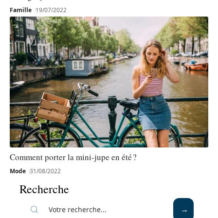
Famille
19/07/2022
Comment porter la mini-jupe en été ?
Mode
31/08/2022
Recherche