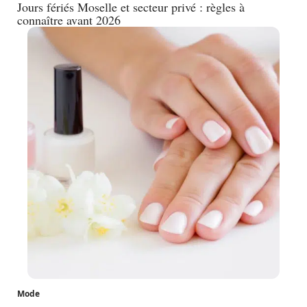
Jours fériés Moselle et secteur privé : règles à
connaître avant 2026
Mode