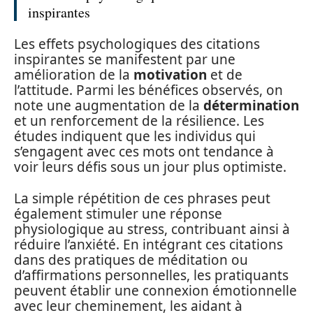
inspirantes
Les effets psychologiques des citations
inspirantes se manifestent par une
amélioration de la
motivation
et de
l’attitude. Parmi les bénéfices observés, on
note une augmentation de la
détermination
et un renforcement de la résilience. Les
études indiquent que les individus qui
s’engagent avec ces mots ont tendance à
voir leurs défis sous un jour plus optimiste.
La simple répétition de ces phrases peut
également stimuler une réponse
physiologique au stress, contribuant ainsi à
réduire l’anxiété. En intégrant ces citations
dans des pratiques de méditation ou
d’affirmations personnelles, les pratiquants
peuvent établir une connexion émotionnelle
avec leur cheminement, les aidant à