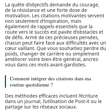
La quête d’objectifs demande du courage,
de la résistance et une forte dose de
motivation. Les citations motivantes servent
non seulement d’inspiration, mais
également de rappels essentiels que la
route vers le succès est pavée d’obstacles et
de défis. Armé de ces précieuses pensées,
chacun peut faire face aux difficultés avec un
cœur vaillant. Que vous souhaitiez perdre du
poids, changer de carrière ou simplement
améliorer votre bien-être général, ancrez-
vous dans ces mots avant-gardistes.
Comment intégrer des citations dans ma
routine quotidienne ?
Des méthodes efficaces incluent l’écriture
dans un journal, l’utilisation de Post-it ou le
partage sur les réseaux sociaux.