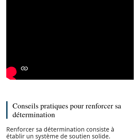
Conseils pratiques pour renforcer sa
détermination
Renforcer sa détermination consiste à
établir un système de soutien solide.