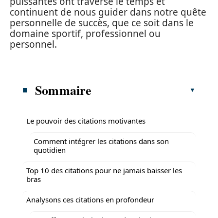
puissantes ont traversé le temps et
continuent de nous guider dans notre quête
personnelle de succès, que ce soit dans le
domaine sportif, professionnel ou
personnel.
Sommaire
Le pouvoir des citations motivantes
Comment intégrer les citations dans son
quotidien
Top 10 des citations pour ne jamais baisser les
bras
Analysons ces citations en profondeur