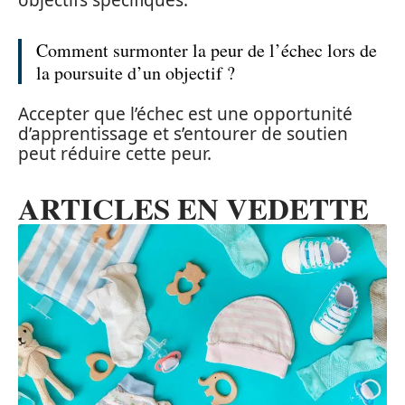
Comment surmonter la peur de l’échec lors de
la poursuite d’un objectif ?
Accepter que l’échec est une opportunité
d’apprentissage et s’entourer de soutien
peut réduire cette peur.
ARTICLES EN VEDETTE