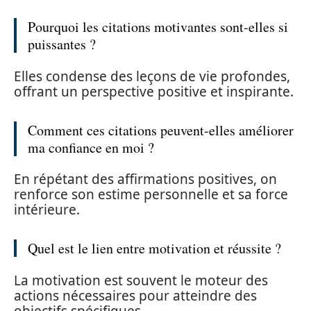
Pourquoi les citations motivantes sont-elles si
puissantes ?
Elles condense des leçons de vie profondes,
offrant un perspective positive et inspirante.
Comment ces citations peuvent-elles améliorer
ma confiance en moi ?
En répétant des affirmations positives, on
renforce son estime personnelle et sa force
intérieure.
Quel est le lien entre motivation et réussite ?
La motivation est souvent le moteur des
actions nécessaires pour atteindre des
objectifs spécifiques.