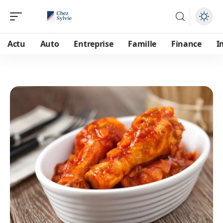
Actu
Auto
Entreprise
Famille
Finance
I