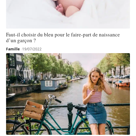
Faut-il choisir du bleu pour le faire-part de naissance
d’un garçon ?
Famille
19/07/2022