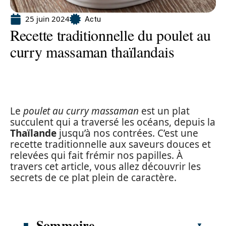
25 juin 2024
Actu
Recette traditionnelle du poulet au
curry massaman thaïlandais
Le
poulet au curry massaman
est un plat
succulent qui a traversé les océans, depuis la
Thaïlande
jusqu’à nos contrées. C’est une
recette traditionnelle aux saveurs douces et
relevées qui fait frémir nos papilles. À
travers cet article, vous allez découvrir les
secrets de ce plat plein de caractère.
Sommaire