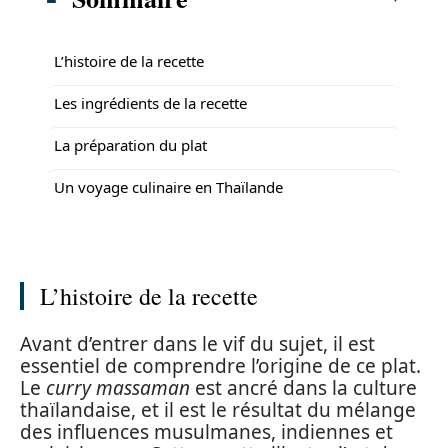
L’histoire de la recette
Les ingrédients de la recette
La préparation du plat
Un voyage culinaire en Thaïlande
L’histoire de la recette
Avant d’entrer dans le vif du sujet, il est
essentiel de comprendre l’origine de ce plat.
Le
curry massaman
est ancré dans la culture
thaïlandaise, et il est le résultat du mélange
des influences musulmanes, indiennes et