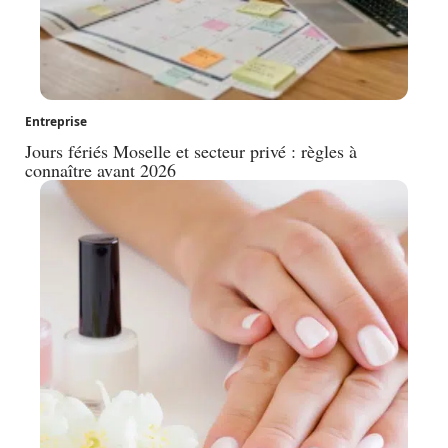
Entreprise
Jours fériés Moselle et secteur privé : règles à
connaître avant 2026