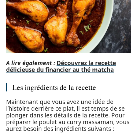
A lire également :
Découvrez la recette
délicieuse du financier au thé matcha
Les ingrédients de la recette
Maintenant que vous avez une idée de
l’histoire derrière ce plat, il est temps de se
plonger dans les détails de la recette. Pour
préparer le poulet au curry massaman, vous
aurez besoin des ingrédients suivants :