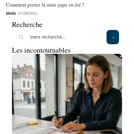
Comment porter la mini-jupe en été ?
Mode
31/08/2022
Recherche
Les incontournables