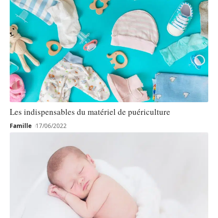
Les indispensables du matériel de puériculture
Famille
17/06/2022