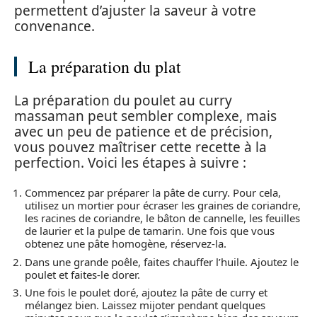
permettent d’ajuster la saveur à votre
convenance.
La préparation du plat
La préparation du poulet au curry
massaman peut sembler complexe, mais
avec un peu de patience et de précision,
vous pouvez maîtriser cette recette à la
perfection. Voici les étapes à suivre :
Commencez par préparer la pâte de curry. Pour cela,
utilisez un mortier pour écraser les graines de coriandre,
les racines de coriandre, le bâton de cannelle, les feuilles
de laurier et la pulpe de tamarin. Une fois que vous
obtenez une pâte homogène, réservez-la.
Dans une grande poêle, faites chauffer l’huile. Ajoutez le
poulet et faites-le dorer.
Une fois le poulet doré, ajoutez la pâte de curry et
mélangez bien. Laissez mijoter pendant quelques