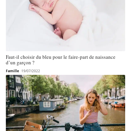
Faut-il choisir du bleu pour le faire-part de naissance
d’un garçon ?
Famille
19/07/2022