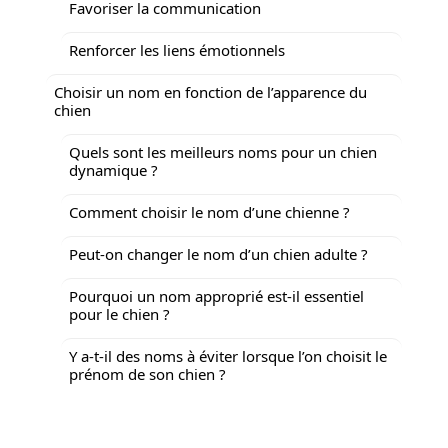
Favoriser la communication
Renforcer les liens émotionnels
Choisir un nom en fonction de l’apparence du
chien
Quels sont les meilleurs noms pour un chien
dynamique ?
Comment choisir le nom d’une chienne ?
Peut-on changer le nom d’un chien adulte ?
Pourquoi un nom approprié est-il essentiel
pour le chien ?
Y a-t-il des noms à éviter lorsque l’on choisit le
prénom de son chien ?