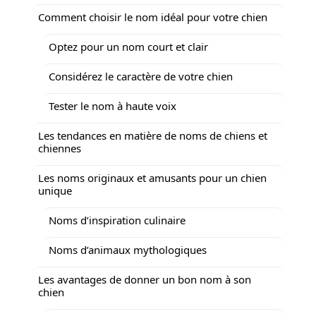
Comment choisir le nom idéal pour votre chien
Optez pour un nom court et clair
Considérez le caractère de votre chien
Tester le nom à haute voix
Les tendances en matière de noms de chiens et
chiennes
Les noms originaux et amusants pour un chien
unique
Noms d’inspiration culinaire
Noms d’animaux mythologiques
Les avantages de donner un bon nom à son
chien