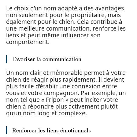
Le choix d’un nom adapté a des avantages
non seulement pour le propriétaire, mais
également pour le chien. Cela contribue à
une meilleure communication, renforce les
liens et peut même influencer son
comportement.
Favoriser la communication
Un nom clair et mémorable permet à votre
chien de réagir plus rapidement. Il devient
plus facile d’établir une connexion entre
vous et votre compagnon. Par exemple, un
nom tel que « Fripon » peut inciter votre
chien à répondre plus activement plutôt
qu’un nom long et complexe.
Renforcer les liens émotionnels