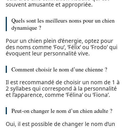
souvent amusante et appropriée.
Quels sont les meilleurs noms pour un chien
dynamique ?
Pour un chien plein d’énergie, optez pour
des noms comme ‘Fou’, ‘Félix’ ou ‘Frodo’ qui
évoquent leur personnalité vive.
Comment choisir le nom d’une chienne ?
Il est recommandé de choisir un nom de 1 à
2 syllabes qui correspond à la personnalité
et l’apparence, comme ‘Félina’ ou ‘Fiona’.
Peut-on changer le nom d’un chien adulte ?
Oui, il est possible de changer le nom d’un