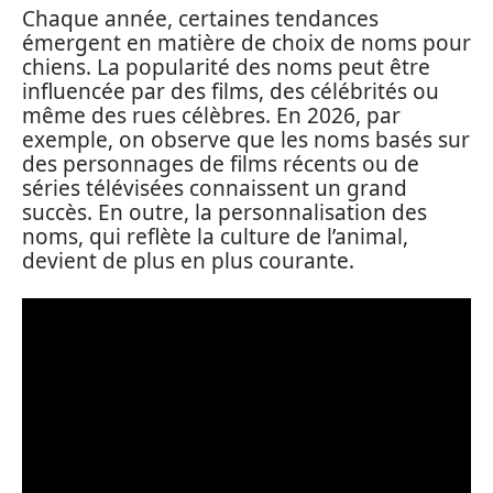
Chaque année, certaines tendances
émergent en matière de choix de noms pour
chiens. La popularité des noms peut être
influencée par des films, des célébrités ou
même des rues célèbres. En 2026, par
exemple, on observe que les noms basés sur
des personnages de films récents ou de
séries télévisées connaissent un grand
succès. En outre, la personnalisation des
noms, qui reflète la culture de l’animal,
devient de plus en plus courante.