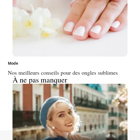
Mode
Nos meilleurs conseils pour des ongles sublimes
À ne pas manquer
Contact
Mentions légales
Sitemap