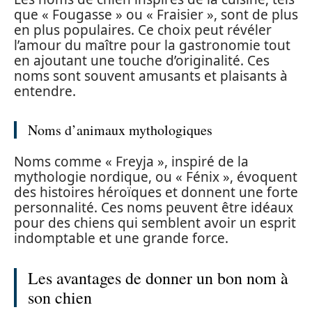
que « Fougasse » ou « Fraisier », sont de plus
en plus populaires. Ce choix peut révéler
l’amour du maître pour la gastronomie tout
en ajoutant une touche d’originalité. Ces
noms sont souvent amusants et plaisants à
entendre.
Noms d’animaux mythologiques
Noms comme « Freyja », inspiré de la
mythologie nordique, ou « Fénix », évoquent
des histoires héroïques et donnent une forte
personnalité. Ces noms peuvent être idéaux
pour des chiens qui semblent avoir un esprit
indomptable et une grande force.
Les avantages de donner un bon nom à
son chien