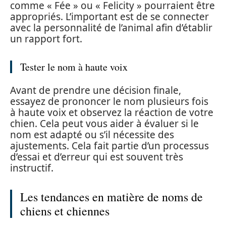
comme « Fée » ou « Felicity » pourraient être
appropriés. L’important est de se connecter
avec la personnalité de l’animal afin d’établir
un rapport fort.
Tester le nom à haute voix
Avant de prendre une décision finale,
essayez de prononcer le nom plusieurs fois
à haute voix et observez la réaction de votre
chien. Cela peut vous aider à évaluer si le
nom est adapté ou s’il nécessite des
ajustements. Cela fait partie d’un processus
d’essai et d’erreur qui est souvent très
instructif.
Les tendances en matière de noms de
chiens et chiennes