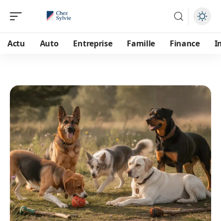
Actu
Auto
Entreprise
Famille
Finance
I