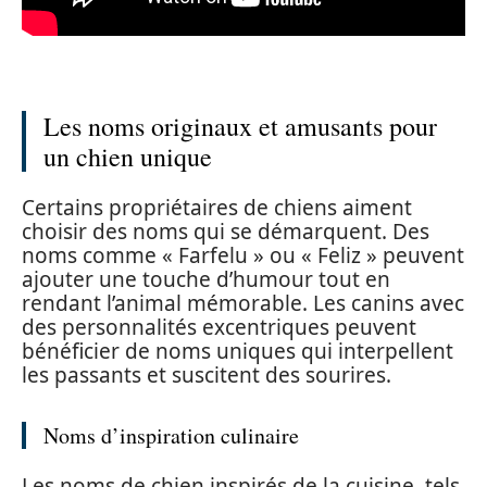
Les noms originaux et amusants pour
un chien unique
Certains propriétaires de chiens aiment
choisir des noms qui se démarquent. Des
noms comme « Farfelu » ou « Feliz » peuvent
ajouter une touche d’humour tout en
rendant l’animal mémorable. Les canins avec
des personnalités excentriques peuvent
bénéficier de noms uniques qui interpellent
les passants et suscitent des sourires.
Noms d’inspiration culinaire
Les noms de chien inspirés de la cuisine, tels