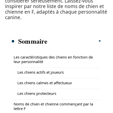
considérer sérieusement. Laissez-vous
inspirer par notre liste de noms de chien et
chienne en F, adaptés à chaque personnalité
canine.
Sommaire
Les caractéristiques des chiens en fonction de
leur personnalité
Les chiens actifs et joueurs
Les chiens calmes et affectueux
Les chiens protecteurs
Noms de chien et chienne commençant par la
lettre F