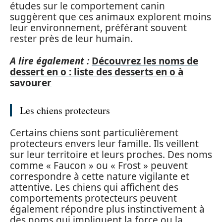
études sur le comportement canin
suggèrent que ces animaux explorent moins
leur environnement, préférant souvent
rester près de leur humain.
A lire également :
Découvrez les noms de
dessert en o : liste des desserts en o à
savourer
Les chiens protecteurs
Certains chiens sont particulièrement
protecteurs envers leur famille. Ils veillent
sur leur territoire et leurs proches. Des noms
comme « Faucon » ou « Frost » peuvent
correspondre à cette nature vigilante et
attentive. Les chiens qui affichent des
comportements protecteurs peuvent
également répondre plus instinctivement à
des noms qui impliquent la force ou la