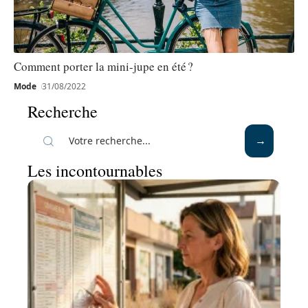
Comment porter la mini-jupe en été ?
Mode
31/08/2022
Recherche
Les incontournables