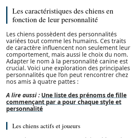
Les caractéristiques des chiens en
fonction de leur personnalité
Les chiens possèdent des personnalités
variées tout comme les humains. Ces traits
de caractère influencent non seulement leur
comportement, mais aussi le choix du nom.
Adapter le nom à la personnalité canine est
crucial. Voici une exploration des principales
personnalités que l’on peut rencontrer chez
nos amis à quatre pattes :
A lire aussi :
Une liste des prénoms de fille
commençant par a pour chaque style et
personnalité
Les chiens actifs et joueurs