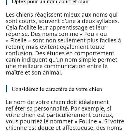
Optez pour un nom court et clair
Les chiens réagissent mieux aux noms qui
sont courts, souvent d’une à deux syllabes.
Cela facilite leur apprentissage et leur
réponse. Des noms comme « Fou » ou
« Ficelle » sont non seulement plus faciles à
retenir, mais évitent également toute
confusion. Des études en comportement
canin indiquent qu’un nom simple permet
une meilleure communication entre le
maître et son animal.
Considérez le caractère de votre chien
Le nom de votre chien doit idéalement
refléter sa personnalité. Par exemple, si
votre chien est particulièrement curieux,
vous pourriez le nommer « Fouine ». Si votre
chienne est douce et affectueuse, des noms