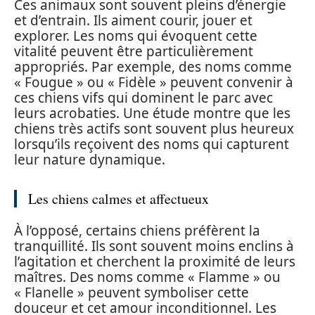
Ces animaux sont souvent pleins d’énergie
et d’entrain. Ils aiment courir, jouer et
explorer. Les noms qui évoquent cette
vitalité peuvent être particulièrement
appropriés. Par exemple, des noms comme
« Fougue » ou « Fidèle » peuvent convenir à
ces chiens vifs qui dominent le parc avec
leurs acrobaties. Une étude montre que les
chiens très actifs sont souvent plus heureux
lorsqu’ils reçoivent des noms qui capturent
leur nature dynamique.
Les chiens calmes et affectueux
À l’opposé, certains chiens préfèrent la
tranquillité. Ils sont souvent moins enclins à
l’agitation et cherchent la proximité de leurs
maîtres. Des noms comme « Flamme » ou
« Flanelle » peuvent symboliser cette
douceur et cet amour inconditionnel. Les