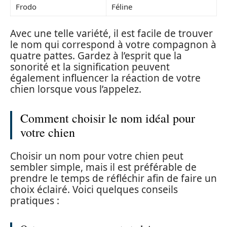
Frodo
Féline
Avec une telle variété, il est facile de trouver
le nom qui correspond à votre compagnon à
quatre pattes. Gardez à l’esprit que la
sonorité et la signification peuvent
également influencer la réaction de votre
chien lorsque vous l’appelez.
Comment choisir le nom idéal pour
votre chien
Choisir un nom pour votre chien peut
sembler simple, mais il est préférable de
prendre le temps de réfléchir afin de faire un
choix éclairé. Voici quelques conseils
pratiques :