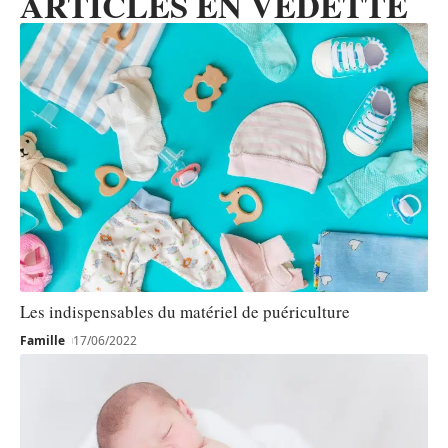
ARTICLES EN VEDETTE
Les indispensables du matériel de puériculture
Famille
17/06/2022