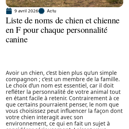
9 avril 2026
Actu
Liste de noms de chien et chienne
en F pour chaque personnalité
canine
Avoir un chien, c’est bien plus qu’un simple
compagnon ; c’est un membre de la famille.
Le choix d’un nom est essentiel, car il doit
refléter la personnalité de votre animal tout
en étant facile à retenir. Contrairement à ce
que certains pourraient penser, le nom que
vous choisissez peut influencer la façon dont
votre chien interagit avec son
environnement, ce qui en fait un sujet à