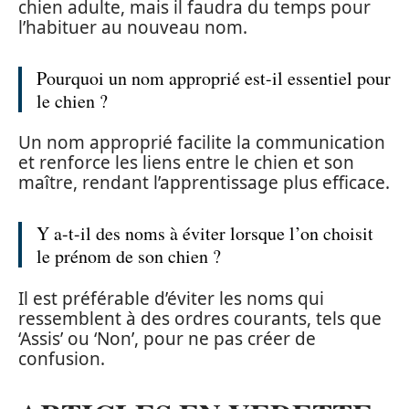
chien adulte, mais il faudra du temps pour
l’habituer au nouveau nom.
Pourquoi un nom approprié est-il essentiel pour
le chien ?
Un nom approprié facilite la communication
et renforce les liens entre le chien et son
maître, rendant l’apprentissage plus efficace.
Y a-t-il des noms à éviter lorsque l’on choisit
le prénom de son chien ?
Il est préférable d’éviter les noms qui
ressemblent à des ordres courants, tels que
‘Assis’ ou ‘Non’, pour ne pas créer de
confusion.