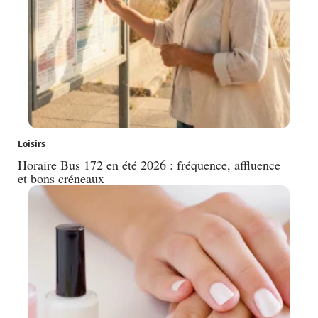
Loisirs
Horaire Bus 172 en été 2026 : fréquence, affluence
et bons créneaux