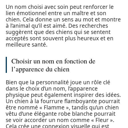
Un nom choisi avec soin peut renforcer le
lien émotionnel entre un maître et son
chien. Cela donne un sens au mot et montre
à l’animal qu’il est aimé. Des recherches
suggèrent que des chiens qui se sentent
acceptés sont souvent plus heureux et en
meilleure santé.
Choisir un nom en fonction de
l’apparence du chien
Bien que la personnalité joue un rôle clé
dans le choix d’un nom, l’apparence
physique peut également inspirer des idées.
Un chien à la fourrure flamboyante pourrait
être nommé « Flamme », tandis qu’un chien
vêtu d’une élégante robe blanche pourrait
se voir accorder un nom comme « Fleur ».
Cela crée une connexion visuelle qui est