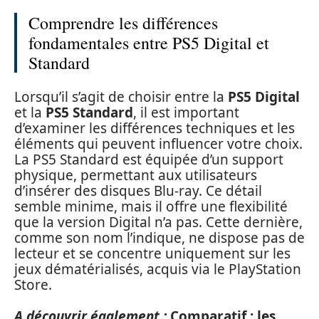
Comprendre les différences
fondamentales entre PS5 Digital et
Standard
Lorsqu’il s’agit de choisir entre la
PS5 Digital
et la
PS5 Standard
, il est important
d’examiner les différences techniques et les
éléments qui peuvent influencer votre choix.
La PS5 Standard est équipée d’un support
physique, permettant aux utilisateurs
d’insérer des disques Blu-ray. Ce détail
semble minime, mais il offre une flexibilité
que la version Digital n’a pas. Cette dernière,
comme son nom l’indique, ne dispose pas de
lecteur et se concentre uniquement sur les
jeux dématérialisés, acquis via le PlayStation
Store.
A découvrir également :
Comparatif : les