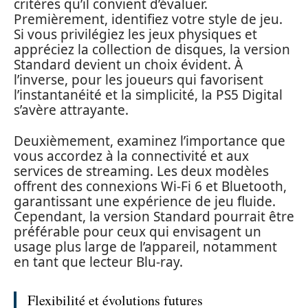
critères qu’il convient d’évaluer.
Premièrement, identifiez votre style de jeu.
Si vous privilégiez les jeux physiques et
appréciez la collection de disques, la version
Standard devient un choix évident. À
l’inverse, pour les joueurs qui favorisent
l’instantanéité et la simplicité, la PS5 Digital
s’avère attrayante.
Deuxièmement, examinez l’importance que
vous accordez à la connectivité et aux
services de streaming. Les deux modèles
offrent des connexions Wi-Fi 6 et Bluetooth,
garantissant une expérience de jeu fluide.
Cependant, la version Standard pourrait être
préférable pour ceux qui envisagent un
usage plus large de l’appareil, notamment
en tant que lecteur Blu-ray.
Flexibilité et évolutions futures