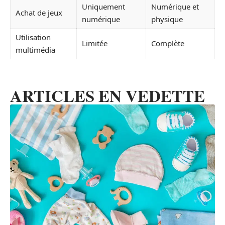
Uniquement
Numérique et
Achat de jeux
numérique
physique
Utilisation
Limitée
Complète
multimédia
ARTICLES EN VEDETTE