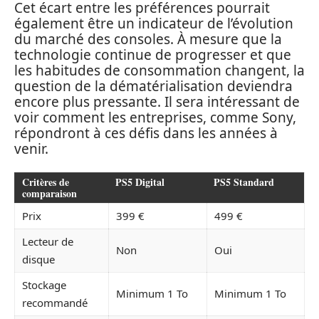
Cet écart entre les préférences pourrait
également être un indicateur de l’évolution
du marché des consoles. À mesure que la
technologie continue de progresser et que
les habitudes de consommation changent, la
question de la dématérialisation deviendra
encore plus pressante. Il sera intéressant de
voir comment les entreprises, comme Sony,
répondront à ces défis dans les années à
venir.
Critères de
PS5 Digital
PS5 Standard
comparaison
Prix
399 €
499 €
Lecteur de
Non
Oui
disque
Stockage
Minimum 1 To
Minimum 1 To
recommandé