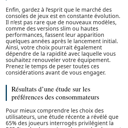
Enfin, gardez à l’esprit que le marché des
consoles de jeux est en constante évolution.
Il n’est pas rare que de nouveaux modèles,
comme des versions slim ou hautes
performances, fassent leur apparition
quelques années après le lancement initial.
Ainsi, votre choix pourrait également
dépendre de la rapidité avec laquelle vous
souhaitez renouveler votre équipement.
Prenez le temps de peser toutes ces
considérations avant de vous engager.
Résultats d’une étude sur les
préférences des consommateurs
Pour mieux comprendre les choix des
utilisateurs, une étude récente a révélé que
65% des joueurs interrogés privilégient la