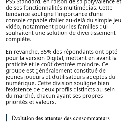
PS5 Standard, en raison de sa polyvalence et
de ses fonctionnalités multimédias. Cette
tendance souligne l’importance d’une
console capable d’aller au-delà du simple jeu
vidéo, notamment pour les familles qui
souhaitent une solution de divertissement
complète.
En revanche, 35% des répondants ont opté
pour la version Digital, mettant en avant la
praticité et le coût d’entrée moindre. Ce
groupe est généralement constitué de
jeunes joueurs et d’utilisateurs adeptes du
numérique. Cette division souligne bien
l’existence de deux profils distincts au sein
du marché, chacun ayant ses propres
priorités et valeurs.
Évolution des attentes des consommateurs