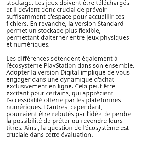
stockage. Les jeux doivent être téléchargés
et il devient donc crucial de prévoir
suffisamment d’espace pour accueillir ces
fichiers. En revanche, la version Standard
permet un stockage plus flexible,
permettant d’alterner entre jeux physiques
et numériques.
Les différences s’étendent également à
l’écosystème PlayStation dans son ensemble.
Adopter la version Digital implique de vous
engager dans une dynamique d’achat
exclusivement en ligne. Cela peut être
excitant pour certains, qui apprécient
l’accessibilité offerte par les plateformes
numériques. D’autres, cependant,
pourraient être rebutés par l’idée de perdre
la possibilité de prêter ou revendre leurs
titres. Ainsi, la question de l’écosystème est
cruciale dans cette évaluation.