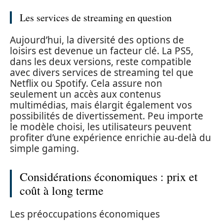
Les services de streaming en question
Aujourd’hui, la diversité des options de
loisirs est devenue un facteur clé. La PS5,
dans les deux versions, reste compatible
avec divers services de streaming tel que
Netflix ou Spotify. Cela assure non
seulement un accès aux contenus
multimédias, mais élargit également vos
possibilités de divertissement. Peu importe
le modèle choisi, les utilisateurs peuvent
profiter d’une expérience enrichie au-delà du
simple gaming.
Considérations économiques : prix et
coût à long terme
Les préoccupations économiques