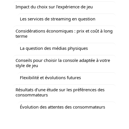
Impact du choix sur l’expérience de jeu
Les services de streaming en question
Considérations économiques : prix et coût à long
terme
La question des médias physiques
Conseils pour choisir la console adaptée à votre
style de jeu
Flexibilité et évolutions futures
Résultats d’une étude sur les préférences des
consommateurs
Évolution des attentes des consommateurs