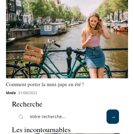
Comment porter la mini-jupe en été ?
Mode
31/08/2022
Recherche
Les incontournables