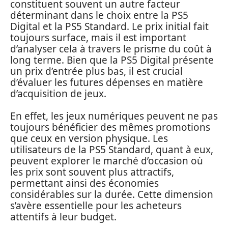
constituent souvent un autre facteur
déterminant dans le choix entre la PS5
Digital et la PS5 Standard. Le prix initial fait
toujours surface, mais il est important
d’analyser cela à travers le prisme du coût à
long terme. Bien que la PS5 Digital présente
un prix d’entrée plus bas, il est crucial
d’évaluer les futures dépenses en matière
d’acquisition de jeux.
En effet, les jeux numériques peuvent ne pas
toujours bénéficier des mêmes promotions
que ceux en version physique. Les
utilisateurs de la PS5 Standard, quant à eux,
peuvent explorer le marché d’occasion où
les prix sont souvent plus attractifs,
permettant ainsi des économies
considérables sur la durée. Cette dimension
s’avère essentielle pour les acheteurs
attentifs à leur budget.