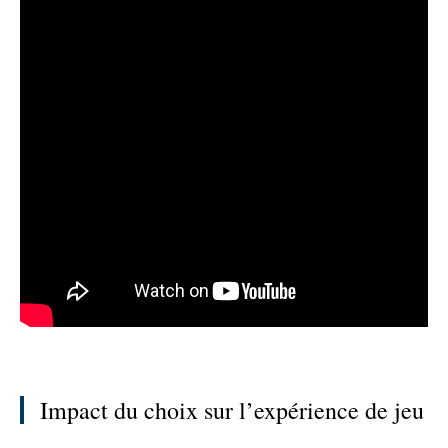
Impact du choix sur l’expérience de jeu