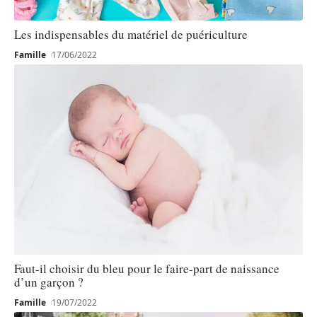
Les indispensables du matériel de puériculture
Famille
17/06/2022
Faut-il choisir du bleu pour le faire-part de naissance
d’un garçon ?
Famille
19/07/2022