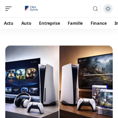
Actu
Auto
Entreprise
Famille
Finance
I