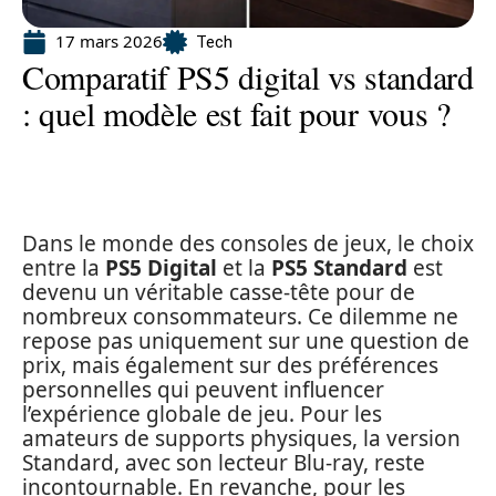
17 mars 2026
Tech
Comparatif PS5 digital vs standard
: quel modèle est fait pour vous ?
Dans le monde des consoles de jeux, le choix
entre la
PS5 Digital
et la
PS5 Standard
est
devenu un véritable casse-tête pour de
nombreux consommateurs. Ce dilemme ne
repose pas uniquement sur une question de
prix, mais également sur des préférences
personnelles qui peuvent influencer
l’expérience globale de jeu. Pour les
amateurs de supports physiques, la version
Standard, avec son lecteur Blu-ray, reste
incontournable. En revanche, pour les