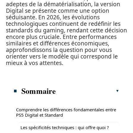
adeptes de la dématérialisation, la version
Digital se présente comme une option
séduisante. En 2026, les évolutions
technologiques continuent de redéfinir les
standards du gaming, rendant cette décision
encore plus cruciale. Entre performances
similaires et différences économiques,
approfondissons la question pour vous
orienter vers le modèle qui correspond le
mieux à vos attentes.
Sommaire
Comprendre les différences fondamentales entre
PS5 Digital et Standard
Les spécificités techniques : qui offre quoi ?