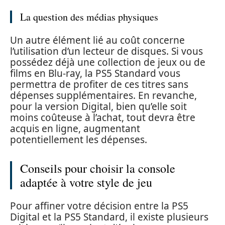
La question des médias physiques
Un autre élément lié au coût concerne
l’utilisation d’un lecteur de disques. Si vous
possédez déjà une collection de jeux ou de
films en Blu-ray, la PS5 Standard vous
permettra de profiter de ces titres sans
dépenses supplémentaires. En revanche,
pour la version Digital, bien qu’elle soit
moins coûteuse à l’achat, tout devra être
acquis en ligne, augmentant
potentiellement les dépenses.
Conseils pour choisir la console
adaptée à votre style de jeu
Pour affiner votre décision entre la PS5
Digital et la PS5 Standard, il existe plusieurs