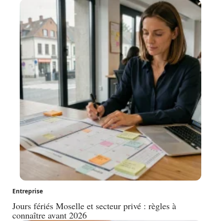
Entreprise
Jours fériés Moselle et secteur privé : règles à
connaître avant 2026