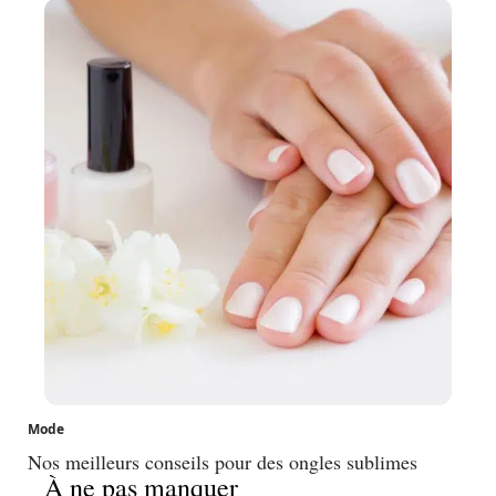
Mode
Nos meilleurs conseils pour des ongles sublimes
À ne pas manquer