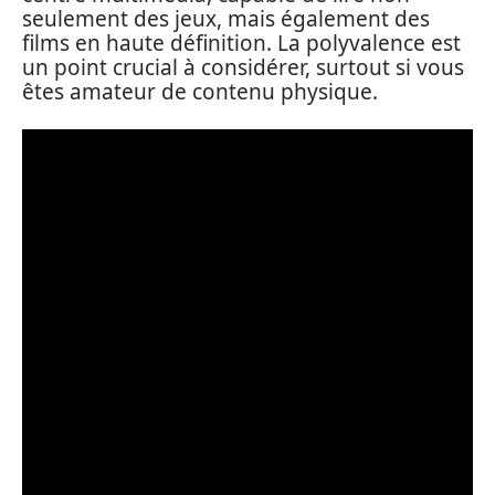
seulement des jeux, mais également des
films en haute définition. La polyvalence est
un point crucial à considérer, surtout si vous
êtes amateur de contenu physique.