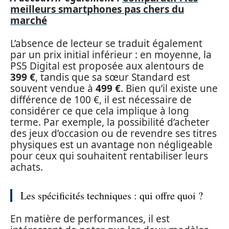
meilleurs smartphones pas chers du
marché
L’absence de lecteur se traduit également
par un prix initial inférieur : en moyenne, la
PS5 Digital est proposée aux alentours de
399 €
, tandis que sa sœur Standard est
souvent vendue à
499 €
. Bien qu’il existe une
différence de 100 €, il est nécessaire de
considérer ce que cela implique à long
terme. Par exemple, la possibilité d’acheter
des jeux d’occasion ou de revendre ses titres
physiques est un avantage non négligeable
pour ceux qui souhaitent rentabiliser leurs
achats.
Les spécificités techniques : qui offre quoi ?
En matière de performances, il est