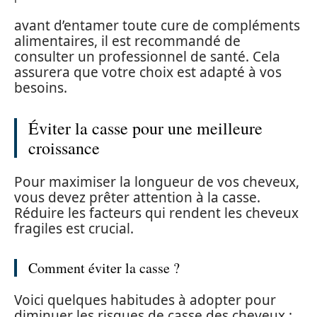
avant d’entamer toute cure de compléments
alimentaires, il est recommandé de
consulter un professionnel de santé. Cela
assurera que votre choix est adapté à vos
besoins.
Éviter la casse pour une meilleure
croissance
Pour maximiser la longueur de vos cheveux,
vous devez prêter attention à la casse.
Réduire les facteurs qui rendent les cheveux
fragiles est crucial.
Comment éviter la casse ?
Voici quelques habitudes à adopter pour
diminuer les risques de casse des cheveux :