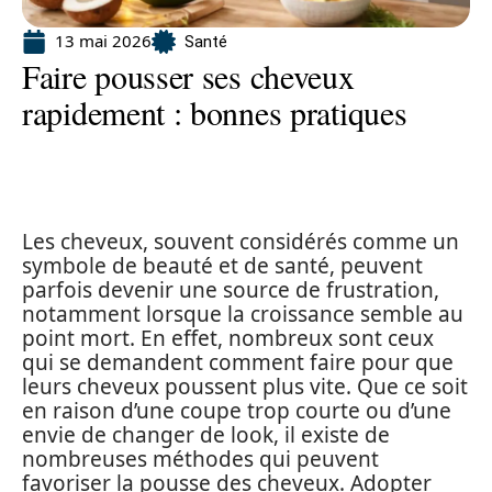
13 mai 2026
Santé
Faire pousser ses cheveux
rapidement : bonnes pratiques
Les cheveux, souvent considérés comme un
symbole de beauté et de santé, peuvent
parfois devenir une source de frustration,
notamment lorsque la croissance semble au
point mort. En effet, nombreux sont ceux
qui se demandent comment faire pour que
leurs cheveux poussent plus vite. Que ce soit
en raison d’une coupe trop courte ou d’une
envie de changer de look, il existe de
nombreuses méthodes qui peuvent
favoriser la pousse des cheveux. Adopter