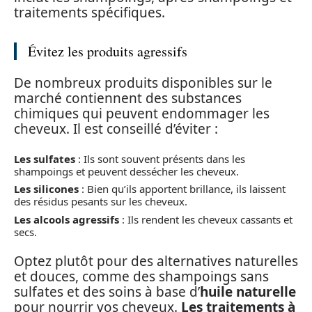
traitements spécifiques.
Évitez les produits agressifs
De nombreux produits disponibles sur le
marché contiennent des substances
chimiques qui peuvent endommager les
cheveux. Il est conseillé d’éviter :
Les sulfates
: Ils sont souvent présents dans les
shampoings et peuvent dessécher les cheveux.
Les silicones
: Bien qu’ils apportent brillance, ils laissent
des résidus pesants sur les cheveux.
Les alcools agressifs
: Ils rendent les cheveux cassants et
secs.
Optez plutôt pour des alternatives naturelles
et douces, comme des shampoings sans
sulfates et des soins à base d’
huile naturelle
pour nourrir vos cheveux.
Les traitements à