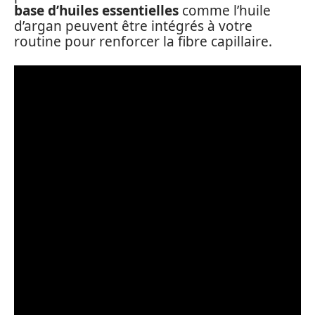
base d’huiles essentielles
comme l’huile
d’argan peuvent être intégrés à votre
routine pour renforcer la fibre capillaire.