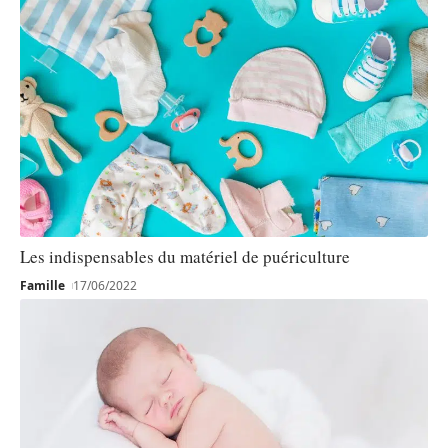
Les indispensables du matériel de puériculture
Famille
17/06/2022