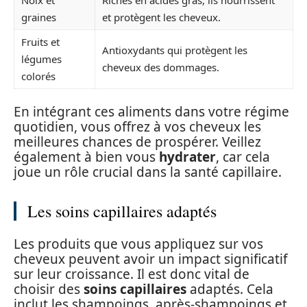
graines
et protègent les cheveux.
Fruits et
Antioxydants qui protègent les
légumes
cheveux des dommages.
colorés
En intégrant ces aliments dans votre régime
quotidien, vous offrez à vos cheveux les
meilleures chances de prospérer. Veillez
également à bien vous
hydrater
, car cela
joue un rôle crucial dans la santé capillaire.
Les soins capillaires adaptés
Les produits que vous appliquez sur vos
cheveux peuvent avoir un impact significatif
sur leur croissance. Il est donc vital de
choisir des
soins capillaires
adaptés. Cela
inclut les shampoings, après-shampoings et