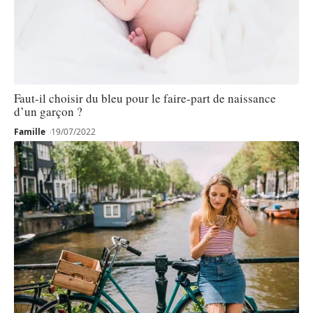
Faut-il choisir du bleu pour le faire-part de naissance
d’un garçon ?
Famille
19/07/2022