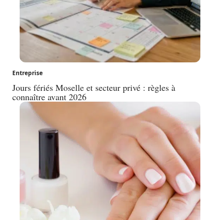
Entreprise
Jours fériés Moselle et secteur privé : règles à
connaître avant 2026