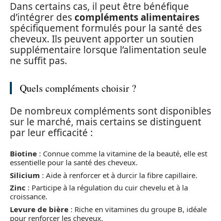
Dans certains cas, il peut être bénéfique
d’intégrer des
compléments alimentaires
spécifiquement formulés pour la santé des
cheveux. Ils peuvent apporter un soutien
supplémentaire lorsque l’alimentation seule
ne suffit pas.
Quels compléments choisir ?
De nombreux compléments sont disponibles
sur le marché, mais certains se distinguent
par leur efficacité :
Biotine
: Connue comme la vitamine de la beauté, elle est
essentielle pour la santé des cheveux.
Silicium
: Aide à renforcer et à durcir la fibre capillaire.
Zinc
: Participe à la régulation du cuir chevelu et à la
croissance.
Levure de bière
: Riche en vitamines du groupe B, idéale
pour renforcer les cheveux.