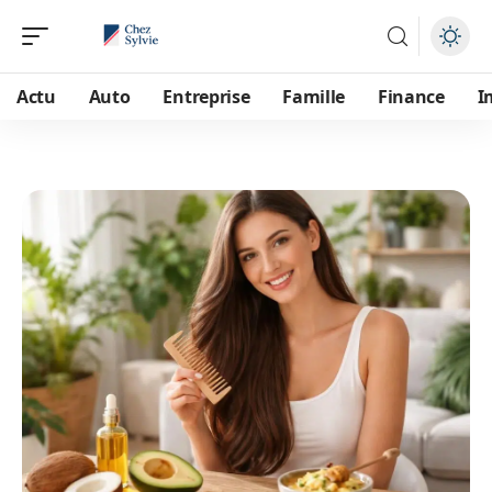
Actu
Auto
Entreprise
Famille
Finance
I