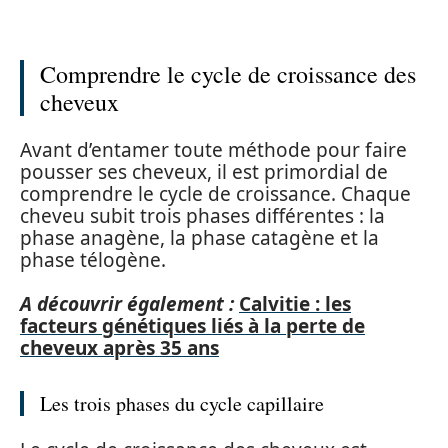
Comprendre le cycle de croissance des
cheveux
Avant d’entamer toute méthode pour faire
pousser ses cheveux, il est primordial de
comprendre le cycle de croissance. Chaque
cheveu subit trois phases différentes : la
phase anagène, la phase catagène et la
phase télogène.
A découvrir également :
Calvitie : les
facteurs génétiques liés à la perte de
cheveux après 35 ans
Les trois phases du cycle capillaire