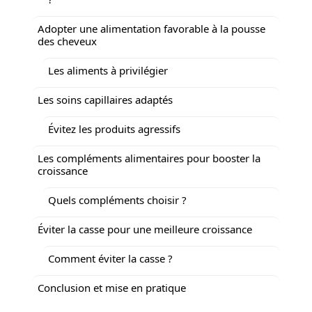
Adopter une alimentation favorable à la pousse
des cheveux
Les aliments à privilégier
Les soins capillaires adaptés
Évitez les produits agressifs
Les compléments alimentaires pour booster la
croissance
Quels compléments choisir ?
Éviter la casse pour une meilleure croissance
Comment éviter la casse ?
Conclusion et mise en pratique