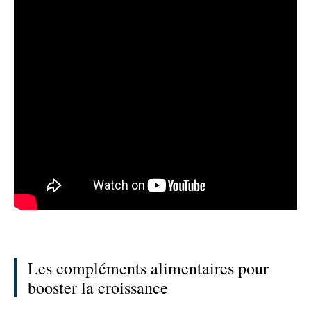
Les compléments alimentaires pour
booster la croissance