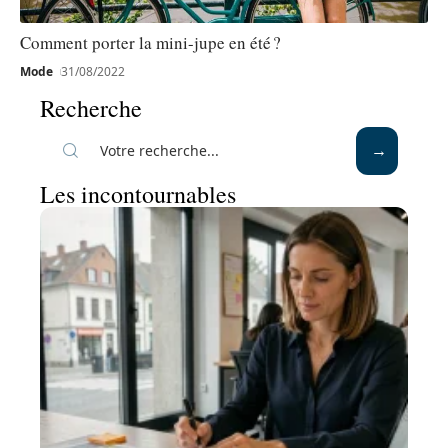
Comment porter la mini-jupe en été ?
Mode
31/08/2022
Recherche
Les incontournables