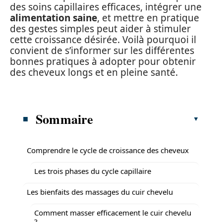
des soins capillaires efficaces, intégrer une
alimentation saine
, et mettre en pratique
des gestes simples peut aider à stimuler
cette croissance désirée. Voilà pourquoi il
convient de s’informer sur les différentes
bonnes pratiques à adopter pour obtenir
des cheveux longs et en pleine santé.
Sommaire
Comprendre le cycle de croissance des cheveux
Les trois phases du cycle capillaire
Les bienfaits des massages du cuir chevelu
Comment masser efficacement le cuir chevelu
?