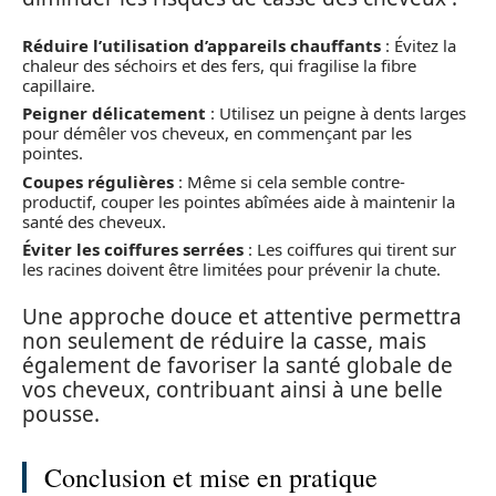
Réduire l’utilisation d’appareils chauffants
: Évitez la
chaleur des séchoirs et des fers, qui fragilise la fibre
capillaire.
Peigner délicatement
: Utilisez un peigne à dents larges
pour démêler vos cheveux, en commençant par les
pointes.
Coupes régulières
: Même si cela semble contre-
productif, couper les pointes abîmées aide à maintenir la
santé des cheveux.
Éviter les coiffures serrées
: Les coiffures qui tirent sur
les racines doivent être limitées pour prévenir la chute.
Une approche douce et attentive permettra
non seulement de réduire la casse, mais
également de favoriser la santé globale de
vos cheveux, contribuant ainsi à une belle
pousse.
Conclusion et mise en pratique