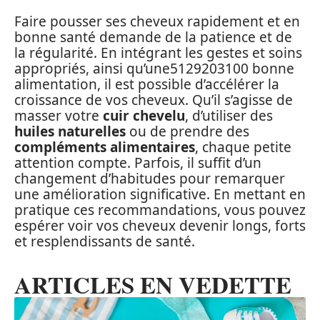
Faire pousser ses cheveux rapidement et en
bonne santé demande de la patience et de
la régularité. En intégrant les gestes et soins
appropriés, ainsi qu’une5129203100 bonne
alimentation, il est possible d’accélérer la
croissance de vos cheveux. Qu’il s’agisse de
masser votre
cuir chevelu
, d’utiliser des
huiles naturelles
ou de prendre des
compléments alimentaires
, chaque petite
attention compte. Parfois, il suffit d’un
changement d’habitudes pour remarquer
une amélioration significative. En mettant en
pratique ces recommandations, vous pouvez
espérer voir vos cheveux devenir longs, forts
et resplendissants de santé.
ARTICLES EN VEDETTE