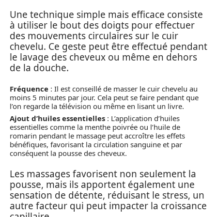
Une technique simple mais efficace consiste
à utiliser le bout des doigts pour effectuer
des mouvements circulaires sur le cuir
chevelu. Ce geste peut être effectué pendant
le lavage des cheveux ou même en dehors
de la douche.
Fréquence
: Il est conseillé de masser le cuir chevelu au
moins 5 minutes par jour. Cela peut se faire pendant que
l’on regarde la télévision ou même en lisant un livre.
Ajout d’huiles essentielles
: L’application d’huiles
essentielles comme la menthe poivrée ou l’huile de
romarin pendant le massage peut accroître les effets
bénéfiques, favorisant la circulation sanguine et par
conséquent la pousse des cheveux.
Les massages favorisent non seulement la
pousse, mais ils apportent également une
sensation de détente, réduisant le stress, un
autre facteur qui peut impacter la croissance
capillaire.