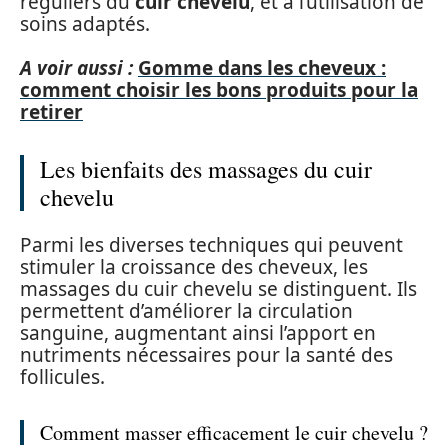
réguliers du
cuir chevelu
, et à l’utilisation de
soins adaptés.
A voir aussi :
Gomme dans les cheveux :
comment choisir les bons produits pour la
retirer
Les bienfaits des massages du cuir
chevelu
Parmi les diverses techniques qui peuvent
stimuler la croissance des cheveux, les
massages du cuir chevelu se distinguent. Ils
permettent d’améliorer la circulation
sanguine, augmentant ainsi l’apport en
nutriments nécessaires pour la santé des
follicules.
Comment masser efficacement le cuir chevelu ?