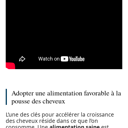
Adopter une alimentation favorable à la
pousse des cheveux
L’une des clés pour accélérer la croissance
des cheveux réside dans ce que l’on
consomme. Une
alimentation saine
est