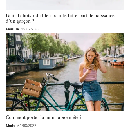
Faut-il choisir du bleu pour le faire-part de naissance
d’un garçon ?
Famille
19/07/2022
Comment porter la mini-jupe en été ?
Mode
31/08/2022