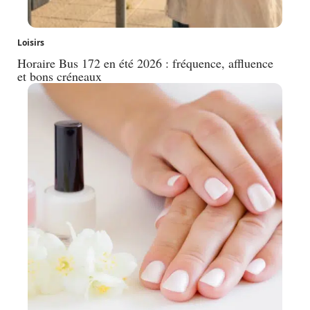
Loisirs
Horaire Bus 172 en été 2026 : fréquence, affluence
et bons créneaux