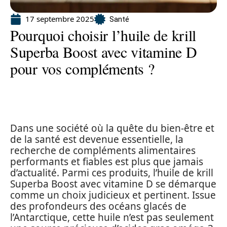
17 septembre 2025
Santé
Pourquoi choisir l’huile de krill
Superba Boost avec vitamine D
pour vos compléments ?
Dans une société où la quête du bien-être et
de la santé est devenue essentielle, la
recherche de compléments alimentaires
performants et fiables est plus que jamais
d’actualité. Parmi ces produits, l’huile de krill
Superba Boost avec vitamine D se démarque
comme un choix judicieux et pertinent. Issue
des profondeurs des océans glacés de
l’Antarctique, cette huile n’est pas seulement