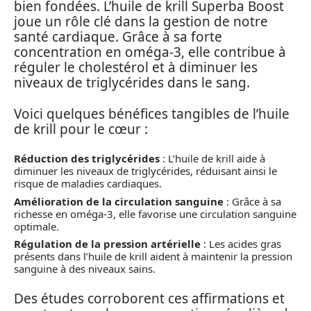
bien fondées. L’huile de krill Superba Boost
joue un rôle clé dans la gestion de notre
santé cardiaque. Grâce à sa forte
concentration en oméga-3, elle contribue à
réguler le cholestérol et à diminuer les
niveaux de triglycérides dans le sang.
Voici quelques bénéfices tangibles de l’huile
de krill pour le cœur :
Réduction des triglycérides
: L’huile de krill aide à
diminuer les niveaux de triglycérides, réduisant ainsi le
risque de maladies cardiaques.
Amélioration de la circulation sanguine
: Grâce à sa
richesse en oméga-3, elle favorise une circulation sanguine
optimale.
Régulation de la pression artérielle
: Les acides gras
présents dans l’huile de krill aident à maintenir la pression
sanguine à des niveaux sains.
Des études corroborent ces affirmations et