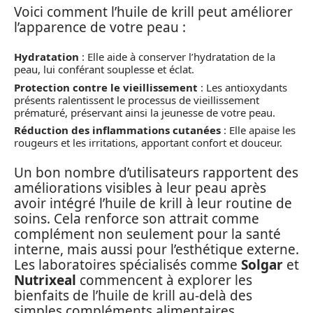
Voici comment l’huile de krill peut améliorer
l’apparence de votre peau :
Hydratation
: Elle aide à conserver l’hydratation de la
peau, lui conférant souplesse et éclat.
Protection contre le vieillissement
: Les antioxydants
présents ralentissent le processus de vieillissement
prématuré, préservant ainsi la jeunesse de votre peau.
Réduction des inflammations cutanées
: Elle apaise les
rougeurs et les irritations, apportant confort et douceur.
Un bon nombre d’utilisateurs rapportent des
améliorations visibles à leur peau après
avoir intégré l’huile de krill à leur routine de
soins. Cela renforce son attrait comme
complément non seulement pour la santé
interne, mais aussi pour l’esthétique externe.
Les laboratoires spécialisés comme
Solgar
et
Nutrixeal
commencent à explorer les
bienfaits de l’huile de krill au-delà des
simples compléments alimentaires.