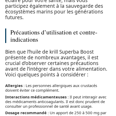
éclairé pour votre santé, mais vous
participez également à la sauvegarde des
écosystèmes marins pour les générations
futures.
Précautions d’utilisation et contre-
indications
Bien que l’huile de krill Superba Boost
présente de nombreux avantages, il est
crucial d’observer certaines précautions
avant de l’intégrer dans votre alimentation.
Voici quelques points à considérer :
Allergies
: Les personnes allergiques aux crustacés
doivent éviter ce complément.
Interactions médicamenteuses
: Il peut interagir avec
des médicaments anticoagulants. Il est donc prudent de
consulter un professionnel de santé avant usage.
Dosage recommandé
: Un apport de 250 à 500 mg par