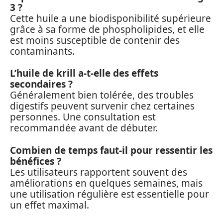
3 ?
Cette huile a une biodisponibilité supérieure
grâce à sa forme de phospholipides, et elle
est moins susceptible de contenir des
contaminants.
L’huile de krill a-t-elle des effets
secondaires ?
Généralement bien tolérée, des troubles
digestifs peuvent survenir chez certaines
personnes. Une consultation est
recommandée avant de débuter.
Combien de temps faut-il pour ressentir les
bénéfices ?
Les utilisateurs rapportent souvent des
améliorations en quelques semaines, mais
une utilisation régulière est essentielle pour
un effet maximal.