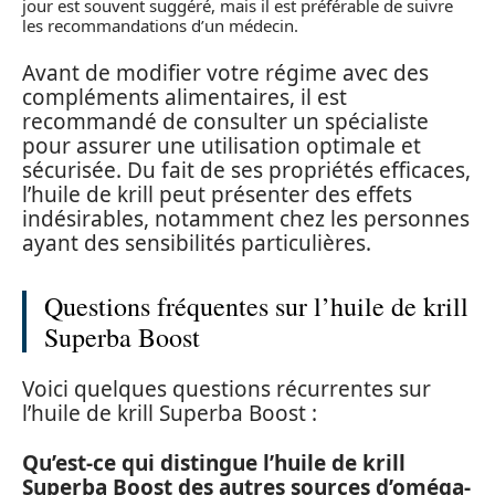
jour est souvent suggéré, mais il est préférable de suivre
les recommandations d’un médecin.
Avant de modifier votre régime avec des
compléments alimentaires, il est
recommandé de consulter un spécialiste
pour assurer une utilisation optimale et
sécurisée. Du fait de ses propriétés efficaces,
l’huile de krill peut présenter des effets
indésirables, notamment chez les personnes
ayant des sensibilités particulières.
Questions fréquentes sur l’huile de krill
Superba Boost
Voici quelques questions récurrentes sur
l’huile de krill Superba Boost :
Qu’est-ce qui distingue l’huile de krill
Superba Boost des autres sources d’oméga-