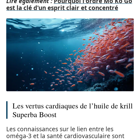
Lire également :
Pourquoi l'ordre Mo Ko Go
est la clé d'un esprit clair et concentré
Les vertus cardiaques de l’huile de krill
Superba Boost
Les connaissances sur le lien entre les
oméga-3 et la santé cardiovasculaire sont