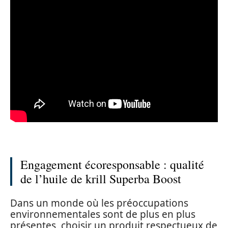
Engagement écoresponsable : qualité
de l’huile de krill Superba Boost
Dans un monde où les préoccupations
environnementales sont de plus en plus
présentes, choisir un produit respectueux de