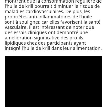
montrent que la consommation régulière de
l’huile de krill pourrait diminuer le risque de
maladies cardiovasculaires. De plus, les
propriétés anti-inflammatoires de l’huile
sont à souligner, car elles favorisent la santé
vasculaire. Il est intéressant de noter que
des essais cliniques ont démontré une
amélioration significative des profils
lipidiques chez des participants ayant
intégré l’huile de krill dans leur alimentation.