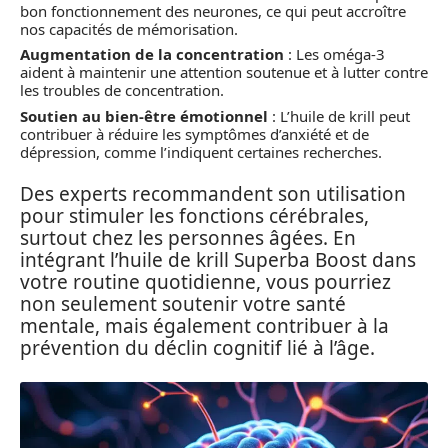
bon fonctionnement des neurones, ce qui peut accroître
nos capacités de mémorisation.
Augmentation de la concentration
: Les oméga-3
aident à maintenir une attention soutenue et à lutter contre
les troubles de concentration.
Soutien au bien-être émotionnel
: L’huile de krill peut
contribuer à réduire les symptômes d’anxiété et de
dépression, comme l’indiquent certaines recherches.
Des experts recommandent son utilisation
pour stimuler les fonctions cérébrales,
surtout chez les personnes âgées. En
intégrant l’huile de krill Superba Boost dans
votre routine quotidienne, vous pourriez
non seulement soutenir votre santé
mentale, mais également contribuer à la
prévention du déclin cognitif lié à l’âge.