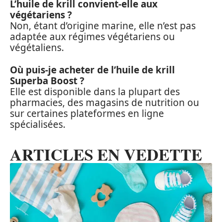
L’huile de krill convient-elle aux
végétariens ?
Non, étant d’origine marine, elle n’est pas
adaptée aux régimes végétariens ou
végétaliens.
Où puis-je acheter de l’huile de krill
Superba Boost ?
Elle est disponible dans la plupart des
pharmacies, des magasins de nutrition ou
sur certaines plateformes en ligne
spécialisées.
ARTICLES EN VEDETTE