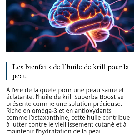
Les bienfaits de l’huile de krill pour la
peau
À l’ère de la quête pour une peau saine et
éclatante, l’huile de krill Superba Boost se
présente comme une solution précieuse.
Riche en oméga-3 et en antioxydants
comme l’astaxanthine, cette huile contribue
à lutter contre le vieillissement cutané et à
maintenir l’hydratation de la peau.