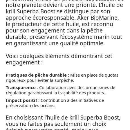
notre planète devient une priorité. L’huile de
krill Superba Boost se distingue par son
approche écoresponsable. Aker BioMarine,
le producteur de cette huile, est reconnu
pour son engagement dans la pêche
durable, préservant l’écosystème marin tout
en garantissant une qualité optimale.
Voici quelques éléments démontrant cet
engagement :
Pratiques de pêche durable
: Mise en place de quotas
rigoureux pour éviter la surpêche.
Transparence
: Collaboration avec des organismes de
régulation garantissant la traçabilité des produits.
Impact positif
: Contribution à des initiatives de
préservation des océans.
En choisissant l’huile de krill Superba Boost,
vous ne faites pas seulement un choix