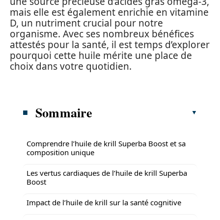
une source précieuse d’acides gras oméga-3,
mais elle est également enrichie en vitamine
D, un nutriment crucial pour notre
organisme. Avec ses nombreux bénéfices
attestés pour la santé, il est temps d’explorer
pourquoi cette huile mérite une place de
choix dans votre quotidien.
Sommaire
Comprendre l’huile de krill Superba Boost et sa
composition unique
Les vertus cardiaques de l’huile de krill Superba
Boost
Impact de l’huile de krill sur la santé cognitive