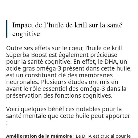
Impact de l’huile de krill sur la santé
cognitive
Outre ses effets sur le cœur, l’huile de krill
Superba Boost est également précieuse
pour la santé cognitive. En effet, le DHA, un
acide gras oméga-3 présent dans cette huile,
est un constituant clé des membranes
neuronales. Plusieurs études ont mis en
avant le rôle essentiel des oméga-3 dans la
préservation des fonctions cognitives.
Voici quelques bénéfices notables pour la
santé mentale que cette huile peut apporter
:
Amélioration de la mémoire
: Le DHA est crucial pour le