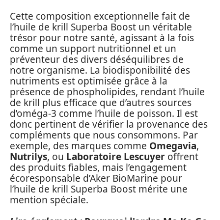
Cette composition exceptionnelle fait de
l’huile de krill Superba Boost un véritable
trésor pour notre santé, agissant à la fois
comme un support nutritionnel et un
préventeur des divers déséquilibres de
notre organisme. La biodisponibilité des
nutriments est optimisée grâce à la
présence de phospholipides, rendant l’huile
de krill plus efficace que d’autres sources
d’oméga-3 comme l’huile de poisson. Il est
donc pertinent de vérifier la provenance des
compléments que nous consommons. Par
exemple, des marques comme
Omegavia
,
Nutrilys
, ou
Laboratoire Lescuyer
offrent
des produits fiables, mais l’engagement
écoresponsable d’Aker BioMarine pour
l’huile de krill Superba Boost mérite une
mention spéciale.