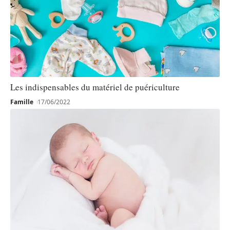
Les indispensables du matériel de puériculture
Famille
17/06/2022