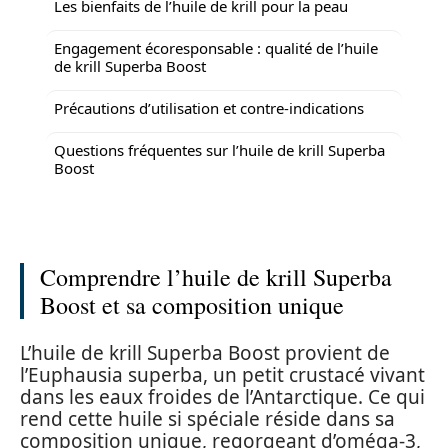
Les bienfaits de l’huile de krill pour la peau
Engagement écoresponsable : qualité de l’huile
de krill Superba Boost
Précautions d’utilisation et contre-indications
Questions fréquentes sur l’huile de krill Superba
Boost
Comprendre l’huile de krill Superba
Boost et sa composition unique
L’huile de krill Superba Boost provient de
l’Euphausia superba, un petit crustacé vivant
dans les eaux froides de l’Antarctique. Ce qui
rend cette huile si spéciale réside dans sa
composition unique, regorgeant d’oméga-3,