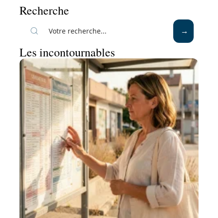
Recherche
Les incontournables