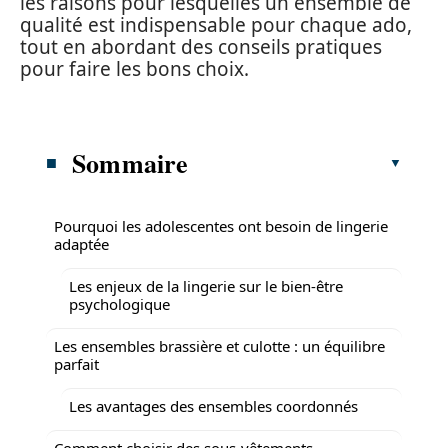
les raisons pour lesquelles un ensemble de
qualité est indispensable pour chaque ado,
tout en abordant des conseils pratiques
pour faire les bons choix.
Sommaire
Pourquoi les adolescentes ont besoin de lingerie
adaptée
Les enjeux de la lingerie sur le bien-être
psychologique
Les ensembles brassière et culotte : un équilibre
parfait
Les avantages des ensembles coordonnés
Comment choisir des sous-vêtements