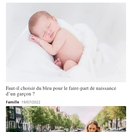
Faut-il choisir du bleu pour le faire-part de naissance
d’un garçon ?
Famille
19/07/2022