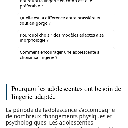
Pourquoi la lingerie en coton est-elle
préférable ?
Quelle est la différence entre brassière et
soutien-gorge ?
Pourquoi choisir des modèles adaptés à sa
morphologie ?
Comment encourager une adolescente à
choisir sa lingerie ?
Pourquoi les adolescentes ont besoin de
lingerie adaptée
La période de l’adolescence s’accompagne
de nombreux changements physiques et
psychologiques. Les adolescentes