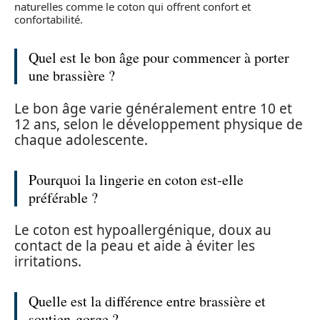
naturelles comme le coton qui offrent confort et
confortabilité.
Quel est le bon âge pour commencer à porter
une brassière ?
Le bon âge varie généralement entre 10 et
12 ans, selon le développement physique de
chaque adolescente.
Pourquoi la lingerie en coton est-elle
préférable ?
Le coton est hypoallergénique, doux au
contact de la peau et aide à éviter les
irritations.
Quelle est la différence entre brassière et
soutien-gorge ?