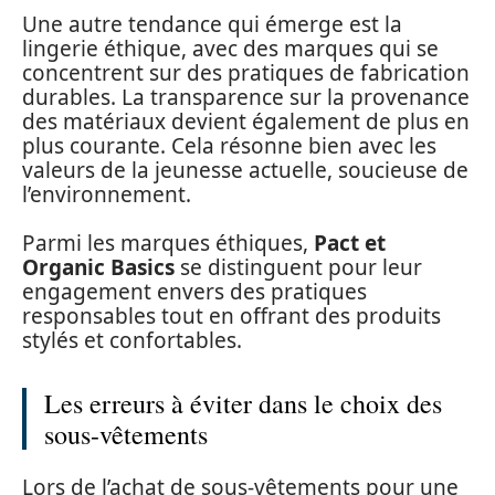
Une autre tendance qui émerge est la
lingerie éthique, avec des marques qui se
concentrent sur des pratiques de fabrication
durables. La transparence sur la provenance
des matériaux devient également de plus en
plus courante. Cela résonne bien avec les
valeurs de la jeunesse actuelle, soucieuse de
l’environnement.
Parmi les marques éthiques,
Pact et
Organic Basics
se distinguent pour leur
engagement envers des pratiques
responsables tout en offrant des produits
stylés et confortables.
Les erreurs à éviter dans le choix des
sous-vêtements
Lors de l’achat de sous-vêtements pour une