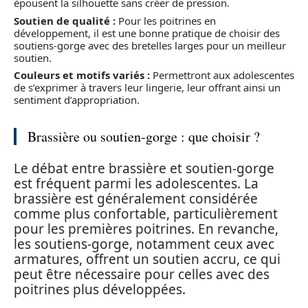
épousent la silhouette sans créer de pression.
Soutien de qualité :
Pour les poitrines en
développement, il est une bonne pratique de choisir des
soutiens-gorge avec des bretelles larges pour un meilleur
soutien.
Couleurs et motifs variés :
Permettront aux adolescentes
de s’exprimer à travers leur lingerie, leur offrant ainsi un
sentiment d’appropriation.
Brassière ou soutien-gorge : que choisir ?
Le débat entre brassière et soutien-gorge
est fréquent parmi les adolescentes. La
brassière est généralement considérée
comme plus confortable, particulièrement
pour les premières poitrines. En revanche,
les soutiens-gorge, notamment ceux avec
armatures, offrent un soutien accru, ce qui
peut être nécessaire pour celles avec des
poitrines plus développées.