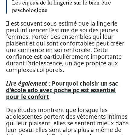
Les enjeux de la lingerie sur le bien-être
psychologique
Il est souvent sous-estimé que la lingerie
peut influencer l’estime de soi des jeunes
femmes. Porter des ensembles qui leur
plaisent et qui sont confortables peut créer
une confiance en soi renforcée. Cette
confiance est particulièrement importante
durant l’adolescence, un âge propice aux
complexes corporels.
Lire également :
Pourquoi choisir un sac
d'école ado avec poche pc est essentiel
pour le confort
Des études montrent que lorsque les
adolescentes portent des vêtements intimes
qui leur plaisent, elles se sentent mieux dans
leur peau. Elles sont alors plus à même de