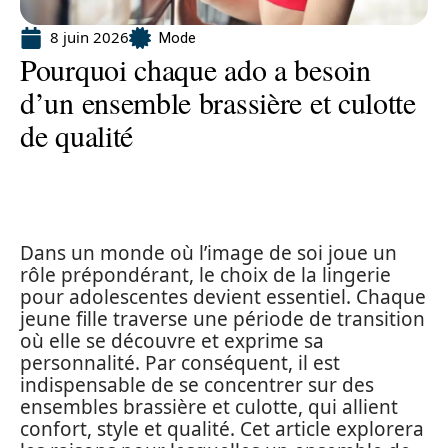
8 juin 2026
Mode
Pourquoi chaque ado a besoin
d’un ensemble brassière et culotte
de qualité
Dans un monde où l’image de soi joue un
rôle prépondérant, le choix de la lingerie
pour adolescentes devient essentiel. Chaque
jeune fille traverse une période de transition
où elle se découvre et exprime sa
personnalité. Par conséquent, il est
indispensable de se concentrer sur des
ensembles brassière et culotte, qui allient
confort, style et qualité. Cet article explorera