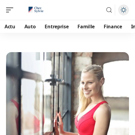
Actu
Auto
Entreprise
Famille
Finance
I