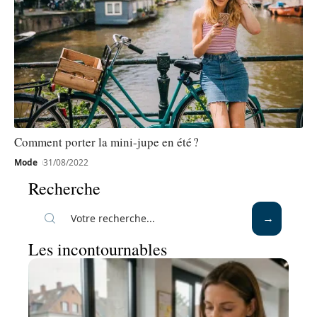
Comment porter la mini-jupe en été ?
Mode
31/08/2022
Recherche
Les incontournables