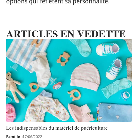
options qui reflètent sa personnalité.
ARTICLES EN VEDETTE
Les indispensables du matériel de puériculture
Famille
17/06/2022