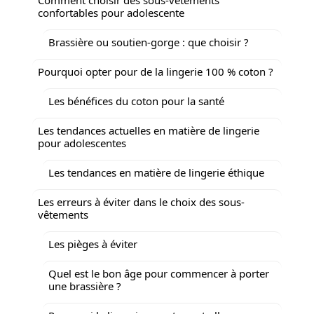
confortables pour adolescente
Brassière ou soutien-gorge : que choisir ?
Pourquoi opter pour de la lingerie 100 % coton ?
Les bénéfices du coton pour la santé
Les tendances actuelles en matière de lingerie
pour adolescentes
Les tendances en matière de lingerie éthique
Les erreurs à éviter dans le choix des sous-
vêtements
Les pièges à éviter
Quel est le bon âge pour commencer à porter
une brassière ?