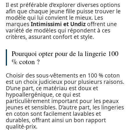
Il est préférable d’explorer diverses options
afin que chaque jeune fille puisse trouver le
modèle qui lui convient le mieux. Les
marques
Intimissimi et Undiz
offrent une
variété de modèles qui répondent à ces
critères, assurant confort et style.
Pourquoi opter pour de la lingerie 100
% coton ?
Choisir des sous-vêtements en 100 % coton
est un choix judicieux pour plusieurs raisons.
D’une part, ce matériau est doux et
hypoallergénique, ce qui est
particulièrement important pour les peaux
jeunes et sensibles. D’autre part, les lingeries
en coton sont facilement lavables et
durables, offrant ainsi un bon rapport
qualité-prix.