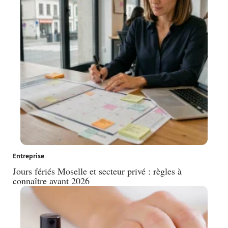
Entreprise
Jours fériés Moselle et secteur privé : règles à
connaître avant 2026