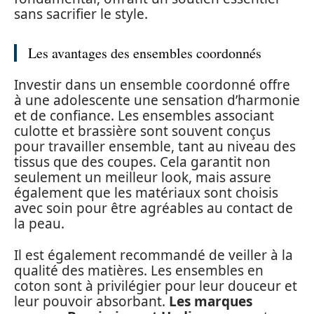
sans sacrifier le style.
Les avantages des ensembles coordonnés
Investir dans un ensemble coordonné offre
à une adolescente une sensation d’harmonie
et de confiance. Les ensembles associant
culotte et brassière sont souvent conçus
pour travailler ensemble, tant au niveau des
tissus que des coupes. Cela garantit non
seulement un meilleur look, mais assure
également que les matériaux sont choisis
avec soin pour être agréables au contact de
la peau.
Il est également recommandé de veiller à la
qualité des matières. Les ensembles en
coton sont à privilégier pour leur douceur et
leur pouvoir absorbant.
Les marques