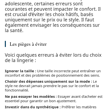
adolescente, certaines erreurs sont
courantes et peuvent impacter le confort. Il
est crucial d’éviter les choix hâtifs, basés
uniquement sur le prix ou le style. Il faut
également envisager les conséquences sur
la santé.
Les pièges à éviter
Voici quelques erreurs à éviter lors du choix
de la lingerie :
Ignorer la taille :
Une taille incorrecte peut entraîner un
inconfort et des problèmes de positionnement des seins.
Choisir des dépenses uniquement sur la mode :
Le
style ne devrait jamais prendre le pas sur le confort et la
fonctionnalité.
Ne pas essayer les modèles :
Essayer avant d’acheter est
essentiel pour garantir un bon ajustement.
Investir dans du synthétique :
Préférer les matières