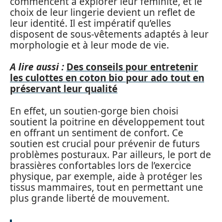
commencent à explorer leur féminité, et le
choix de leur lingerie devient un reflet de
leur identité. Il est impératif qu’elles
disposent de sous-vêtements adaptés à leur
morphologie et à leur mode de vie.
A lire aussi :
Des conseils pour entretenir
les culottes en coton bio pour ado tout en
préservant leur qualité
En effet, un soutien-gorge bien choisi
soutient la poitrine en développement tout
en offrant un sentiment de confort. Ce
soutien est crucial pour prévenir de futurs
problèmes posturaux. Par ailleurs, le port de
brassières confortables lors de l’exercice
physique, par exemple, aide à protéger les
tissus mammaires, tout en permettant une
plus grande liberté de mouvement.