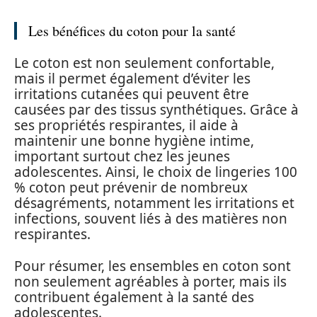
Les bénéfices du coton pour la santé
Le coton est non seulement confortable,
mais il permet également d’éviter les
irritations cutanées qui peuvent être
causées par des tissus synthétiques. Grâce à
ses propriétés respirantes, il aide à
maintenir une bonne hygiène intime,
important surtout chez les jeunes
adolescentes. Ainsi, le choix de lingeries 100
% coton peut prévenir de nombreux
désagréments, notamment les irritations et
infections, souvent liés à des matières non
respirantes.
Pour résumer, les ensembles en coton sont
non seulement agréables à porter, mais ils
contribuent également à la santé des
adolescentes.