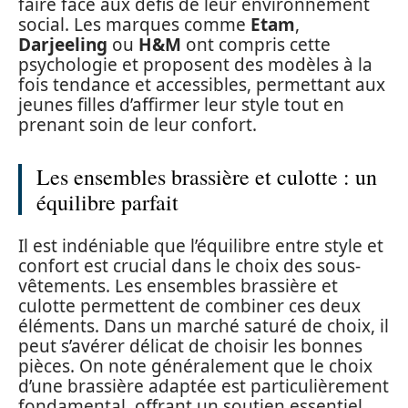
faire face aux défis de leur environnement
social. Les marques comme
Etam
,
Darjeeling
ou
H&M
ont compris cette
psychologie et proposent des modèles à la
fois tendance et accessibles, permettant aux
jeunes filles d’affirmer leur style tout en
prenant soin de leur confort.
Les ensembles brassière et culotte : un
équilibre parfait
Il est indéniable que l’équilibre entre style et
confort est crucial dans le choix des sous-
vêtements. Les ensembles brassière et
culotte permettent de combiner ces deux
éléments. Dans un marché saturé de choix, il
peut s’avérer délicat de choisir les bonnes
pièces. On note généralement que le choix
d’une brassière adaptée est particulièrement
fondamental, offrant un soutien essentiel