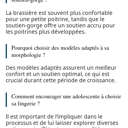
La brassière est souvent plus confortable
pour une petite poitrine, tandis que le
soutien-gorge offre un soutien accru pour
les poitrines plus développées.
Pourquoi choisir des modèles adaptés à sa
morphologie ?
Des modèles adaptés assurent un meilleur
confort et un soutien optimal, ce qui est
crucial durant cette période de croissance.
Comment encourager une adolescente à choisir
sa lingerie ?
Il est important de l’impliquer dans le
processus et de lui laisser explorer diverses