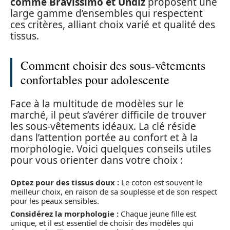
comme Bravissimo et Undiz
proposent une
large gamme d’ensembles qui respectent
ces critères, alliant choix varié et qualité des
tissus.
Comment choisir des sous-vêtements
confortables pour adolescente
Face à la multitude de modèles sur le
marché, il peut s’avérer difficile de trouver
les sous-vêtements idéaux. La clé réside
dans l’attention portée au confort et à la
morphologie. Voici quelques conseils utiles
pour vous orienter dans votre choix :
Optez pour des tissus doux :
Le coton est souvent le
meilleur choix, en raison de sa souplesse et de son respect
pour les peaux sensibles.
Considérez la morphologie :
Chaque jeune fille est
unique, et il est essentiel de choisir des modèles qui