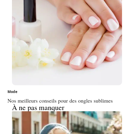
Mode
Nos meilleurs conseils pour des ongles sublimes
À ne pas manquer