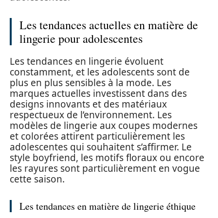
Les tendances actuelles en matière de
lingerie pour adolescentes
Les tendances en lingerie évoluent
constamment, et les adolescents sont de
plus en plus sensibles à la mode. Les
marques actuelles investissent dans des
designs innovants et des matériaux
respectueux de l’environnement. Les
modèles de lingerie aux coupes modernes
et colorées attirent particulièrement les
adolescentes qui souhaitent s’affirmer. Le
style boyfriend, les motifs floraux ou encore
les rayures sont particulièrement en vogue
cette saison.
Les tendances en matière de lingerie éthique