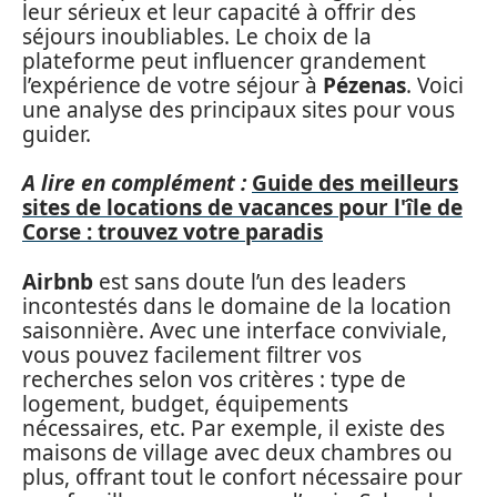
leur sérieux et leur capacité à offrir des
séjours inoubliables. Le choix de la
plateforme peut influencer grandement
l’expérience de votre séjour à
Pézenas
. Voici
une analyse des principaux sites pour vous
guider.
A lire en complément :
Guide des meilleurs
sites de locations de vacances pour l'île de
Corse : trouvez votre paradis
Airbnb
est sans doute l’un des leaders
incontestés dans le domaine de la location
saisonnière. Avec une interface conviviale,
vous pouvez facilement filtrer vos
recherches selon vos critères : type de
logement, budget, équipements
nécessaires, etc. Par exemple, il existe des
maisons de village avec deux chambres ou
plus, offrant tout le confort nécessaire pour