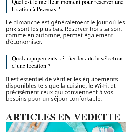
Quel est le meilleur moment pour réserver une
location à Pézenas ?
Le dimanche est généralement le jour où les
prix sont les plus bas. Réserver hors saison,
comme en automne, permet également
d’économiser.
Quels équipements vérifier lors de la sélection
d’une location ?
Il est essentiel de vérifier les équipements
disponibles tels que la cuisine, le Wi-Fi, et
précisément ceux qui conviennent à vos
besoins pour un séjour confortable.
ARTICLES EN VEDETTE