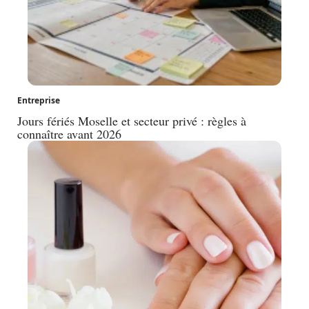
Entreprise
Jours fériés Moselle et secteur privé : règles à
connaître avant 2026