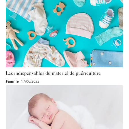
Les indispensables du matériel de puériculture
Famille
17/06/2022