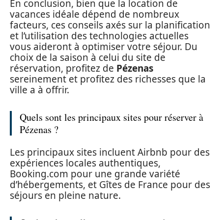
En conclusion, bien que la location de
vacances idéale dépend de nombreux
facteurs, ces conseils axés sur la planification
et l’utilisation des technologies actuelles
vous aideront à optimiser votre séjour. Du
choix de la saison à celui du site de
réservation, profitez de
Pézenas
sereinement et profitez des richesses que la
ville a à offrir.
Quels sont les principaux sites pour réserver à
Pézenas ?
Les principaux sites incluent Airbnb pour des
expériences locales authentiques,
Booking.com pour une grande variété
d’hébergements, et Gîtes de France pour des
séjours en pleine nature.