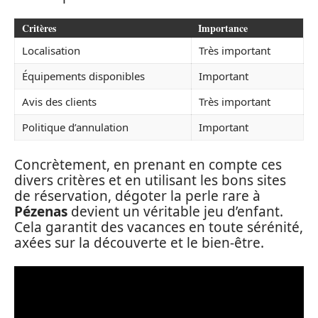
Critères
Importance
Localisation
Très important
Équipements disponibles
Important
Avis des clients
Très important
Politique d’annulation
Important
Concrètement, en prenant en compte ces
divers critères et en utilisant les bons sites
de réservation, dégoter la perle rare à
Pézenas
devient un véritable jeu d’enfant.
Cela garantit des vacances en toute sérénité,
axées sur la découverte et le bien-être.