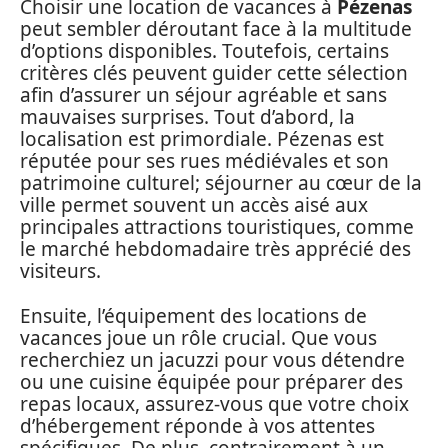
Choisir une location de vacances à
Pézenas
peut sembler déroutant face à la multitude
d’options disponibles. Toutefois, certains
critères clés peuvent guider cette sélection
afin d’assurer un séjour agréable et sans
mauvaises surprises. Tout d’abord, la
localisation est primordiale. Pézenas est
réputée pour ses rues médiévales et son
patrimoine culturel; séjourner au cœur de la
ville permet souvent un accès aisé aux
principales attractions touristiques, comme
le marché hebdomadaire très apprécié des
visiteurs.
Ensuite, l’équipement des locations de
vacances joue un rôle crucial. Que vous
recherchiez un jacuzzi pour vous détendre
ou une cuisine équipée pour préparer des
repas locaux, assurez-vous que votre choix
d’hébergement réponde à vos attentes
spécifiques. De plus, contrairement à un