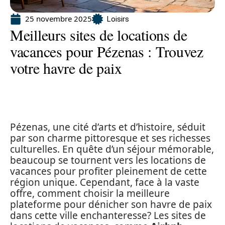
25 novembre 2025
Loisirs
Meilleurs sites de locations de
vacances pour Pézenas : Trouvez
votre havre de paix
Pézenas, une cité d’arts et d’histoire, séduit
par son charme pittoresque et ses richesses
culturelles. En quête d’un séjour mémorable,
beaucoup se tournent vers les locations de
vacances pour profiter pleinement de cette
région unique. Cependant, face à la vaste
offre, comment choisir la meilleure
plateforme pour dénicher son havre de paix
dans cette ville enchanteresse? Les sites de