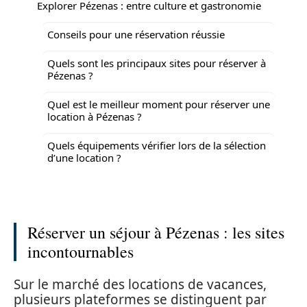
Explorer Pézenas : entre culture et gastronomie
Conseils pour une réservation réussie
Quels sont les principaux sites pour réserver à
Pézenas ?
Quel est le meilleur moment pour réserver une
location à Pézenas ?
Quels équipements vérifier lors de la sélection
d’une location ?
Réserver un séjour à Pézenas : les sites
incontournables
Sur le marché des locations de vacances,
plusieurs plateformes se distinguent par