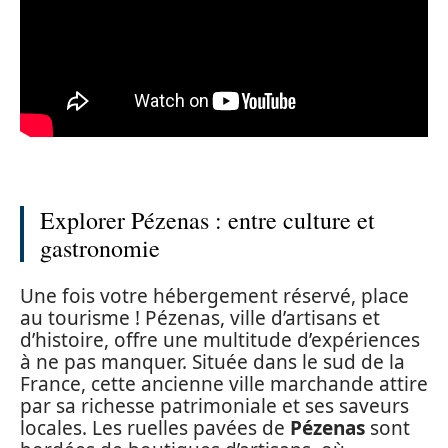
Explorer Pézenas : entre culture et
gastronomie
Une fois votre hébergement réservé, place
au tourisme ! Pézenas, ville d’artisans et
d’histoire, offre une multitude d’expériences
à ne pas manquer. Située dans le sud de la
France, cette ancienne ville marchande attire
par sa richesse patrimoniale et ses saveurs
locales. Les ruelles pavées de
Pézenas
sont