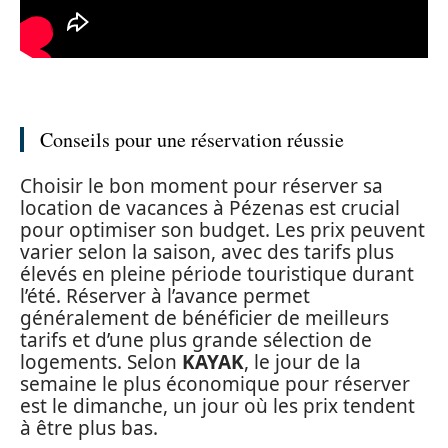
Conseils pour une réservation réussie
Choisir le bon moment pour réserver sa
location de vacances à Pézenas est crucial
pour optimiser son budget. Les prix peuvent
varier selon la saison, avec des tarifs plus
élevés en pleine période touristique durant
l’été. Réserver à l’avance permet
généralement de bénéficier de meilleurs
tarifs et d’une plus grande sélection de
logements. Selon
KAYAK
, le jour de la
semaine le plus économique pour réserver
est le dimanche, un jour où les prix tendent
à être plus bas.