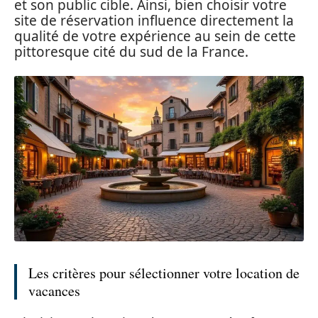
et son public cible. Ainsi, bien choisir votre
site de réservation influence directement la
qualité de votre expérience au sein de cette
pittoresque cité du sud de la France.
Les critères pour sélectionner votre location de
vacances