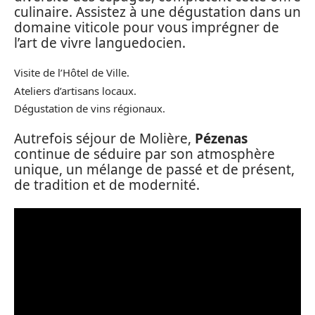
culinaire. Assistez à une dégustation dans un
domaine viticole pour vous imprégner de
l’art de vivre languedocien.
Visite de l’Hôtel de Ville.
Ateliers d’artisans locaux.
Dégustation de vins régionaux.
Autrefois séjour de Molière,
Pézenas
continue de séduire par son atmosphère
unique, un mélange de passé et de présent,
de tradition et de modernité.