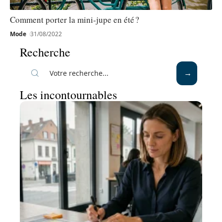
Comment porter la mini-jupe en été ?
Mode
31/08/2022
Recherche
Les incontournables