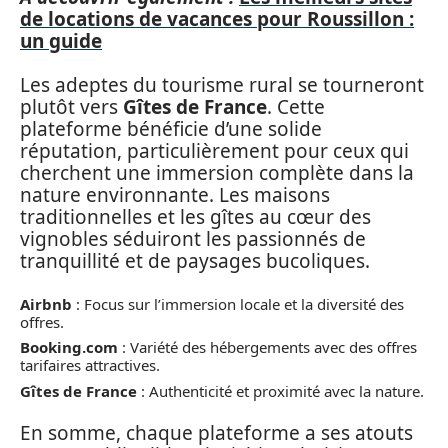
de locations de vacances pour Roussillon :
un guide
Les adeptes du tourisme rural se tourneront
plutôt vers
Gîtes de France
. Cette
plateforme bénéficie d’une solide
réputation, particulièrement pour ceux qui
cherchent une immersion complète dans la
nature environnante. Les maisons
traditionnelles et les gîtes au cœur des
vignobles séduiront les passionnés de
tranquillité et de paysages bucoliques.
Airbnb
: Focus sur l’immersion locale et la diversité des
offres.
Booking.com
: Variété des hébergements avec des offres
tarifaires attractives.
Gîtes de France
: Authenticité et proximité avec la nature.
En somme, chaque plateforme a ses atouts