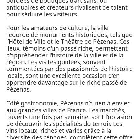
bordées de boutiques d’artisans, où
antiquaires et créateurs rivalisent de talent
pour séduire les visiteurs.
Pour les amateurs de culture, la ville
regorge de monuments historiques, tels que
l’Hôtel de Ville et le Théâtre de Pézenas. Ces
lieux, témoins d’un passé riche, permettent
d’appréhender l’histoire de la ville et de la
région. Les visites guidées, souvent
commentées par des passionnés de l’histoire
locale, sont une excellente occasion d’en
apprendre davantage sur le riche passé de
Pézenas.
Côté gastronomie, Pézenas n’a rien à envier
aux grandes villes de France. Les marchés,
ouverts une fois par semaine, sont l’occasion
de découvrir les spécialités du terroir. Les
vins locaux, riches et variés grâce à la
diversité des cépages, complètent cette offre