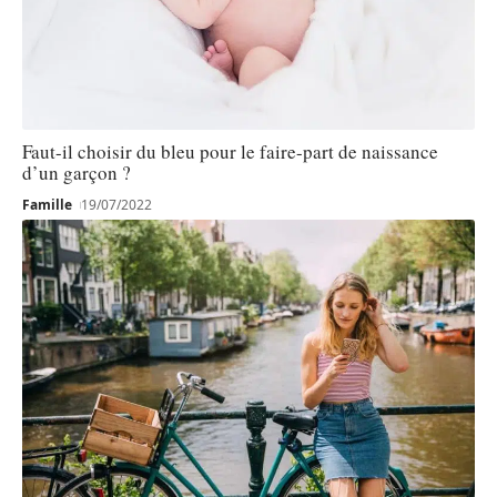
Faut-il choisir du bleu pour le faire-part de naissance
d’un garçon ?
Famille
19/07/2022