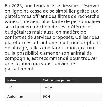
En 2025, une tendance se dessine : réserver
en ligne ne cesse de se simplifier grâce aux
plateformes offrant des filtres de recherche
variés. Il devient plus facile de personnaliser
ses choix en fonction de ses préférences
budgétaires mais aussi en matière de
confort et de services proposés. Utiliser des
plateformes offrant une multitude d’options
de filtrage, telles que l’annulation gratuite
ou la possibilité d’amener son animal de
compagnie, est recommandé pour trouver
une location qui vous convienne
parfaitement.
Saison
Coût moyen par nuit
Été
150 €
Automne
90 €