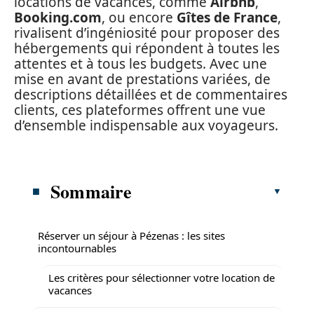
locations de vacances, comme
Airbnb
,
Booking.com
, ou encore
Gîtes de France
,
rivalisent d’ingéniosité pour proposer des
hébergements qui répondent à toutes les
attentes et à tous les budgets. Avec une
mise en avant de prestations variées, de
descriptions détaillées et de commentaires
clients, ces plateformes offrent une vue
d’ensemble indispensable aux voyageurs.
Sommaire
Réserver un séjour à Pézenas : les sites
incontournables
Les critères pour sélectionner votre location de
vacances