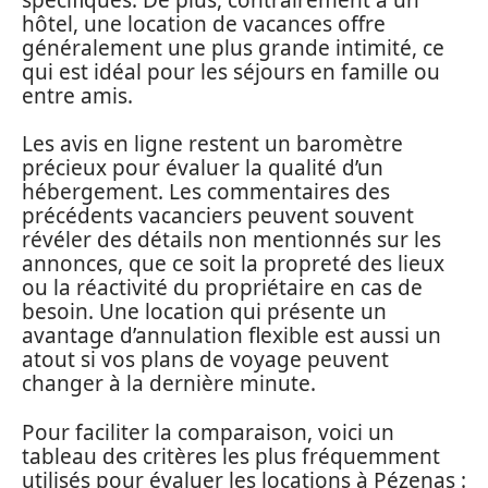
hôtel, une location de vacances offre
généralement une plus grande intimité, ce
qui est idéal pour les séjours en famille ou
entre amis.
Les avis en ligne restent un baromètre
précieux pour évaluer la qualité d’un
hébergement. Les commentaires des
précédents vacanciers peuvent souvent
révéler des détails non mentionnés sur les
annonces, que ce soit la propreté des lieux
ou la réactivité du propriétaire en cas de
besoin. Une location qui présente un
avantage d’annulation flexible est aussi un
atout si vos plans de voyage peuvent
changer à la dernière minute.
Pour faciliter la comparaison, voici un
tableau des critères les plus fréquemment
utilisés pour évaluer les locations à Pézenas :