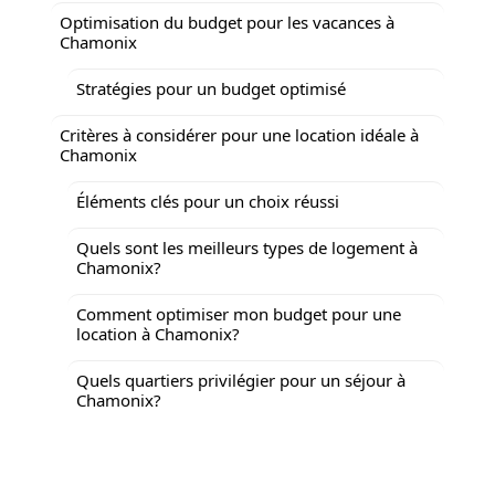
Optimisation du budget pour les vacances à
Chamonix
Stratégies pour un budget optimisé
Critères à considérer pour une location idéale à
Chamonix
Éléments clés pour un choix réussi
Quels sont les meilleurs types de logement à
Chamonix?
Comment optimiser mon budget pour une
location à Chamonix?
Quels quartiers privilégier pour un séjour à
Chamonix?