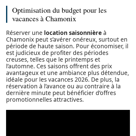
Optimisation du budget pour les
vacances à Chamonix
Réserver une
location saisonnière
à
Chamonix peut s’avérer onéreux, surtout en
période de haute saison. Pour économiser, il
est judicieux de profiter des périodes
creuses, telles que le printemps et
l’automne. Ces saisons offrent des prix
avantageux et une ambiance plus détendue,
idéale pour les vacances 2026. De plus, la
réservation à l’avance ou au contraire à la
dernière minute peut bénéficier d’offres
promotionnelles attractives.