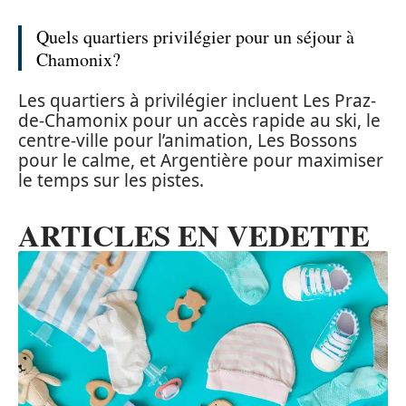
Quels quartiers privilégier pour un séjour à
Chamonix?
Les quartiers à privilégier incluent Les Praz-
de-Chamonix pour un accès rapide au ski, le
centre-ville pour l’animation, Les Bossons
pour le calme, et Argentière pour maximiser
le temps sur les pistes.
ARTICLES EN VEDETTE