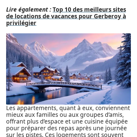
Lire également :
Top 10 des meilleurs sites
de locations de vacances pour Gerberoy à
privilégier
Les appartements, quant à eux, conviennent
mieux aux familles ou aux groupes d’amis,
offrant plus d’espace et une cuisine équipée
pour préparer des repas après une journée
sur les pistes. Ces logements sont souvent