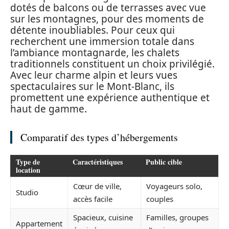
dotés de balcons ou de terrasses avec vue
sur les montagnes, pour des moments de
détente inoubliables. Pour ceux qui
recherchent une immersion totale dans
l’ambiance montagnarde, les chalets
traditionnels constituent un choix privilégié.
Avec leur charme alpin et leurs vues
spectaculaires sur le Mont-Blanc, ils
promettent une expérience authentique et
haut de gamme.
Comparatif des types d’hébergements
Type de
Caractéristiques
Public cible
location
Cœur de ville,
Voyageurs solo,
Studio
accès facile
couples
Spacieux, cuisine
Familles, groupes
Appartement