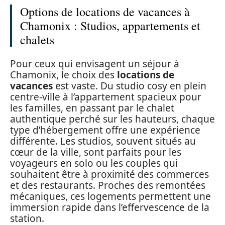
Options de locations de vacances à
Chamonix : Studios, appartements et
chalets
Pour ceux qui envisagent un séjour à
Chamonix, le choix des
locations de
vacances
est vaste. Du studio cosy en plein
centre-ville à l’appartement spacieux pour
les familles, en passant par le chalet
authentique perché sur les hauteurs, chaque
type d’hébergement offre une expérience
différente. Les studios, souvent situés au
cœur de la ville, sont parfaits pour les
voyageurs en solo ou les couples qui
souhaitent être à proximité des commerces
et des restaurants. Proches des remontées
mécaniques, ces logements permettent une
immersion rapide dans l’effervescence de la
station.