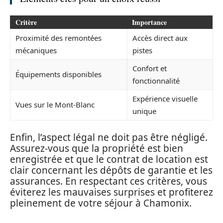
Critère
Importance
Proximité des remontées
Accès direct aux
mécaniques
pistes
Confort et
Équipements disponibles
fonctionnalité
Expérience visuelle
Vues sur le Mont-Blanc
unique
Enfin, l’aspect légal ne doit pas être négligé.
Assurez-vous que la propriété est bien
enregistrée et que le contrat de location est
clair concernant les dépôts de garantie et les
assurances. En respectant ces critères, vous
éviterez les mauvaises surprises et profiterez
pleinement de votre séjour à Chamonix.