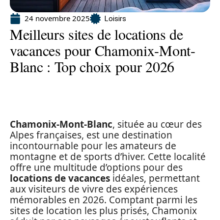
24 novembre 2025
Loisirs
Meilleurs sites de locations de
vacances pour Chamonix-Mont-
Blanc : Top choix pour 2026
Chamonix-Mont-Blanc
, située au cœur des
Alpes françaises, est une destination
incontournable pour les amateurs de
montagne et de sports d’hiver. Cette localité
offre une multitude d’options pour des
locations de vacances
idéales, permettant
aux visiteurs de vivre des expériences
mémorables en 2026. Comptant parmi les
sites de location les plus prisés, Chamonix