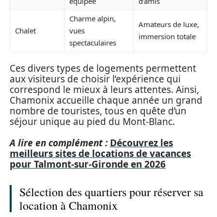
équipée
d’amis
Charme alpin,
Amateurs de luxe,
Chalet
vues
immersion totale
spectaculaires
Ces divers types de logements permettent
aux visiteurs de choisir l’expérience qui
correspond le mieux à leurs attentes. Ainsi,
Chamonix accueille chaque année un grand
nombre de touristes, tous en quête d’un
séjour unique au pied du Mont-Blanc.
A lire en complément :
Découvrez les
meilleurs sites de locations de vacances
pour Talmont-sur-Gironde en 2026
Sélection des quartiers pour réserver sa
location à Chamonix