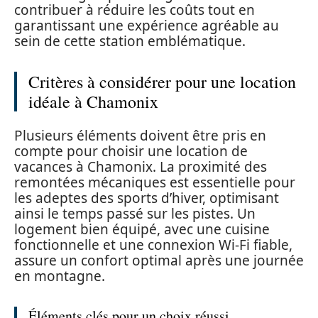
contribuer à réduire les coûts tout en
garantissant une expérience agréable au
sein de cette station emblématique.
Critères à considérer pour une location
idéale à Chamonix
Plusieurs éléments doivent être pris en
compte pour choisir une location de
vacances à Chamonix. La proximité des
remontées mécaniques est essentielle pour
les adeptes des sports d’hiver, optimisant
ainsi le temps passé sur les pistes. Un
logement bien équipé, avec une cuisine
fonctionnelle et une connexion Wi-Fi fiable,
assure un confort optimal après une journée
en montagne.
Éléments clés pour un choix réussi