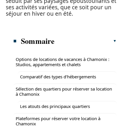
séduit par ses paysages époustouflants et
ses activités variées, que ce soit pour un
séjour en hiver ou en été.
Sommaire
Options de locations de vacances à Chamonix :
Studios, appartements et chalets
Comparatif des types d’hébergements
Sélection des quartiers pour réserver sa location
à Chamonix
Les atouts des principaux quartiers
Plateformes pour réserver votre location à
Chamonix