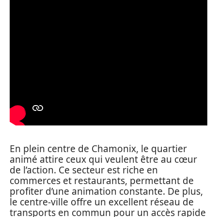
En plein centre de Chamonix, le quartier
animé attire ceux qui veulent être au cœur
de l’action. Ce secteur est riche en
commerces et restaurants, permettant de
profiter d’une animation constante. De plus,
le centre-ville offre un excellent réseau de
transports en commun pour un accès rapide