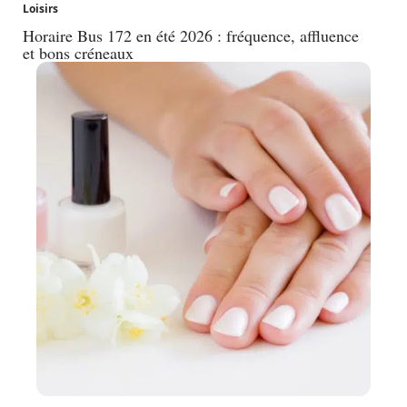
Loisirs
Horaire Bus 172 en été 2026 : fréquence, affluence
et bons créneaux