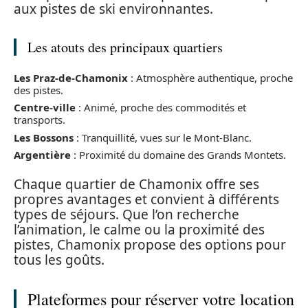
aux pistes de ski environnantes.
Les atouts des principaux quartiers
Les Praz-de-Chamonix
: Atmosphère authentique, proche
des pistes.
Centre-ville
: Animé, proche des commodités et
transports.
Les Bossons
: Tranquillité, vues sur le Mont-Blanc.
Argentière
: Proximité du domaine des Grands Montets.
Chaque quartier de Chamonix offre ses
propres avantages et convient à différents
types de séjours. Que l’on recherche
l’animation, le calme ou la proximité des
pistes, Chamonix propose des options pour
tous les goûts.
Plateformes pour réserver votre location