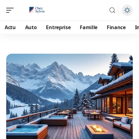
Actu
Auto
Entreprise
Famille
Finance
I