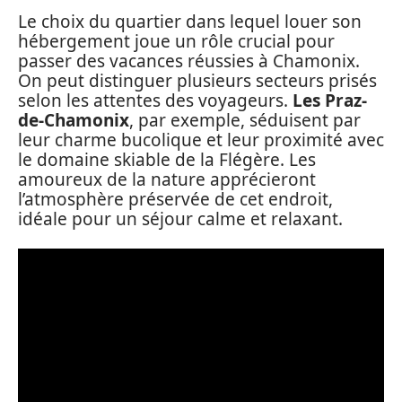
Le choix du quartier dans lequel louer son
hébergement joue un rôle crucial pour
passer des vacances réussies à Chamonix.
On peut distinguer plusieurs secteurs prisés
selon les attentes des voyageurs.
Les Praz-
de-Chamonix
, par exemple, séduisent par
leur charme bucolique et leur proximité avec
le domaine skiable de la Flégère. Les
amoureux de la nature apprécieront
l’atmosphère préservée de cet endroit,
idéale pour un séjour calme et relaxant.