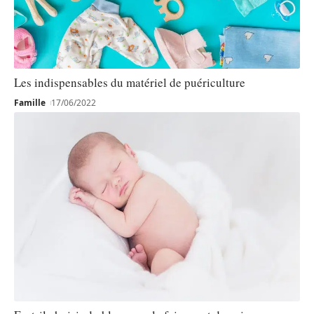
Les indispensables du matériel de puériculture
Famille
17/06/2022