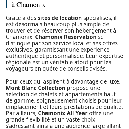
à Chamonix
Grâce à des
sites de location
spécialisés, il
est désormais beaucoup plus simple de
trouver et de réserver son hébergement à
Chamonix.
Chamonix Reservation
se
distingue par son service local et ses offres
exclusives, garantissant une expérience
authentique et personnalisée. Leur expertise
régionale est un véritable atout pour les
voyageurs en quête de conseils avisés.
Pour ceux qui aspirent à davantage de luxe,
Mont Blanc Collection
propose une
sélection de chalets et appartements haut
de gamme, soigneusement choisis pour leur
emplacement et leurs prestations de qualité.
Par ailleurs,
Chamonix All Year
offre une
grande flexibilité et un vaste choix,
s’adressant ainsi à une audience large allant