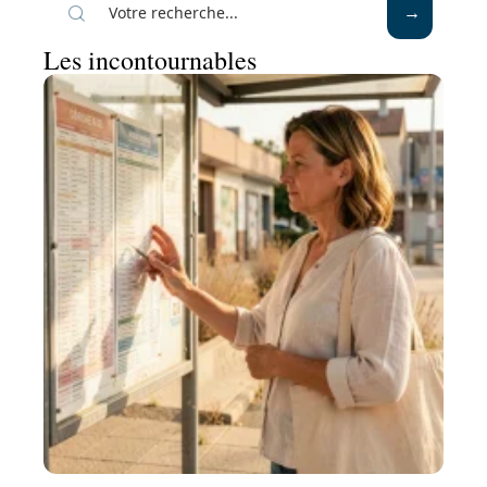
Les incontournables