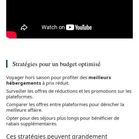
Stratégies pour un budget optimisé
Voyager hors saison pour profiter des
meilleurs
hébergements
à prix réduit.
Surveiller les offres de réductions et les promotions sur les
plateformes.
Comparer les offres entre plateformes pour dénicher la
meilleure affaire.
Opter pour des séjours plus longs pour bénéficier de
rabais supplémentaires.
Ces stratégies peuvent grandement