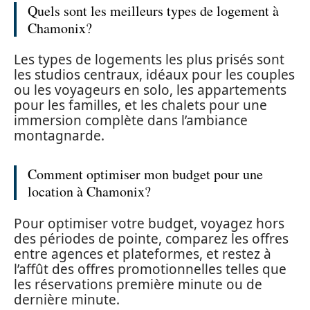
Quels sont les meilleurs types de logement à
Chamonix?
Les types de logements les plus prisés sont
les studios centraux, idéaux pour les couples
ou les voyageurs en solo, les appartements
pour les familles, et les chalets pour une
immersion complète dans l’ambiance
montagnarde.
Comment optimiser mon budget pour une
location à Chamonix?
Pour optimiser votre budget, voyagez hors
des périodes de pointe, comparez les offres
entre agences et plateformes, et restez à
l’affût des offres promotionnelles telles que
les réservations première minute ou de
dernière minute.