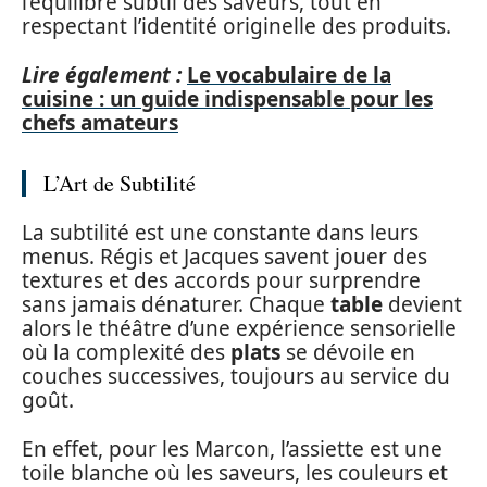
l’équilibre subtil des saveurs, tout en
respectant l’identité originelle des produits.
Lire également :
Le vocabulaire de la
cuisine : un guide indispensable pour les
chefs amateurs
L’Art de Subtilité
La subtilité est une constante dans leurs
menus. Régis et Jacques savent jouer des
textures et des accords pour surprendre
sans jamais dénaturer. Chaque
table
devient
alors le théâtre d’une expérience sensorielle
où la complexité des
plats
se dévoile en
couches successives, toujours au service du
goût.
En effet, pour les Marcon, l’assiette est une
toile blanche où les saveurs, les couleurs et