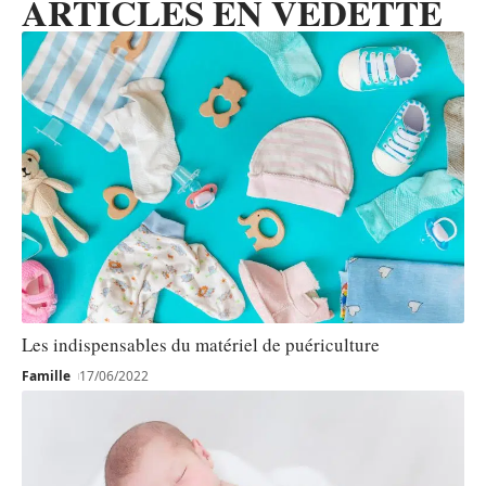
ARTICLES EN VEDETTE
Les indispensables du matériel de puériculture
Famille
17/06/2022