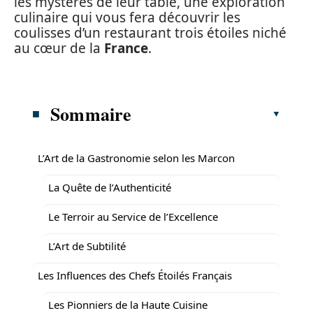
les mystères de leur table, une exploration
culinaire qui vous fera découvrir les
coulisses d’un restaurant trois étoiles niché
au cœur de la
France
.
Sommaire
L’Art de la Gastronomie selon les Marcon
La Quête de l’Authenticité
Le Terroir au Service de l’Excellence
L’Art de Subtilité
Les Influences des Chefs Étoilés Français
Les Pionniers de la Haute Cuisine