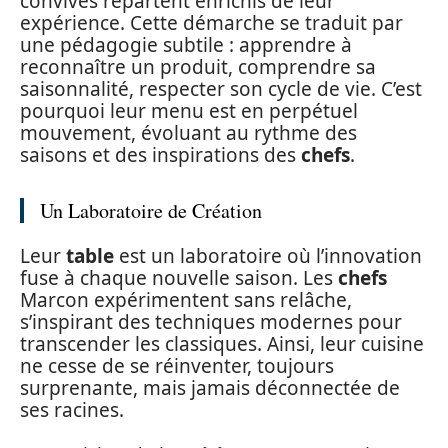
convives repartent enrichis de leur
expérience. Cette démarche se traduit par
une pédagogie subtile : apprendre à
reconnaître un produit, comprendre sa
saisonnalité, respecter son cycle de vie. C’est
pourquoi leur menu est en perpétuel
mouvement, évoluant au rythme des
saisons et des inspirations des
chefs
.
Un Laboratoire de Création
Leur
table
est un laboratoire où l’innovation
fuse à chaque nouvelle saison. Les
chefs
Marcon expérimentent sans relâche,
s’inspirant des techniques modernes pour
transcender les classiques. Ainsi, leur cuisine
ne cesse de se réinventer, toujours
surprenante, mais jamais déconnectée de
ses racines.