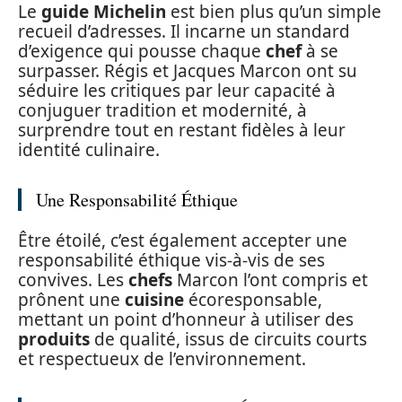
Le
guide Michelin
est bien plus qu’un simple
recueil d’adresses. Il incarne un standard
d’exigence qui pousse chaque
chef
à se
surpasser. Régis et Jacques Marcon ont su
séduire les critiques par leur capacité à
conjuguer tradition et modernité, à
surprendre tout en restant fidèles à leur
identité culinaire.
Une Responsabilité Éthique
Être étoilé, c’est également accepter une
responsabilité éthique vis-à-vis de ses
convives. Les
chefs
Marcon l’ont compris et
prônent une
cuisine
écoresponsable,
mettant un point d’honneur à utiliser des
produits
de qualité, issus de circuits courts
et respectueux de l’environnement.