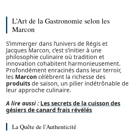
L’Art de la Gastronomie selon les
Marcon
S’immerger dans l’univers de Régis et
Jacques Marcon, c’est s’initier à une
philosophie culinaire où tradition et
innovation cohabitent harmonieusement.
Profondément enracinés dans leur terroir,
les
Marcon
célèbrent la richesse des
produits
de saison, un pilier indétrônable de
leur approche culinaire.
A lire aussi :
Les secrets de la cuisson des
gésiers de canard frais révélés
La Quête de l’Authenticité