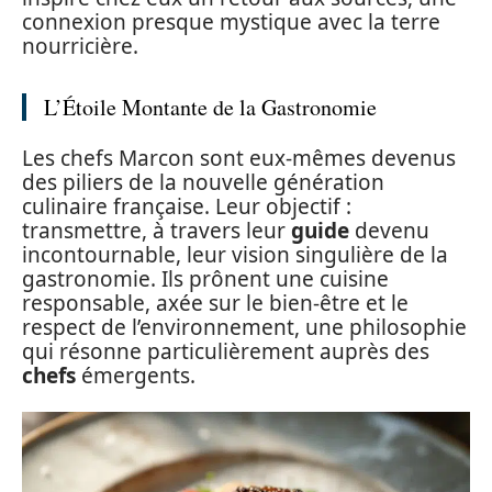
connexion presque mystique avec la terre
nourricière.
L’Étoile Montante de la Gastronomie
Les chefs Marcon sont eux-mêmes devenus
des piliers de la nouvelle génération
culinaire française. Leur objectif :
transmettre, à travers leur
guide
devenu
incontournable, leur vision singulière de la
gastronomie. Ils prônent une cuisine
responsable, axée sur le bien-être et le
respect de l’environnement, une philosophie
qui résonne particulièrement auprès des
chefs
émergents.