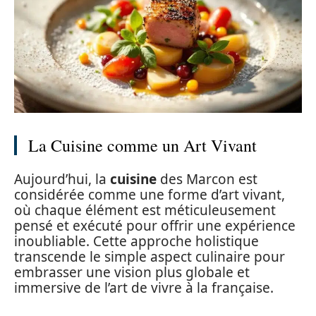
La Cuisine comme un Art Vivant
Aujourd’hui, la
cuisine
des Marcon est
considérée comme une forme d’art vivant,
où chaque élément est méticuleusement
pensé et exécuté pour offrir une expérience
inoubliable. Cette approche holistique
transcende le simple aspect culinaire pour
embrasser une vision plus globale et
immersive de l’art de vivre à la française.