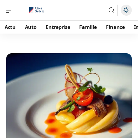
Actu
Auto
Entreprise
Famille
Finance
I