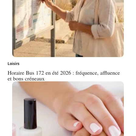
Loisirs
Horaire Bus 172 en été 2026 : fréquence, affluence
et bons créneaux