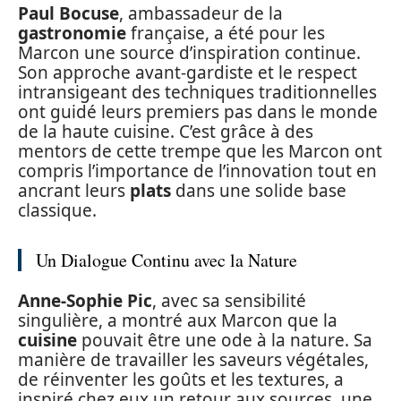
Paul Bocuse
, ambassadeur de la
gastronomie
française, a été pour les
Marcon une source d’inspiration continue.
Son approche avant-gardiste et le respect
intransigeant des techniques traditionnelles
ont guidé leurs premiers pas dans le monde
de la haute cuisine. C’est grâce à des
mentors de cette trempe que les Marcon ont
compris l’importance de l’innovation tout en
ancrant leurs
plats
dans une solide base
classique.
Un Dialogue Continu avec la Nature
Anne-Sophie Pic
, avec sa sensibilité
singulière, a montré aux Marcon que la
cuisine
pouvait être une ode à la nature. Sa
manière de travailler les saveurs végétales,
de réinventer les goûts et les textures, a
inspiré chez eux un retour aux sources, une