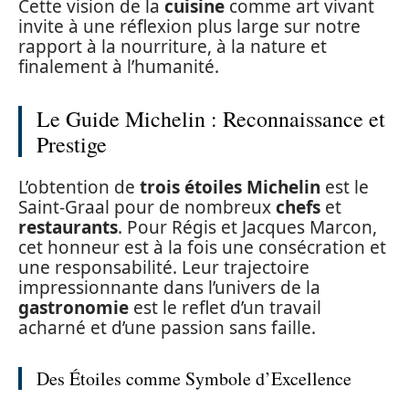
Cette vision de la
cuisine
comme art vivant
invite à une réflexion plus large sur notre
rapport à la nourriture, à la nature et
finalement à l’humanité.
Le Guide Michelin : Reconnaissance et
Prestige
L’obtention de
trois étoiles Michelin
est le
Saint-Graal pour de nombreux
chefs
et
restaurants
. Pour Régis et Jacques Marcon,
cet honneur est à la fois une consécration et
une responsabilité. Leur trajectoire
impressionnante dans l’univers de la
gastronomie
est le reflet d’un travail
acharné et d’une passion sans faille.
Des Étoiles comme Symbole d’Excellence