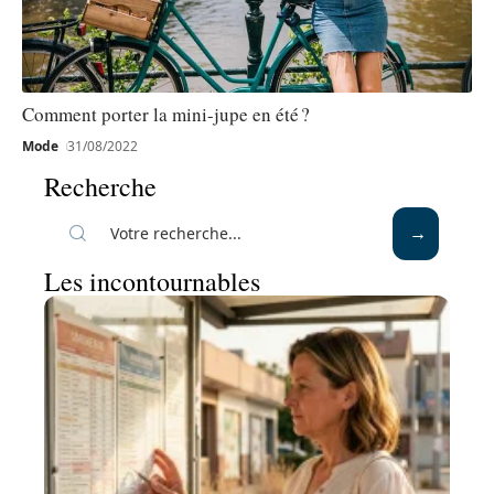
Comment porter la mini-jupe en été ?
Mode
31/08/2022
Recherche
Les incontournables