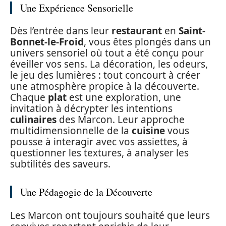
Une Expérience Sensorielle
Dès l’entrée dans leur
restaurant
en
Saint-
Bonnet-le-Froid
, vous êtes plongés dans un
univers sensoriel où tout a été conçu pour
éveiller vos sens. La décoration, les odeurs,
le jeu des lumières : tout concourt à créer
une atmosphère propice à la découverte.
Chaque
plat
est une exploration, une
invitation à décrypter les intentions
culinaires
des Marcon. Leur approche
multidimensionnelle de la
cuisine
vous
pousse à interagir avec vos assiettes, à
questionner les textures, à analyser les
subtilités des saveurs.
Une Pédagogie de la Découverte
Les Marcon ont toujours souhaité que leurs