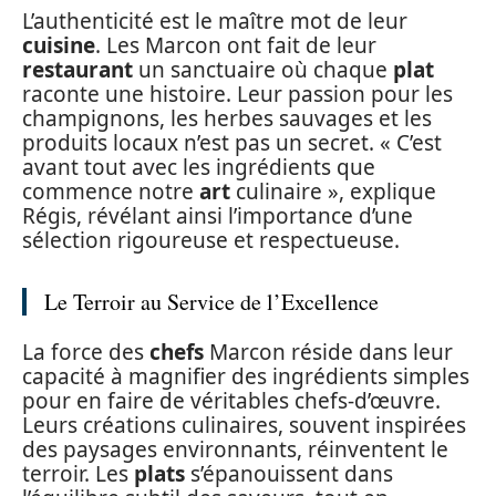
L’authenticité est le maître mot de leur
cuisine
. Les Marcon ont fait de leur
restaurant
un sanctuaire où chaque
plat
raconte une histoire. Leur passion pour les
champignons, les herbes sauvages et les
produits locaux n’est pas un secret. « C’est
avant tout avec les ingrédients que
commence notre
art
culinaire », explique
Régis, révélant ainsi l’importance d’une
sélection rigoureuse et respectueuse.
Le Terroir au Service de l’Excellence
La force des
chefs
Marcon réside dans leur
capacité à magnifier des ingrédients simples
pour en faire de véritables chefs-d’œuvre.
Leurs créations culinaires, souvent inspirées
des paysages environnants, réinventent le
terroir. Les
plats
s’épanouissent dans