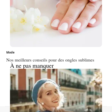
Mode
Nos meilleurs conseils pour des ongles sublimes
À ne pas manquer