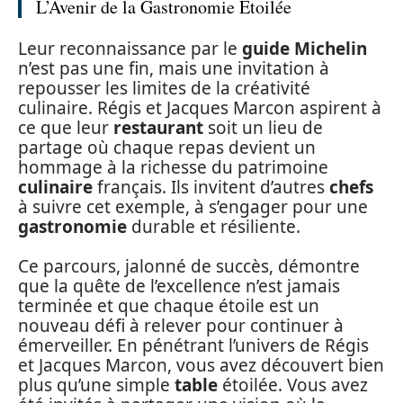
L’Avenir de la Gastronomie Étoilée
Leur reconnaissance par le
guide Michelin
n’est pas une fin, mais une invitation à
repousser les limites de la créativité
culinaire. Régis et Jacques Marcon aspirent à
ce que leur
restaurant
soit un lieu de
partage où chaque repas devient un
hommage à la richesse du patrimoine
culinaire
français. Ils invitent d’autres
chefs
à suivre cet exemple, à s’engager pour une
gastronomie
durable et résiliente.
Ce parcours, jalonné de succès, démontre
que la quête de l’excellence n’est jamais
terminée et que chaque étoile est un
nouveau défi à relever pour continuer à
émerveiller. En pénétrant l’univers de Régis
et Jacques Marcon, vous avez découvert bien
plus qu’une simple
table
étoilée. Vous avez