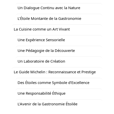
Un Dialogue Continu avec la Nature
L’Étoile Montante de la Gastronomie
La Cuisine comme un Art Vivant
Une Expérience Sensorielle
Une Pédagogie de la Découverte
Un Laboratoire de Création
Le Guide Michelin : Reconnaissance et Prestige
Des Étoiles comme Symbole d’Excellence
Une Responsabilité Éthique
L’Avenir de la Gastronomie Étoilée