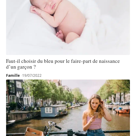
Faut-il choisir du bleu pour le faire-part de naissance
d’un garçon ?
Famille
19/07/2022