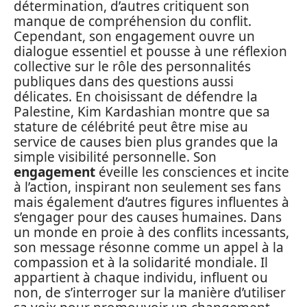
détermination, d’autres critiquent son
manque de compréhension du conflit.
Cependant, son engagement ouvre un
dialogue essentiel et pousse à une réflexion
collective sur le rôle des personnalités
publiques dans des questions aussi
délicates. En choisissant de défendre la
Palestine, Kim Kardashian montre que sa
stature de célébrité peut être mise au
service de causes bien plus grandes que la
simple visibilité personnelle. Son
engagement
éveille les consciences et incite
à l’action, inspirant non seulement ses fans
mais également d’autres figures influentes à
s’engager pour des causes humaines. Dans
un monde en proie à des conflits incessants,
son message résonne comme un appel à la
compassion et à la solidarité mondiale. Il
appartient à chaque individu, influent ou
non, de s’interroger sur la manière d’utiliser