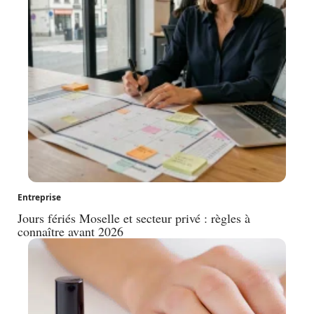
Entreprise
Jours fériés Moselle et secteur privé : règles à
connaître avant 2026