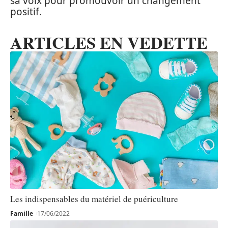
sa voix pour promouvoir un changement
positif.
ARTICLES EN VEDETTE
Les indispensables du matériel de puériculture
Famille
17/06/2022