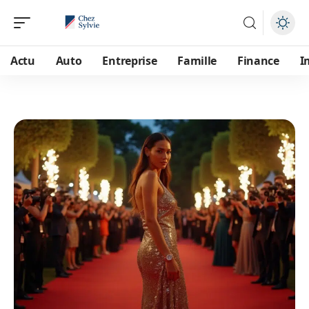
Actu
Auto
Entreprise
Famille
Finance
I