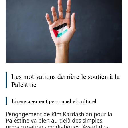
Les motivations derrière le soutien à la
Palestine
Un engagement personnel et culturel
L’engagement de Kim Kardashian pour la
Palestine va bien au-delà des simples
préoccupations médiatiques. Ayant des