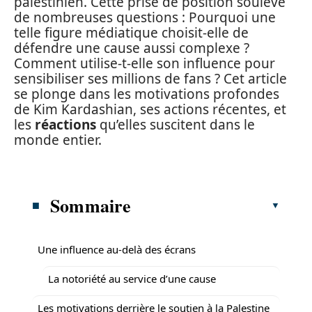
palestinien. Cette prise de position soulève
de nombreuses questions : Pourquoi une
telle figure médiatique choisit-elle de
défendre une cause aussi complexe ?
Comment utilise-t-elle son influence pour
sensibiliser ses millions de fans ? Cet article
se plonge dans les motivations profondes
de Kim Kardashian, ses actions récentes, et
les
réactions
qu’elles suscitent dans le
monde entier.
Sommaire
Une influence au-delà des écrans
La notoriété au service d’une cause
Les motivations derrière le soutien à la Palestine