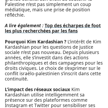
Palestine n’est pas simplement un coup
médiatique, mais une prise de position
réfléchie.
A lire également :
Top des écharpes de foot
les plus recherchées par les fans
Pourquoi Kim Kardashian ?
L’intérêt de Kim
Kardashian pour les questions de justice
sociale n’est pas nouveau. Depuis plusieurs
années, elle s’investit dans des actions
philanthropiques et des campagnes pour les
droits civiques. Le choix de s’exprimer sur le
conflit israélo-palestinien s’inscrit dans cette
continuité.
L’impact des réseaux sociaux
Kim
Kardashian utilise intelligemment sa
présence sur des plateformes comme
Instagram et Twitter pour sensibiliser ses