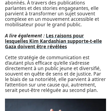
abonnés. À travers des publications
parlantes et des stories engageantes, elle
parvient à transformer un sujet souvent
complexe en un mouvement accessible et
mobilisateur pour le grand public.
A lire également :
Les raisons pour
lesquelles Kim Kardashian supporte-t-elle
Gaza doivent être révélées
Cette stratégie de communication est
d’autant plus efficace qu’elle s’adresse
directement à un public jeune et diversifié,
souvent en quête de sens et de justice. Par
le biais de sa notoriété, elle parvient à attirer
l’attention sur une cause qui, autrement,
serait peut-être reléguée au second plan.