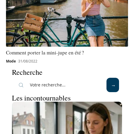
Comment porter la mini-jupe en été ?
Mode
31/08/2022
Recherche
Les incontournables