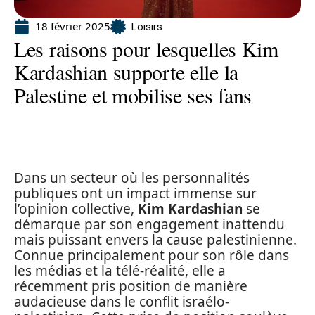
18 février 2025
Loisirs
Les raisons pour lesquelles Kim
Kardashian supporte elle la
Palestine et mobilise ses fans
Dans un secteur où les personnalités
publiques ont un impact immense sur
l’opinion collective,
Kim Kardashian
se
démarque par son engagement inattendu
mais puissant envers la cause palestinienne.
Connue principalement pour son rôle dans
les médias et la télé-réalité, elle a
récemment pris position de manière
audacieuse dans le conflit israélo-