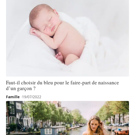
Faut-il choisir du bleu pour le faire-part de naissance
d’un garçon ?
Famille
19/07/2022