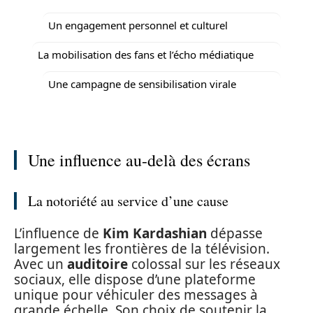
Un engagement personnel et culturel
La mobilisation des fans et l’écho médiatique
Une campagne de sensibilisation virale
Une influence au-delà des écrans
La notoriété au service d’une cause
L’influence de
Kim Kardashian
dépasse
largement les frontières de la télévision.
Avec un
auditoire
colossal sur les réseaux
sociaux, elle dispose d’une plateforme
unique pour véhiculer des messages à
grande échelle. Son choix de soutenir la