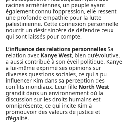
racines arméniennes, un peuple ayant
également connu l’oppression, elle ressent
une profonde empathie pour la lutte
palestinienne. Cette connexion personnelle
nourrit un désir sincère de défendre ceux
qui sont laissés pour compte.
L’influence des relations personnelles
Sa
relation avec
Kanye West
, bien qu’évolutive,
a aussi contribué à son éveil politique. Kanye
a lui-même exprimé ses opinions sur
diverses questions sociales, ce qui a pu
influencer Kim dans sa perception des
conflits mondiaux. Leur fille
North West
grandit dans un environnement où la
discussion sur les droits humains est
omniprésente, ce qui incite Kim à
promouvoir des valeurs de justice et
d’égalité.