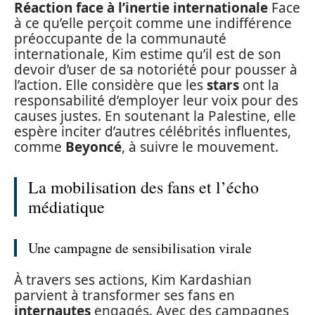
Réaction face à l’inertie internationale
Face
à ce qu’elle perçoit comme une indifférence
préoccupante de la communauté
internationale, Kim estime qu’il est de son
devoir d’user de sa notoriété pour pousser à
l’action. Elle considère que les
stars
ont la
responsabilité d’employer leur voix pour des
causes justes. En soutenant la Palestine, elle
espère inciter d’autres célébrités influentes,
comme
Beyoncé
, à suivre le mouvement.
La mobilisation des fans et l’écho
médiatique
Une campagne de sensibilisation virale
À travers ses actions, Kim Kardashian
parvient à transformer ses fans en
internautes
engagés. Avec des campagnes