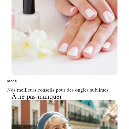
Mode
Nos meilleurs conseils pour des ongles sublimes
À ne pas manquer