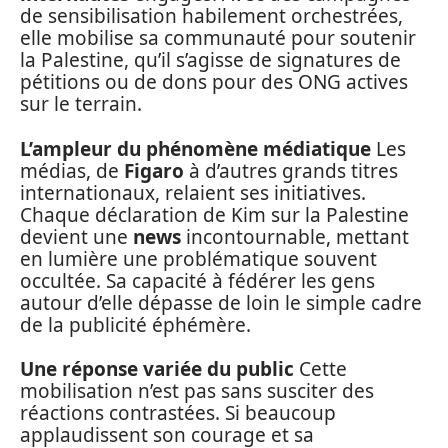
de sensibilisation habilement orchestrées,
elle mobilise sa communauté pour soutenir
la Palestine, qu’il s’agisse de signatures de
pétitions ou de dons pour des ONG actives
sur le terrain.
L’ampleur du phénomène médiatique
Les
médias, de
Figaro
à d’autres grands titres
internationaux, relaient ses initiatives.
Chaque déclaration de Kim sur la Palestine
devient une
news
incontournable, mettant
en lumière une problématique souvent
occultée. Sa capacité à fédérer les gens
autour d’elle dépasse de loin le simple cadre
de la publicité éphémère.
Une réponse variée du public
Cette
mobilisation n’est pas sans susciter des
réactions contrastées. Si beaucoup
applaudissent son courage et sa