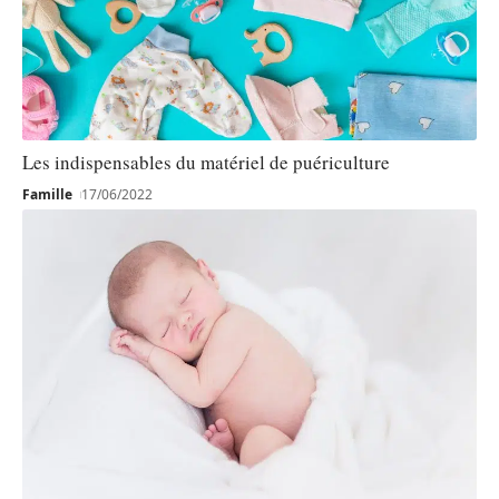
Les indispensables du matériel de puériculture
Famille
17/06/2022