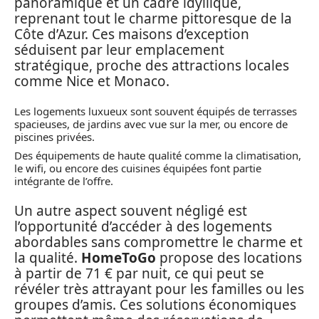
panoramique et un cadre idyllique,
reprenant tout le charme pittoresque de la
Côte d’Azur. Ces maisons d’exception
séduisent par leur emplacement
stratégique, proche des attractions locales
comme Nice et Monaco.
Les logements luxueux sont souvent équipés de terrasses
spacieuses, de jardins avec vue sur la mer, ou encore de
piscines privées.
Des équipements de haute qualité comme la climatisation,
le wifi, ou encore des cuisines équipées font partie
intégrante de l’offre.
Un autre aspect souvent négligé est
l’opportunité d’accéder à des logements
abordables sans compromettre le charme et
la qualité.
HomeToGo
propose des locations
à partir de 71 € par nuit, ce qui peut se
révéler très attrayant pour les familles ou les
groupes d’amis. Ces solutions économiques