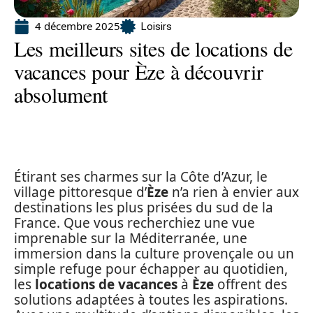
4 décembre 2025
Loisirs
Les meilleurs sites de locations de
vacances pour Èze à découvrir
absolument
Étirant ses charmes sur la Côte d’Azur, le
village pittoresque d’
Èze
n’a rien à envier aux
destinations les plus prisées du sud de la
France. Que vous recherchiez une vue
imprenable sur la Méditerranée, une
immersion dans la culture provençale ou un
simple refuge pour échapper au quotidien,
les
locations de vacances
à
Èze
offrent des
solutions adaptées à toutes les aspirations.