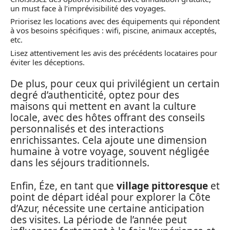
un must face à l’imprévisibilité des voyages.
Priorisez les locations avec des équipements qui répondent
à vos besoins spécifiques : wifi, piscine, animaux acceptés,
etc.
Lisez attentivement les avis des précédents locataires pour
éviter les déceptions.
De plus, pour ceux qui privilégient un certain
degré d’authenticité, optez pour des
maisons qui mettent en avant la culture
locale, avec des hôtes offrant des conseils
personnalisés et des interactions
enrichissantes. Cela ajoute une dimension
humaine à votre voyage, souvent négligée
dans les séjours traditionnels.
Enfin, Éze, en tant que
village pittoresque
et
point de départ idéal pour explorer la Côte
d’Azur, nécessite une certaine anticipation
des visites. La période de l’année peut