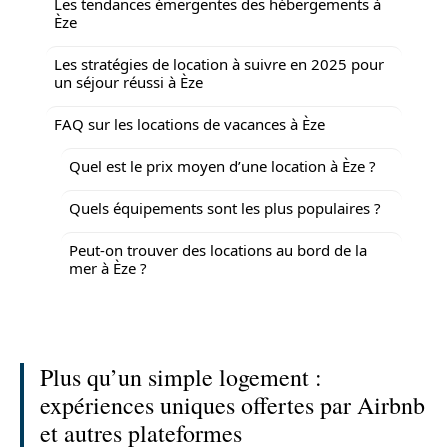
Les tendances émergentes des hébergements à
Èze
Les stratégies de location à suivre en 2025 pour
un séjour réussi à Èze
FAQ sur les locations de vacances à Èze
Quel est le prix moyen d’une location à Èze ?
Quels équipements sont les plus populaires ?
Peut-on trouver des locations au bord de la
mer à Èze ?
Plus qu’un simple logement :
expériences uniques offertes par Airbnb
et autres plateformes