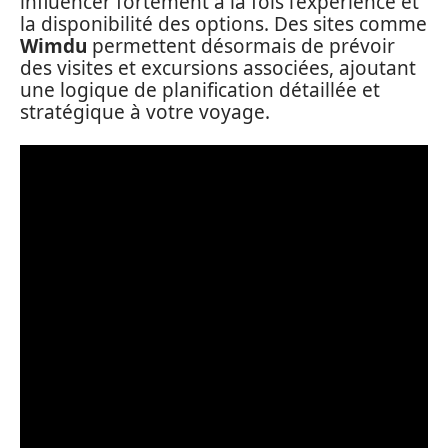
influencer fortement à la fois l’expérience et
la disponibilité des options. Des sites comme
Wimdu
permettent désormais de prévoir
des visites et excursions associées, ajoutant
une logique de planification détaillée et
stratégique à votre voyage.