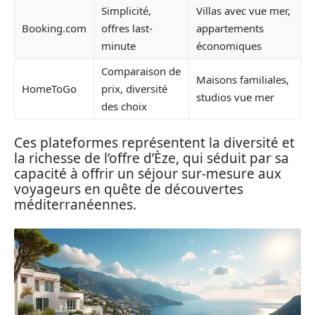
Simplicité,
Villas avec vue mer,
Booking.com
offres last-
appartements
minute
économiques
Comparaison de
Maisons familiales,
HomeToGo
prix, diversité
studios vue mer
des choix
Ces plateformes représentent la diversité et
la richesse de l’offre d’Èze, qui séduit par sa
capacité à offrir un séjour sur-mesure aux
voyageurs en quête de découvertes
méditerranéennes.