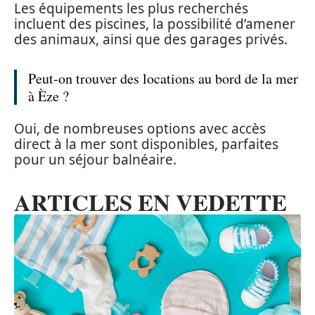
Les équipements les plus recherchés
incluent des piscines, la possibilité d’amener
des animaux, ainsi que des garages privés.
Peut-on trouver des locations au bord de la mer
à Èze ?
Oui, de nombreuses options avec accès
direct à la mer sont disponibles, parfaites
pour un séjour balnéaire.
ARTICLES EN VEDETTE