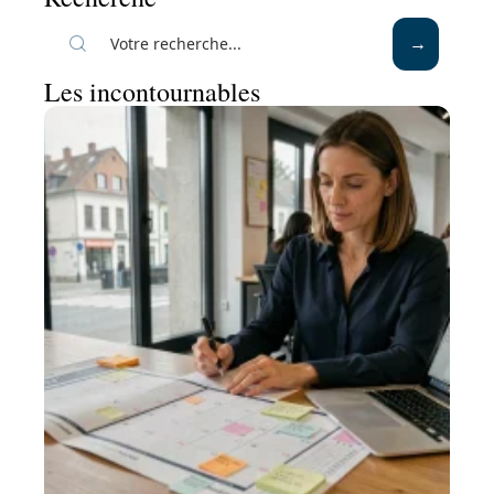
Les incontournables