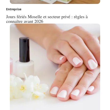
Entreprise
Jours fériés Moselle et secteur privé : règles à
connaître avant 2026