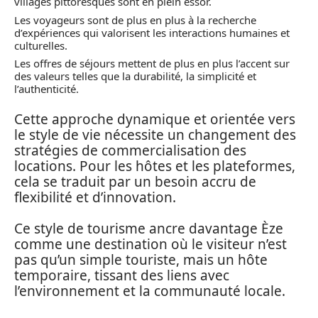
villages pittoresques sont en plein essor.
Les voyageurs sont de plus en plus à la recherche
d’expériences qui valorisent les interactions humaines et
culturelles.
Les offres de séjours mettent de plus en plus l’accent sur
des valeurs telles que la durabilité, la simplicité et
l’authenticité.
Cette approche dynamique et orientée vers
le style de vie nécessite un changement des
stratégies de commercialisation des
locations. Pour les hôtes et les plateformes,
cela se traduit par un besoin accru de
flexibilité et d’innovation.
Ce style de tourisme ancre davantage Èze
comme une destination où le visiteur n’est
pas qu’un simple touriste, mais un hôte
temporaire, tissant des liens avec
l’environnement et la communauté locale.