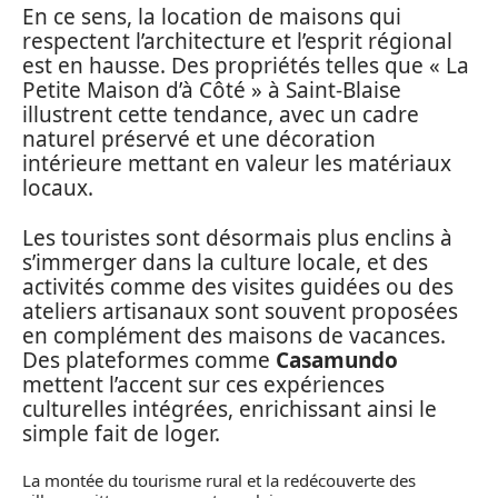
En ce sens, la location de maisons qui
respectent l’architecture et l’esprit régional
est en hausse. Des propriétés telles que « La
Petite Maison d’à Côté » à Saint-Blaise
illustrent cette tendance, avec un cadre
naturel préservé et une décoration
intérieure mettant en valeur les matériaux
locaux.
Les touristes sont désormais plus enclins à
s’immerger dans la culture locale, et des
activités comme des visites guidées ou des
ateliers artisanaux sont souvent proposées
en complément des maisons de vacances.
Des plateformes comme
Casamundo
mettent l’accent sur ces expériences
culturelles intégrées, enrichissant ainsi le
simple fait de loger.
La montée du tourisme rural et la redécouverte des