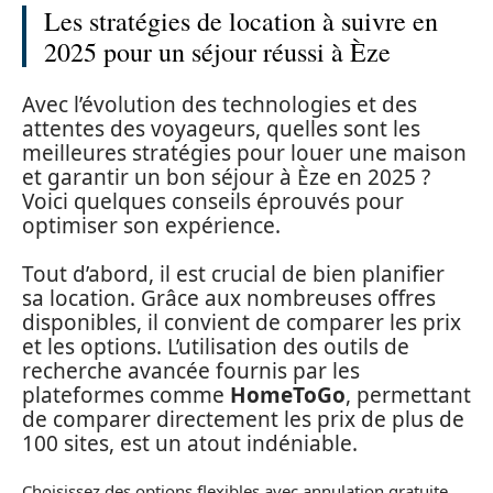
Les stratégies de location à suivre en
2025 pour un séjour réussi à Èze
Avec l’évolution des technologies et des
attentes des voyageurs, quelles sont les
meilleures stratégies pour louer une maison
et garantir un bon séjour à Èze en 2025 ?
Voici quelques conseils éprouvés pour
optimiser son expérience.
Tout d’abord, il est crucial de bien planifier
sa location. Grâce aux nombreuses offres
disponibles, il convient de comparer les prix
et les options. L’utilisation des outils de
recherche avancée fournis par les
plateformes comme
HomeToGo
, permettant
de comparer directement les prix de plus de
100 sites, est un atout indéniable.
Choisissez des options flexibles avec annulation gratuite,