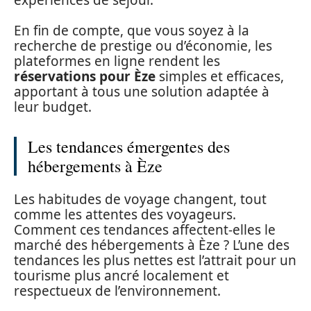
En fin de compte, que vous soyez à la
recherche de prestige ou d’économie, les
plateformes en ligne rendent les
réservations pour Èze
simples et efficaces,
apportant à tous une solution adaptée à
leur budget.
Les tendances émergentes des
hébergements à Èze
Les habitudes de voyage changent, tout
comme les attentes des voyageurs.
Comment ces tendances affectent-elles le
marché des hébergements à Èze ? L’une des
tendances les plus nettes est l’attrait pour un
tourisme plus ancré localement et
respectueux de l’environnement.