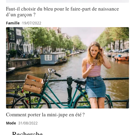
Faut-il choisir du bleu pour le faire-part de naissance
d’un garçon ?
Famille
19/07/2022
Comment porter la mini-jupe en été ?
Mode
31/08/2022
Recherche