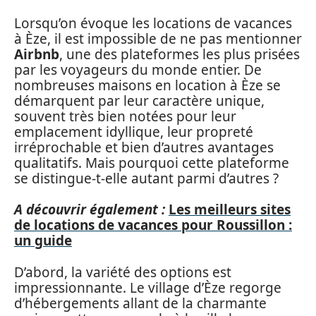
Lorsqu’on évoque les locations de vacances
à Èze, il est impossible de ne pas mentionner
Airbnb
, une des plateformes les plus prisées
par les voyageurs du monde entier. De
nombreuses maisons en location à Èze se
démarquent par leur caractère unique,
souvent très bien notées pour leur
emplacement idyllique, leur propreté
irréprochable et bien d’autres avantages
qualitatifs. Mais pourquoi cette plateforme
se distingue-t-elle autant parmi d’autres ?
A découvrir également :
Les meilleurs sites
de locations de vacances pour Roussillon :
un guide
D’abord, la variété des options est
impressionnante. Le village d’Èze regorge
d’hébergements allant de la charmante