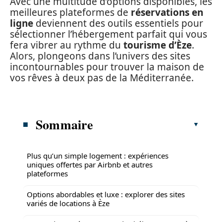
Avec une multitude d’options disponibles, les
meilleures plateformes de
réservations en
ligne
deviennent des outils essentiels pour
sélectionner l’hébergement parfait qui vous
fera vibrer au rythme du
tourisme d’Èze
.
Alors, plongeons dans l’univers des sites
incontournables pour trouver la maison de
vos rêves à deux pas de la Méditerranée.
Sommaire
Plus qu’un simple logement : expériences
uniques offertes par Airbnb et autres
plateformes
Options abordables et luxe : explorer des sites
variés de locations à Èze