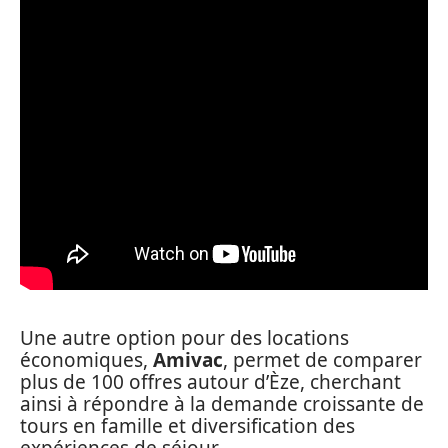
Une autre option pour des locations
économiques,
Amivac
, permet de comparer
plus de 100 offres autour d’Èze, cherchant
ainsi à répondre à la demande croissante de
tours en famille et diversification des
expériences de séjour.