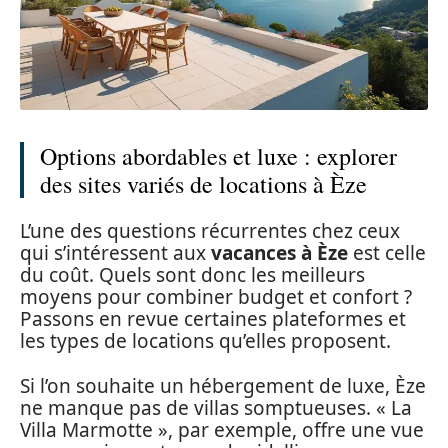
Options abordables et luxe : explorer
des sites variés de locations à Èze
L’une des questions récurrentes chez ceux
qui s’intéressent aux
vacances à Èze
est celle
du coût. Quels sont donc les meilleurs
moyens pour combiner budget et confort ?
Passons en revue certaines plateformes et
les types de locations qu’elles proposent.
Si l’on souhaite un hébergement de luxe, Èze
ne manque pas de villas somptueuses. « La
Villa Marmotte », par exemple, offre une vue