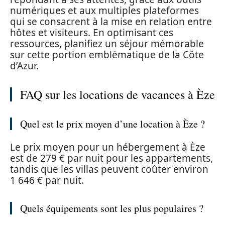
numériques et aux multiples plateformes
qui se consacrent à la mise en relation entre
hôtes et visiteurs. En optimisant ces
ressources, planifiez un séjour mémorable
sur cette portion emblématique de la Côte
d’Azur.
FAQ sur les locations de vacances à Èze
Quel est le prix moyen d’une location à Èze ?
Le prix moyen pour un hébergement à Èze
est de 279 € par nuit pour les appartements,
tandis que les villas peuvent coûter environ
1 646 € par nuit.
Quels équipements sont les plus populaires ?