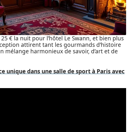
5 € la nuit pour l’hôtel Le Swann, et bien plus
ception attirent tant les gourmands d’histoire
un mélange harmonieux de savoir, d’art et de
e unique dans une salle de sport à Paris avec