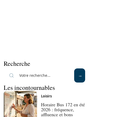
Recherche
Les incontournables
Loisirs
Horaire Bus 172 en été
2026 : fréquence,
affluence et bons