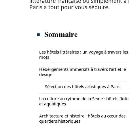
littérature française ou simplement à
Paris a tout pour vous séduire.
Sommaire
Les hôtels littéraires : un voyage à travers les
mots
Hébergements immersifs à travers l’art et le
design
Sélection des hôtels artistiques à Paris
La culture au rythme de la Seine : hôtels flott
et aquatiques
Architecture et histoire : hôtels au cœur des
quartiers historiques