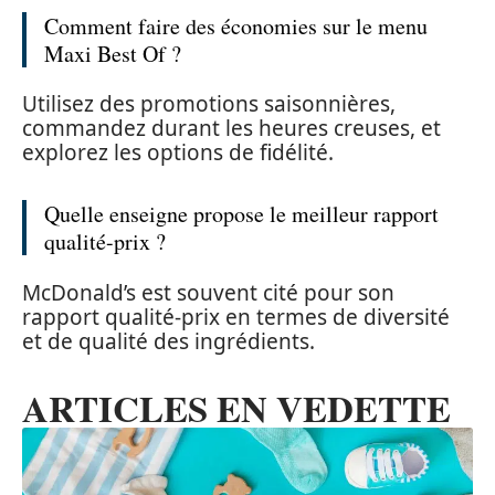
Comment faire des économies sur le menu
Maxi Best Of ?
Utilisez des promotions saisonnières,
commandez durant les heures creuses, et
explorez les options de fidélité.
Quelle enseigne propose le meilleur rapport
qualité-prix ?
McDonald’s est souvent cité pour son
rapport qualité-prix en termes de diversité
et de qualité des ingrédients.
ARTICLES EN VEDETTE