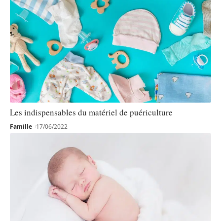
Les indispensables du matériel de puériculture
Famille
17/06/2022