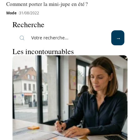
Comment porter la mini-jupe en été ?
Mode
31/08/2022
Recherche
Les incontournables