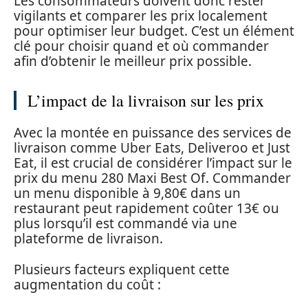
Les consommateurs doivent donc rester
vigilants et comparer les prix localement
pour optimiser leur budget. C’est un élément
clé pour choisir quand et où commander
afin d’obtenir le meilleur prix possible.
L’impact de la livraison sur les prix
Avec la montée en puissance des services de
livraison comme Uber Eats, Deliveroo et Just
Eat, il est crucial de considérer l’impact sur le
prix du menu 280 Maxi Best Of. Commander
un menu disponible à 9,80€ dans un
restaurant peut rapidement coûter 13€ ou
plus lorsqu’il est commandé via une
plateforme de livraison.
Plusieurs facteurs expliquent cette
augmentation du coût :