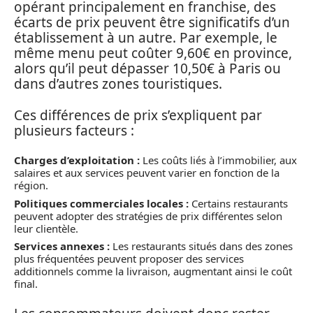
opérant principalement en franchise, des
écarts de prix peuvent être significatifs d’un
établissement à un autre. Par exemple, le
même menu peut coûter 9,60€ en province,
alors qu’il peut dépasser 10,50€ à Paris ou
dans d’autres zones touristiques.
Ces différences de prix s’expliquent par
plusieurs facteurs :
Charges d’exploitation :
Les coûts liés à l’immobilier, aux
salaires et aux services peuvent varier en fonction de la
région.
Politiques commerciales locales :
Certains restaurants
peuvent adopter des stratégies de prix différentes selon
leur clientèle.
Services annexes :
Les restaurants situés dans des zones
plus fréquentées peuvent proposer des services
additionnels comme la livraison, augmentant ainsi le coût
final.