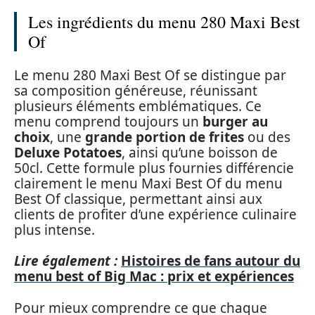
Les ingrédients du menu 280 Maxi Best
Of
Le menu 280 Maxi Best Of se distingue par
sa composition généreuse, réunissant
plusieurs éléments emblématiques. Ce
menu comprend toujours un
burger au
choix
, une
grande portion de frites
ou des
Deluxe Potatoes
, ainsi qu’une boisson de
50cl. Cette formule plus fournies différencie
clairement le menu Maxi Best Of du menu
Best Of classique, permettant ainsi aux
clients de profiter d’une expérience culinaire
plus intense.
Lire également :
Histoires de fans autour du
menu best of Big Mac : prix et expériences
Pour mieux comprendre ce que chaque