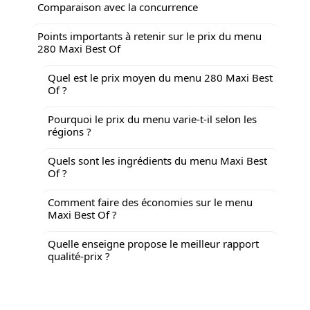
Comparaison avec la concurrence
Points importants à retenir sur le prix du menu
280 Maxi Best Of
Quel est le prix moyen du menu 280 Maxi Best
Of ?
Pourquoi le prix du menu varie-t-il selon les
régions ?
Quels sont les ingrédients du menu Maxi Best
Of ?
Comment faire des économies sur le menu
Maxi Best Of ?
Quelle enseigne propose le meilleur rapport
qualité-prix ?