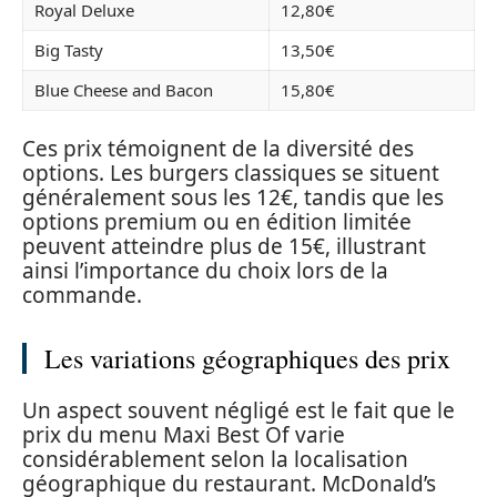
Royal Deluxe
12,80€
Big Tasty
13,50€
Blue Cheese and Bacon
15,80€
Ces prix témoignent de la diversité des
options. Les burgers classiques se situent
généralement sous les 12€, tandis que les
options premium ou en édition limitée
peuvent atteindre plus de 15€, illustrant
ainsi l’importance du choix lors de la
commande.
Les variations géographiques des prix
Un aspect souvent négligé est le fait que le
prix du menu Maxi Best Of varie
considérablement selon la localisation
géographique du restaurant. McDonald’s