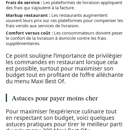
Frais de service :
Les plateformes de livraison appliquent
des frais qui s’ajoutent à la facture.
Markup restaurant :
Les restaurants augmentent
souvent leurs prix sur ces plateformes pour compenser les
frais versés aux services de livraison.
Comfort versus coût :
Les consommateurs doivent peser
le confort de la livraison à domicile contre les frais
supplémentaires.
Ce point souligne l’importance de privilégier
les commandes en restaurant lorsque cela
est possible, surtout pour maximiser son
budget tout en profitant de l’offre alléchante
du menu Maxi Best Of.
Astuces pour payer moins cher
Pour maximiser l’expérience culinaire tout
en respectant son budget, voici quelques
astuces pratiques pour tirer le meilleur parti