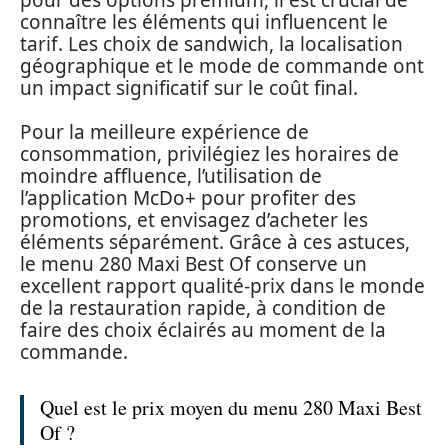
connaître les éléments qui influencent le
tarif. Les choix de sandwich, la localisation
géographique et le mode de commande ont
un impact significatif sur le coût final.
Pour la meilleure expérience de
consommation, privilégiez les horaires de
moindre affluence, l’utilisation de
l’application McDo+ pour profiter des
promotions, et envisagez d’acheter les
éléments séparément. Grâce à ces astuces,
le menu 280 Maxi Best Of conserve un
excellent rapport qualité-prix dans le monde
de la restauration rapide, à condition de
faire des choix éclairés au moment de la
commande.
Quel est le prix moyen du menu 280 Maxi Best
Of ?