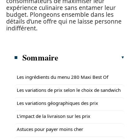
consommateurs de maximiser leur
expérience culinaire sans entamer leur
budget. Plongeons ensemble dans les
détails d’une offre qui ne laisse personne
indifférent.
Sommaire
Les ingrédients du menu 280 Maxi Best Of
Les variations de prix selon le choix de sandwich
Les variations géographiques des prix
L’impact de la livraison sur les prix
Astuces pour payer moins cher