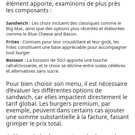
élément apporte, examinons de plus près
les composants :
Sandwich :
Les choix incluent des classiques comme le
Big Mac, ainsi que des options plus récentes et élaborées
comme le Blue Cheese and Bacon.
Frites :
Connues pour leur croustillant et leur goût, les
frites constituent une base appréciable pour accompagner
tout burger.
Boisson :
La boisson de 50cl apporte une touche
rafraîchissante, et le choix se décline entre sodas célèbres
et alternatives sans sucre.
Pour bien choisir son menu, il est nécessaire
d’évaluer les différentes options de
sandwich, car elles impactent directement le
tarif global. Les burgers premium, par
exemple, peuvent dans certains cas ajouter
une somme substantielle à la facture, faisant
grimper le prix total.