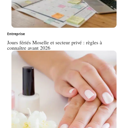
Entreprise
Jours fériés Moselle et secteur privé : règles à
connaître avant 2026