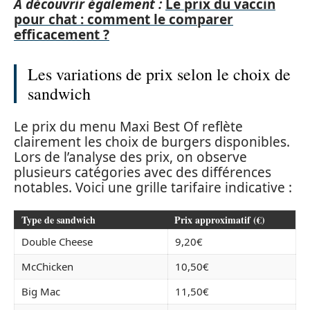
A découvrir également :
Le prix du vaccin
pour chat : comment le comparer
efficacement ?
Les variations de prix selon le choix de
sandwich
Le prix du menu Maxi Best Of reflète
clairement les choix de burgers disponibles.
Lors de l’analyse des prix, on observe
plusieurs catégories avec des différences
notables. Voici une grille tarifaire indicative :
Type de sandwich
Prix approximatif (€)
Double Cheese
9,20€
McChicken
10,50€
Big Mac
11,50€