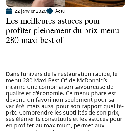
22 janvier 2026
Actu
Les meilleures astuces pour
profiter pleinement du prix menu
280 maxi best of
Dans l’univers de la restauration rapide, le
menu 280 Maxi Best Of de McDonald’s
incarne une combinaison savoureuse de
qualité et d’économie. Ce menu phare est
devenu un favori non seulement pour sa
variété, mais aussi pour son rapport qualité-
prix. Comprendre les subtilités de son prix,
ses éléments constitutifs et les astuces pour
en profiter au maximum, permet aux