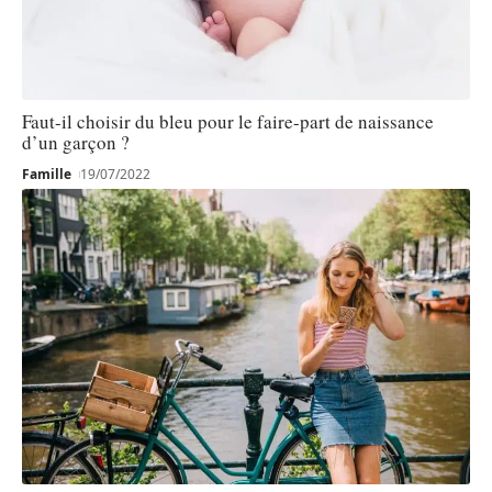
Faut-il choisir du bleu pour le faire-part de naissance
d’un garçon ?
Famille
19/07/2022