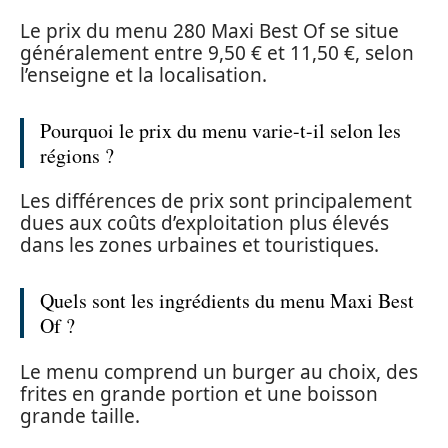
Le prix du menu 280 Maxi Best Of se situe
généralement entre 9,50 € et 11,50 €, selon
l’enseigne et la localisation.
Pourquoi le prix du menu varie-t-il selon les
régions ?
Les différences de prix sont principalement
dues aux coûts d’exploitation plus élevés
dans les zones urbaines et touristiques.
Quels sont les ingrédients du menu Maxi Best
Of ?
Le menu comprend un burger au choix, des
frites en grande portion et une boisson
grande taille.