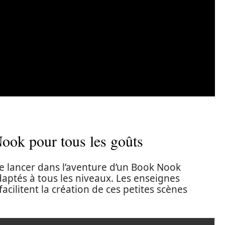
ook pour tous les goûts
e lancer dans l’aventure d’un Book Nook
daptés à tous les niveaux. Les enseignes
acilitent la création de ces petites scènes