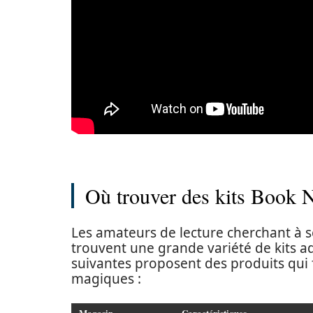
Où trouver des kits Book N
Les amateurs de lecture cherchant à s
trouvent une grande variété de kits a
suivantes proposent des produits qui f
magiques :
Magasin
Caractéristiques