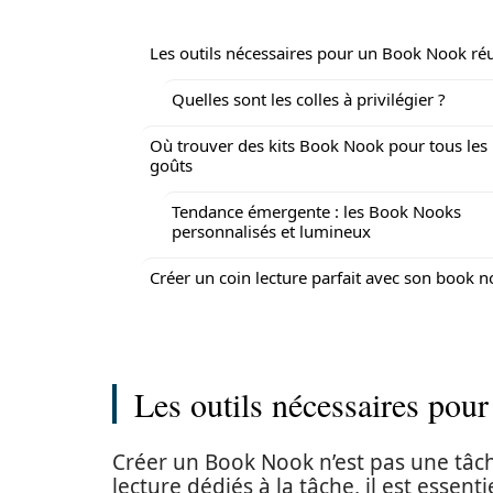
Les outils nécessaires pour un Book Nook réu
Quelles sont les colles à privilégier ?
Où trouver des kits Book Nook pour tous les
goûts
Tendance émergente : les Book Nooks
personnalisés et lumineux
Créer un coin lecture parfait avec son book 
Les outils nécessaires pou
Créer un Book Nook n’est pas une tâch
lecture dédiés à la tâche, il est essen