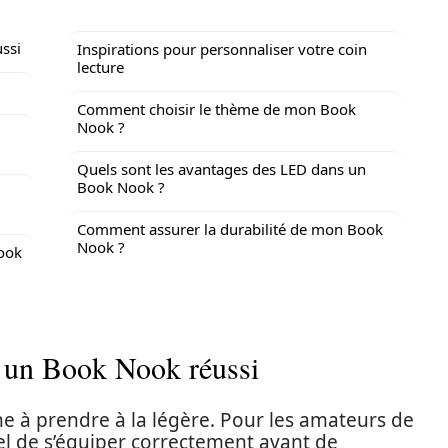
ssi
Inspirations pour personnaliser votre coin
lecture
Comment choisir le thème de mon Book
Nook ?
Quels sont les avantages des LED dans un
Book Nook ?
Comment assurer la durabilité de mon Book
Nook ?
nook
r un Book Nook réussi
e à prendre à la légère. Pour les amateurs de
tiel de s’équiper correctement avant de