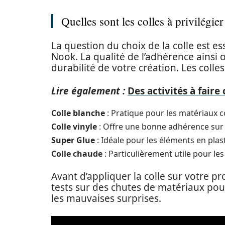
Quelles sont les colles à privilégier
La question du choix de la colle est es
Nook. La qualité de l’adhérence ainsi
durabilité de votre création. Les colle
Lire également :
Des activités à faire 
Colle blanche
: Pratique pour les matériaux c
Colle vinyle
: Offre une bonne adhérence sur d
Super Glue
: Idéale pour les éléments en plas
Colle chaude
: Particulièrement utile pour le
Avant d’appliquer la colle sur votre pro
tests sur des chutes de matériaux pour 
les mauvaises surprises.