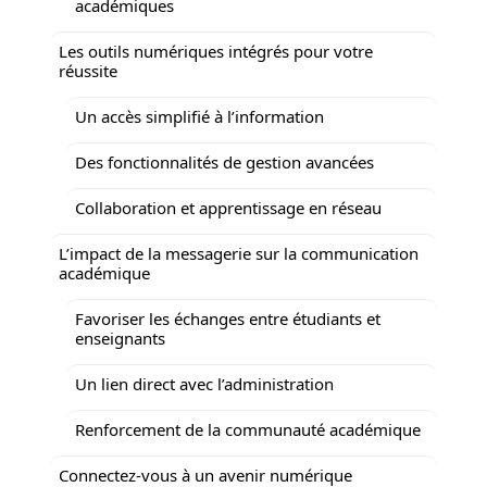
académiques
Les outils numériques intégrés pour votre
réussite
Un accès simplifié à l’information
Des fonctionnalités de gestion avancées
Collaboration et apprentissage en réseau
L’impact de la messagerie sur la communication
académique
Favoriser les échanges entre étudiants et
enseignants
Un lien direct avec l’administration
Renforcement de la communauté académique
Connectez-vous à un avenir numérique