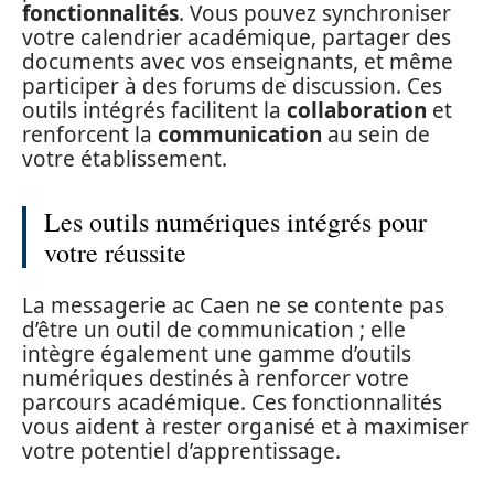
fonctionnalités
. Vous pouvez synchroniser
votre calendrier académique, partager des
documents avec vos enseignants, et même
participer à des forums de discussion. Ces
outils intégrés facilitent la
collaboration
et
renforcent la
communication
au sein de
votre établissement.
Les outils numériques intégrés pour
votre réussite
La messagerie ac Caen ne se contente pas
d’être un outil de communication ; elle
intègre également une gamme d’outils
numériques destinés à renforcer votre
parcours académique. Ces fonctionnalités
vous aident à rester organisé et à maximiser
votre potentiel d’apprentissage.