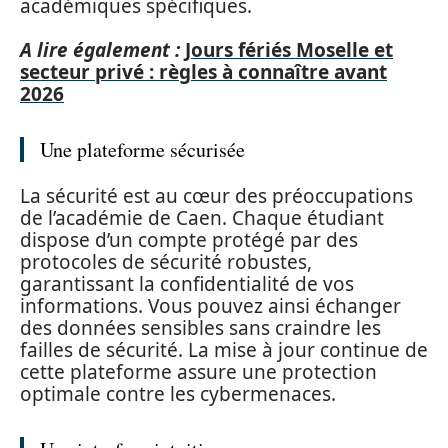
académiques spécifiques.
A lire également :
Jours fériés Moselle et
secteur privé : règles à connaître avant
2026
Une plateforme sécurisée
La sécurité est au cœur des préoccupations
de l’académie de Caen. Chaque étudiant
dispose d’un compte protégé par des
protocoles de sécurité robustes,
garantissant la confidentialité de vos
informations. Vous pouvez ainsi échanger
des données sensibles sans craindre les
failles de sécurité. La mise à jour continue de
cette plateforme assure une protection
optimale contre les cybermenaces.