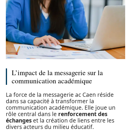
L’impact de la messagerie sur la
communication académique
La force de la messagerie ac Caen réside
dans sa capacité à transformer la
communication académique. Elle joue un
rôle central dans le
renforcement des
échanges
et la création de liens entre les
divers acteurs du milieu éducatif.