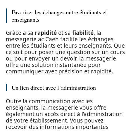
Favoriser les échanges entre étudiants et
enseignants
Grâce à sa
rapidité
et sa
fiabilité
, la
messagerie ac Caen facilite les échanges
entre les étudiants et leurs enseignants. Que
ce soit pour poser une question sur un cours
ou pour envoyer un devoir, la messagerie
offre une solution instantanée pour
communiquer avec précision et rapidité.
Un lien direct avec l’administration
Outre la communication avec les
enseignants, la messagerie vous offre
également un accès direct à l’administration
de votre établissement. Vous pouvez
recevoir des informations importantes