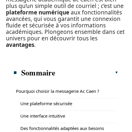
plus qu’un simple outil de courriel ; c’est une
plateforme numérique
aux fonctionnalités
avancées, qui vous garantit une connexion
fluide et sécurisée à vos informations
académiques. Plongeons ensemble dans cet
univers pour en découvrir tous les
avantages
.
Sommaire
Pourquoi choisir la messagerie Ac Caen ?
Une plateforme sécurisée
Une interface intuitive
Des fonctionnalités adaptées aux besoins