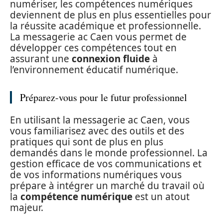
numériser, les compétences numériques
deviennent de plus en plus essentielles pour
la réussite académique et professionnelle.
La messagerie ac Caen vous permet de
développer ces compétences tout en
assurant une
connexion fluide
à
l’environnement éducatif numérique.
Préparez-vous pour le futur professionnel
En utilisant la messagerie ac Caen, vous
vous familiarisez avec des outils et des
pratiques qui sont de plus en plus
demandés dans le monde professionnel. La
gestion efficace de vos communications et
de vos informations numériques vous
prépare à intégrer un marché du travail où
la
compétence numérique
est un atout
majeur.