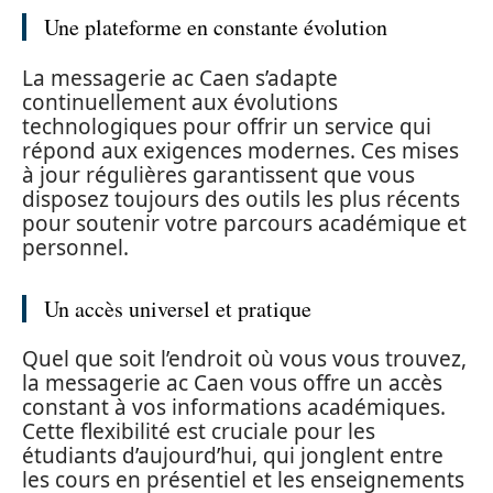
Une plateforme en constante évolution
La messagerie ac Caen s’adapte
continuellement aux évolutions
technologiques pour offrir un service qui
répond aux exigences modernes. Ces mises
à jour régulières garantissent que vous
disposez toujours des outils les plus récents
pour soutenir votre parcours académique et
personnel.
Un accès universel et pratique
Quel que soit l’endroit où vous vous trouvez,
la messagerie ac Caen vous offre un accès
constant à vos informations académiques.
Cette flexibilité est cruciale pour les
étudiants d’aujourd’hui, qui jonglent entre
les cours en présentiel et les enseignements