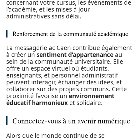
concernant votre cursus, les événements de
l’académie, et les mises à jour
administratives sans délai.
Renforcement de la communauté académique
La messagerie ac Caen contribue également
à créer un
sentiment d’appartenance
au
sein de la communauté universitaire. Elle
offre un espace virtuel où étudiants,
enseignants, et personnel administratif
peuvent interagir, échanger des idées, et
collaborer sur des projets communs. Cette
proximité favorise un
environnement
éducatif harmonieux
et solidaire.
Connectez-vous à un avenir numérique
Alors que le monde continue de se