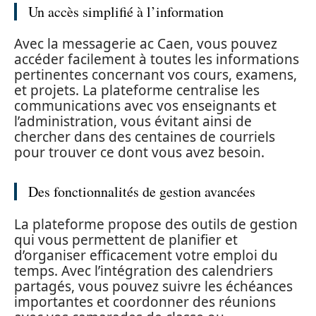
Un accès simplifié à l’information
Avec la messagerie ac Caen, vous pouvez
accéder facilement à toutes les informations
pertinentes concernant vos cours, examens,
et projets. La plateforme centralise les
communications avec vos enseignants et
l’administration, vous évitant ainsi de
chercher dans des centaines de courriels
pour trouver ce dont vous avez besoin.
Des fonctionnalités de gestion avancées
La plateforme propose des outils de gestion
qui vous permettent de planifier et
d’organiser efficacement votre emploi du
temps. Avec l’intégration des calendriers
partagés, vous pouvez suivre les échéances
importantes et coordonner des réunions