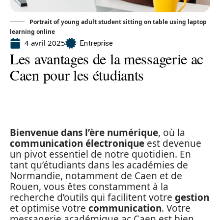
Portrait of young adult student sitting on table using laptop
learning online
4 avril 2025
Entreprise
Les avantages de la messagerie ac
Caen pour les étudiants
Bienvenue dans l’ère numérique
, où la
communication électronique
est devenue
un pivot essentiel de notre quotidien. En
tant qu’étudiants dans les académies de
Normandie, notamment de Caen et de
Rouen, vous êtes constamment à la
recherche d’outils qui facilitent votre
gestion
et optimise votre
communication
. Votre
messagerie académique ac Caen est bien