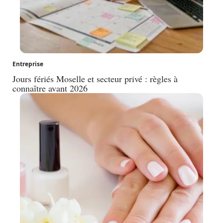
Entreprise
Jours fériés Moselle et secteur privé : règles à
connaître avant 2026