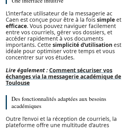
Une interface intuitive
L’interface utilisateur de la messagerie ac
Caen est conçue pour être à la fois
simple
et
efficace
. Vous pouvez naviguer facilement
entre vos courriels, gérer vos dossiers, et
accéder rapidement à vos documents
importants. Cette
simplicité d’utilisation
est
idéale pour optimiser votre temps et vous
concentrer sur vos études.
Lire également :
Comment sécuriser vos
échanges via la messagerie académique de
Toulouse
Des fonctionnalités adaptées aux besoins
académiques
Outre l’envoi et la réception de courriels, la
plateforme offre une multitude d’autres