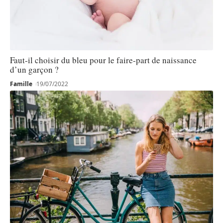
Faut-il choisir du bleu pour le faire-part de naissance
d’un garçon ?
Famille
19/07/2022