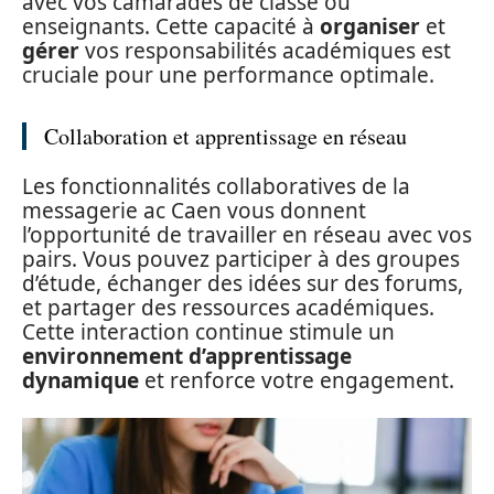
avec vos camarades de classe ou
enseignants. Cette capacité à
organiser
et
gérer
vos responsabilités académiques est
cruciale pour une performance optimale.
Collaboration et apprentissage en réseau
Les fonctionnalités collaboratives de la
messagerie ac Caen vous donnent
l’opportunité de travailler en réseau avec vos
pairs. Vous pouvez participer à des groupes
d’étude, échanger des idées sur des forums,
et partager des ressources académiques.
Cette interaction continue stimule un
environnement d’apprentissage
dynamique
et renforce votre engagement.