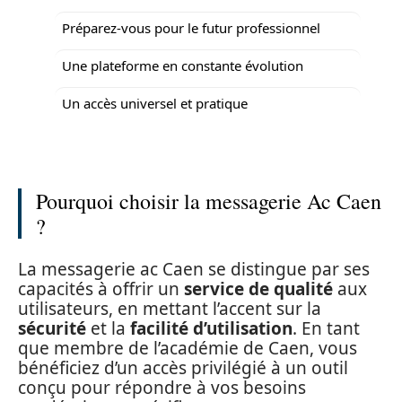
Préparez-vous pour le futur professionnel
Une plateforme en constante évolution
Un accès universel et pratique
Pourquoi choisir la messagerie Ac Caen
?
La messagerie ac Caen se distingue par ses
capacités à offrir un
service de qualité
aux
utilisateurs, en mettant l’accent sur la
sécurité
et la
facilité d’utilisation
. En tant
que membre de l’académie de Caen, vous
bénéficiez d’un accès privilégié à un outil
conçu pour répondre à vos besoins