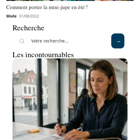
Comment porter la mini-jupe en été ?
Mode
31/08/2022
Recherche
Les incontournables