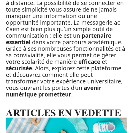
à distance. La possibilité de se connecter en
toute simplicité vous assure de ne jamais
manquer une information ou une
opportunité importante. La messagerie ac
Caen est bien plus qu’un simple outil de
communication ; elle est un
partenaire
essentiel
dans votre parcours académique.
Grâce à ses nombreuses fonctionnalités et à
sa convivialité, elle vous permet de gérer
votre scolarité de manière
efficace
et
sécurisée
. Alors, explorez cette plateforme
et découvrez comment elle peut
transformer votre expérience universitaire,
vous ouvrant les portes d’un
avenir
numérique prometteur
.
ARTICLES EN VEDETTE