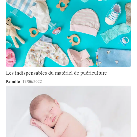
Les indispensables du matériel de puériculture
Famille
17/06/2022