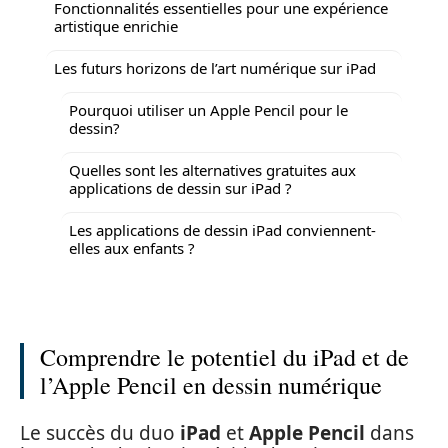
Fonctionnalités essentielles pour une expérience
artistique enrichie
Les futurs horizons de l’art numérique sur iPad
Pourquoi utiliser un Apple Pencil pour le
dessin?
Quelles sont les alternatives gratuites aux
applications de dessin sur iPad ?
Les applications de dessin iPad conviennent-
elles aux enfants ?
Comprendre le potentiel du iPad et de
l’Apple Pencil en dessin numérique
Le succès du duo
iPad
et
Apple Pencil
dans