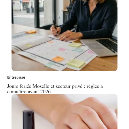
Entreprise
Jours fériés Moselle et secteur privé : règles à
connaître avant 2026