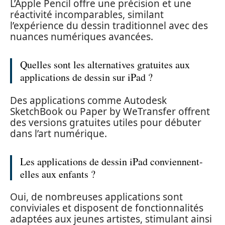
L’Apple Pencil offre une précision et une
réactivité incomparables, similant
l’expérience du dessin traditionnel avec des
nuances numériques avancées.
Quelles sont les alternatives gratuites aux
applications de dessin sur iPad ?
Des applications comme Autodesk
SketchBook ou Paper by WeTransfer offrent
des versions gratuites utiles pour débuter
dans l’art numérique.
Les applications de dessin iPad conviennent-
elles aux enfants ?
Oui, de nombreuses applications sont
conviviales et disposent de fonctionnalités
adaptées aux jeunes artistes, stimulant ainsi