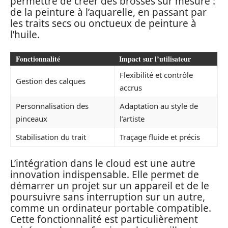
permettre de créer des brosses sur mesure :
de la peinture à l’aquarelle, en passant par
les traits secs ou onctueux de peinture à
l’huile.
Fonctionnalité
Impact sur l’utilisateur
Flexibilité et contrôle
Gestion des calques
accrus
Personnalisation des
Adaptation au style de
pinceaux
l’artiste
Stabilisation du trait
Traçage fluide et précis
L’intégration dans le cloud est une autre
innovation indispensable. Elle permet de
démarrer un projet sur un appareil et de le
poursuivre sans interruption sur un autre,
comme un ordinateur portable compatible.
Cette fonctionnalité est particulièrement