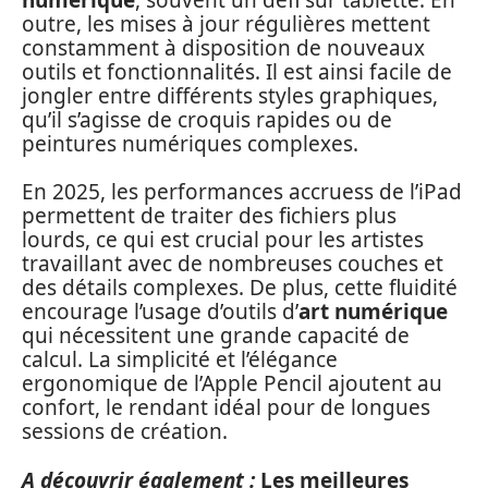
outre, les mises à jour régulières mettent
constamment à disposition de nouveaux
outils et fonctionnalités. Il est ainsi facile de
jongler entre différents styles graphiques,
qu’il s’agisse de croquis rapides ou de
peintures numériques complexes.
En 2025, les performances accruess de l’iPad
permettent de traiter des fichiers plus
lourds, ce qui est crucial pour les artistes
travaillant avec de nombreuses couches et
des détails complexes. De plus, cette fluidité
encourage l’usage d’outils d’
art numérique
qui nécessitent une grande capacité de
calcul. La simplicité et l’élégance
ergonomique de l’Apple Pencil ajoutent au
confort, le rendant idéal pour de longues
sessions de création.
A découvrir également :
Les meilleures