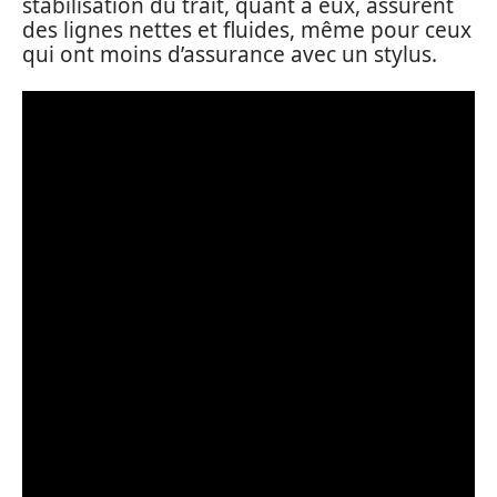
stabilisation du trait, quant à eux, assurent
des lignes nettes et fluides, même pour ceux
qui ont moins d’assurance avec un stylus.