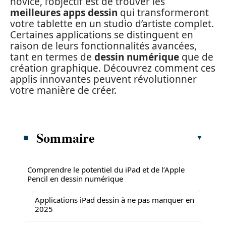
novice, l’objectif est de trouver les
meilleures apps dessin
qui transformeront
votre tablette en un studio d’artiste complet.
Certaines applications se distinguent en
raison de leurs fonctionnalités avancées,
tant en termes de
dessin numérique
que de
création graphique. Découvrez comment ces
applis innovantes peuvent révolutionner
votre manière de créer.
Sommaire
Comprendre le potentiel du iPad et de l’Apple
Pencil en dessin numérique
Applications iPad dessin à ne pas manquer en
2025