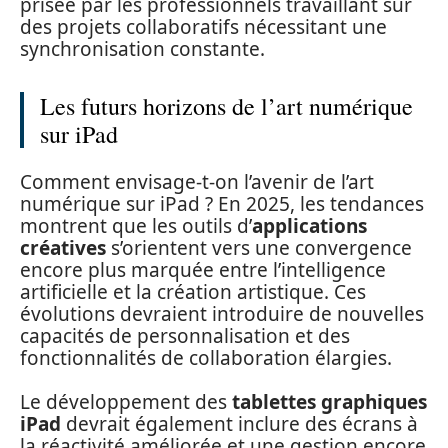
prisée par les professionnels travaillant sur
des projets collaboratifs nécessitant une
synchronisation constante.
Les futurs horizons de l’art numérique
sur iPad
Comment envisage-t-on l’avenir de l’art
numérique sur iPad ? En 2025, les tendances
montrent que les outils d’
applications
créatives
s’orientent vers une convergence
encore plus marquée entre l’intelligence
artificielle et la création artistique. Ces
évolutions devraient introduire de nouvelles
capacités de personnalisation et des
fonctionnalités de collaboration élargies.
Le développement des
tablettes graphiques
iPad
devrait également inclure des écrans à
la réactivité améliorée et une gestion encore