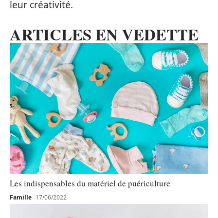
leur créativité.
ARTICLES EN VEDETTE
Les indispensables du matériel de puériculture
Famille
17/06/2022