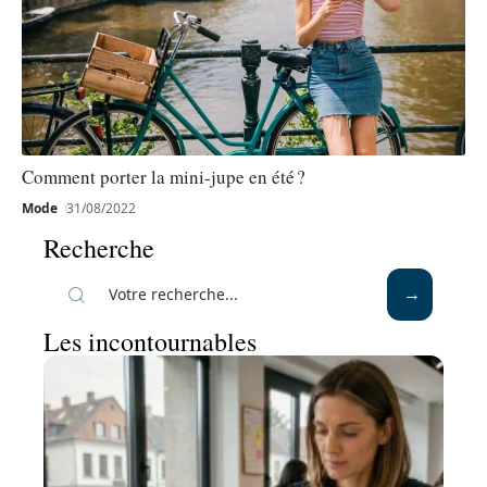
Comment porter la mini-jupe en été ?
Mode
31/08/2022
Recherche
Les incontournables