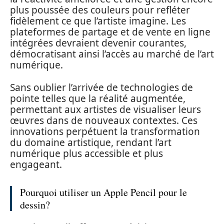
plus poussée des couleurs pour refléter
fidèlement ce que l’artiste imagine. Les
plateformes de partage et de vente en ligne
intégrées devraient devenir courantes,
démocratisant ainsi l’accès au marché de l’art
numérique.
Sans oublier l’arrivée de technologies de
pointe telles que la réalité augmentée,
permettant aux artistes de visualiser leurs
œuvres dans de nouveaux contextes. Ces
innovations perpétuent la transformation
du domaine artistique, rendant l’art
numérique plus accessible et plus
engageant.
Pourquoi utiliser un Apple Pencil pour le
dessin?