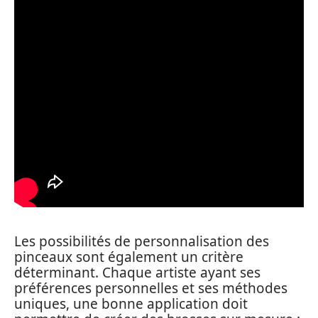
Les possibilités de personnalisation des
pinceaux sont également un critère
déterminant. Chaque artiste ayant ses
préférences personnelles et ses méthodes
uniques, une bonne application doit