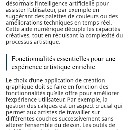
désormais l’intelligence artificielle pour
assister l’utilisateur, par exemple en
suggérant des palettes de couleurs ou des
améliorations techniques en temps réel.
Cette aide numérique décuple les capacités
créatives, tout en réduisant la complexité du
processus artistique.
Fonctionnalités essentielles pour une
expérience artistique enrichie
Le choix d’une application de création
graphique doit se faire en fonction des
fonctionnalités qu’elle offre pour améliorer
l’expérience utilisateur. Par exemple, la
gestion des calques est un aspect crucial qui
permet aux artistes de travailler sur
différentes couches successivement sans
altérer l’ensemble du dessin. Les outils de