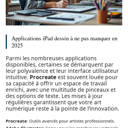
Applications iPad dessin à ne pas manquer en
2025
Parmi les nombreuses applications
disponibles, certaines se démarquent par
leur polyvalence et leur interface utilisateur
intuitive.
Procreate
est souvent louée pour
sa capacité à offrir un espace de travail
enrichi, avec une multitude de pinceaux et
des options de texte. Les mises à jour
régulières garantissent que votre art
numérique reste à la pointe de l’innovation.
Procreate
: Outils avancés pour artistes professionnels.