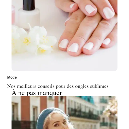
Mode
Nos meilleurs conseils pour des ongles sublimes
À ne pas manquer