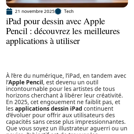
21 novembre 2025
Tech
iPad pour dessin avec Apple
Pencil : découvrez les meilleures
applications à utiliser
À l’ère du numérique, l’iPad, en tandem avec
l’
Apple Pencil
, est devenu un outil
incontournable pour les artistes de tous
horizons cherchant à libérer leur créativité.
En 2025, cet engouement ne faiblit pas, et
les
applications dessin iPad
continuent
d’évoluer pour offrir aux utilisateurs des
capacités sans cesse plus impressionnantes.
Que vous soyez un illustrateur aguerri ou un