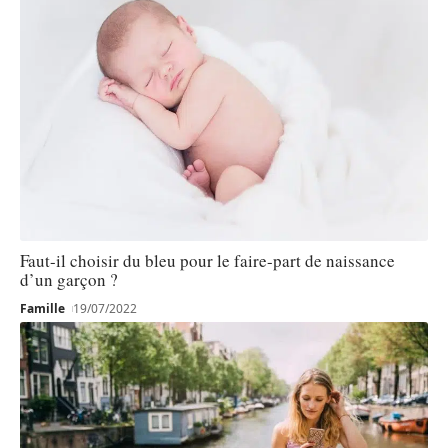
Faut-il choisir du bleu pour le faire-part de naissance
d’un garçon ?
Famille
19/07/2022