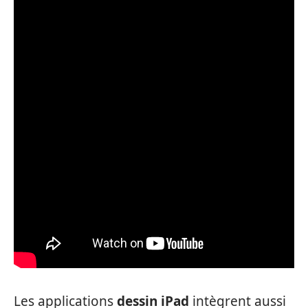
Les applications
dessin iPad
intègrent aussi