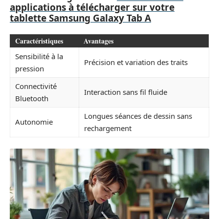
applications à télécharger sur votre
tablette Samsung Galaxy Tab A
Caractéristiques
Avantages
Sensibilité à la
Précision et variation des traits
pression
Connectivité
Interaction sans fil fluide
Bluetooth
Longues séances de dessin sans
Autonomie
rechargement