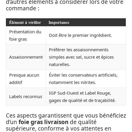
d’autres éléments à considérer lors de votre
commande :
Élément à vérifier
Importance
Présentation du
Doit être le premier ingrédient.
foie gras
Préférer les assaisonnements
Assaisonnement
simples avec sel, sucre et épices
naturelles.
Presque aucun
Éviter les conservateurs artificiels,
additif
notamment les nitrites.
IGP Sud-Ouest et Label Rouge,
Labels reconnus
gages de qualité et de traçabilité.
Ces aspects garantissent que vous bénéficiez
d’un
foie gras livraison
de qualité
supérieure, conforme à vos attentes en