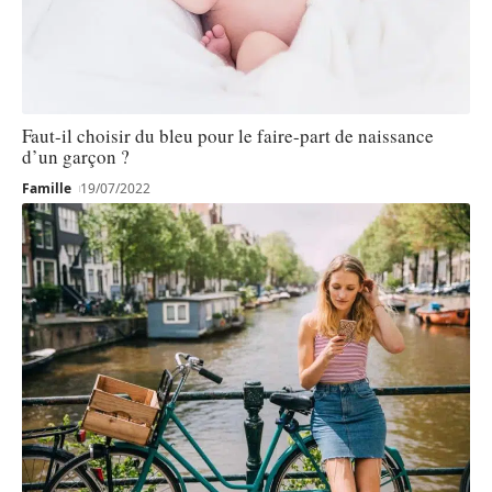
Faut-il choisir du bleu pour le faire-part de naissance
d’un garçon ?
Famille
19/07/2022