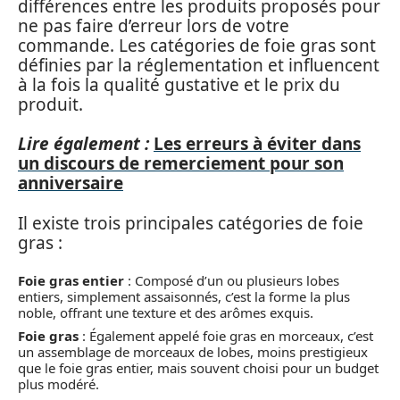
différences entre les produits proposés pour
ne pas faire d’erreur lors de votre
commande. Les catégories de foie gras sont
définies par la réglementation et influencent
à la fois la qualité gustative et le prix du
produit.
Lire également :
Les erreurs à éviter dans
un discours de remerciement pour son
anniversaire
Il existe trois principales catégories de foie
gras :
Foie gras entier
: Composé d’un ou plusieurs lobes
entiers, simplement assaisonnés, c’est la forme la plus
noble, offrant une texture et des arômes exquis.
Foie gras
: Également appelé foie gras en morceaux, c’est
un assemblage de morceaux de lobes, moins prestigieux
que le foie gras entier, mais souvent choisi pour un budget
plus modéré.