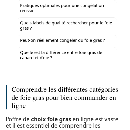
Pratiques optimales pour une congélation
réussie
Quels labels de qualité rechercher pour le foie
gras ?
Peut-on réellement congeler du foie gras ?
Quelle est la différence entre foie gras de
canard et d’oie ?
Comprendre les différentes catégories
de foie gras pour bien commander en
ligne
L’offre de
choix foie gras
en ligne est vaste,
et il est essentiel de comprendre les