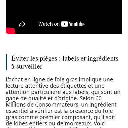
Éviter les pièges : labels et ingrédients
à surveiller
L’achat en ligne de foie gras implique une
lecture attentive des étiquettes et une
attention particulière aux labels, qui sont un
gage de qualité et d’origine. Selon 60
Millions de Consommateurs, un ingrédient
essentiel à vérifier est la présence du foie
gras comme premier composant, qu’il soit
de lobes entiers ou de morceaux. Voici