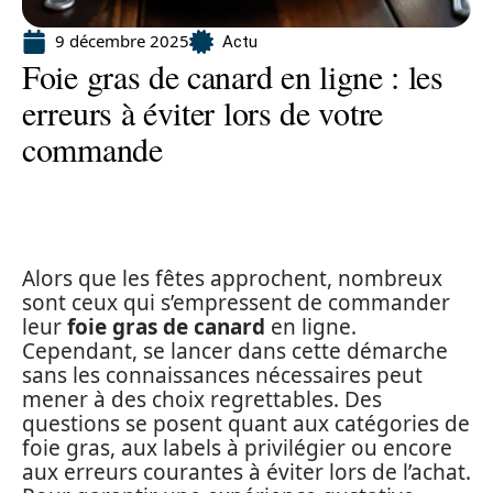
9 décembre 2025
Actu
Foie gras de canard en ligne : les
erreurs à éviter lors de votre
commande
Alors que les fêtes approchent, nombreux
sont ceux qui s’empressent de commander
leur
foie gras de canard
en ligne.
Cependant, se lancer dans cette démarche
sans les connaissances nécessaires peut
mener à des choix regrettables. Des
questions se posent quant aux catégories de
foie gras, aux labels à privilégier ou encore
aux erreurs courantes à éviter lors de l’achat.