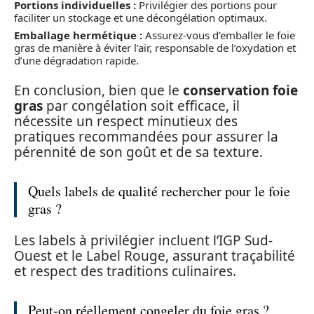
Portions individuelles :
Privilégier des portions pour
faciliter un stockage et une décongélation optimaux.
Emballage hermétique :
Assurez-vous d’emballer le foie
gras de manière à éviter l’air, responsable de l’oxydation et
d’une dégradation rapide.
En conclusion, bien que le
conservation foie
gras
par congélation soit efficace, il
nécessite un respect minutieux des
pratiques recommandées pour assurer la
pérennité de son goût et de sa texture.
Quels labels de qualité rechercher pour le foie
gras ?
Les labels à privilégier incluent l’IGP Sud-
Ouest et le Label Rouge, assurant traçabilité
et respect des traditions culinaires.
Peut-on réellement congeler du foie gras ?