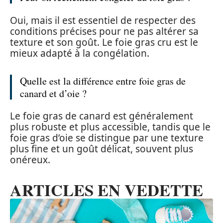
Oui, mais il est essentiel de respecter des
conditions précises pour ne pas altérer sa
texture et son goût. Le foie gras cru est le
mieux adapté à la congélation.
Quelle est la différence entre foie gras de
canard et d’oie ?
Le foie gras de canard est généralement
plus robuste et plus accessible, tandis que le
foie gras d’oie se distingue par une texture
plus fine et un goût délicat, souvent plus
onéreux.
ARTICLES EN VEDETTE