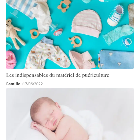
Les indispensables du matériel de puériculture
Famille
17/06/2022