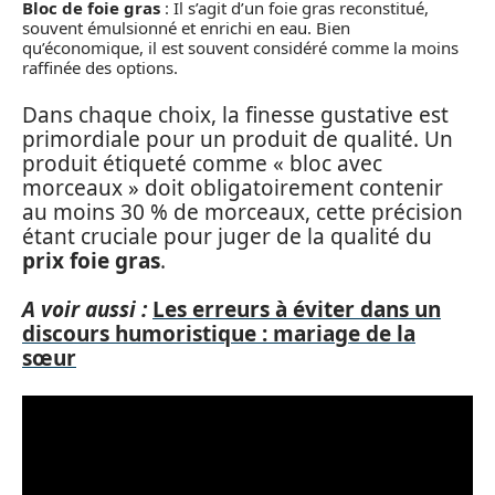
Bloc de foie gras
: Il s’agit d’un foie gras reconstitué,
souvent émulsionné et enrichi en eau. Bien
qu’économique, il est souvent considéré comme la moins
raffinée des options.
Dans chaque choix, la finesse gustative est
primordiale pour un produit de qualité. Un
produit étiqueté comme « bloc avec
morceaux » doit obligatoirement contenir
au moins 30 % de morceaux, cette précision
étant cruciale pour juger de la qualité du
prix foie gras
.
A voir aussi :
Les erreurs à éviter dans un
discours humoristique : mariage de la
sœur