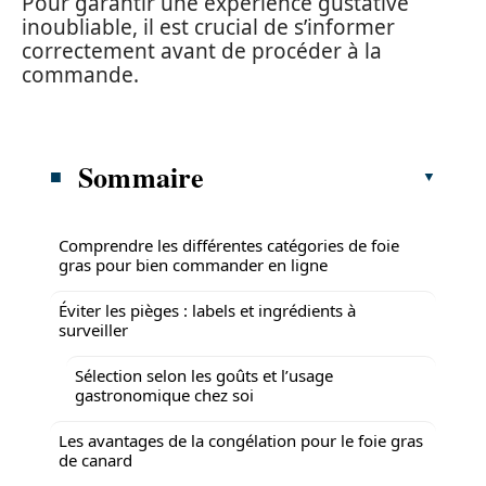
Pour garantir une expérience gustative
inoubliable, il est crucial de s’informer
correctement avant de procéder à la
commande.
Sommaire
Comprendre les différentes catégories de foie
gras pour bien commander en ligne
Éviter les pièges : labels et ingrédients à
surveiller
Sélection selon les goûts et l’usage
gastronomique chez soi
Les avantages de la congélation pour le foie gras
de canard