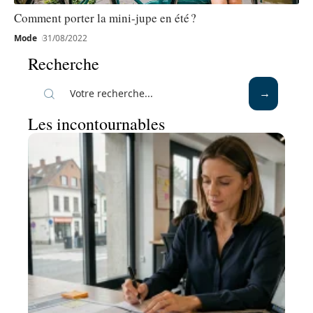
Comment porter la mini-jupe en été ?
Mode
31/08/2022
Recherche
Les incontournables