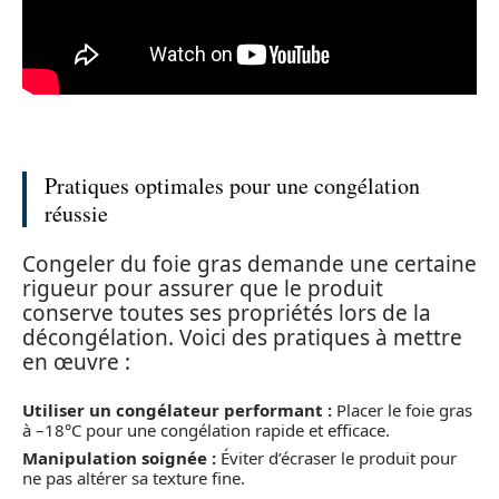
Pratiques optimales pour une congélation
réussie
Congeler du foie gras demande une certaine
rigueur pour assurer que le produit
conserve toutes ses propriétés lors de la
décongélation. Voici des pratiques à mettre
en œuvre :
Utiliser un congélateur performant :
Placer le foie gras
à –18°C pour une congélation rapide et efficace.
Manipulation soignée :
Éviter d’écraser le produit pour
ne pas altérer sa texture fine.