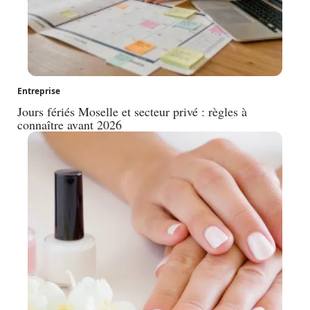
Entreprise
Jours fériés Moselle et secteur privé : règles à
connaître avant 2026