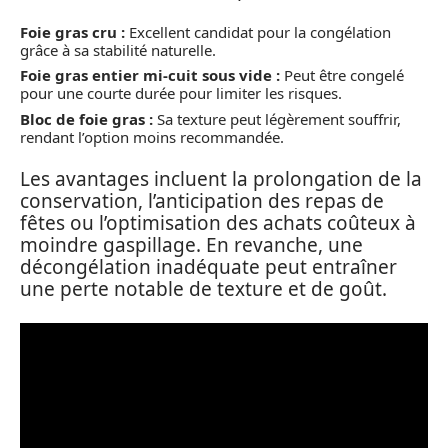
Foie gras cru :
Excellent candidat pour la congélation
grâce à sa stabilité naturelle.
Foie gras entier mi-cuit sous vide :
Peut être congelé
pour une courte durée pour limiter les risques.
Bloc de foie gras :
Sa texture peut légèrement souffrir,
rendant l’option moins recommandée.
Les avantages incluent la prolongation de la
conservation, l’anticipation des repas de
fêtes ou l’optimisation des achats coûteux à
moindre gaspillage. En revanche, une
décongélation inadéquate peut entraîner
une perte notable de texture et de goût.