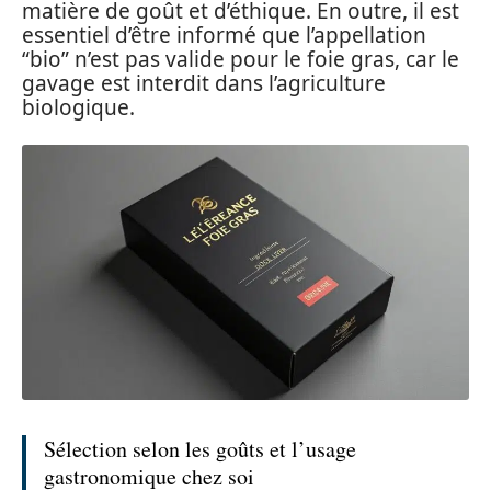
matière de goût et d’éthique. En outre, il est
essentiel d’être informé que l’appellation
“bio” n’est pas valide pour le foie gras, car le
gavage est interdit dans l’agriculture
biologique.
Sélection selon les goûts et l’usage
gastronomique chez soi