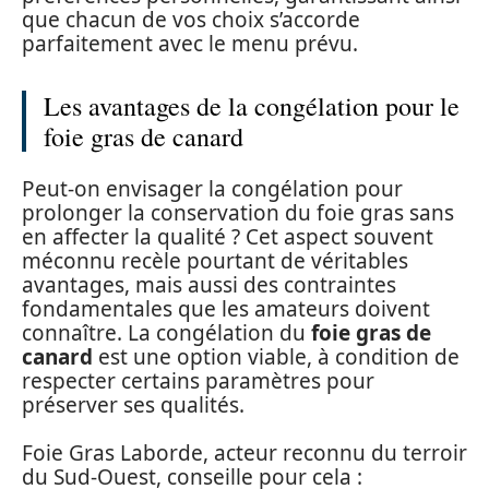
que chacun de vos choix s’accorde
parfaitement avec le menu prévu.
Les avantages de la congélation pour le
foie gras de canard
Peut-on envisager la congélation pour
prolonger la conservation du foie gras sans
en affecter la qualité ? Cet aspect souvent
méconnu recèle pourtant de véritables
avantages, mais aussi des contraintes
fondamentales que les amateurs doivent
connaître. La congélation du
foie gras de
canard
est une option viable, à condition de
respecter certains paramètres pour
préserver ses qualités.
Foie Gras Laborde, acteur reconnu du terroir
du Sud-Ouest, conseille pour cela :