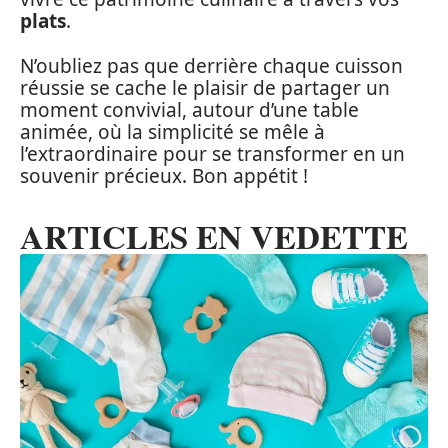
plats
.
N’oubliez pas que derrière chaque cuisson
réussie se cache le plaisir de partager un
moment convivial, autour d’une table
animée, où la simplicité se mêle à
l’extraordinaire pour se transformer en un
souvenir précieux. Bon appétit !
ARTICLES EN VEDETTE