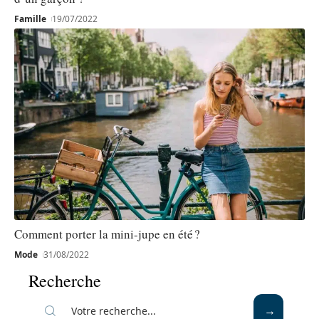
Famille
19/07/2022
Comment porter la mini-jupe en été ?
Mode
31/08/2022
Recherche