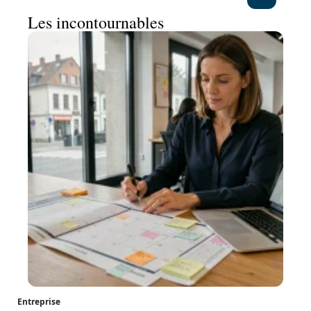
Les incontournables
Entreprise