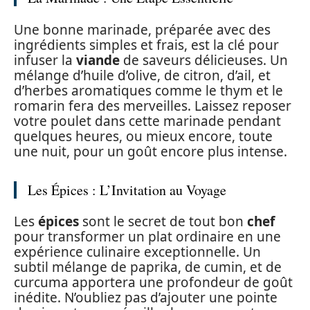
Une bonne marinade, préparée avec des
ingrédients simples et frais, est la clé pour
infuser la
viande
de saveurs délicieuses. Un
mélange d’huile d’olive, de citron, d’ail, et
d’herbes aromatiques comme le thym et le
romarin fera des merveilles. Laissez reposer
votre poulet dans cette marinade pendant
quelques heures, ou mieux encore, toute
une nuit, pour un goût encore plus intense.
Les Épices : L’Invitation au Voyage
Les
épices
sont le secret de tout bon
chef
pour transformer un plat ordinaire en une
expérience culinaire exceptionnelle. Un
subtil mélange de paprika, de cumin, et de
curcuma apportera une profondeur de goût
inédite. N’oubliez pas d’ajouter une pointe