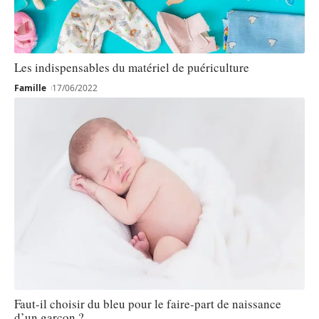
Les indispensables du matériel de puériculture
Famille
17/06/2022
Faut-il choisir du bleu pour le faire-part de naissance
d’un garçon ?