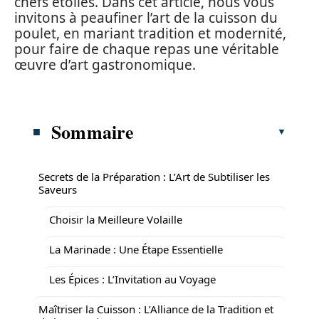
chefs étoilés. Dans cet article, nous vous
invitons à peaufiner l’art de la cuisson du
poulet, en mariant tradition et modernité,
pour faire de chaque repas une véritable
œuvre d’art gastronomique.
Sommaire
Secrets de la Préparation : L’Art de Subtiliser les
Saveurs
Choisir la Meilleure Volaille
La Marinade : Une Étape Essentielle
Les Épices : L’Invitation au Voyage
Maîtriser la Cuisson : L’Alliance de la Tradition et