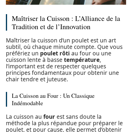
Maîtriser la Cuisson : L’Alliance de la
Tradition et de l’Innovation
Maîtriser la cuisson d’un poulet est un art
subtil, où chaque minute compte. Que vous
préfériez un
poulet rôti
au four ou une
cuisson lente à basse
température
,
l’important est de respecter quelques
principes fondamentaux pour obtenir une
chair tendre et juteuse.
La Cuisson au Four : Un Classique
Indémodable
La cuisson au
four
est sans doute la
méthode la plus répandue pour préparer le
poulet, et pour cause, elle permet d’obtenir