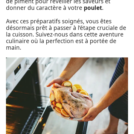
de piment pour réveiller les saveurs et
donner du caractère à votre
poulet
.
Avec ces préparatifs soignés, vous êtes
désormais prêt à passer à l’étape cruciale de
la cuisson. Suivez-nous dans cette aventure
culinaire où la perfection est à portée de
main.