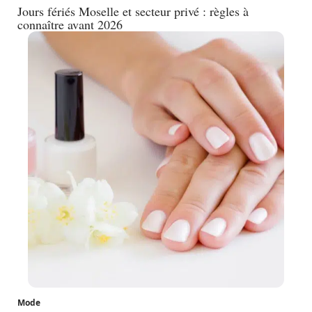
Jours fériés Moselle et secteur privé : règles à
connaître avant 2026
Mode