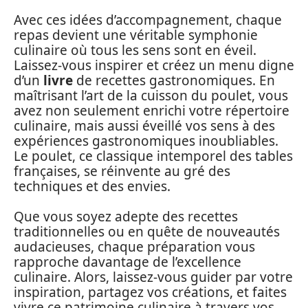
Avec ces idées d’accompagnement, chaque
repas devient une véritable symphonie
culinaire où tous les sens sont en éveil.
Laissez-vous inspirer et créez un menu digne
d’un
livre
de recettes gastronomiques. En
maîtrisant l’art de la cuisson du poulet, vous
avez non seulement enrichi votre répertoire
culinaire, mais aussi éveillé vos sens à des
expériences gastronomiques inoubliables.
Le poulet, ce classique intemporel des tables
françaises, se réinvente au gré des
techniques et des envies.
Que vous soyez adepte des recettes
traditionnelles ou en quête de nouveautés
audacieuses, chaque préparation vous
rapproche davantage de l’excellence
culinaire. Alors, laissez-vous guider par votre
inspiration, partagez vos créations, et faites
vivre ce patrimoine culinaire à travers vos