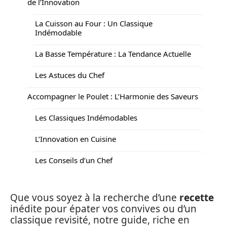
de l’Innovation
La Cuisson au Four : Un Classique
Indémodable
La Basse Température : La Tendance Actuelle
Les Astuces du Chef
Accompagner le Poulet : L’Harmonie des Saveurs
Les Classiques Indémodables
L’Innovation en Cuisine
Les Conseils d’un Chef
Que vous soyez à la recherche d’une
recette
inédite pour épater vos convives ou d’un
classique revisité, notre guide, riche en