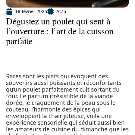
18 février 2025
Actu
Dégustez un poulet qui sent à
l’ouverture : l’art de la cuisson
parfaite
Rares sont les plats qui évoquent des
souvenirs aussi puissants et réconfortants
qu’un poulet parfaitement cuit sortant du
four. Le parfum irrésistible de la viande
dorée, le craquement de la peau sous le
couteau, l’harmonie des épices qui
enveloppent la chair juteuse, voilà une
expérience sensorielle qui séduit aussi bien
les amateurs de cuisine du dimanche que les