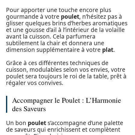
Pour apporter une touche encore plus
gourmande à votre
poulet
, n’hésitez pas à
glisser quelques brins d’herbes aromatiques
et une gousse d’ail à l’intérieur de la volaille
avant la cuisson. Cela parfumera
subtilement la chair et donnera une
dimension supplémentaire à votre
plat
.
Grâce à ces différentes techniques de
cuisson, modulables selon vos envies, votre
poulet sera toujours le roi de la table, prêt à
régaler vos convives.
Accompagner le Poulet : L’Harmonie
des Saveurs
Un bon
poulet
s’accompagne d’une palette
de saveurs qui enrichissent et complètent