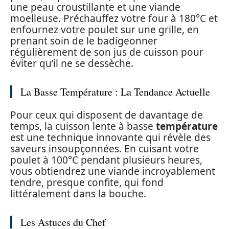
une peau croustillante et une viande
moelleuse. Préchauffez votre four à 180°C et
enfournez votre poulet sur une grille, en
prenant soin de le badigeonner
régulièrement de son jus de cuisson pour
éviter qu’il ne se dessèche.
La Basse Température : La Tendance Actuelle
Pour ceux qui disposent de davantage de
temps, la cuisson lente à basse
température
est une technique innovante qui révèle des
saveurs insoupçonnées. En cuisant votre
poulet à 100°C pendant plusieurs heures,
vous obtiendrez une viande incroyablement
tendre, presque confite, qui fond
littéralement dans la bouche.
Les Astuces du Chef