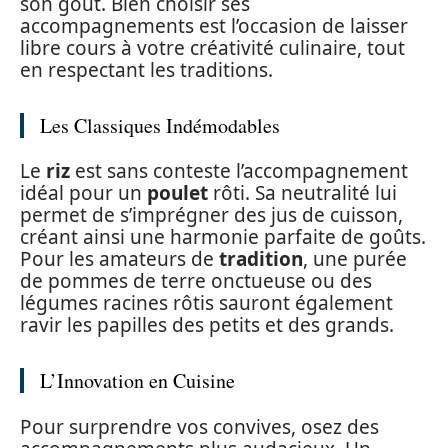
son goût. Bien choisir ses
accompagnements est l’occasion de laisser
libre cours à votre créativité culinaire, tout
en respectant les traditions.
Les Classiques Indémodables
Le
riz
est sans conteste l’accompagnement
idéal pour un
poulet
rôti. Sa neutralité lui
permet de s’imprégner des jus de cuisson,
créant ainsi une harmonie parfaite de goûts.
Pour les amateurs de
tradition
, une purée
de pommes de terre onctueuse ou des
légumes racines rôtis sauront également
ravir les papilles des petits et des grands.
L’Innovation en Cuisine
Pour surprendre vos convives, osez des