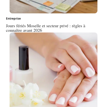
Entreprise
Jours fériés Moselle et secteur privé : règles à
connaître avant 2026