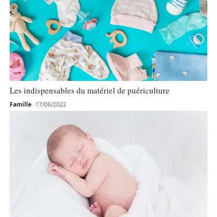
Les indispensables du matériel de puériculture
Famille
17/06/2022