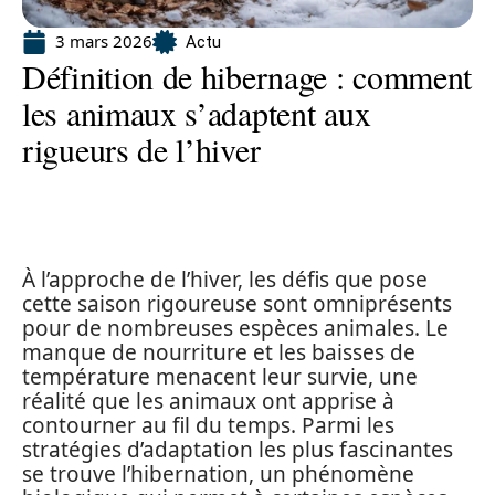
3 mars 2026
Actu
Définition de hibernage : comment
les animaux s’adaptent aux
rigueurs de l’hiver
À l’approche de l’hiver, les défis que pose
cette saison rigoureuse sont omniprésents
pour de nombreuses espèces animales. Le
manque de nourriture et les baisses de
température menacent leur survie, une
réalité que les animaux ont apprise à
contourner au fil du temps. Parmi les
stratégies d’adaptation les plus fascinantes
se trouve l’hibernation, un phénomène