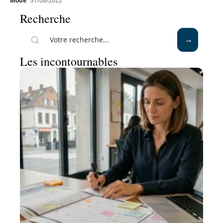
Mode
31/08/2022
Recherche
Les incontournables