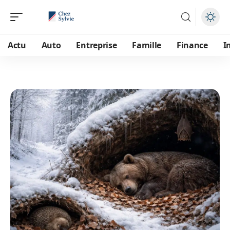
Actu
Auto
Entreprise
Famille
Finance
I