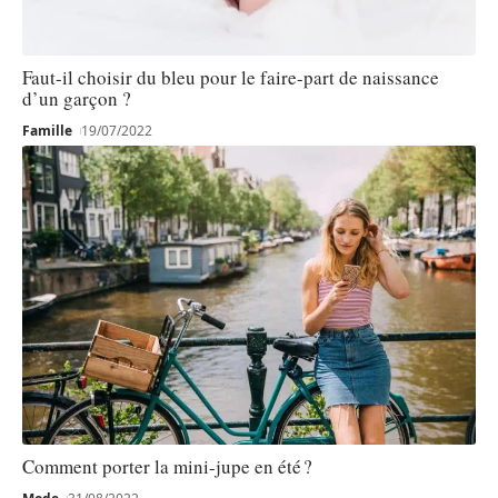
Faut-il choisir du bleu pour le faire-part de naissance
d’un garçon ?
Famille
19/07/2022
Comment porter la mini-jupe en été ?