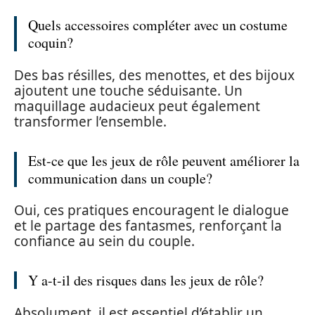
Quels accessoires compléter avec un costume
coquin?
Des bas résilles, des menottes, et des bijoux
ajoutent une touche séduisante. Un
maquillage audacieux peut également
transformer l’ensemble.
Est-ce que les jeux de rôle peuvent améliorer la
communication dans un couple?
Oui, ces pratiques encouragent le dialogue
et le partage des fantasmes, renforçant la
confiance au sein du couple.
Y a-t-il des risques dans les jeux de rôle?
Absolument, il est essentiel d’établir un