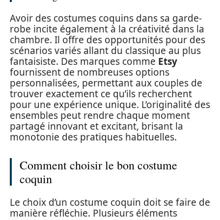
Avoir des costumes coquins dans sa garde-
robe incite également à la créativité dans la
chambre. Il offre des opportunités pour des
scénarios variés allant du classique au plus
fantaisiste. Des marques comme
Etsy
fournissent de nombreuses options
personnalisées, permettant aux couples de
trouver exactement ce qu’ils recherchent
pour une expérience unique. L’originalité des
ensembles peut rendre chaque moment
partagé innovant et excitant, brisant la
monotonie des pratiques habituelles.
Comment choisir le bon costume
coquin
Le choix d’un costume coquin doit se faire de
manière réfléchie. Plusieurs éléments