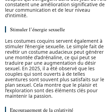
constatent une amélioration significative de
leur communication et de leur niveau
d’intimité.
Stimuler l’énergie sexuelle
Les costumes coquins servent également à
stimuler l’énergie sexuelle. Le simple fait de
revêtir un costume audacieux peut générer
une montée d’adrénaline, ce qui peut se
traduire par une augmentation du désir
sexuel. En 2025, il a été observé que les
couples qui sont ouverts à de telles
aventures sont souvent plus satisfaits sur le
plan sexuel. Cela montre que le plaisir et
l’exploration sont des éléments clés pour
maintenir la passion.
Encouragement de la créativité