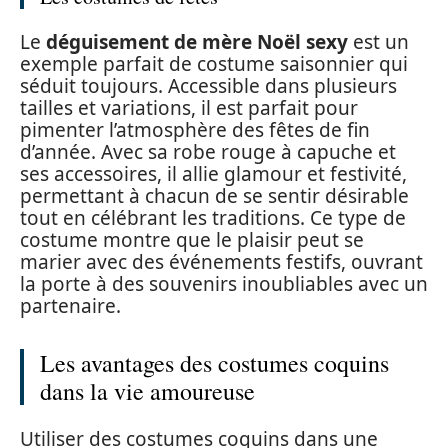
Le
déguisement de mère Noël sexy
est un
exemple parfait de costume saisonnier qui
séduit toujours. Accessible dans plusieurs
tailles et variations, il est parfait pour
pimenter l’atmosphère des fêtes de fin
d’année. Avec sa robe rouge à capuche et
ses accessoires, il allie glamour et festivité,
permettant à chacun de se sentir désirable
tout en célébrant les traditions. Ce type de
costume montre que le plaisir peut se
marier avec des événements festifs, ouvrant
la porte à des souvenirs inoubliables avec un
partenaire.
Les avantages des costumes coquins
dans la vie amoureuse
Utiliser des costumes coquins dans une