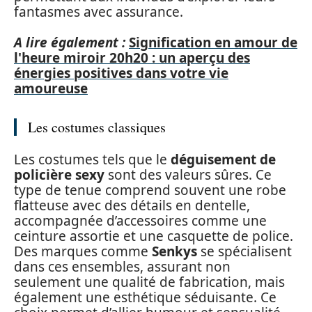
fantasmes avec assurance.
A lire également :
Signification en amour de
l'heure miroir 20h20 : un aperçu des
énergies positives dans votre vie
amoureuse
Les costumes classiques
Les costumes tels que le
déguisement de
policière sexy
sont des valeurs sûres. Ce
type de tenue comprend souvent une robe
flatteuse avec des détails en dentelle,
accompagnée d’accessoires comme une
ceinture assortie et une casquette de police.
Des marques comme
Senkys
se spécialisent
dans ces ensembles, assurant non
seulement une qualité de fabrication, mais
également une esthétique séduisante. Ce