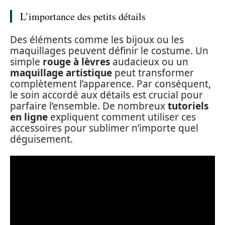
L’importance des petits détails
Des éléments comme les bijoux ou les
maquillages peuvent définir le costume. Un
simple
rouge à lèvres
audacieux ou un
maquillage artistique
peut transformer
complètement l’apparence. Par conséquent,
le soin accordé aux détails est crucial pour
parfaire l’ensemble. De nombreux
tutoriels
en ligne
expliquent comment utiliser ces
accessoires pour sublimer n’importe quel
déguisement.