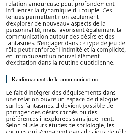
relation amoureuse peut profondément
influencer la dynamique du couple. Ces
tenues permettent non seulement
d’explorer de nouveaux aspects de la
personnalité, mais favorisent également la
communication autour des désirs et des
fantasmes. S’engager dans ce type de jeu de
rôle peut renforcer l’intimité et la complicité,
en introduisant un nouvel élément
d’excitation dans la routine quotidienne.
Renforcement de la communication
Le fait d’intégrer des déguisements dans
une relation ouvre un espace de dialogue
sur les fantasmes. Il devient possible de
partager des désirs cachés ou des
préférences inexplorées sans jugement.
Selon plusieurs études de sociologie, les
couples qui s’engagent dans des jeux de rôle