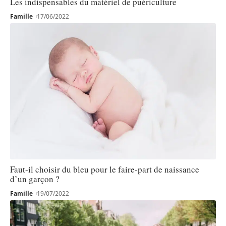
Les indispensables du matériel de puériculture
Famille
17/06/2022
Faut-il choisir du bleu pour le faire-part de naissance
d’un garçon ?
Famille
19/07/2022