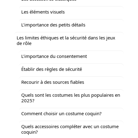
Les éléments visuels
L’importance des petits détails
Les limites éthiques et la sécurité dans les jeux
de rôle
L’importance du consentement
Établir des règles de sécurité
Recourir à des sources fiables
Quels sont les costumes les plus populaires en
2025?
Comment choisir un costume coquin?
Quels accessoires compléter avec un costume
coquin?