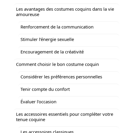
Les avantages des costumes coquins dans la vie
amoureuse
Renforcement de la communication
Stimuler l’énergie sexuelle
Encouragement de la créativité
Comment choisir le bon costume coquin
Considérer les préférences personnelles
Tenir compte du confort
Évaluer l’occasion
Les accessoires essentiels pour compléter votre
tenue coquine
Les accessoires classiques