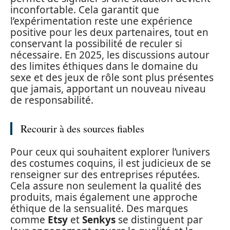
inconfortable. Cela garantit que
l’expérimentation reste une expérience
positive pour les deux partenaires, tout en
conservant la possibilité de reculer si
nécessaire. En 2025, les discussions autour
des limites éthiques dans le domaine du
sexe et des jeux de rôle sont plus présentes
que jamais, apportant un nouveau niveau
de responsabilité.
Recourir à des sources fiables
Pour ceux qui souhaitent explorer l’univers
des costumes coquins, il est judicieux de se
renseigner sur des entreprises réputées.
Cela assure non seulement la qualité des
produits, mais également une approche
éthique de la sensualité. Des marques
comme
Etsy
et
Senkys
se distinguent par