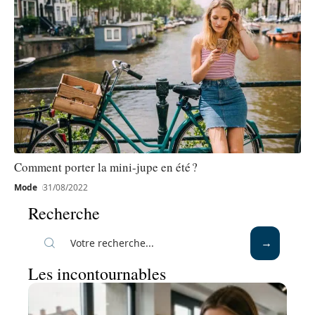
Comment porter la mini-jupe en été ?
Mode
31/08/2022
Recherche
Les incontournables