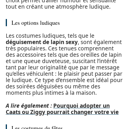
choix permet d’allier humour et sensualité
tout en créant une atmosphère ludique.
Les options ludiques
Les costumes ludiques, tels que le
déguisement de lapin sexy
, sont également
très populaires. Ces tenues comprennent
des accessoires tels que des oreilles de lapin
et une queue duveteuse, suscitant l’intérêt
tant par leur originalité que par le message
qu’elles véhiculent : le plaisir peut passer par
le ludique. Ce type d’ensemble est idéal pour
des soirées déguisées ou même des
moments plus intimes à la maison.
A lire également :
Pourquoi adopter un
Caats ou Ziggy pourrait changer votre vie
Les costumes de fêtes