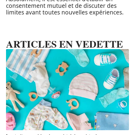
consentement mutuel et de discuter des
limites avant toutes nouvelles expériences.
ARTICLES EN VEDETTE