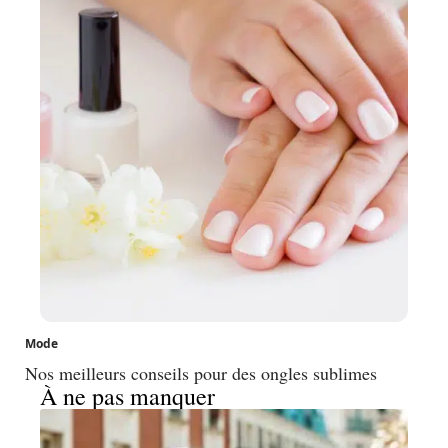
Mode
Nos meilleurs conseils pour des ongles sublimes
À ne pas manquer