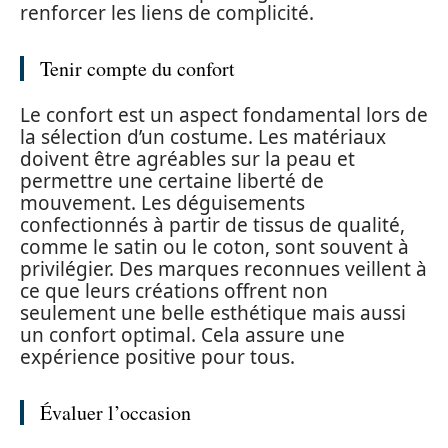
renforcer les liens de complicité.
Tenir compte du confort
Le confort est un aspect fondamental lors de
la sélection d’un costume. Les matériaux
doivent être agréables sur la peau et
permettre une certaine liberté de
mouvement. Les déguisements
confectionnés à partir de tissus de qualité,
comme le satin ou le coton, sont souvent à
privilégier. Des marques reconnues veillent à
ce que leurs créations offrent non
seulement une belle esthétique mais aussi
un confort optimal. Cela assure une
expérience positive pour tous.
Évaluer l’occasion