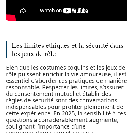
Les limites éthiques et la sécurité dans
les jeux de rôle
Bien que les costumes coquins et les jeux de
rôle puissent enrichir la vie amoureuse, il est
essentiel d’aborder ces pratiques de manière
responsable. Respecter les limites, s’assurer
du consentement mutuel et établir des
règles de sécurité sont des conversations
indispensables pour profiter pleinement de
cette expérience. En 2025, la sensibilité à ces
questions a considérablement augmenté,
soulignant l’importance d’une
communication claire et ouverte.