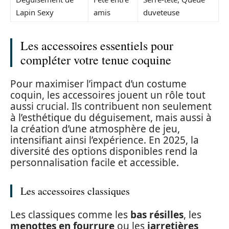
Lapin Sexy
amis
duveteuse
Les accessoires essentiels pour
compléter votre tenue coquine
Pour maximiser l’impact d’un costume
coquin, les accessoires jouent un rôle tout
aussi crucial. Ils contribuent non seulement
à l’esthétique du déguisement, mais aussi à
la création d’une atmosphère de jeu,
intensifiant ainsi l’expérience. En 2025, la
diversité des options disponibles rend la
personnalisation facile et accessible.
Les accessoires classiques
Les classiques comme les
bas résilles
, les
menottes en fourrure
ou les
jarretières