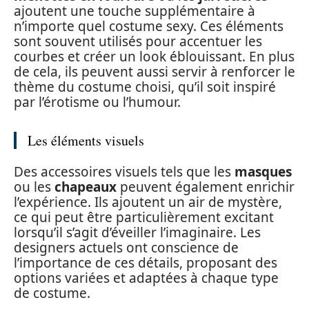
ajoutent une touche supplémentaire à
n’importe quel costume sexy. Ces éléments
sont souvent utilisés pour accentuer les
courbes et créer un look éblouissant. En plus
de cela, ils peuvent aussi servir à renforcer le
thème du costume choisi, qu’il soit inspiré
par l’érotisme ou l’humour.
Les éléments visuels
Des accessoires visuels tels que les
masques
ou les
chapeaux
peuvent également enrichir
l’expérience. Ils ajoutent un air de mystère,
ce qui peut être particulièrement excitant
lorsqu’il s’agit d’éveiller l’imaginaire. Les
designers actuels ont conscience de
l’importance de ces détails, proposant des
options variées et adaptées à chaque type
de costume.