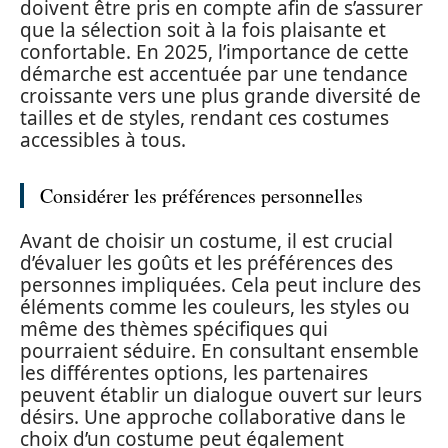
doivent être pris en compte afin de s’assurer
que la sélection soit à la fois plaisante et
confortable. En 2025, l’importance de cette
démarche est accentuée par une tendance
croissante vers une plus grande diversité de
tailles et de styles, rendant ces costumes
accessibles à tous.
Considérer les préférences personnelles
Avant de choisir un costume, il est crucial
d’évaluer les goûts et les préférences des
personnes impliquées. Cela peut inclure des
éléments comme les couleurs, les styles ou
même des thèmes spécifiques qui
pourraient séduire. En consultant ensemble
les différentes options, les partenaires
peuvent établir un dialogue ouvert sur leurs
désirs. Une approche collaborative dans le
choix d’un costume peut également