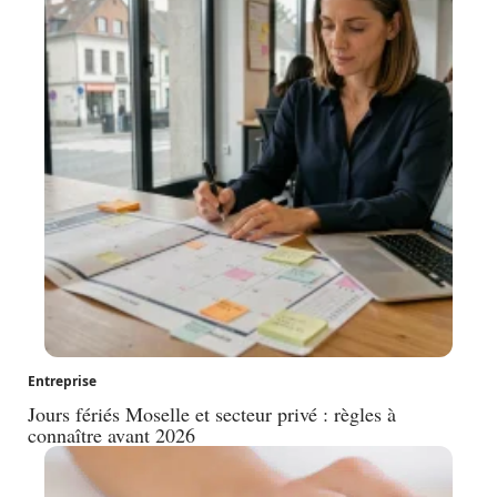
Entreprise
Jours fériés Moselle et secteur privé : règles à
connaître avant 2026