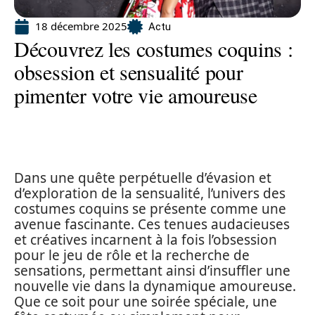
18 décembre 2025
Actu
Découvrez les costumes coquins :
obsession et sensualité pour
pimenter votre vie amoureuse
Dans une quête perpétuelle d’évasion et
d’exploration de la sensualité, l’univers des
costumes coquins se présente comme une
avenue fascinante. Ces tenues audacieuses
et créatives incarnent à la fois l’obsession
pour le jeu de rôle et la recherche de
sensations, permettant ainsi d’insuffler une
nouvelle vie dans la dynamique amoureuse.
Que ce soit pour une soirée spéciale, une