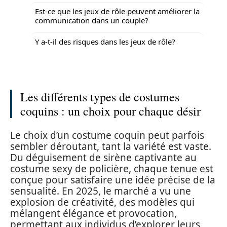
Est-ce que les jeux de rôle peuvent améliorer la
communication dans un couple?
Y a-t-il des risques dans les jeux de rôle?
Les différents types de costumes
coquins : un choix pour chaque désir
Le choix d’un costume coquin peut parfois
sembler déroutant, tant la variété est vaste.
Du déguisement de sirène captivante au
costume sexy de policière, chaque tenue est
conçue pour satisfaire une idée précise de la
sensualité. En 2025, le marché a vu une
explosion de créativité, des modèles qui
mélangent élégance et provocation,
permettant aux individus d’explorer leurs