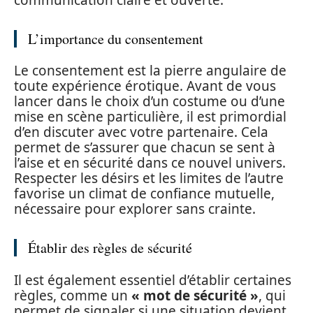
L’importance du consentement
Le consentement est la pierre angulaire de
toute expérience érotique. Avant de vous
lancer dans le choix d’un costume ou d’une
mise en scène particulière, il est primordial
d’en discuter avec votre partenaire. Cela
permet de s’assurer que chacun se sent à
l’aise et en sécurité dans ce nouvel univers.
Respecter les désirs et les limites de l’autre
favorise un climat de confiance mutuelle,
nécessaire pour explorer sans crainte.
Établir des règles de sécurité
Il est également essentiel d’établir certaines
règles, comme un
« mot de sécurité »
, qui
permet de signaler si une situation devient