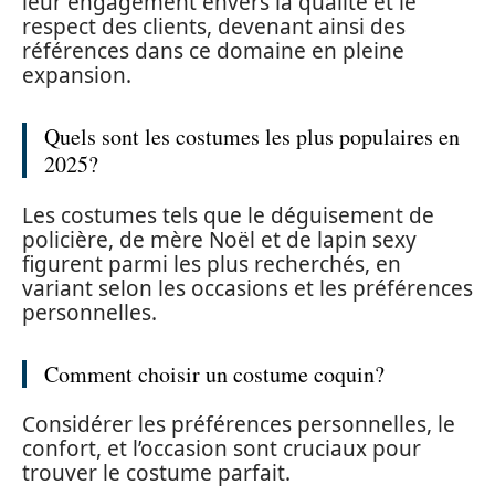
leur engagement envers la qualité et le
respect des clients, devenant ainsi des
références dans ce domaine en pleine
expansion.
Quels sont les costumes les plus populaires en
2025?
Les costumes tels que le déguisement de
policière, de mère Noël et de lapin sexy
figurent parmi les plus recherchés, en
variant selon les occasions et les préférences
personnelles.
Comment choisir un costume coquin?
Considérer les préférences personnelles, le
confort, et l’occasion sont cruciaux pour
trouver le costume parfait.