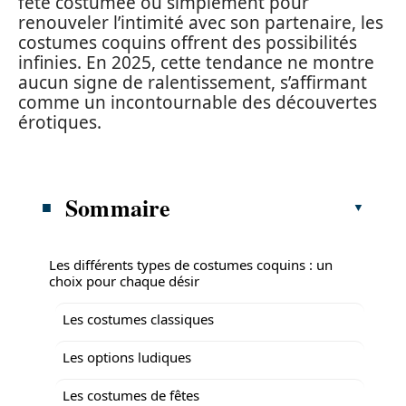
fête costumée ou simplement pour
renouveler l’intimité avec son partenaire, les
costumes coquins offrent des possibilités
infinies. En 2025, cette tendance ne montre
aucun signe de ralentissement, s’affirmant
comme un incontournable des découvertes
érotiques.
Sommaire
Les différents types de costumes coquins : un
choix pour chaque désir
Les costumes classiques
Les options ludiques
Les costumes de fêtes