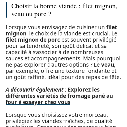
Choisir la bonne viande : filet mignon,
veau ou porc ?
Lorsque vous envisagez de cuisiner un
filet
mignon
, le choix de la viande est crucial. Le
filet mignon de porc
est souvent privilégié
pour sa tendreté, son goût délicat et sa
capacité à s’associer à de nombreuses
sauces et accompagnements. Mais pourquoi
ne pas explorer d’autres options ? Le
veau
,
par exemple, offre une texture fondante et
un goût raffiné, idéal pour des repas de fête.
A découvrir également :
Explorez les
différentes variétés de fromage pané au
four à essayer chez vous
Lorsque vous choisissez votre morceau,
privilégiez les viandes fraîches, de qualité