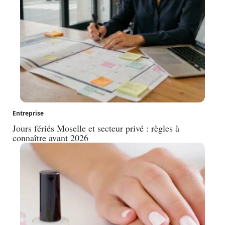
Entreprise
Jours fériés Moselle et secteur privé : règles à
connaître avant 2026