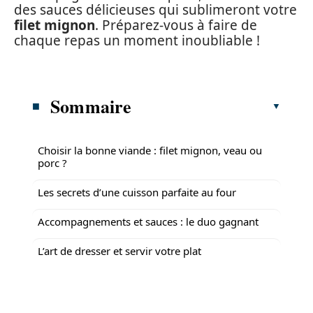
des sauces délicieuses qui sublimeront votre
filet mignon
. Préparez-vous à faire de
chaque repas un moment inoubliable !
Sommaire
Choisir la bonne viande : filet mignon, veau ou
porc ?
Les secrets d’une cuisson parfaite au four
Accompagnements et sauces : le duo gagnant
L’art de dresser et servir votre plat