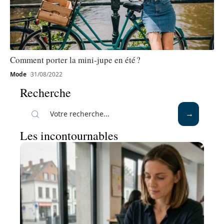
Comment porter la mini-jupe en été ?
Mode
31/08/2022
Recherche
Les incontournables