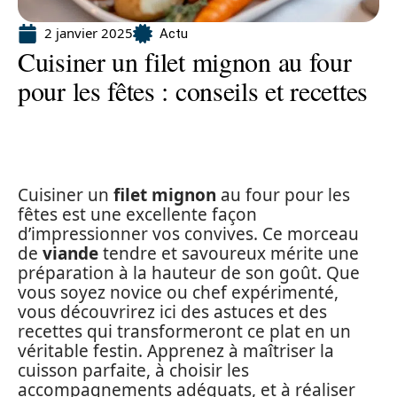
2 janvier 2025
Actu
Cuisiner un filet mignon au four
pour les fêtes : conseils et recettes
Cuisiner un
filet mignon
au four pour les
fêtes est une excellente façon
d’impressionner vos convives. Ce morceau
de
viande
tendre et savoureux mérite une
préparation à la hauteur de son goût. Que
vous soyez novice ou chef expérimenté,
vous découvrirez ici des astuces et des
recettes qui transformeront ce plat en un
véritable festin. Apprenez à maîtriser la
cuisson parfaite, à choisir les
accompagnements adéquats, et à réaliser