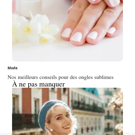
Mode
Nos meilleurs conseils pour des ongles sublimes
À ne pas manquer