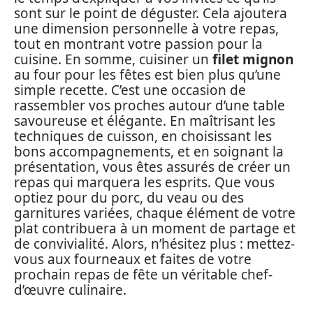
sont sur le point de déguster. Cela ajoutera
une dimension personnelle à votre repas,
tout en montrant votre passion pour la
cuisine. En somme, cuisiner un
filet mignon
au four pour les fêtes est bien plus qu’une
simple recette. C’est une occasion de
rassembler vos proches autour d’une table
savoureuse et élégante. En maîtrisant les
techniques de cuisson, en choisissant les
bons accompagnements, et en soignant la
présentation, vous êtes assurés de créer un
repas qui marquera les esprits. Que vous
optiez pour du porc, du veau ou des
garnitures variées, chaque élément de votre
plat contribuera à un moment de partage et
de convivialité. Alors, n’hésitez plus : mettez-
vous aux fourneaux et faites de votre
prochain repas de fête un véritable chef-
d’œuvre culinaire.