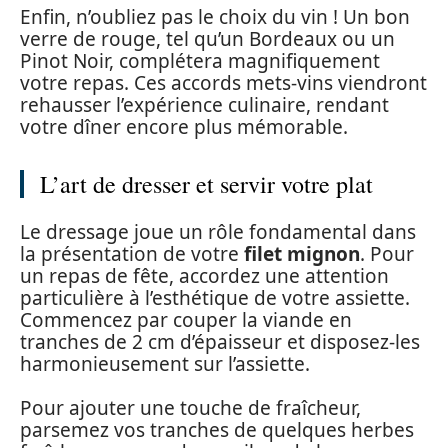
Enfin, n’oubliez pas le choix du vin ! Un bon
verre de rouge, tel qu’un Bordeaux ou un
Pinot Noir, complétera magnifiquement
votre repas. Ces accords mets-vins viendront
rehausser l’expérience culinaire, rendant
votre dîner encore plus mémorable.
L’art de dresser et servir votre plat
Le dressage joue un rôle fondamental dans
la présentation de votre
filet mignon
. Pour
un repas de fête, accordez une attention
particulière à l’esthétique de votre assiette.
Commencez par couper la viande en
tranches de 2 cm d’épaisseur et disposez-les
harmonieusement sur l’assiette.
Pour ajouter une touche de fraîcheur,
parsemez vos tranches de quelques herbes