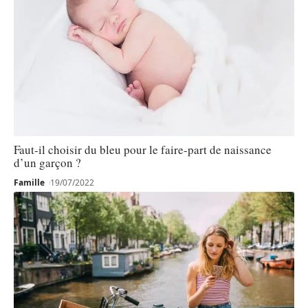
Faut-il choisir du bleu pour le faire-part de naissance
d’un garçon ?
Famille
19/07/2022