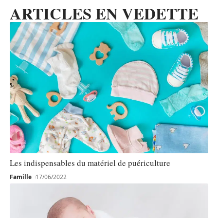
ARTICLES EN VEDETTE
Les indispensables du matériel de puériculture
Famille
17/06/2022