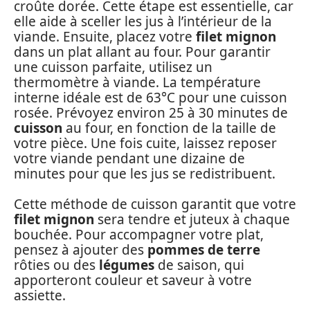
croûte dorée. Cette étape est essentielle, car
elle aide à sceller les jus à l’intérieur de la
viande. Ensuite, placez votre
filet mignon
dans un plat allant au four. Pour garantir
une cuisson parfaite, utilisez un
thermomètre à viande. La température
interne idéale est de 63°C pour une cuisson
rosée. Prévoyez environ 25 à 30 minutes de
cuisson
au four, en fonction de la taille de
votre pièce. Une fois cuite, laissez reposer
votre viande pendant une dizaine de
minutes pour que les jus se redistribuent.
Cette méthode de cuisson garantit que votre
filet mignon
sera tendre et juteux à chaque
bouchée. Pour accompagner votre plat,
pensez à ajouter des
pommes de terre
rôties ou des
légumes
de saison, qui
apporteront couleur et saveur à votre
assiette.