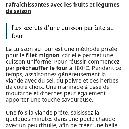
rafraîchissantes avec les fruits et légumes
de saison
Les secrets d’une cuisson parfaite au
four
La cuisson au four est une méthode prisée
pour le
filet mignon
, car elle permet une
cuisson uniforme. Pour réussir, commencez
par
préchauffer le four
à 180°C. Pendant ce
temps, assaisonnez généreusement la
viande avec du sel, du poivre et des herbes
de votre choix. Une marinade à base de
moutarde et d’herbes peut également
apporter une touche savoureuse.
Une fois la viande prête, saisissez-la
quelques minutes dans une poêle chaude
avec un peu d’huile, afin de créer une belle