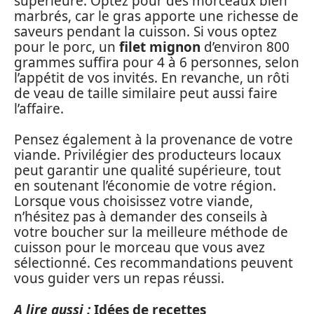
supérieure. Optez pour des morceaux bien
marbrés, car le gras apporte une richesse de
saveurs pendant la cuisson. Si vous optez
pour le porc, un
filet mignon
d’environ 800
grammes suffira pour 4 à 6 personnes, selon
l’appétit de vos invités. En revanche, un rôti
de veau de taille similaire peut aussi faire
l’affaire.
Pensez également à la provenance de votre
viande. Privilégier des producteurs locaux
peut garantir une qualité supérieure, tout
en soutenant l’économie de votre région.
Lorsque vous choisissez votre viande,
n’hésitez pas à demander des conseils à
votre boucher sur la meilleure méthode de
cuisson pour le morceau que vous avez
sélectionné. Ces recommandations peuvent
vous guider vers un repas réussi.
A lire aussi :
Idées de recettes