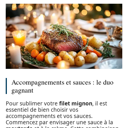
Accompagnements et sauces : le duo
gagnant
Pour sublimer votre
filet mignon
, il est
essentiel de bien choisir vos
accompagnements et vos sauces.
Commencez par envisager une sauce à la