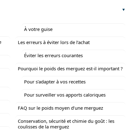
À votre guise
e
Les erreurs à éviter lors de l’achat
Éviter les erreurs courantes
Pourquoi le poids des merguez est-il important ?
Pour s’adapter à vos recettes
Pour surveiller vos apports caloriques
FAQ sur le poids moyen d’une merguez
Conservation, sécurité et chimie du goût : les
coulisses de la merguez