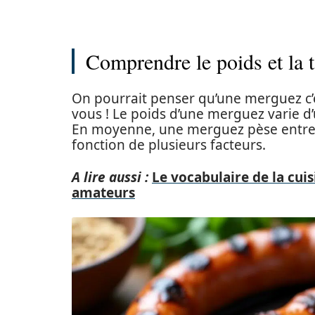
Comprendre le poids et la 
On pourrait penser qu’une merguez c’
vous ! Le poids d’une merguez varie d’u
En moyenne, une merguez pèse entr
fonction de plusieurs facteurs.
A lire aussi :
Le vocabulaire de la cuis
amateurs