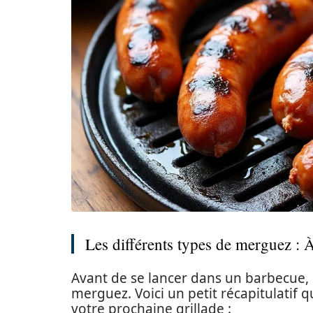
Les différents types de merguez : 
Avant de se lancer dans un barbecue, 
merguez. Voici un petit récapitulatif q
votre prochaine grillade :