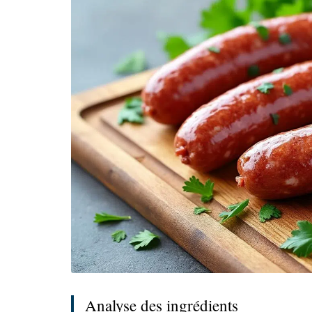
Analyse des ingrédients