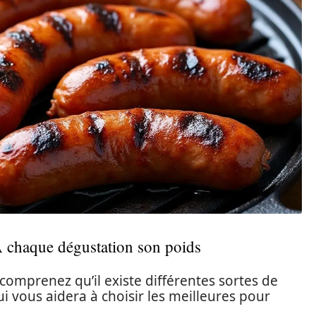
À chaque dégustation son poids
comprenez qu’il existe différentes sortes de
ui vous aidera à choisir les meilleures pour