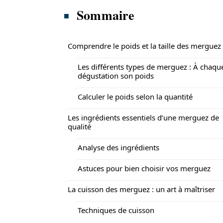
Sommaire
Comprendre le poids et la taille des merguez
Les différents types de merguez : À chaqu
dégustation son poids
Calculer le poids selon la quantité
Les ingrédients essentiels d’une merguez de
qualité
Analyse des ingrédients
Astuces pour bien choisir vos merguez
La cuisson des merguez : un art à maîtriser
Techniques de cuisson