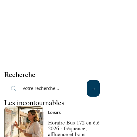
Recherche
Les incontournables
Loisirs
Horaire Bus 172 en été
2026 : fréquence,
affluence et bons