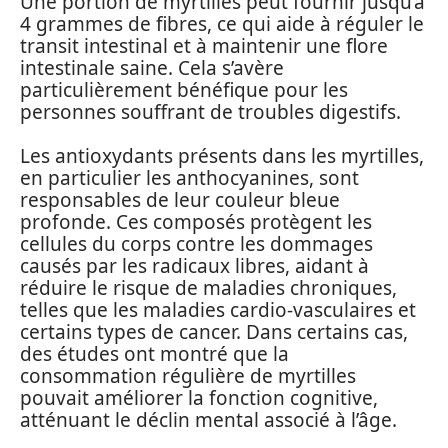
Une portion de myrtilles peut fournir jusqu’à
4 grammes de fibres, ce qui aide à réguler le
transit intestinal et à maintenir une flore
intestinale saine. Cela s’avère
particulièrement bénéfique pour les
personnes souffrant de troubles digestifs.
Les antioxydants présents dans les myrtilles,
en particulier les anthocyanines, sont
responsables de leur couleur bleue
profonde. Ces composés protègent les
cellules du corps contre les dommages
causés par les radicaux libres, aidant à
réduire le risque de maladies chroniques,
telles que les maladies cardio-vasculaires et
certains types de cancer. Dans certains cas,
des études ont montré que la
consommation régulière de myrtilles
pouvait améliorer la fonction cognitive,
atténuant le déclin mental associé à l’âge.