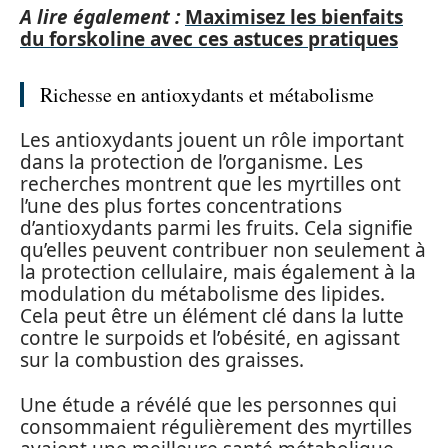
A lire également :
Maximisez les bienfaits
du forskoline avec ces astuces pratiques
Richesse en antioxydants et métabolisme
Les antioxydants jouent un rôle important
dans la protection de l’organisme. Les
recherches montrent que les myrtilles ont
l’une des plus fortes concentrations
d’antioxydants parmi les fruits. Cela signifie
qu’elles peuvent contribuer non seulement à
la protection cellulaire, mais également à la
modulation du métabolisme des lipides.
Cela peut être un élément clé dans la lutte
contre le surpoids et l’obésité, en agissant
sur la combustion des graisses.
Une étude a révélé que les personnes qui
consommaient régulièrement des myrtilles