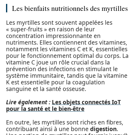
Les bienfaits nutritionnels des myrtilles
Les myrtilles sont souvent appelées les
« super-fruits » en raison de leur
concentration impressionnante en
nutriments. Elles contiennent des vitamines,
notamment les vitamines C et K, essentielles
pour le fonctionnement optimal du corps. La
vitamine C joue un rôle crucial dans la
prévention des infections en stimulant le
système immunitaire, tandis que la vitamine
K est essentielle pour la coagulation
sanguine et la santé osseuse.
Lire également :
Les objets connectés IoT
pour la santé et le bien-être
En outre, les myrtilles sont riches en fibres,
contribuant ainsi à une bonne
digestion
.