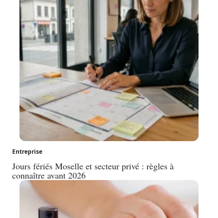
Entreprise
Jours fériés Moselle et secteur privé : règles à
connaître avant 2026