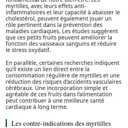
myrtilles, avec leurs effets anti-
inflammatoires et leur capacité à abaisser le
cholestérol, peuvent également jouer un
rôle pertinent dans la prévention des
maladies cardiaques. Les études suggèrent
que ces petits fruits peuvent améliorer la
fonction des vaisseaux sanguins et réduire
le stress oxydatif.
En parallèle, certaines recherches indiquent
qu’il existe un lien direct entre la
consommation régulière de myrtilles et une
réduction des risques d’accidents vasculaires
cérébraux. Une incorporation simple et
agréable de ces fruits dans l’alimentation
peut contribuer à une meilleure santé
cardiaque à long terme.
Les contre-indications des myrtilles