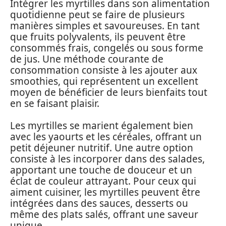
Intégrer les myrtilles dans son alimentation
quotidienne peut se faire de plusieurs
manières simples et savoureuses. En tant
que fruits polyvalents, ils peuvent être
consommés frais, congelés ou sous forme
de jus. Une méthode courante de
consommation consiste à les ajouter aux
smoothies, qui représentent un excellent
moyen de bénéficier de leurs bienfaits tout
en se faisant plaisir.
Les myrtilles se marient également bien
avec les yaourts et les céréales, offrant un
petit déjeuner nutritif. Une autre option
consiste à les incorporer dans des salades,
apportant une touche de douceur et un
éclat de couleur attrayant. Pour ceux qui
aiment cuisiner, les myrtilles peuvent être
intégrées dans des sauces, desserts ou
même des plats salés, offrant une saveur
unique.