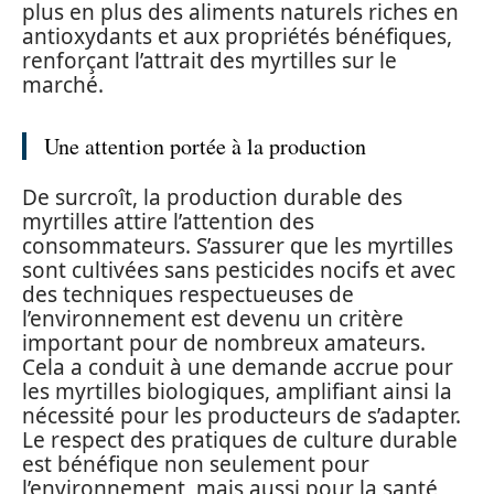
plus en plus des aliments naturels riches en
antioxydants et aux propriétés bénéfiques,
renforçant l’attrait des myrtilles sur le
marché.
Une attention portée à la production
De surcroît, la production durable des
myrtilles attire l’attention des
consommateurs. S’assurer que les myrtilles
sont cultivées sans pesticides nocifs et avec
des techniques respectueuses de
l’environnement est devenu un critère
important pour de nombreux amateurs.
Cela a conduit à une demande accrue pour
les myrtilles biologiques, amplifiant ainsi la
nécessité pour les producteurs de s’adapter.
Le respect des pratiques de culture durable
est bénéfique non seulement pour
l’environnement, mais aussi pour la santé