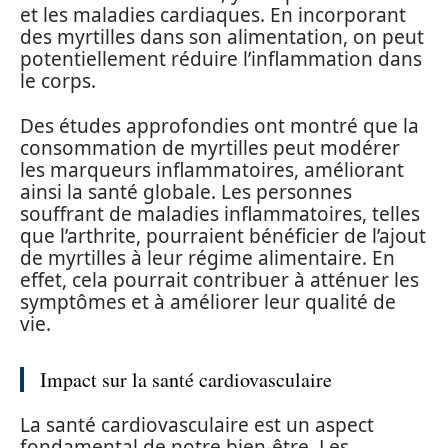
et les maladies cardiaques. En incorporant
des myrtilles dans son alimentation, on peut
potentiellement réduire l’inflammation dans
le corps.
Des études approfondies ont montré que la
consommation de myrtilles peut modérer
les marqueurs inflammatoires, améliorant
ainsi la santé globale. Les personnes
souffrant de maladies inflammatoires, telles
que l’arthrite, pourraient bénéficier de l’ajout
de myrtilles à leur régime alimentaire. En
effet, cela pourrait contribuer à atténuer les
symptômes et à améliorer leur qualité de
vie.
Impact sur la santé cardiovasculaire
La santé cardiovasculaire est un aspect
fondamental de notre bien-être. Les