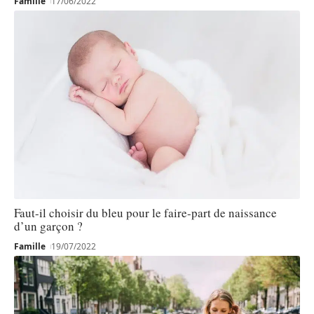
Famille
17/06/2022
Faut-il choisir du bleu pour le faire-part de naissance
d’un garçon ?
Famille
19/07/2022