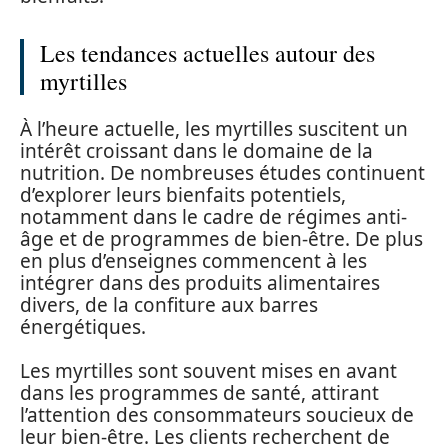
Les tendances actuelles autour des
myrtilles
À l’heure actuelle, les myrtilles suscitent un
intérêt croissant dans le domaine de la
nutrition. De nombreuses études continuent
d’explorer leurs bienfaits potentiels,
notamment dans le cadre de régimes anti-
âge et de programmes de bien-être. De plus
en plus d’enseignes commencent à les
intégrer dans des produits alimentaires
divers, de la confiture aux barres
énergétiques.
Les myrtilles sont souvent mises en avant
dans les programmes de santé, attirant
l’attention des consommateurs soucieux de
leur bien-être. Les clients recherchent de