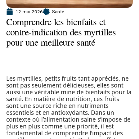
12 mai 2026
Santé
Comprendre les bienfaits et
contre-indication des myrtilles
pour une meilleure santé
Les myrtilles, petits fruits tant appréciés, ne
sont pas seulement délicieuses, elles sont
aussi une véritable mine de bienfaits pour la
santé. En matière de nutrition, ces fruits
sont une source riche en nutriments
essentiels et en antioxydants. Dans un
contexte où l’alimentation saine s’impose de
plus en plus comme une priorité, il est
fondamental de comprendre l’impact des