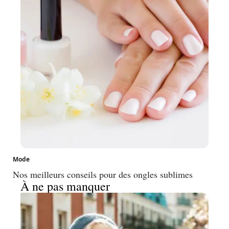
Mode
Nos meilleurs conseils pour des ongles sublimes
À ne pas manquer