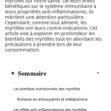
myrtilles sur notre santé. De leurs effets
bénéfiques sur le système immunitaire à
leurs propriétés anti-inflammatoires, ils
méritent une attention particulière.
Cependant, comme tout aliment, les
myrtilles ont leurs contre-indications. Cet
article vise à explorer en profondeur les
bienfaits des myrtilles tout en abordant les
précautions à prendre lors de leur
consommation.
Sommaire
Les bienfaits nutritionnels des myrtilles
Richesse en antioxydants et métabolisme
Les effets anti-inflammatoires des myrtilles