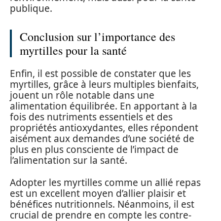
publique.
Conclusion sur l’importance des
myrtilles pour la santé
Enfin, il est possible de constater que les
myrtilles, grâce à leurs multiples bienfaits,
jouent un rôle notable dans une
alimentation équilibrée. En apportant à la
fois des nutriments essentiels et des
propriétés antioxydantes, elles répondent
aisément aux demandes d’une société de
plus en plus consciente de l’impact de
l’alimentation sur la santé.
Adopter les myrtilles comme un allié repas
est un excellent moyen d’allier plaisir et
bénéfices nutritionnels. Néanmoins, il est
crucial de prendre en compte les contre-