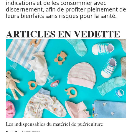
indications et de les consommer avec
discernement, afin de profiter pleinement de
leurs bienfaits sans risques pour la santé.
ARTICLES EN VEDETTE
Les indispensables du matériel de puériculture