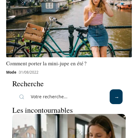
Comment porter la mini-jupe en été ?
Mode
31/08/2022
Recherche
Les incontournables