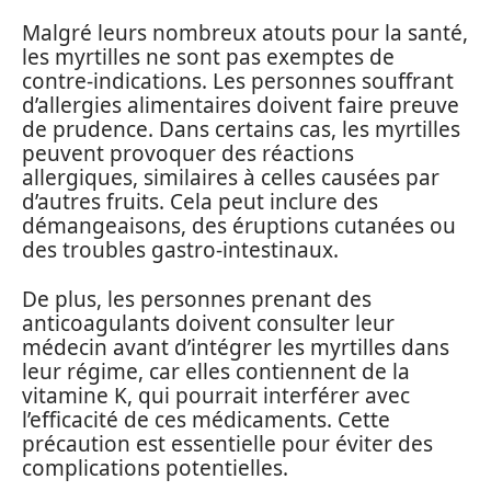
Malgré leurs nombreux atouts pour la santé,
les myrtilles ne sont pas exemptes de
contre-indications. Les personnes souffrant
d’allergies alimentaires doivent faire preuve
de prudence. Dans certains cas, les myrtilles
peuvent provoquer des réactions
allergiques, similaires à celles causées par
d’autres fruits. Cela peut inclure des
démangeaisons, des éruptions cutanées ou
des troubles gastro-intestinaux.
De plus, les personnes prenant des
anticoagulants doivent consulter leur
médecin avant d’intégrer les myrtilles dans
leur régime, car elles contiennent de la
vitamine K, qui pourrait interférer avec
l’efficacité de ces médicaments. Cette
précaution est essentielle pour éviter des
complications potentielles.