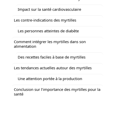
Impact sur la santé cardiovasculaire
Les contre-indications des myrtilles
Les personnes atteintes de diabète
Comment intégrer les myrtilles dans son
alimentation
Des recettes faciles à base de myrtilles
Les tendances actuelles autour des myrtilles
Une attention portée à la production
Conclusion sur l’importance des myrtilles pour la
santé