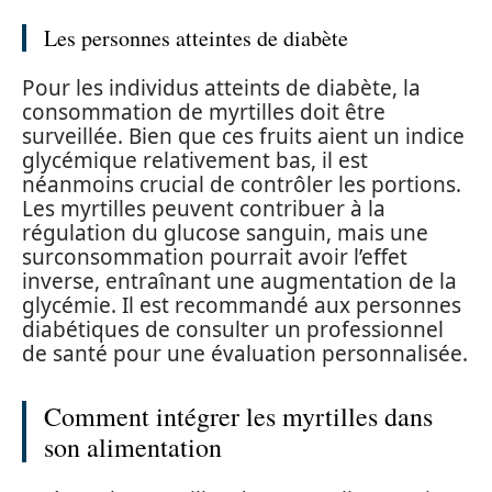
Les personnes atteintes de diabète
Pour les individus atteints de diabète, la
consommation de myrtilles doit être
surveillée. Bien que ces fruits aient un indice
glycémique relativement bas, il est
néanmoins crucial de contrôler les portions.
Les myrtilles peuvent contribuer à la
régulation du glucose sanguin, mais une
surconsommation pourrait avoir l’effet
inverse, entraînant une augmentation de la
glycémie. Il est recommandé aux personnes
diabétiques de consulter un professionnel
de santé pour une évaluation personnalisée.
Comment intégrer les myrtilles dans
son alimentation