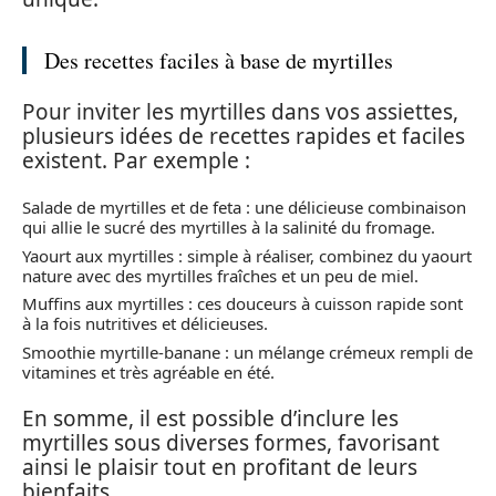
Des recettes faciles à base de myrtilles
Pour inviter les myrtilles dans vos assiettes,
plusieurs idées de recettes rapides et faciles
existent. Par exemple :
Salade de myrtilles et de feta : une délicieuse combinaison
qui allie le sucré des myrtilles à la salinité du fromage.
Yaourt aux myrtilles : simple à réaliser, combinez du yaourt
nature avec des myrtilles fraîches et un peu de miel.
Muffins aux myrtilles : ces douceurs à cuisson rapide sont
à la fois nutritives et délicieuses.
Smoothie myrtille-banane : un mélange crémeux rempli de
vitamines et très agréable en été.
En somme, il est possible d’inclure les
myrtilles sous diverses formes, favorisant
ainsi le plaisir tout en profitant de leurs
bienfaits.