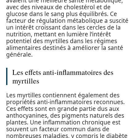
avaient une meilleure santé métabolique,
avec des niveaux de cholestérol et de
glucose dans le sang plus équilibrés. Ce
facteur de régulation métabolique a suscité
un intérêt croissant dans les cercles de la
nutrition, mettant en lumière l’intérêt
potentiel des myrtilles dans les régimes
alimentaires destinés à améliorer la santé
générale.
Les effets anti-inflammatoires des
myrtilles
Les myrtilles contiennent également des
propriétés anti-inflammatoires reconnues.
Ces effets sont en grande partie dus aux
anthocyanines, des pigments naturels des
plantes. Une inflammation chronique est
souvent un facteur commun dans de
nombreuses maladies, y compris le diabète