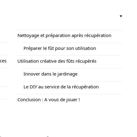
Nettoyage et préparation après récupération
Préparer le fût pour son utilisation
nces
Utilisation créative des fûts récupérés
Innover dans le jardinage
Le DIY au service de la récupération
Conclusion : A vous de jouer !