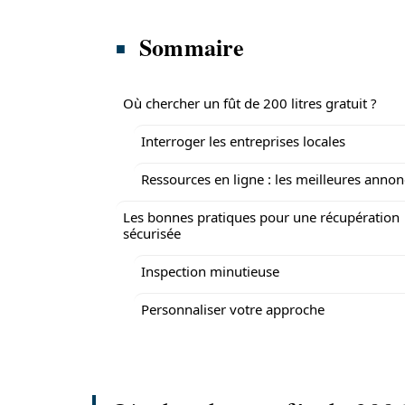
Sommaire
Où chercher un fût de 200 litres gratuit ?
Interroger les entreprises locales
Ressources en ligne : les meilleures anno
Les bonnes pratiques pour une récupération
sécurisée
Inspection minutieuse
Personnaliser votre approche