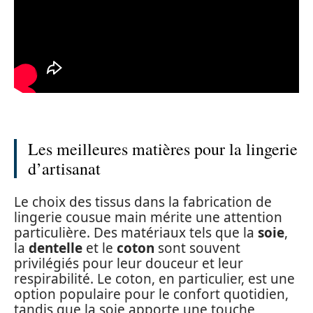
Les meilleures matières pour la lingerie
d’artisanat
Le choix des tissus dans la fabrication de
lingerie cousue main mérite une attention
particulière. Des matériaux tels que la
soie
,
la
dentelle
et le
coton
sont souvent
privilégiés pour leur douceur et leur
respirabilité. Le coton, en particulier, est une
option populaire pour le confort quotidien,
tandis que la soie apporte une touche