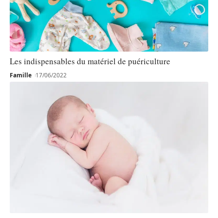
Les indispensables du matériel de puériculture
Famille
17/06/2022