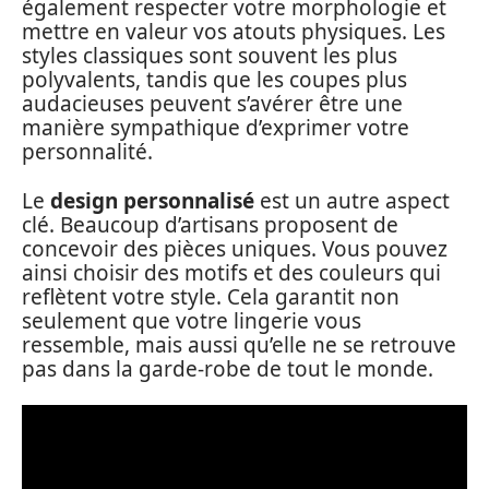
également respecter votre morphologie et
mettre en valeur vos atouts physiques. Les
styles classiques sont souvent les plus
polyvalents, tandis que les coupes plus
audacieuses peuvent s’avérer être une
manière sympathique d’exprimer votre
personnalité.
Le
design personnalisé
est un autre aspect
clé. Beaucoup d’artisans proposent de
concevoir des pièces uniques. Vous pouvez
ainsi choisir des motifs et des couleurs qui
reflètent votre style. Cela garantit non
seulement que votre lingerie vous
ressemble, mais aussi qu’elle ne se retrouve
pas dans la garde-robe de tout le monde.