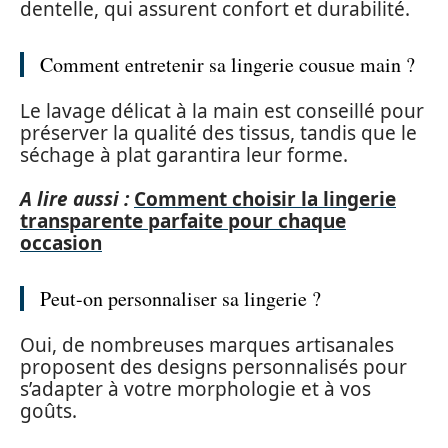
dentelle, qui assurent confort et durabilité.
Comment entretenir sa lingerie cousue main ?
Le lavage délicat à la main est conseillé pour
préserver la qualité des tissus, tandis que le
séchage à plat garantira leur forme.
A lire aussi :
Comment choisir la lingerie
transparente parfaite pour chaque
occasion
Peut-on personnaliser sa lingerie ?
Oui, de nombreuses marques artisanales
proposent des designs personnalisés pour
s’adapter à votre morphologie et à vos
goûts.