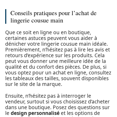
Conseils pratiques pour l’achat de
lingerie cousue main
Que ce soit en ligne ou en boutique,
certaines astuces peuvent vous aider à
dénicher votre lingerie cousue main idéale.
Premièrement, n’hésitez pas à lire les avis et
retours d’expérience sur les produits. Cela
peut vous donner une meilleure idée de la
qualité et du confort des pièces. De plus, si
vous optez pour un achat en ligne, consultez
les tableaux des tailles, souvent disponibles
sur le site de la marque.
Ensuite, n’hésitez pas à interroger le
vendeur, surtout si vous choisissez d’acheter
dans une boutique. Posez des questions sur
le
design personnalisé
et les options de