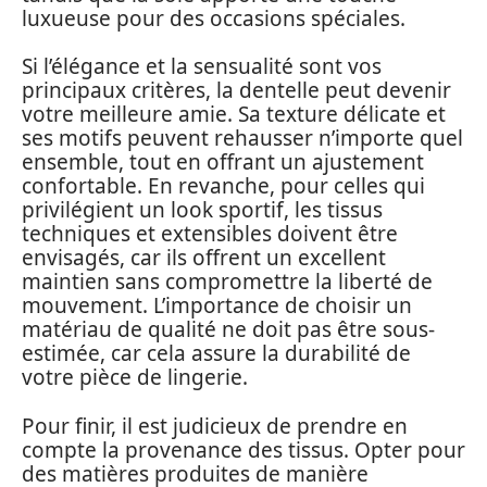
luxueuse pour des occasions spéciales.
Si l’élégance et la sensualité sont vos
principaux critères, la dentelle peut devenir
votre meilleure amie. Sa texture délicate et
ses motifs peuvent rehausser n’importe quel
ensemble, tout en offrant un ajustement
confortable. En revanche, pour celles qui
privilégient un look sportif, les tissus
techniques et extensibles doivent être
envisagés, car ils offrent un excellent
maintien sans compromettre la liberté de
mouvement. L’importance de choisir un
matériau de qualité ne doit pas être sous-
estimée, car cela assure la durabilité de
votre pièce de lingerie.
Pour finir, il est judicieux de prendre en
compte la provenance des tissus. Opter pour
des matières produites de manière