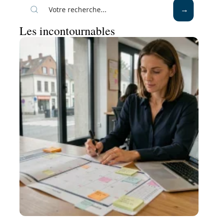
Les incontournables