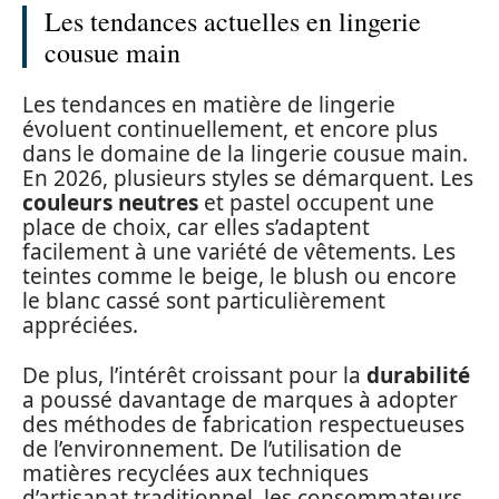
Les tendances actuelles en lingerie
cousue main
Les tendances en matière de lingerie
évoluent continuellement, et encore plus
dans le domaine de la lingerie cousue main.
En 2026, plusieurs styles se démarquent. Les
couleurs neutres
et pastel occupent une
place de choix, car elles s’adaptent
facilement à une variété de vêtements. Les
teintes comme le beige, le blush ou encore
le blanc cassé sont particulièrement
appréciées.
De plus, l’intérêt croissant pour la
durabilité
a poussé davantage de marques à adopter
des méthodes de fabrication respectueuses
de l’environnement. De l’utilisation de
matières recyclées aux techniques
d’artisanat traditionnel, les consommateurs