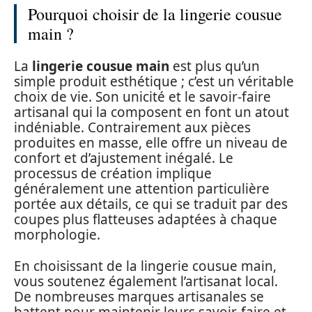
Pourquoi choisir de la lingerie cousue
main ?
La
lingerie cousue main
est plus qu’un
simple produit esthétique ; c’est un véritable
choix de vie. Son unicité et le savoir-faire
artisanal qui la composent en font un atout
indéniable. Contrairement aux pièces
produites en masse, elle offre un niveau de
confort et d’ajustement inégalé. Le
processus de création implique
généralement une attention particulière
portée aux détails, ce qui se traduit par des
coupes plus flatteuses adaptées à chaque
morphologie.
En choisissant de la lingerie cousue main,
vous soutenez également l’artisanat local.
De nombreuses marques artisanales se
battent pour maintenir leurs savoir-faire et