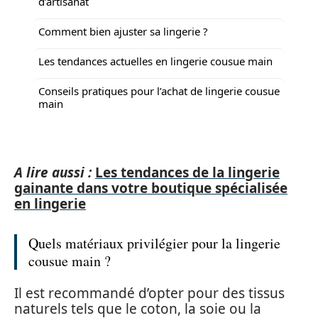
d’artisanat
Comment bien ajuster sa lingerie ?
Les tendances actuelles en lingerie cousue main
Conseils pratiques pour l’achat de lingerie cousue
main
A lire aussi :
Les tendances de la lingerie
gainante dans votre boutique spécialisée
en lingerie
Quels matériaux privilégier pour la lingerie
cousue main ?
Il est recommandé d’opter pour des tissus
naturels tels que le coton, la soie ou la