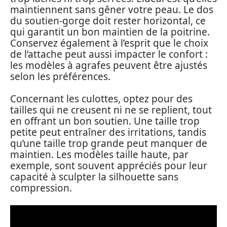
maintiennent sans gêner votre peau. Le dos
du soutien-gorge doit rester horizontal, ce
qui garantit un bon maintien de la poitrine.
Conservez également à l’esprit que le choix
de l’attache peut aussi impacter le confort :
les modèles à agrafes peuvent être ajustés
selon les préférences.
Concernant les culottes, optez pour des
tailles qui ne creusent ni ne se replient, tout
en offrant un bon soutien. Une taille trop
petite peut entraîner des irritations, tandis
qu’une taille trop grande peut manquer de
maintien. Les modèles taille haute, par
exemple, sont souvent appréciés pour leur
capacité à sculpter la silhouette sans
compression.