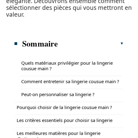
élégante. Découvrons ensemble comment
sélectionner des pièces qui vous mettront en
valeur.
Sommaire
Quels matériaux privilégier pour la lingerie
cousue main ?
Comment entretenir sa lingerie cousue main ?
Peut-on personnaliser sa lingerie ?
Pourquoi choisir de la lingerie cousue main ?
Les critères essentiels pour choisir sa lingerie
Les meilleures matières pour la lingerie