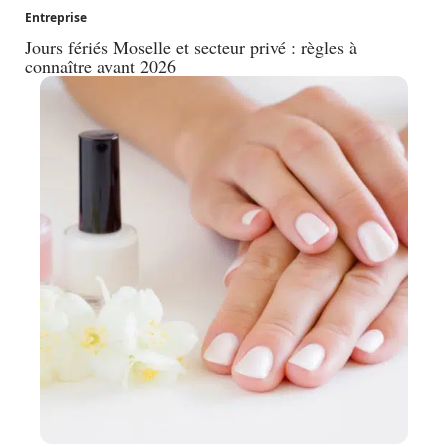
Entreprise
Jours fériés Moselle et secteur privé : règles à
connaître avant 2026