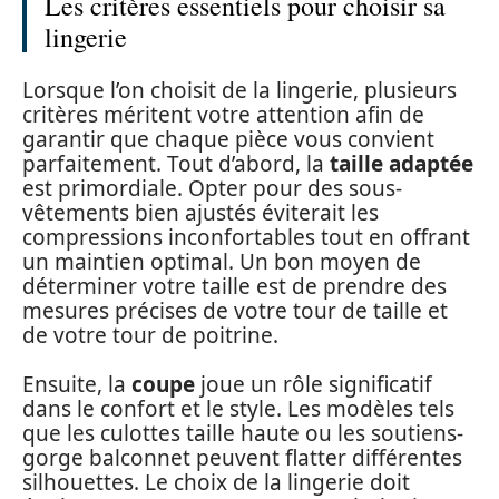
Les critères essentiels pour choisir sa
lingerie
Lorsque l’on choisit de la lingerie, plusieurs
critères méritent votre attention afin de
garantir que chaque pièce vous convient
parfaitement. Tout d’abord, la
taille adaptée
est primordiale. Opter pour des sous-
vêtements bien ajustés éviterait les
compressions inconfortables tout en offrant
un maintien optimal. Un bon moyen de
déterminer votre taille est de prendre des
mesures précises de votre tour de taille et
de votre tour de poitrine.
Ensuite, la
coupe
joue un rôle significatif
dans le confort et le style. Les modèles tels
que les culottes taille haute ou les soutiens-
gorge balconnet peuvent flatter différentes
silhouettes. Le choix de la lingerie doit