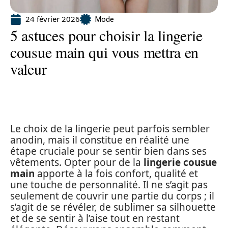
24 février 2026
Mode
5 astuces pour choisir la lingerie
cousue main qui vous mettra en
valeur
Le choix de la lingerie peut parfois sembler
anodin, mais il constitue en réalité une
étape cruciale pour se sentir bien dans ses
vêtements. Opter pour de la
lingerie cousue
main
apporte à la fois confort, qualité et
une touche de personnalité. Il ne s’agit pas
seulement de couvrir une partie du corps ; il
s’agit de se révéler, de sublimer sa silhouette
et de se sentir à l’aise tout en restant