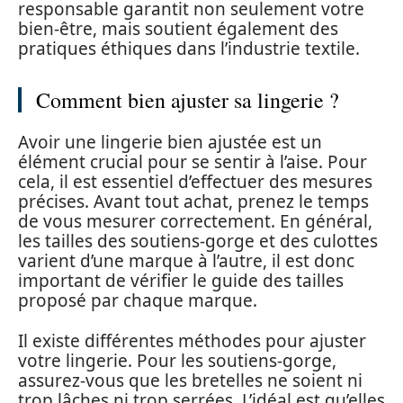
responsable garantit non seulement votre
bien-être, mais soutient également des
pratiques éthiques dans l’industrie textile.
Comment bien ajuster sa lingerie ?
Avoir une lingerie bien ajustée est un
élément crucial pour se sentir à l’aise. Pour
cela, il est essentiel d’effectuer des mesures
précises. Avant tout achat, prenez le temps
de vous mesurer correctement. En général,
les tailles des soutiens-gorge et des culottes
varient d’une marque à l’autre, il est donc
important de vérifier le guide des tailles
proposé par chaque marque.
Il existe différentes méthodes pour ajuster
votre lingerie. Pour les soutiens-gorge,
assurez-vous que les bretelles ne soient ni
trop lâches ni trop serrées. L’idéal est qu’elles