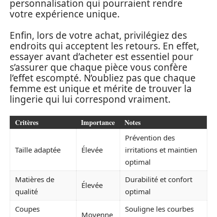
personnalisation qui pourraient rendre
votre expérience unique.
Enfin, lors de votre achat, privilégiez des
endroits qui acceptent les retours. En effet,
essayer avant d’acheter est essentiel pour
s’assurer que chaque pièce vous confère
l’effet escompté. N’oubliez pas que chaque
femme est unique et mérite de trouver la
lingerie qui lui correspond vraiment.
Critères
Importance
Notes
Prévention des
Taille adaptée
Élevée
irritations et maintien
optimal
Matières de
Durabilité et confort
Élevée
qualité
optimal
Coupes
Souligne les courbes
Moyenne