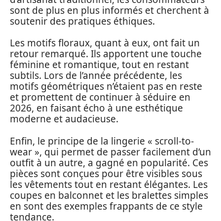
sont de plus en plus informés et cherchent à
soutenir des pratiques éthiques.
Les motifs floraux, quant à eux, ont fait un
retour remarqué. Ils apportent une touche
féminine et romantique, tout en restant
subtils. Lors de l’année précédente, les
motifs géométriques n’étaient pas en reste
et promettent de continuer à séduire en
2026, en faisant écho à une esthétique
moderne et audacieuse.
Enfin, le principe de la lingerie « scroll-to-
wear », qui permet de passer facilement d’un
outfit à un autre, a gagné en popularité. Ces
pièces sont conçues pour être visibles sous
les vêtements tout en restant élégantes. Les
coupes en balconnet et les bralettes simples
en sont des exemples frappants de ce style
tendance.