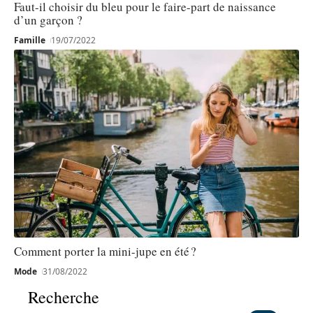
Faut-il choisir du bleu pour le faire-part de naissance
d’un garçon ?
Famille
19/07/2022
Comment porter la mini-jupe en été ?
Mode
31/08/2022
Recherche