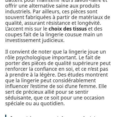
offrir une alternative saine aux produits
industriels. Par ailleurs, ces pièces sont
souvent fabriquées à partir de matériaux de
qualité, assurant résistance et longévité.
L’accent mis sur le
choix des tissus
et des
coupes fait de la lingerie cousue main un
investissement judicieux.
Il convient de noter que la lingerie joue un
rôle psychologique important. Le fait de
porter des pièces de qualité supérieure peut
renforcer la confiance en soi, et ce n’est pas
à prendre à la légère. Des études montrent
que la lingerie peut considérablement
influencer l’estime de soi d’une femme. Elle
sert de précieux allié pour se sentir
séduisante, que ce soit pour une occasion
spéciale ou au quotidien.