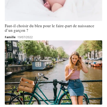
Faut-il choisir du bleu pour le faire-part de naissance
d’un garçon ?
Famille
19/07/2022