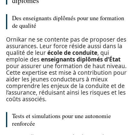
diplômés
Des enseignants diplômés pour une formation
de qualité
Ornikar ne se contente pas de proposer des
assurances. Leur force réside aussi dans la
qualité de leur
école de conduite
, qui
emploie des
enseignants diplômés d’État
pour assurer une formation de haut niveau.
Cette expertise est mise à contribution pour
aider les jeunes conducteurs à mieux
comprendre les enjeux de la conduite et de
l’assurance, réduisant ainsi les risques et les
coûts associés.
Tests et simulations pour une autonomie
renforcée