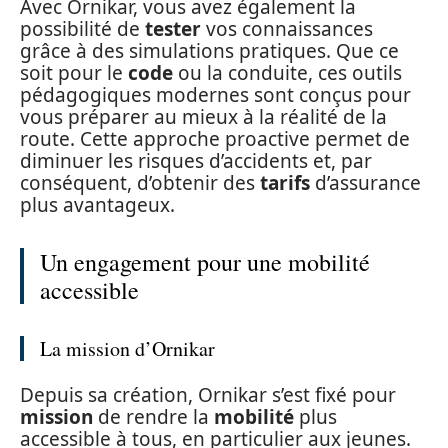
Avec Ornikar, vous avez également la
possibilité de
tester
vos connaissances
grâce à des simulations pratiques. Que ce
soit pour le
code
ou la conduite, ces outils
pédagogiques modernes sont conçus pour
vous préparer au mieux à la réalité de la
route. Cette approche proactive permet de
diminuer les risques d’accidents et, par
conséquent, d’obtenir des
tarifs
d’assurance
plus avantageux.
Un engagement pour une mobilité
accessible
La mission d’Ornikar
Depuis sa création, Ornikar s’est fixé pour
mission
de rendre la
mobilité
plus
accessible à tous, en particulier aux jeunes.