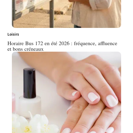
Loisirs
Horaire Bus 172 en été 2026 : fréquence, affluence
et bons créneaux