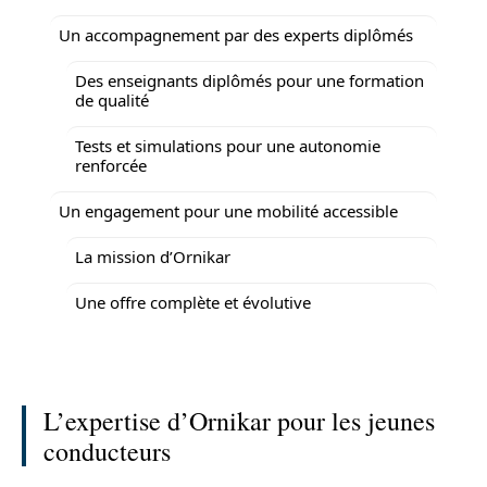
Un accompagnement par des experts diplômés
Des enseignants diplômés pour une formation
de qualité
Tests et simulations pour une autonomie
renforcée
Un engagement pour une mobilité accessible
La mission d’Ornikar
Une offre complète et évolutive
L’expertise d’Ornikar pour les jeunes
conducteurs