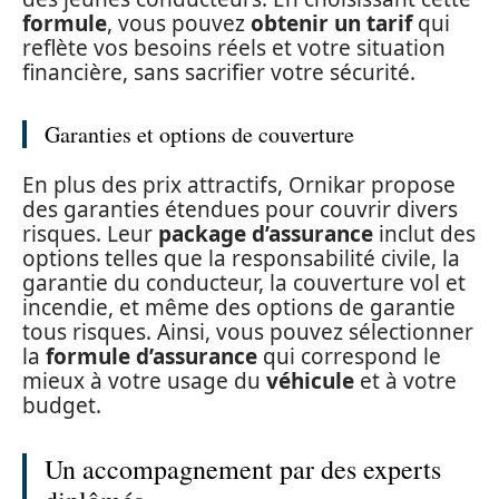
formule
, vous pouvez
obtenir un tarif
qui
reflète vos besoins réels et votre situation
financière, sans sacrifier votre sécurité.
Garanties et options de couverture
En plus des prix attractifs, Ornikar propose
des garanties étendues pour couvrir divers
risques. Leur
package d’assurance
inclut des
options telles que la responsabilité civile, la
garantie du conducteur, la couverture vol et
incendie, et même des options de garantie
tous risques. Ainsi, vous pouvez sélectionner
la
formule d’assurance
qui correspond le
mieux à votre usage du
véhicule
et à votre
budget.
Un accompagnement par des experts