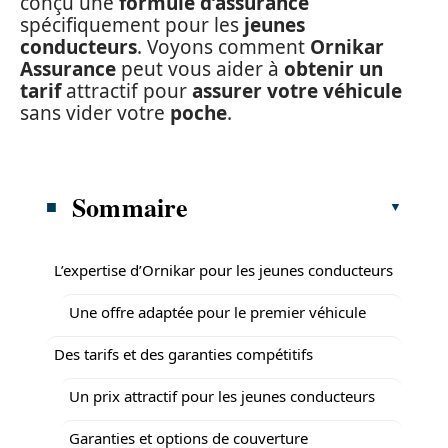
conçu une
formule d’assurance
spécifiquement pour les
jeunes
conducteurs
. Voyons comment
Ornikar
Assurance
peut vous aider à
obtenir un
tarif
attractif pour
assurer votre véhicule
sans vider votre
poche
.
Sommaire
L’expertise d’Ornikar pour les jeunes conducteurs
Une offre adaptée pour le premier véhicule
Des tarifs et des garanties compétitifs
Un prix attractif pour les jeunes conducteurs
Garanties et options de couverture