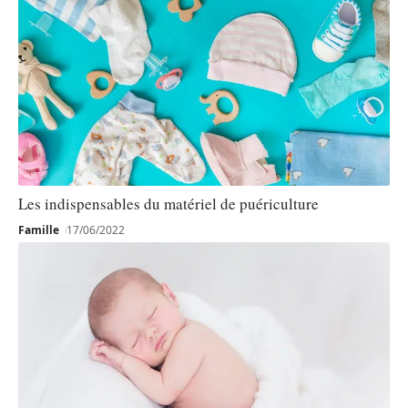
Les indispensables du matériel de puériculture
Famille
17/06/2022