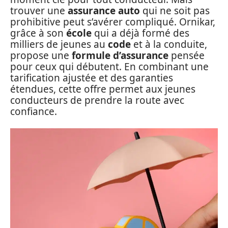
trouver une
assurance auto
qui ne soit pas
prohibitive peut s’avérer compliqué. Ornikar,
grâce à son
école
qui a déjà formé des
milliers de jeunes au
code
et à la conduite,
propose une
formule d’assurance
pensée
pour ceux qui débutent. En combinant une
tarification ajustée et des garanties
étendues, cette offre permet aux jeunes
conducteurs de prendre la route avec
confiance.