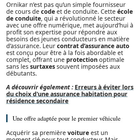
Ornikar n’est pas qu’un simple fournisseur
de cours de
code
et de conduite. Cette
école
de conduite
, qui a révolutionné le secteur
avec une offre numérique, met aujourd’hui à
profit son expertise pour répondre aux
besoins des jeunes conducteurs en matière
d’assurance. Leur
contrat d’assurance auto
est conçu pour être à la fois abordable et
complet, offrant une
protection
optimale
sans les
surtaxes
souvent imposées aux
débutants.
A découvrir également :
Erreurs à éviter lors
du choix d'une assurance habitation pour
résidence secondaire
Une offre adaptée pour le premier véhicule
Acquérir sa première
voiture
est un
moment clé pour tout conducteur. Mais