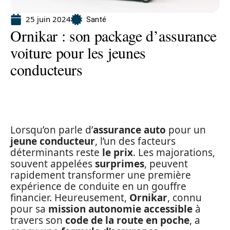
25 juin 2024
Santé
Ornikar : son package d’assurance
voiture pour les jeunes
conducteurs
Lorsqu’on parle d’
assurance auto
pour un
jeune conducteur
, l’un des facteurs
déterminants reste
le prix
. Les majorations,
souvent appelées
surprimes
, peuvent
rapidement transformer une première
expérience de conduite en un gouffre
financier. Heureusement,
Ornikar
, connu
pour sa
mission autonomie accessible
à
travers son
code de la route en poche
, a