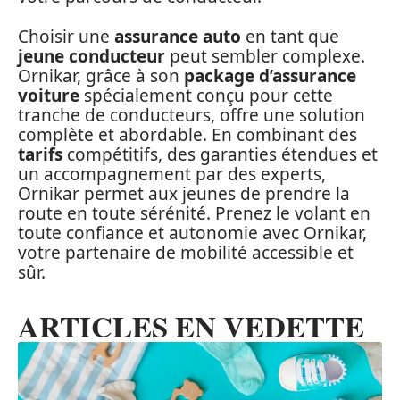
Choisir une
assurance auto
en tant que
jeune conducteur
peut sembler complexe.
Ornikar, grâce à son
package d’assurance
voiture
spécialement conçu pour cette
tranche de conducteurs, offre une solution
complète et abordable. En combinant des
tarifs
compétitifs, des garanties étendues et
un accompagnement par des experts,
Ornikar permet aux jeunes de prendre la
route en toute sérénité. Prenez le volant en
toute confiance et autonomie avec Ornikar,
votre partenaire de mobilité accessible et
sûr.
ARTICLES EN VEDETTE