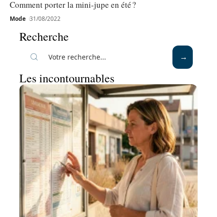
Comment porter la mini-jupe en été ?
Mode
31/08/2022
Recherche
Les incontournables