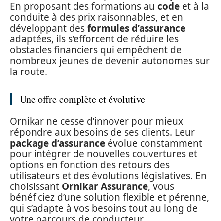
En proposant des formations au
code
et à la
conduite à des prix raisonnables, et en
développant des
formules d’assurance
adaptées, ils s’efforcent de réduire les
obstacles financiers qui empêchent de
nombreux jeunes de devenir autonomes sur
la route.
Une offre complète et évolutive
Ornikar ne cesse d’innover pour mieux
répondre aux besoins de ses clients. Leur
package d’assurance
évolue constamment
pour intégrer de nouvelles couvertures et
options en fonction des retours des
utilisateurs et des évolutions législatives. En
choisissant
Ornikar Assurance
, vous
bénéficiez d’une solution flexible et pérenne,
qui s’adapte à vos besoins tout au long de
votre parcours de conducteur.