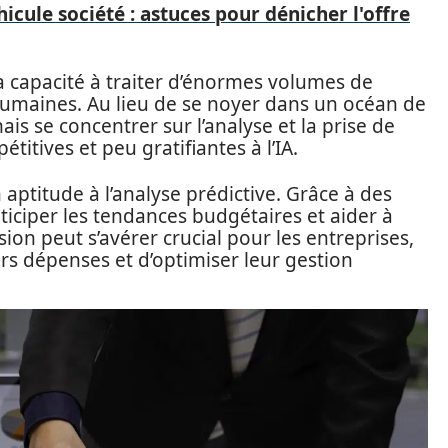
icule société : astuces pour dénicher l'offre
 sa capacité à traiter d’énormes volumes de
humaines. Au lieu de se noyer dans un océan de
ais se concentrer sur l’analyse et la prise de
étitives et peu gratifiantes à l’IA.
 aptitude à l’analyse prédictive. Grâce à des
ticiper les tendances budgétaires et aider à
sion peut s’avérer crucial pour les entreprises,
rs dépenses et d’optimiser leur gestion