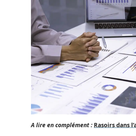
A lire en complément :
Rasoirs dans l’