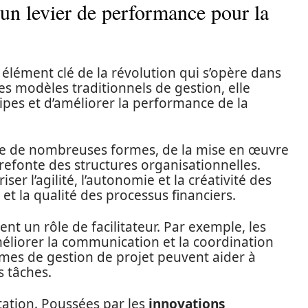
 un levier de performance pour la
élément clé de la révolution qui s’opère dans
les modèles traditionnels de gestion, elle
ipes et d’améliorer la performance de la
re de nombreuses formes, de la mise en œuvre
refonte des structures organisationnelles.
iser l’agilité, l’autonomie et la créativité des
 et la qualité des processus financiers.
nt un rôle de facilitateur. Par exemple, les
méliorer la communication et la coordination
èmes de gestion de projet peuvent aider à
s tâches.
tation. Poussées par les
innovations