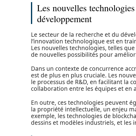
Les nouvelles technologies 
développement
Le secteur de la recherche et du dév
l’innovation technologique est en trai
Les nouvelles technologies, telles que 
de nouvelles possibilités pour améliorer
Dans un contexte de concurrence accrue
est de plus en plus cruciale. Les nouv
le processus de R&D, en facilitant la c
collaboration entre les équipes et en 
En outre, ces technologies peuvent ég
la propriété intellectuelle, un enjeu 
exemple, les technologies de blockchai
dessins et modèles industriels, et les