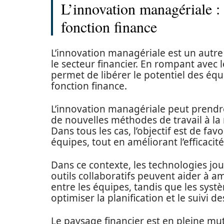
L’innovation managériale :
fonction finance
L’innovation managériale est un autre 
le secteur financier. En rompant avec 
permet de libérer le potentiel des équ
fonction finance.
L’innovation managériale peut prend
de nouvelles méthodes de travail à la 
Dans tous les cas, l’objectif est de favor
équipes, tout en améliorant l’efficacité
Dans ce contexte, les technologies joue
outils collaboratifs peuvent aider à a
entre les équipes, tandis que les syst
optimiser la planification et le suivi de
Le paysage financier est en pleine mu