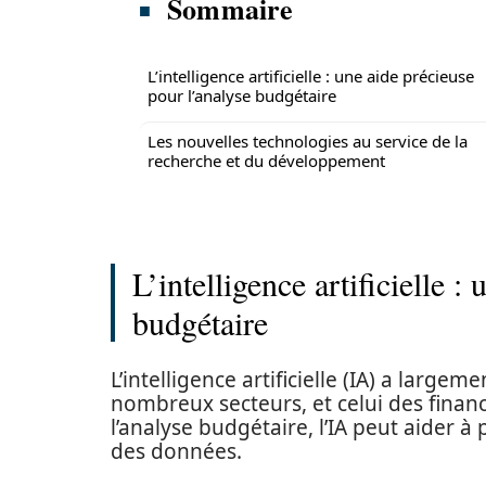
Sommaire
L’intelligence artificielle : une aide précieuse
pour l’analyse budgétaire
Les nouvelles technologies au service de la
recherche et du développement
L’intelligence artificielle :
budgétaire
L’intelligence artificielle (IA) a large
nombreux secteurs, et celui des finan
l’analyse budgétaire, l’IA peut aider à
des données.