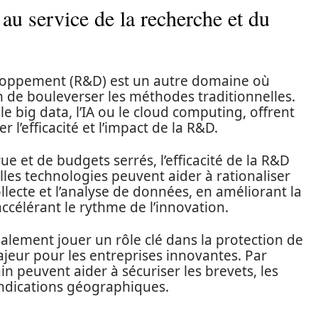
au service de la recherche et du
eloppement (R&D) est un autre domaine où
n de bouleverser les méthodes traditionnelles.
le big data, l’IA ou le cloud computing, offrent
 l’efficacité et l’impact de la R&D.
 et de budgets serrés, l’efficacité de la R&D
elles technologies peuvent aider à rationaliser
ollecte et l’analyse de données, en améliorant la
accélérant le rythme de l’innovation.
alement jouer un rôle clé dans la protection de
majeur pour les entreprises innovantes. Par
n peuvent aider à sécuriser les brevets, les
 indications géographiques.