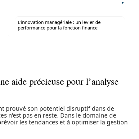
L’innovation managériale : un levier de
performance pour la fonction finance
 une aide précieuse pour l’analyse
ment prouvé son potentiel disruptif dans de
ces n’est pas en reste. Dans le domaine de
 prévoir les tendances et à optimiser la gestion