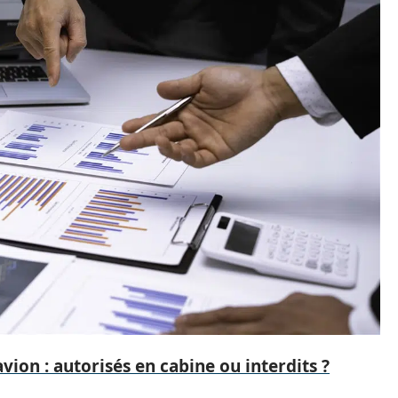
avion : autorisés en cabine ou interdits ?