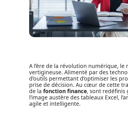
A l’ère de la révolution numérique, le
vertigineuse. Alimenté par des techno
d’outils permettant d’optimiser les proc
prise de décision. Au cœur de cette tr
de la
fonction finance
, sont redéfinis
l’image austère des tableaux Excel, l
agile et intelligente.