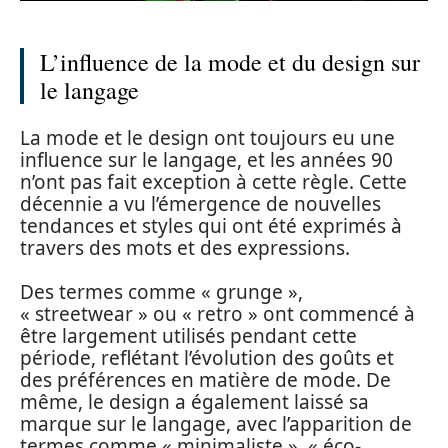
L’influence de la mode et du design sur
le langage
La mode et le design ont toujours eu une
influence sur le langage, et les années 90
n’ont pas fait exception à cette règle. Cette
décennie a vu l’émergence de nouvelles
tendances et styles qui ont été exprimés à
travers des mots et des expressions.
Des termes comme « grunge »,
« streetwear » ou « retro » ont commencé à
être largement utilisés pendant cette
période, reflétant l’évolution des goûts et
des préférences en matière de mode. De
même, le design a également laissé sa
marque sur le langage, avec l’apparition de
termes comme « minimaliste », « éco-