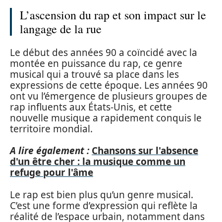
L’ascension du rap et son impact sur le
langage de la rue
Le début des années 90 a coïncidé avec la
montée en puissance du rap, ce genre
musical qui a trouvé sa place dans les
expressions de cette époque. Les années 90
ont vu l’émergence de plusieurs groupes de
rap influents aux États-Unis, et cette
nouvelle musique a rapidement conquis le
territoire mondial.
A lire également :
Chansons sur l'absence
d'un être cher : la musique comme un
refuge pour l'âme
Le rap est bien plus qu’un genre musical.
C’est une forme d’expression qui reflète la
réalité de l’espace urbain, notamment dans