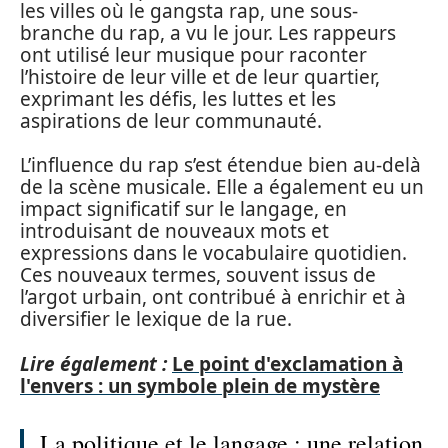
les villes où le gangsta rap, une sous-
branche du rap, a vu le jour. Les rappeurs
ont utilisé leur musique pour raconter
l’histoire de leur ville et de leur quartier,
exprimant les défis, les luttes et les
aspirations de leur communauté.
L’influence du rap s’est étendue bien au-delà
de la scène musicale. Elle a également eu un
impact significatif sur le langage, en
introduisant de nouveaux mots et
expressions dans le vocabulaire quotidien.
Ces nouveaux termes, souvent issus de
l’argot urbain, ont contribué à enrichir et à
diversifier le lexique de la rue.
Lire également :
Le point d'exclamation à
l'envers : un symbole plein de mystère
La politique et le langage : une relation