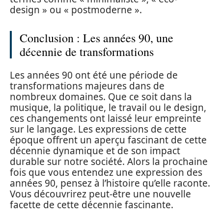
design » ou « postmoderne ».
Conclusion : Les années 90, une
décennie de transformations
Les années 90 ont été une période de
transformations majeures dans de
nombreux domaines. Que ce soit dans la
musique, la politique, le travail ou le design,
ces changements ont laissé leur empreinte
sur le langage. Les expressions de cette
époque offrent un aperçu fascinant de cette
décennie dynamique et de son impact
durable sur notre société. Alors la prochaine
fois que vous entendez une expression des
années 90, pensez à l’histoire qu’elle raconte.
Vous découvrirez peut-être une nouvelle
facette de cette décennie fascinante.