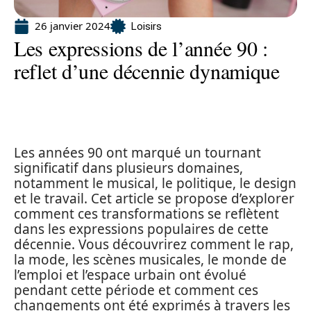
26 janvier 2024
Loisirs
Les expressions de l’année 90 :
reflet d’une décennie dynamique
Les années 90 ont marqué un tournant
significatif dans plusieurs domaines,
notamment le musical, le politique, le design
et le travail. Cet article se propose d’explorer
comment ces transformations se reflètent
dans les expressions populaires de cette
décennie. Vous découvrirez comment le rap,
la mode, les scènes musicales, le monde de
l’emploi et l’espace urbain ont évolué
pendant cette période et comment ces
changements ont été exprimés à travers les