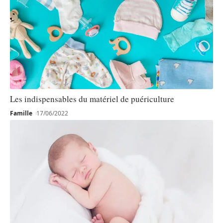
Les indispensables du matériel de puériculture
Famille
17/06/2022