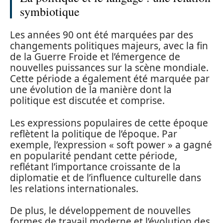
symbiotique
Les années 90 ont été marquées par des
changements politiques majeurs, avec la fin
de la Guerre Froide et l’émergence de
nouvelles puissances sur la scène mondiale.
Cette période a également été marquée par
une évolution de la manière dont la
politique est discutée et comprise.
Les expressions populaires de cette époque
reflètent la politique de l’époque. Par
exemple, l’expression « soft power » a gagné
en popularité pendant cette période,
reflétant l’importance croissante de la
diplomatie et de l’influence culturelle dans
les relations internationales.
De plus, le développement de nouvelles
formes de travail moderne et l’évolution des