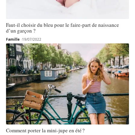
Faut-il choisir du bleu pour le faire-part de naissance
d’un garçon ?
Famille
19/07/2022
Comment porter la mini-jupe en été ?