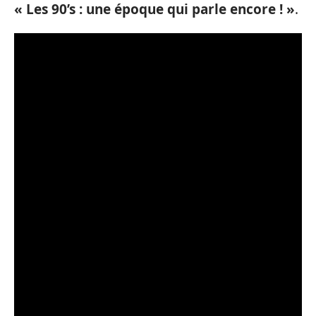
« Les 90’s : une époque qui parle encore ! »
.