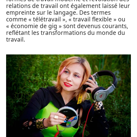
relations de travail ont également laissé leur
empreinte sur le langage. Des termes
comme « télétravail », « travail flexible » ou
« économie de gig » sont devenus courants,
reflétant les transformations du monde du
travail.