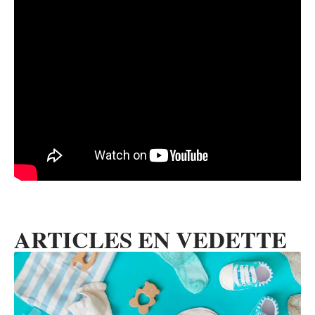
ARTICLES EN VEDETTE