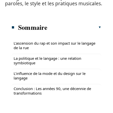
paroles, le style et les pratiques musicales.
Sommaire
L’ascension du rap et son impact sur le langage
de la rue
La politique et le langage : une relation
symbiotique
L’influence de la mode et du design sur le
langage
Conclusion : Les années 90, une décennie de
transformations