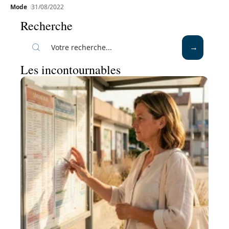
Mode
31/08/2022
Recherche
Les incontournables