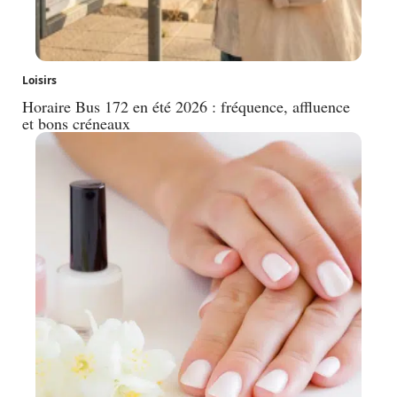
Loisirs
Horaire Bus 172 en été 2026 : fréquence, affluence
et bons créneaux